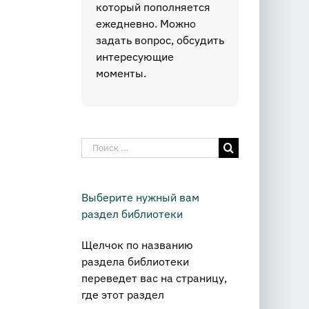
который пополняется
ежедневно. Можно
задать вопрос, обсудить
интересующие
моменты.
Результат
поиска:
Выберите нужный вам
раздел библиотеки
Щелчок по названию
раздела библиотеки
переведет вас на страницу,
где этот раздел