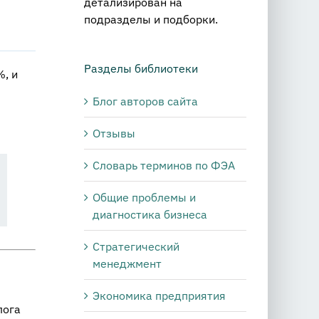
детализирован на
подразделы и подборки.
Разделы библиотеки
%, и
Блог авторов сайта
Отзывы
Словарь терминов по ФЭА
Общие проблемы и
диагностика бизнеса
Стратегический
менеджмент
Экономика предприятия
лога