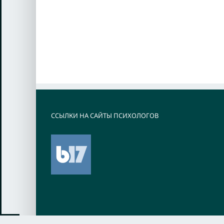
ССЫЛКИ НА САЙТЫ ПСИХОЛОГОВ