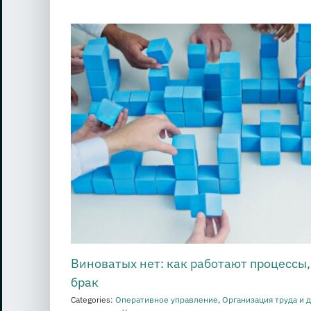
Виноватых нет: как работают процессы
брак
Categories:
Оперативное управление
,
Организация труда и 