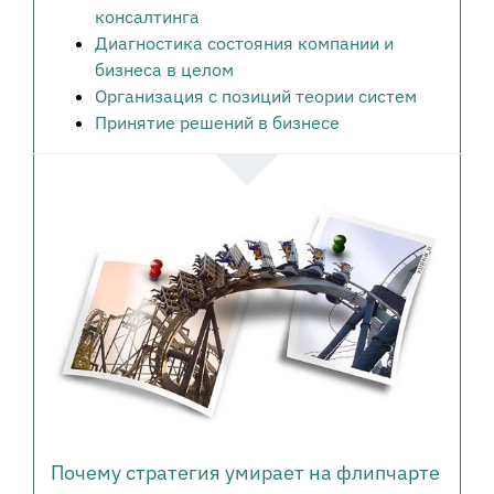
консалтинга
Диагностика состояния компании и
бизнеса в целом
Организация с позиций теории систем
Принятие решений в бизнесе
Почему стратегия умирает на флипчарте