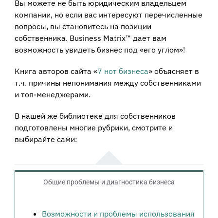
Вы можете не быть юридическим владельцем
компании, но если вас интересуют перечисленные
вопросы, вы становитесь на позиции
собственника. Business Matrix™ дает вам
возможность увидеть бизнес под «его углом»!
Книга авторов сайта «
7 нот бизнеса
» объясняет в
т.ч. причины непонимания между собственниками
и топ-менеджерами.
В нашей же библиотеке для собственников
подготовлены многие рубрики, смотрите и
выбирайте сами:
Общие проблемы и диагностика бизнеса
Возможности и проблемы использования