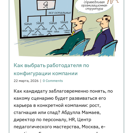
Как выбрать работодателя по
конфигурации компании
22 марта, 2026
|
0 Comments
Как кандидату заблаговременно понять, по
какому сценарию будет развиваться его
карьера в конкретной компании: рост,
стагнация или спад? Абдулла Мамаев,
директор по персоналу, HR, Центр
педагогического мастерства, Москва, e-