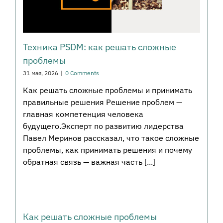
Техника PSDM: как решать сложные
проблемы
31 мая, 2026
|
0 Comments
Как решать сложные проблемы и принимать
правильные решения Решение проблем —
главная компетенция человека
будущего.Эксперт по развитию лидерства
Павел Меринов рассказал, что такое сложные
проблемы, как принимать решения и почему
обратная связь — важная часть [...]
Как решать сложные проблемы