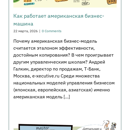
Как работает американская бизнес-
машина
22 марта, 2026
|
0 Comments
Почему американская бизнес-модель
считается эталоном эффективности,
достойным копирования? В чем проигрывает
другим управленческим школам? Андрей
Галкин, директор по продажам, Т-Банк,
Москва, e-xecutive.ru Среди множества
национальных моделей управления бизнесом
(японская, европейская, азиатская) именно
американская модель [...]