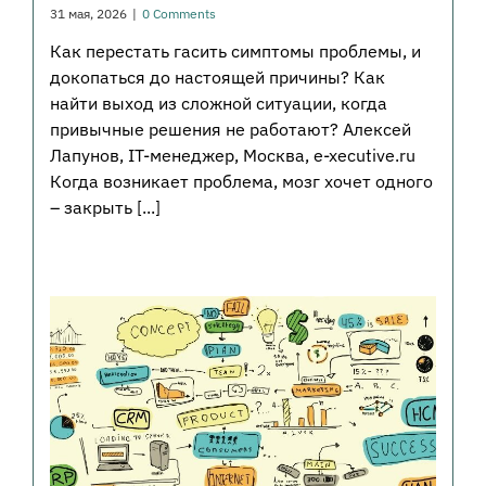
31 мая, 2026
|
0 Comments
Как перестать гасить симптомы проблемы, и
докопаться до настоящей причины? Как
найти выход из сложной ситуации, когда
привычные решения не работают? Алексей
Лапунов, IT-менеджер, Москва, e-xecutive.ru
Когда возникает проблема, мозг хочет одного
– закрыть [...]