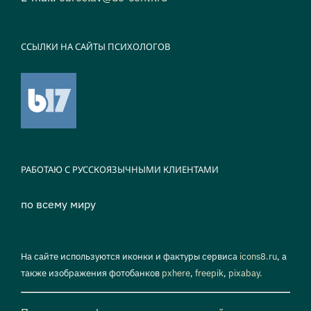
ССЫЛКИ НА САЙТЫ ПСИХОЛОГОВ
РАБОТАЮ С РУССКОЯЗЫЧНЫМИ КЛИЕНТАМИ
по всему миру
На сайте используются иконки и фактуры сервиса
icons8.ru
, а
также изображения фотобанков
pxhere
,
freepik
,
pixabay.