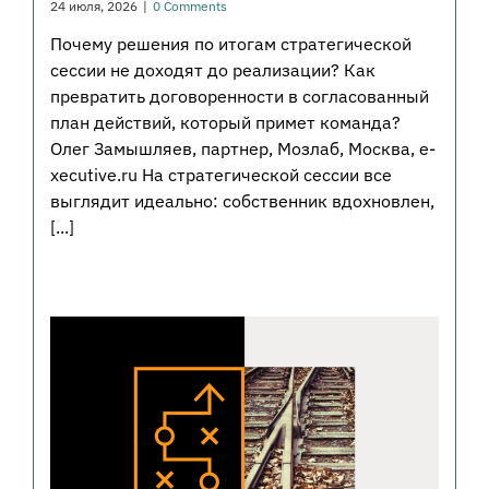
24 июля, 2026
|
0 Comments
Почему решения по итогам стратегической
сессии не доходят до реализации? Как
превратить договоренности в согласованный
план действий, который примет команда?
Олег Замышляев, партнер, Мозлаб, Москва, e-
xecutive.ru На стратегической сессии все
выглядит идеально: собственник вдохновлен,
[...]