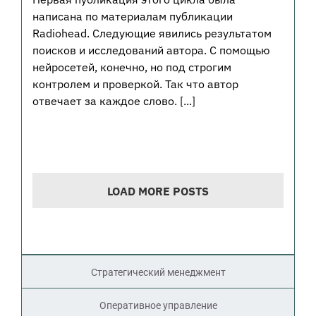
написана по материалам публикации
Radiohead. Следующие явились результатом
поисков и исследований автора. С помощью
нейросетей, конечно, но под строгим
контролем и проверкой. Так что автор
отвечает за каждое слово. [...]
LOAD MORE POSTS
Стратегический менеджмент
Оперативное управление