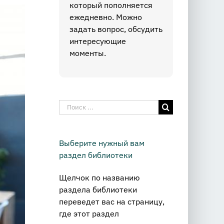
который пополняется
ежедневно. Можно
задать вопрос, обсудить
интересующие
моменты.
Результат
поиска:
Выберите нужный вам
раздел библиотеки
Щелчок по названию
раздела библиотеки
переведет вас на страницу,
где этот раздел