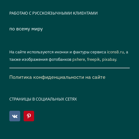
РАБОТАЮ С РУССКОЯЗЫЧНЫМИ КЛИЕНТАМИ
по всему миру
На сайте используются иконки и фактуры сервиса
icons8.ru
, а
также изображения фотобанков
pxhere
,
freepik
,
pixabay.
Политика конфиденциальности на сайте
СТРАНИЦЫ В СОЦИАЛЬНЫХ СЕТЯХ