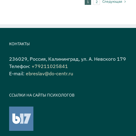
Следующая
1
2
КОНТАКТЫ
236029, Россия, Калининград, ул. А. Невского 179
Телефон:
+79211025841
E-mail:
ebreslav@do-centr.ru
ССЫЛКИ НА САЙТЫ ПСИХОЛОГОВ