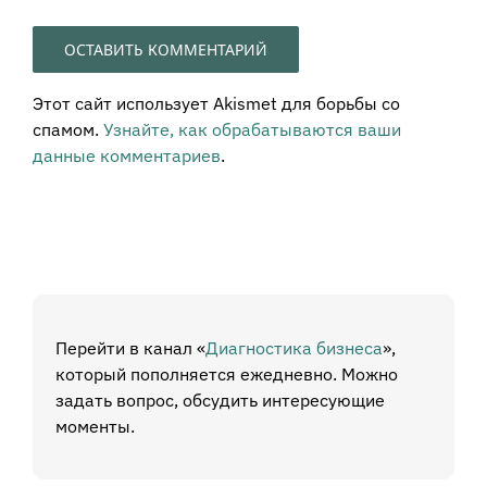
Этот сайт использует Akismet для борьбы со
спамом.
Узнайте, как обрабатываются ваши
данные комментариев
.
Перейти в канал «
Диагностика бизнеса
»,
который пополняется ежедневно. Можно
задать вопрос, обсудить интересующие
моменты.