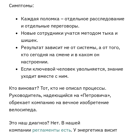
Симптомы:
Каждая поломка – отдельное расследование
и отдельные переговоры.
Новые сотрудники учатся методом тыка и
шишек.
Результат зависит не от системы, а от того,
кто сегодня на смене и в каком он
настроении.
Если ключевой человек увольняется, знание
уходит вместе с ним.
Кто виноват? Тот, кто не описал процессы.
Руководитель, надеющийся на «Петровича»,
обрекает компанию на вечное изобретение
велосипеда.
Это наш диагноз? Нет. В нашей
компании
регламенты есть
. У энергетика висит