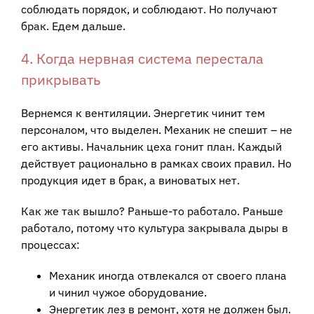
соблюдать порядок, и соблюдают. Но получают
брак. Едем дальше.
4. Когда нервная система перестала
прикрывать
Вернемся к вентиляции. Энергетик чинит тем
персоналом, что выделен. Механик не спешит – не
его активы. Начальник цеха гонит план. Каждый
действует рационально в рамках своих правил. Но
продукция идет в брак, а виноватых нет.
Как же так вышло? Раньше-то работало. Раньше
работало, потому что культура закрывала дыры в
процессах:
Механик иногда отвлекался от своего плана
и чинил чужое оборудование.
Энергетик лез в ремонт, хотя не должен был.