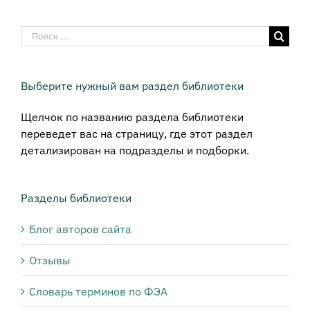
Результат
поиска:
Выберите нужный вам раздел библиотеки
Щелчок по названию раздела библиотеки
переведет вас на страницу, где этот раздел
детализирован на подразделы и подборки.
Разделы библиотеки
Блог авторов сайта
Отзывы
Словарь терминов по ФЭА