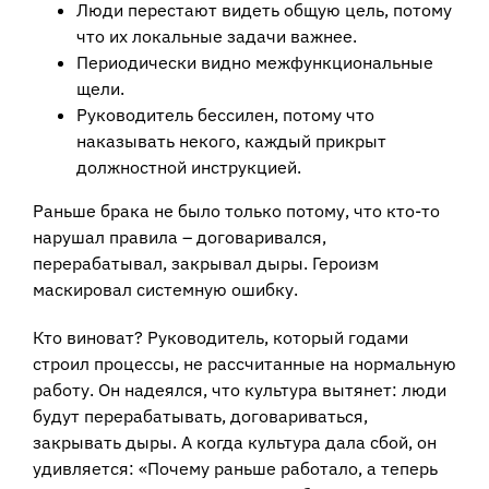
Люди перестают видеть общую цель, потому
что их локальные задачи важнее.
Периодически видно межфункциональные
щели.
Руководитель бессилен, потому что
наказывать некого, каждый прикрыт
должностной инструкцией.
Раньше брака не было только потому, что кто-то
нарушал правила – договаривался,
перерабатывал, закрывал дыры. Героизм
маскировал системную ошибку.
Кто виноват? Руководитель, который годами
строил процессы, не рассчитанные на нормальную
работу. Он надеялся, что культура вытянет: люди
будут перерабатывать, договариваться,
закрывать дыры. А когда культура дала сбой, он
удивляется: «Почему раньше работало, а теперь