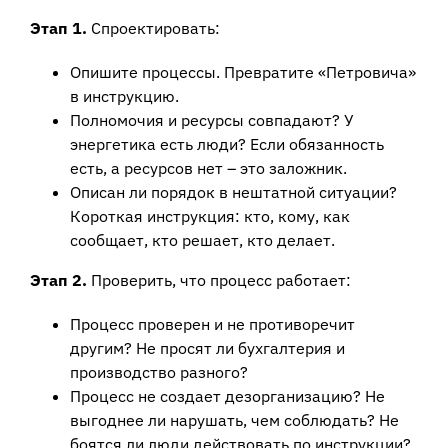
Этап 1.
Спроектировать:
Опишите процессы. Превратите «Петровича»
в инструкцию.
Полномочия и ресурсы совпадают? У
энергетика есть люди? Если обязанность
есть, а ресурсов нет – это заложник.
Описан ли порядок в нештатной ситуации?
Короткая инструкция: кто, кому, как
сообщает, кто решает, кто делает.
Этап 2.
Проверить, что процесс работает:
Процесс проверен и не противоречит
другим? Не просят ли бухгалтерия и
производство разного?
Процесс не создает дезорганизацию? Не
выгоднее ли нарушать, чем соблюдать? Не
боятся ли люди действовать по инструкции?