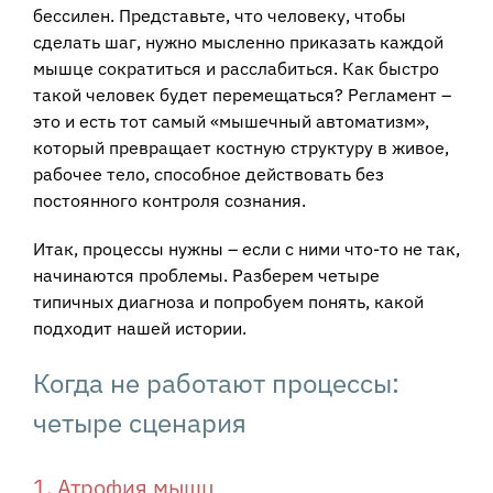
бессилен. Представьте, что человеку, чтобы
сделать шаг, нужно мысленно приказать каждой
мышце сократиться и расслабиться. Как быстро
такой человек будет перемещаться? Регламент –
это и есть тот самый «мышечный автоматизм»,
который превращает костную структуру в живое,
рабочее тело, способное действовать без
постоянного контроля сознания.
Итак, процессы нужны – если с ними что-то не так,
начинаются проблемы. Разберем четыре
типичных диагноза и попробуем понять, какой
подходит нашей истории.
Когда не работают процессы:
четыре сценария
1. Атрофия мышц