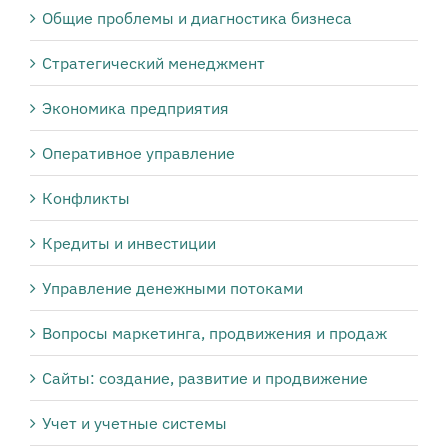
Общие проблемы и диагностика бизнеса
Стратегический менеджмент
Экономика предприятия
Оперативное управление
Конфликты
Кредиты и инвестиции
Управление денежными потоками
Вопросы маркетинга, продвижения и продаж
Сайты: создание, развитие и продвижение
Учет и учетные системы