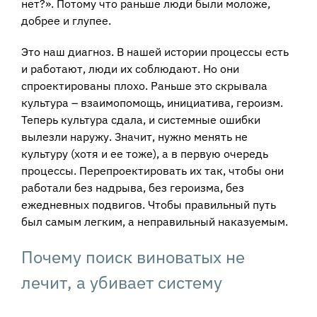
нет?». Потому что раньше люди были моложе,
добрее и глупее.
Это наш диагноз. В нашей истории процессы есть
и работают, люди их соблюдают. Но они
спроектированы плохо. Раньше это скрывала
культура – взаимопомощь, инициатива, героизм.
Теперь культура сдала, и системные ошибки
вылезли наружу. Значит, нужно менять не
культуру (хотя и ее тоже), а в первую очередь
процессы. Перепроектировать их так, чтобы они
работали без надрыва, без героизма, без
ежедневных подвигов. Чтобы правильный путь
был самым легким, а неправильный наказуемым.
Почему поиск виноватых не
лечит, а убивает систему