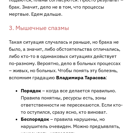
брак. Значит, дело не в том, что процессы
мертвые. Едем дальше.
3. Мышечные спазмы
Такая ситуация случалась и раньше, но брака не
было, а значит, либо обстоятельства отличались,
либо кто-то в одинаковых ситуациях действует
по-разному. Вероятно, дело в больных процессах
– живых, но больных. Чтобы понять эту болезнь,
вспомним градацию
Владимира Тарасова
:
Порядок
– когда все делается правильно.
Правила понятны, ресурсы есть, зоны
ответственности не пересекаются. Если кто-
то оступился, сразу ясно, кто виноват.
Беспорядок
– правила нарушены, но
нарушитель очевиден. Можно предъявлять,