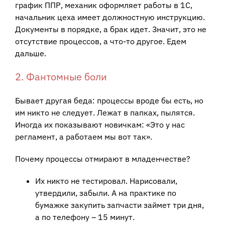
график ППР, механик оформляет работы в 1С,
начальник цеха имеет должностную инструкцию.
Документы в порядке, а брак идет. Значит, это не
отсутствие процессов, а что-то другое. Едем
дальше.
2. Фантомные боли
Бывает другая беда: процессы вроде бы есть, но
им никто не следует. Лежат в папках, пылятся.
Иногда их показывают новичкам: «Это у нас
регламент, а работаем мы вот так».
Почему процессы отмирают в младенчестве?
Их никто не тестировал. Нарисовали,
утвердили, забыли. А на практике по
бумажке закупить запчасти займет три дня,
а по телефону – 15 минут.