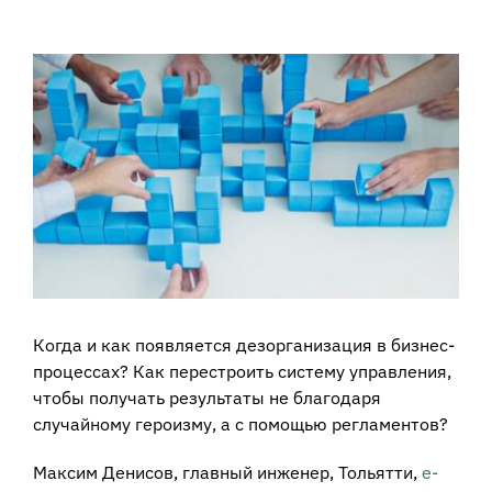
View
Larger
Image
Когда и как появляется дезорганизация в бизнес-
процессах? Как перестроить систему управления,
чтобы получать результаты не благодаря
случайному героизму, а с помощью регламентов?
Максим Денисов, главный инженер, Тольятти,
e-