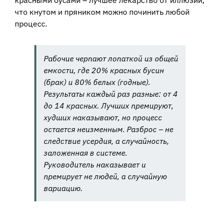
что кнутом и пряником можно починить любой
процесс.
Рабочие черпают лопаткой из общей
емкости, где 20% красных бусин
(брак) и 80% белых (годные).
Результаты каждый раз разные: от 4
до 14 красных. Лучших премируют,
худших наказывают, но процесс
остается неизменным. Разброс – не
следствие усердия, а случайность,
заложенная в системе.
Руководитель наказывает и
премирует не людей, а случайную
вариацию.