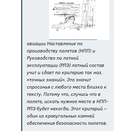
авиации Наставление по
производству полетов (НПП) и
Руководство по летной
эксплуатации (РЛЭ) летный состав
учит и сдает по критерию так наз.
«точных знаний». Это значит
спросонья с любого места близко к
тексту. Потому что, случись что в
полете, искать нужное место в НПП-
РЛЭ будет некогда. Этот критерий –
один из краеугольных камней
обеспечения безопасности полетов.