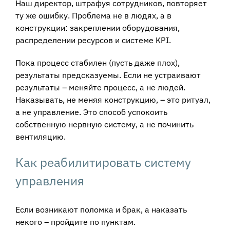
Наш директор, штрафуя сотрудников, повторяет
ту же ошибку. Проблема не в людях, а в
конструкции: закреплении оборудования,
распределении ресурсов и системе KPI.
Пока процесс стабилен (пусть даже плох),
результаты предсказуемы. Если не устраивают
результаты – меняйте процесс, а не людей.
Наказывать, не меняя конструкцию, – это ритуал,
а не управление. Это способ успокоить
собственную нервную систему, а не починить
вентиляцию.
Как реабилитировать систему
управления
Если возникают поломка и брак, а наказать
некого – пройдите по пунктам.