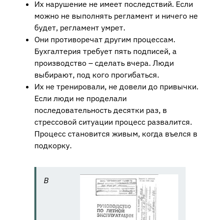
Их нарушение не имеет последствий. Если
можно не выполнять регламент и ничего не
будет, регламент умрет.
Они противоречат другим процессам.
Бухгалтерия требует пять подписей, а
производство – сделать вчера. Люди
выбирают, под кого прогибаться.
Их не тренировали, не довели до привычки.
Если люди не проделали
последовательность десятки раз, в
стрессовой ситуации процесс развалится.
Процесс становится живым, когда въелся в
подкорку.
В