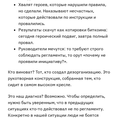
Хвалят героев, которые нарушили правила,
но сделали. Наказывают несчастных,
которые действовали по инструкции и
провалились.
Результаты скачут как котировки биткоина:
сегодня героический подвиг, завтра полный
провал.
Руководители мечутся: то требуют строго
соблюдать регламенты, то орут «почему не
проявили инициативу?».
Кто виноват? Тот, кто создал дезорганизацию. Это
рукотворная конструкция, собранная тем, кто
сидит в самом высоком кресле.
Это наш диагноз? Возможно. Чтобы определить,
нужно быть уверенным, что в предыдущих
ситуациях кто-то действовал не по регламенту.
Конкретно в нашей ситуации люди не боятся