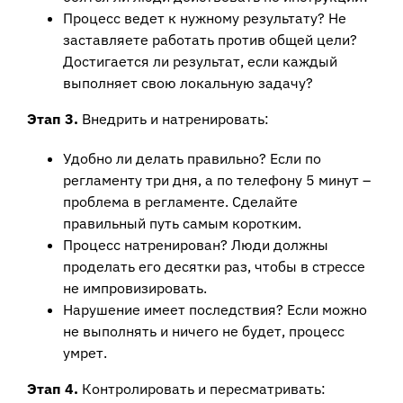
Процесс ведет к нужному результату? Не
заставляете работать против общей цели?
Достигается ли результат, если каждый
выполняет свою локальную задачу?
Этап 3.
Внедрить и натренировать:
Удобно ли делать правильно? Если по
регламенту три дня, а по телефону 5 минут –
проблема в регламенте. Сделайте
правильный путь самым коротким.
Процесс натренирован? Люди должны
проделать его десятки раз, чтобы в стрессе
не импровизировать.
Нарушение имеет последствия? Если можно
не выполнять и ничего не будет, процесс
умрет.
Этап 4.
Контролировать и пересматривать: