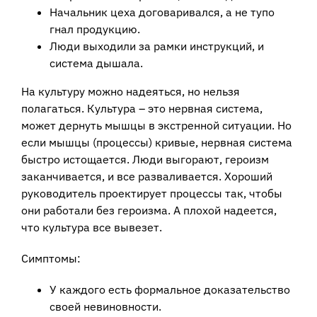
Начальник цеха договаривался, а не тупо
гнал продукцию.
Люди выходили за рамки инструкций, и
система дышала.
На культуру можно надеяться, но нельзя
полагаться. Культура – это нервная система,
может дернуть мышцы в экстренной ситуации. Но
если мышцы (процессы) кривые, нервная система
быстро истощается. Люди выгорают, героизм
заканчивается, и все разваливается. Хороший
руководитель проектирует процессы так, чтобы
они работали без героизма. А плохой надеется,
что культура все вывезет.
Симптомы:
У каждого есть формальное доказательство
своей невиновности.