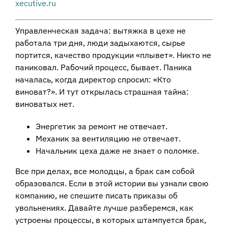
xecutive.ru
Управленческая задача: вытяжка в цехе не
работала три дня, люди задыхаются, сырье
портится, качество продукции «плывет». Никто не
паниковал. Рабочий процесс, бывает. Паника
началась, когда директор спросил: «Кто
виноват?». И тут открылась страшная тайна:
виноватых нет.
Энергетик за ремонт не отвечает.
Механик за вентиляцию не отвечает.
Начальник цеха даже не знает о поломке.
Все при делах, все молодцы, а брак сам собой
образовался. Если в этой истории вы узнали свою
компанию, не спешите писать приказы об
увольнениях. Давайте лучше разберемся, как
устроены процессы, в которых штампуется брак,