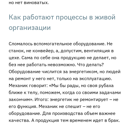
но нет виноватых.
Как работают процессы в живой
организации
Сломалось вспомогательное оборудование. Не
станок, не конвейер, а, допустим, вентиляция в
цехе. Сама по себе она продукцию не делает, но
без нее работать невозможно. Что делать?
Оборудование числится за энергетиком, но людей
на ремонт у него нет, только на эксплуатацию.
Механик говорит: «Мы бы рады, но своя рубаха
ближе к телу, поможем, когда со своими задачами
закончим». Итого: энергетик не ремонтирует – не
его функция. Механик не спешит – не его
оборудование. Для производства объем важнее
качества. А продукция тем временем идет в брак.