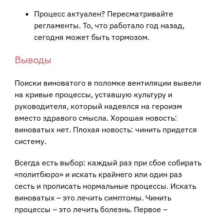
Процесс актуален? Пересматривайте
регламенты. То, что работало год назад,
сегодня может быть тормозом.
Выводы
Поиски виноватого в поломке вентиляции вывели
на кривые процессы, уставшую культуру и
руководителя, который надеялся на героизм
вместо здравого смысла. Хорошая новость:
виноватых нет. Плохая новость: чинить придется
систему.
Всегда есть выбор: каждый раз при сбое собирать
«политбюро» и искать крайнего или один раз
сесть и прописать нормальные процессы. Искать
виноватых – это лечить симптомы. Чинить
процессы – это лечить болезнь. Первое –