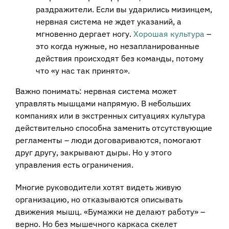
раздражители. Если вы ударились мизинцем,
нервная система не ждет указаний, а
мгновенно дергает ногу.
Хорошая культура
–
это когда нужные, но незапланированные
действия происходят без команды, потому
что «у нас так принято».
Важно понимать: нервная система может
управлять мышцами напрямую. В небольших
компаниях или в экстренных ситуациях культура
действительно способна заменить отсутствующие
регламенты – люди договариваются, помогают
друг другу, закрывают дыры. Но у этого
управления есть ограничения.
Многие руководители хотят видеть живую
организацию, но отказываются описывать
движения мышц. «Бумажки не делают работу» –
верно. Но без мышечного каркаса скелет