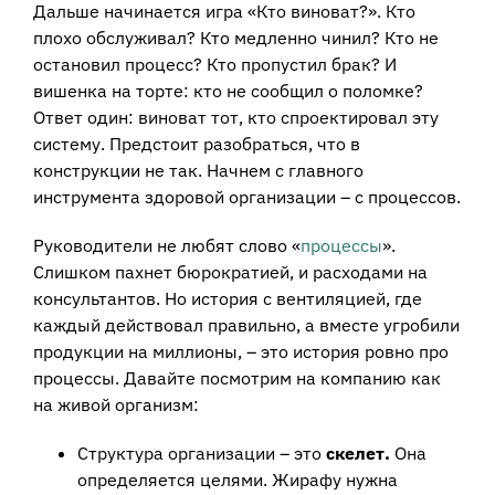
Дальше начинается игра «Кто виноват?». Кто
плохо обслуживал? Кто медленно чинил? Кто не
остановил процесс? Кто пропустил брак? И
вишенка на торте: кто не сообщил о поломке?
Ответ один: виноват тот, кто спроектировал эту
систему. Предстоит разобраться, что в
конструкции не так. Начнем с главного
инструмента здоровой организации – с процессов.
Руководители не любят слово «
процессы
».
Слишком пахнет бюрократией, и расходами на
консультантов. Но история с вентиляцией, где
каждый действовал правильно, а вместе угробили
продукции на миллионы, – это история ровно про
процессы. Давайте посмотрим на компанию как
на живой организм:
Структура организации – это
скелет.
Она
определяется целями. Жирафу нужна