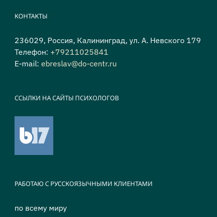
КОНТАКТЫ
236029, Россия, Калининград, ул. А. Невского 179
Телефон:
+79211025841
E-mail:
ebreslav@do-centr.ru
ССЫЛКИ НА САЙТЫ ПСИХОЛОГОВ
РАБОТАЮ С РУССКОЯЗЫЧНЫМИ КЛИЕНТАМИ
по всему миру