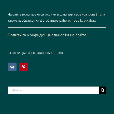
На сайте используются иконки и фактуры сервиса
icons8.ru
, а
также изображения фотобанков
pxhere
,
freepik
,
pixabay.
Политика конфиденциальности на сайте
СТРАНИЦЫ В СОЦИАЛЬНЫХ СЕТЯХ
Результат
поиска: