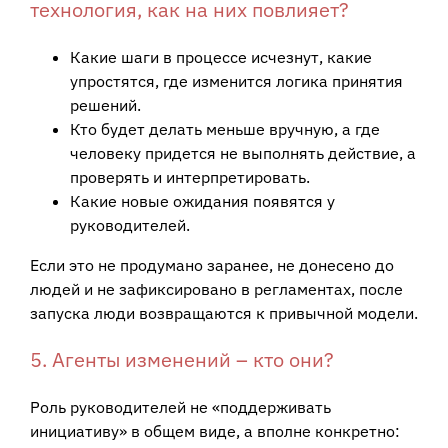
технология, как на них повлияет?
Какие шаги в процессе исчезнут, какие
упростятся, где изменится логика принятия
решений.
Кто будет делать меньше вручную, а где
человеку придется не выполнять действие, а
проверять и интерпретировать.
Какие новые ожидания появятся у
руководителей.
Если это не продумано заранее, не донесено до
людей и не зафиксировано в регламентах, после
запуска люди возвращаются к привычной модели.
5. Агенты изменений – кто они?
Роль руководителей не «поддерживать
инициативу» в общем виде, а вполне конкретно: