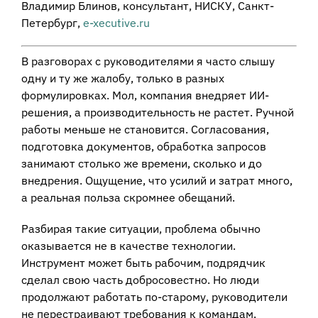
Владимир Блинов, консультант, НИСКУ, Санкт-
Петербург,
e-xecutive.ru
В разговорах с руководителями я часто слышу
одну и ту же жалобу, только в разных
формулировках. Мол, компания внедряет ИИ-
решения, а производительность не растет. Ручной
работы меньше не становится. Согласования,
подготовка документов, обработка запросов
занимают столько же времени, сколько и до
внедрения. Ощущение, что усилий и затрат много,
а реальная польза скромнее обещаний.
Разбирая такие ситуации, проблема обычно
оказывается не в качестве технологии.
Инструмент может быть рабочим, подрядчик
сделал свою часть добросовестно. Но люди
продолжают работать по-старому, руководители
не перестраивают требования к командам,