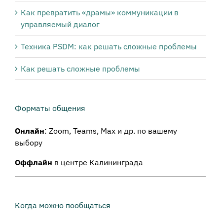
Как превратить «драмы» коммуникации в
управляемый диалог
Техника PSDM: как решать сложные проблемы
Как решать сложные проблемы
Форматы общения
Онлайн
: Zoom, Teams, Max и др. по вашему
выбору
Оффлайн
в центре Калининграда
Когда можно пообщаться