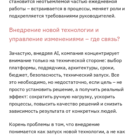
становится неотъемлемой частью ежедневной
работы – встраивается в процессы, меняет роли и
подкрепляется требованиями руководителей.
Внедрение новой технологии и
управление изменениями – где связь?
Зачастую, внедряя AI, компания концентрирует
внимание только на технической стороне: выбор
платформы, подрядчика, архитектуры, сроки,
бюджет, безопасность, технический запуск. Все
это необходимо, но недостаточно, если цель – не
просто установить решение, а получить реальный
эффект: сократить ручную нагрузку, ускорить
процессы, повысить качество решений и снизить
зависимость результата от конкретных людей.
Корень проблемы в том, что внедрение
понимается как запуск новой технологии, а не как