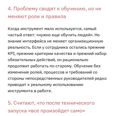
4. Проблему сводят к обучению, но не
меняют роли и правила
Когда инструмент мало используется, самый
частый ответ: «нужно еще обучить людей». Но
знание интерфейса не меняет организационную
реальность. Если у сотрудника остались прежние
KPI, прежние критерии качества и прежний набор
обязательных действий, он рационально
продолжит работать по-старому. Обучение без
изменения ролей, процессов и требований со
стороны непосредственных руководителей редко
приводит к реальному использованию
инструмента в работе.
5. Считают, что после технического
запуска «все произойдет само»