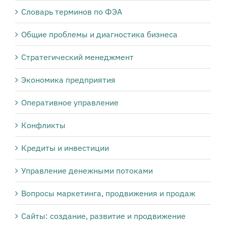
Словарь терминов по ФЭА
Общие проблемы и диагностика бизнеса
Стратегический менеджмент
Экономика предприятия
Оперативное управление
Конфликты
Кредиты и инвестиции
Управление денежными потоками
Вопросы маркетинга, продвижения и продаж
Сайты: создание, развитие и продвижение