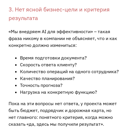
3. Нет ясной бизнес-цели и критерия
результата
«Мы внедряем AI для эффективности» – такая
фраза никому в компании не объясняет, что и как
конкретно должно измениться:
Время подготовки документа?
Скорость ответа клиенту?
Количество операций на одного сотрудника?
Качество планирования?
Точность прогноза?
Нагрузка на конкретную функцию?
Пока на эти вопросы нет ответа, у проекта может
быть бюджет, подрядчик и дорожная карта, но
нет главного: понятного критерия, когда можно
сказать «да, здесь мы получили результат».