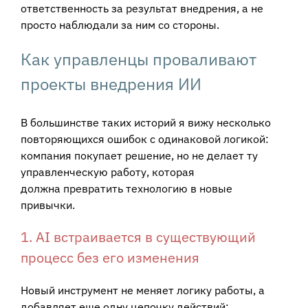
ответственность за результат внедрения, а не
просто наблюдали за ним со стороны.
Как управленцы проваливают
проекты внедрения ИИ
В большинстве таких историй я вижу несколько
повторяющихся ошибок с одинаковой логикой:
компания покупает решение, но не делает ту
управленческую работу, которая
должна превратить технологию в новые
привычки.
1. AI встраивается в существующий
процесс без его изменения
Новый инструмент не меняет логику работы, а
добавляет еще одну цепочку действий: