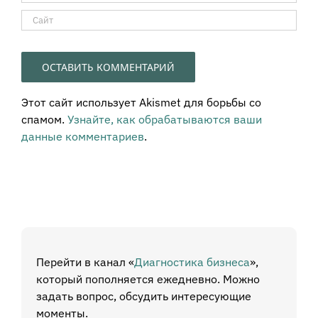
Этот сайт использует Akismet для борьбы со
спамом.
Узнайте, как обрабатываются ваши
данные комментариев
.
Перейти в канал «
Диагностика бизнеса
»,
который пополняется ежедневно. Можно
задать вопрос, обсудить интересующие
моменты.