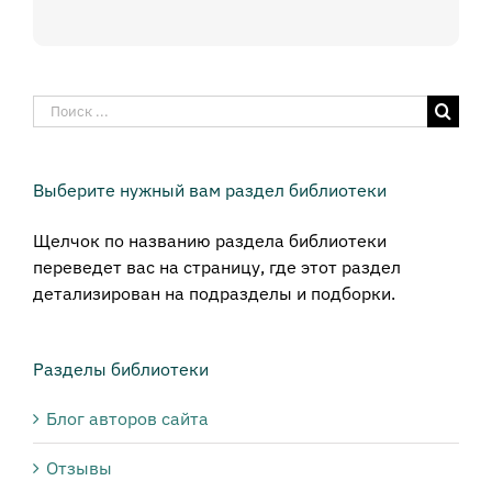
Результат
поиска:
Выберите нужный вам раздел библиотеки
Щелчок по названию раздела библиотеки
переведет вас на страницу, где этот раздел
детализирован на подразделы и подборки.
Разделы библиотеки
Блог авторов сайта
Отзывы