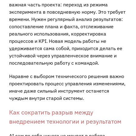
важная часть проекта: переход из режима
эксперимента в повседневную норму. Это требует
времени. Нужен регулярный анализ результатов:
сопоставление плана и факта, отслеживание
реального использования, корректировка
процессов и KPI. Новая модель работы не
удерживается сама собой, приходится делать ее
устойчивой через управленческое внимание и
последовательную работу с командой.
Наравне с выбором технического решения важно
проектировать процесс управления изменениями,
иначе даже сильный инструмент останется
чуждым внутри старой системы.
Как сократить разрыв между
внедрением технологии и результатом
AI сам по себе ничего не меняет в работе