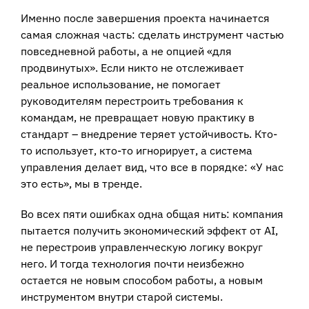
Именно после завершения проекта начинается
самая сложная часть: сделать инструмент частью
повседневной работы, а не опцией «для
продвинутых». Если никто не отслеживает
реальное использование, не помогает
руководителям перестроить требования к
командам, не превращает новую практику в
стандарт – внедрение теряет устойчивость. Кто-
то использует, кто-то игнорирует, а система
управления делает вид, что все в порядке: «У нас
это есть», мы в тренде.
Во всех пяти ошибках одна общая нить: компания
пытается получить экономический эффект от AI,
не перестроив управленческую логику вокруг
него. И тогда технология почти неизбежно
остается не новым способом работы, а новым
инструментом внутри старой системы.