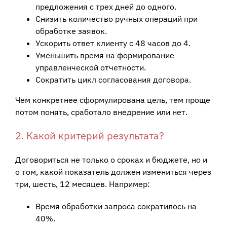
предложения с трех дней до одного.
Снизить количество ручных операций при
обработке заявок.
Ускорить ответ клиенту с 48 часов до 4.
Уменьшить время на формирование
управленческой отчетности.
Сократить цикл согласования договора.
Чем конкретнее сформулирована цель, тем проще
потом понять, сработало внедрение или нет.
2. Какой критерий результата?
Договориться не только о сроках и бюджете, но и
о том, какой показатель должен измениться через
три, шесть, 12 месяцев. Например:
Время обработки запроса сократилось на
40%.