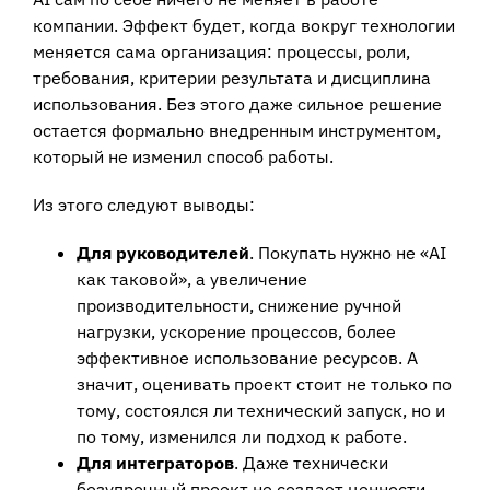
компании. Эффект будет, когда вокруг технологии
меняется сама организация: процессы, роли,
требования, критерии результата и дисциплина
использования. Без этого даже сильное решение
остается формально внедренным инструментом,
который не изменил способ работы.
Из этого следуют выводы:
Для руководителей
. Покупать нужно не «AI
как таковой», а увеличение
производительности, снижение ручной
нагрузки, ускорение процессов, более
эффективное использование ресурсов. А
значит, оценивать проект стоит не только по
тому, состоялся ли технический запуск, но и
по тому, изменился ли подход к работе.
Для интеграторов
. Даже технически
безупречный проект не создает ценности