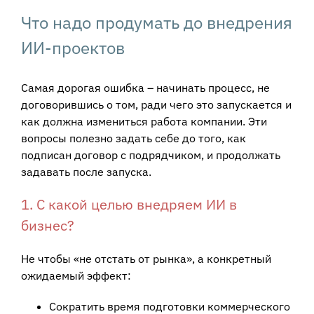
Что надо продумать до внедрения
ИИ-проектов
Самая дорогая ошибка – начинать процесс, не
договорившись о том, ради чего это запускается и
как должна измениться работа компании. Эти
вопросы полезно задать себе до того, как
подписан договор с подрядчиком, и продолжать
задавать после запуска.
1. С какой целью внедряем ИИ в
бизнес?
Не чтобы «не отстать от рынка», а конкретный
ожидаемый эффект:
Сократить время подготовки коммерческого