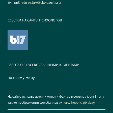
E-mail:
ebreslav@do-centr.ru
ССЫЛКИ НА САЙТЫ ПСИХОЛОГОВ
РАБОТАЮ С РУССКОЯЗЫЧНЫМИ КЛИЕНТАМИ
по всему миру
На сайте используются иконки и фактуры сервиса
icons8.ru
, а
также изображения фотобанков
pxhere
,
freepik
,
pixabay.