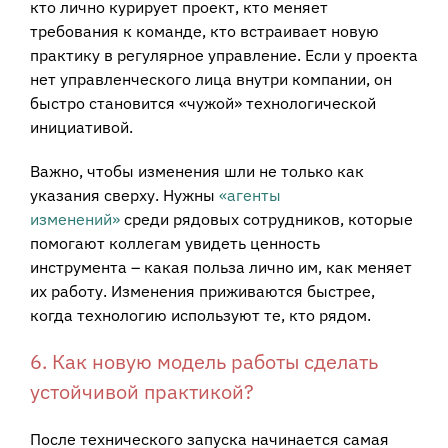
кто лично курирует проект, кто меняет
требования к команде, кто встраивает новую
практику в регулярное управление. Если у проекта
нет управленческого лица внутри компании, он
быстро становится «чужой» технологической
инициативой.
Важно, чтобы изменения шли не только как
указания сверху. Нужны
«агенты
изменений»
среди рядовых сотрудников, которые
помогают коллегам увидеть ценность
инструмента – какая польза лично им, как меняет
их работу. Изменения приживаются быстрее,
когда технологию используют те, кто рядом.
6. Как новую модель работы сделать
устойчивой практикой?
После технического запуска начинается самая