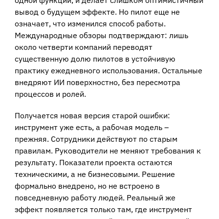
одной функции, и делает слишком оптимистичный
вывод о будущем эффекте. Но пилот еще не
означает, что изменился способ работы.
Международные обзоры подтверждают: лишь
около четверти компаний переводят
существенную долю пилотов в устойчивую
практику ежедневного использования. Остальные
внедряют ИИ поверхностно, без пересмотра
процессов и ролей.
Получается новая версия старой ошибки:
инструмент уже есть, а рабочая модель –
прежняя. Сотрудники действуют по старым
правилам. Руководители не меняют требования к
результату. Показатели проекта остаются
техническими, а не бизнесовыми. Решение
формально внедрено, но не встроено в
повседневную работу людей. Реальный же
эффект появляется только там, где инструмент