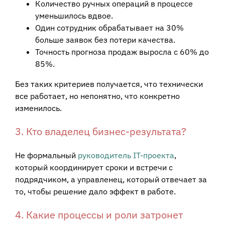
Количество ручных операций в процессе
уменьшилось вдвое.
Один сотрудник обрабатывает на 30%
больше заявок без потери качества.
Точность прогноза продаж выросла с 60% до
85%.
Без таких критериев получается, что технически
все работает, но непонятно, что конкретно
изменилось.
3. Кто владелец бизнес-результата?
Не формальный
руководитель IT-проекта
,
который координирует сроки и встречи с
подрядчиком, а управленец, который отвечает за
то, чтобы решение дало эффект в работе.
4. Какие процессы и роли затронет