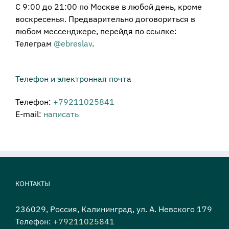
С 9:00 до 21:00 по Москве в любой день, кроме
воскресенья. Предварительно договориться в
любом мессенджере, перейдя по ссылке:
Телеграм
@ebreslav
.
Телефон и электронная почта
Телефон:
+79211025841
E-mail:
написать
КОНТАКТЫ
236029, Россия, Калининград, ул. А. Невского 179
Телефон:
+79211025841