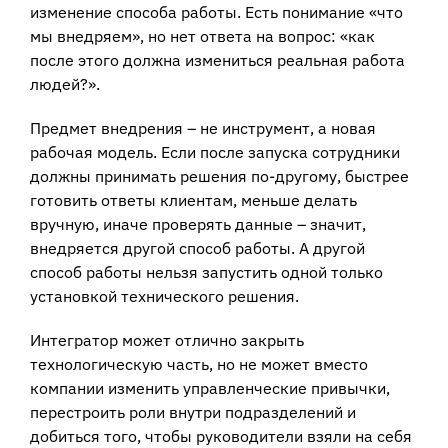
изменение способа работы. Есть понимание «что
мы внедряем», но нет ответа на вопрос: «как
после этого должна измениться реальная работа
людей?».
Предмет внедрения – не инструмент, а новая
рабочая модель. Если после запуска сотрудники
должны принимать решения по-другому, быстрее
готовить ответы клиентам, меньше делать
вручную, иначе проверять данные – значит,
внедряется другой способ работы. А другой
способ работы нельзя запустить одной только
установкой технического решения.
Интегратор может отлично закрыть
технологическую часть, но не может вместо
компании изменить управленческие привычки,
перестроить роли внутри подразделений и
добиться того, чтобы руководители взяли на себя