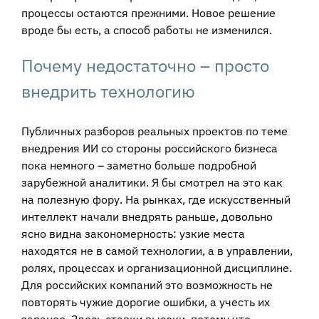
процессы остаются прежними. Новое решение
вроде бы есть, а способ работы не изменился.
Почему недостаточно – просто
внедрить технологию
Публичных разборов реальных проектов по теме
внедрения ИИ со стороны российского бизнеса
пока немного – заметно больше подробной
зарубежной аналитики. Я бы смотрел на это как
на полезную фору. На рынках, где искусственный
интеллект начали внедрять раньше, довольно
ясно видна закономерность: узкие места
находятся не в самой технологии, а в управлении,
ролях, процессах и организационной дисциплине.
Для российских компаний это возможность не
повторять чужие дорогие ошибки, а учесть их