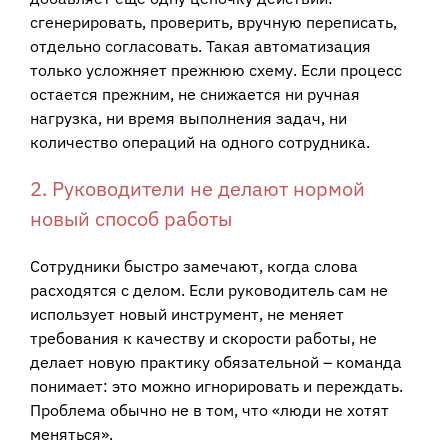
сгенерировать, проверить, вручную переписать,
отдельно согласовать. Такая автоматизация
только усложняет прежнюю схему. Если процесс
остается прежним, не снижается ни ручная
нагрузка, ни время выполнения задач, ни
количество операций на одного сотрудника.
2. Руководители не делают нормой
новый способ работы
Сотрудники быстро замечают, когда слова
расходятся с делом. Если руководитель сам не
использует новый инструмент, не меняет
требования к качеству и скорости работы, не
делает новую практику обязательной – команда
понимает: это можно игнорировать и переждать.
Проблема обычно не в том, что «люди не хотят
меняться».