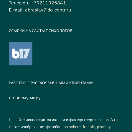
Телефон:
+79211025841
E-mail:
ebreslav@do-centr.ru
ССЫЛКИ НА САЙТЫ ПСИХОЛОГОВ
РАБОТАЮ С РУССКОЯЗЫЧНЫМИ КЛИЕНТАМИ
по всему миру
На сайте используются иконки и фактуры сервиса
icons8.ru
, а
также изображения фотобанков
pxhere
,
freepik
,
pixabay.