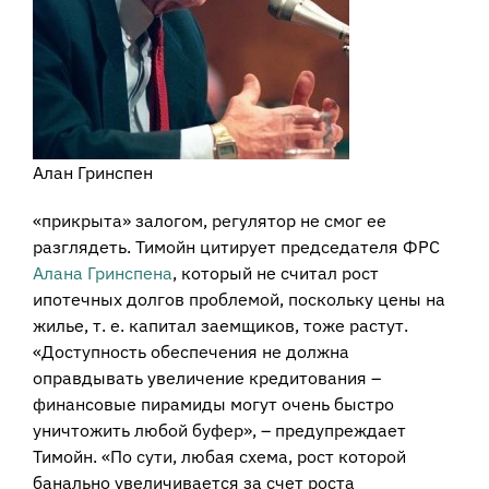
Алан Гринспен
«прикрыта» залогом, регулятор не смог ее
разглядеть. Тимойн цитирует председателя ФРС
Алана Гринспена
, который не считал рост
ипотечных долгов проблемой, поскольку цены на
жилье, т. е. капитал заемщиков, тоже растут.
«Доступность обеспечения не должна
оправдывать увеличение кредитования –
финансовые пирамиды могут очень быстро
уничтожить любой буфер», – предупреждает
Тимойн. «По сути, любая схема, рост которой
банально увеличивается за счет роста