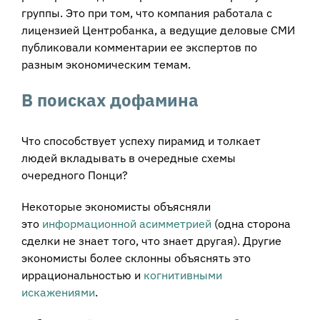
группы. Это при том, что компания работала с
лицензией Центробанка, а ведущие деловые СМИ
публиковали комментарии ее экспертов по
разным экономическим темам.
В поисках дофамина
Что способствует успеху пирамид и толкает
людей вкладывать в очередные схемы
очередного Понци?
Некоторые экономисты объясняли
это
информационной асимметрией
(одна сторона
сделки не знает того, что знает другая). Другие
экономисты более склонны объяснять это
иррациональностью и
когнитивными
искажениями
.