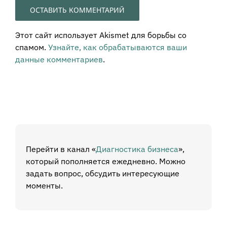
Этот сайт использует Akismet для борьбы со
спамом.
Узнайте, как обрабатываются ваши
данные комментариев
.
Перейти в канал «
Диагностика бизнеса
»,
который пополняется ежедневно. Можно
задать вопрос, обсудить интересующие
моменты.