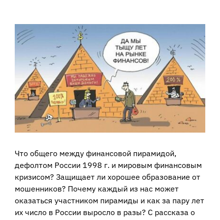
View
Larger
Image
Что общего между финансовой пирамидой,
дефолтом России 1998 г. и мировым финансовым
кризисом? Защищает ли хорошее образование от
мошенников? Почему каждый из нас может
оказаться участником пирамиды и как за пару лет
их число в России выросло в разы? С рассказа о