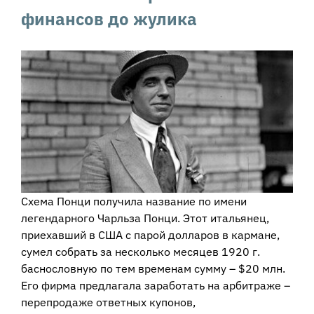
финансов до жулика
Схема Понци получила название по имени
легендарного Чарльза Понци. Этот итальянец,
приехавший в США с парой долларов в кармане,
сумел собрать за несколько месяцев 1920 г.
баснословную по тем временам сумму – $20 млн.
Его фирма предлагала заработать на арбитраже –
перепродаже ответных купонов,