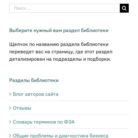
Результат
поиска:
Выберите нужный вам раздел библиотеки
Щелчок по названию раздела библиотеки
переведет вас на страницу, где этот раздел
детализирован на подразделы и подборки.
Разделы библиотеки
Блог авторов сайта
Отзывы
Словарь терминов по ФЭА
Общие проблемы и диагностика бизнеса