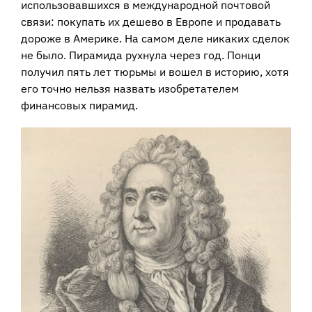
использовавшихся в международной почтовой
связи: покупать их дешево в Европе и продавать
дороже в Америке. На самом деле никаких сделок
не было. Пирамида рухнула через год. Понци
получил пять лет тюрьмы и вошел в историю, хотя
его точно нельзя назвать изобретателем
финансовых пирамид.