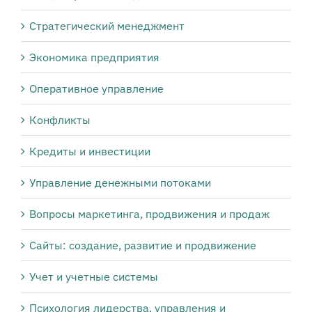
Стратегический менеджмент
Экономика предприятия
Оперативное управление
Конфликты
Кредиты и инвестиции
Управление денежными потоками
Вопросы маркетинга, продвижения и продаж
Сайты: создание, развитие и продвижение
Учет и учетные системы
Психология лидерства, управления и