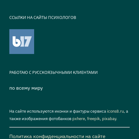
ССЫЛКИ НА САЙТЫ ПСИХОЛОГОВ
РАБОТАЮ С РУССКОЯЗЫЧНЫМИ КЛИЕНТАМИ
по всему миру
На сайте используются иконки и фактуры сервиса
icons8.ru
, а
также изображения фотобанков
pxhere
,
freepik
,
pixabay.
Политика конфиденциальности на сайте