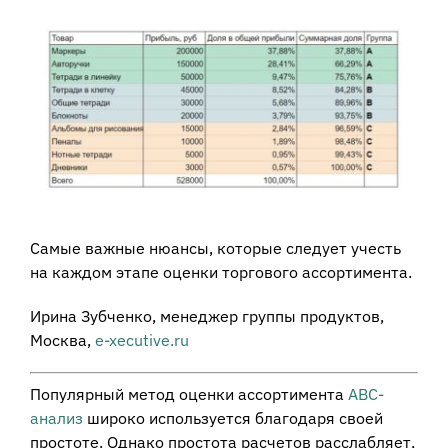
View
Larger
Image
Самые важные нюансы, которые следует учесть
на каждом этапе оценки торгового ассортимента.
Ирина Зубченко, менеджер группы продуктов,
Москва,
e-xecutive.ru
Популярный метод оценки ассортимента
АВС-
анализ
широко используется благодаря своей
простоте. Однако простота расчетов расслабляет,