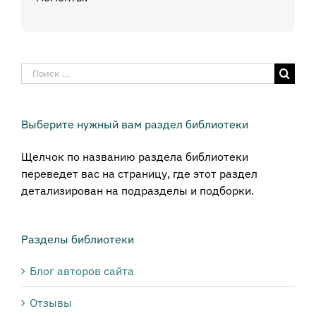
Результат
поиска:
Выберите нужный вам раздел библиотеки
Щелчок по названию раздела библиотеки
переведет вас на страницу, где этот раздел
детализирован на подразделы и подборки.
Разделы библиотеки
Блог авторов сайта
Отзывы