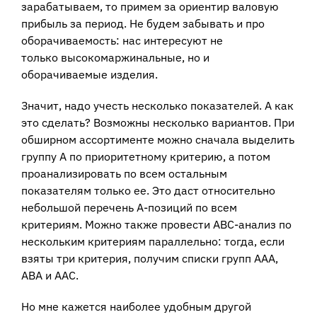
зарабатываем, то примем за ориентир валовую
прибыль за период. Не будем забывать и про
оборачиваемость: нас интересуют не
только высокомаржинальные, но и
оборачиваемые изделия.
Значит, надо учесть несколько показателей. А как
это сделать? Возможны несколько вариантов. При
обширном ассортименте можно сначала выделить
группу А по приоритетному критерию, а потом
проанализировать по всем остальным
показателям только ее. Это даст относительно
небольшой перечень А-позиций по всем
критериям. Можно также провести АВС-анализ по
нескольким критериям параллельно: тогда, если
взяты три критерия, получим списки групп ААА,
АВА и ААС.
Но мне кажется наиболее удобным другой