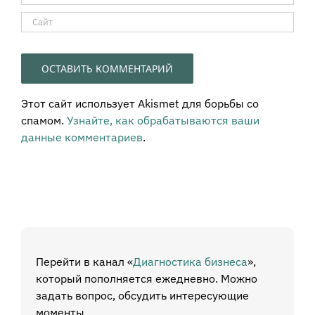
Этот сайт использует Akismet для борьбы со
спамом.
Узнайте, как обрабатываются ваши
данные комментариев
.
Перейти в канал «
Диагностика бизнеса
»,
который пополняется ежедневно. Можно
задать вопрос, обсудить интересующие
моменты.