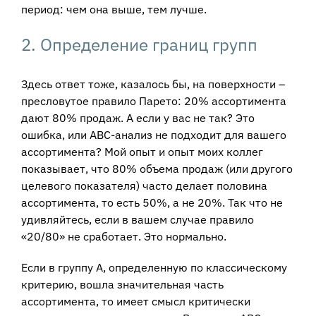
период: чем она выше, тем лучше.
2. Определение границ групп
Здесь ответ тоже, казалось бы, на поверхности –
пресловутое правило Парето: 20% ассортимента
дают 80% продаж. А если у вас не так? Это
ошибка, или АВС-анализ не подходит для вашего
ассортимента? Мой опыт и опыт моих коллег
показывает, что 80% объема продаж (или другого
целевого показателя) часто делает половина
ассортимента, то есть 50%, а не 20%. Так что не
удивляйтесь, если в вашем случае правило
«20/80» не сработает. Это нормально.
Если в группу А, определенную по классическому
критерию, вошла значительная часть
ассортимента, то имеет смысл критически