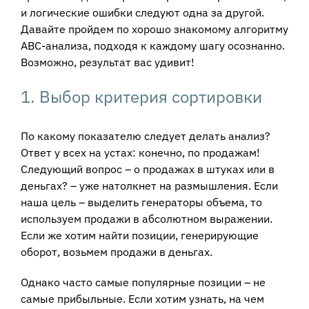
и логические ошибки следуют одна за другой.
Давайте пройдем по хорошо знакомому алгоритму
АВС-анализа, подходя к каждому шагу осознанно.
Возможно, результат вас удивит!
1. Выбор критерия сортировки
По какому показателю следует делать анализ?
Ответ у всех на устах: конечно, по продажам!
Следующий вопрос – о продажах в штуках или в
деньгах? – уже натолкнет на размышления. Если
наша цель – выделить генераторы объема, то
используем продажи в абсолютном выражении.
Если же хотим найти позиции, генерирующие
оборот, возьмем продажи в деньгах.
Однако часто самые популярные позиции – не
самые прибыльные. Если хотим узнать, на чем