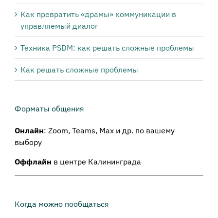
Как превратить «драмы» коммуникации в
управляемый диалог
Техника PSDM: как решать сложные проблемы
Как решать сложные проблемы
Форматы общения
Онлайн
: Zoom, Teams, Max и др. по вашему
выбору
Оффлайн
в центре Калининграда
Когда можно пообщаться