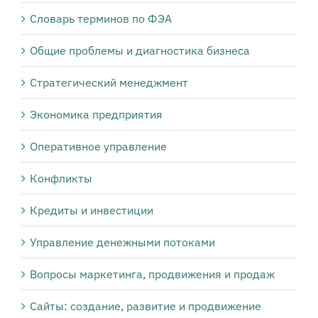
Словарь терминов по ФЭА
Общие проблемы и диагностика бизнеса
Стратегический менеджмент
Экономика предприятия
Оперативное управление
Конфликты
Кредиты и инвестиции
Управление денежными потоками
Вопросы маркетинга, продвижения и продаж
Сайты: создание, развитие и продвижение