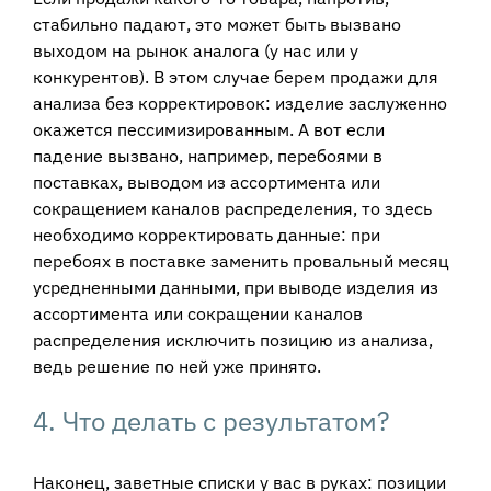
стабильно падают, это может быть вызвано
выходом на рынок аналога (у нас или у
конкурентов). В этом случае берем продажи для
анализа без корректировок: изделие заслуженно
окажется пессимизированным. А вот если
падение вызвано, например, перебоями в
поставках, выводом из ассортимента или
сокращением каналов распределения, то здесь
необходимо корректировать данные: при
перебоях в поставке заменить провальный месяц
усредненными данными, при выводе изделия из
ассортимента или сокращении каналов
распределения исключить позицию из анализа,
ведь решение по ней уже принято.
4. Что делать с результатом?
Наконец, заветные списки у вас в руках: позиции