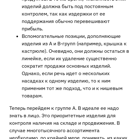
изделий должна быть под постоянным
контролем, так как издержки от ее
поддержания обычно перевешивают
прибыль.
Вспомогательные позиции, дополняющие
изделия из А и В-групп (например, крышка к
кастрюле). Очевидно, они должны остаться в
линейке, если их удаление существенно
сократит продажи основных изделий.
Однако, если речь идет о нескольких
насадках к одному изделию, то к ним
применим тот же подход, что и к нишевым
товарам.
Теперь перейдем к группе А. В идеале ее надо
знать в лицо. Это приоритетные изделия для
контроля наличия на складе и продвижения. В
случае многотысячного ассортимента
необходимо, по крайней мере, понимать, из каких