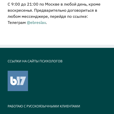
С 9:00 до 21:00 по Москве в любой день, кроме
воскресенья. Предварительно договориться в
любом мессенджере, перейдя по ссылке:
Телеграм
@ebreslav
.
ССЫЛКИ НА САЙТЫ ПСИХОЛОГОВ
РАБОТАЮ С РУССКОЯЗЫЧНЫМИ КЛИЕНТАМИ