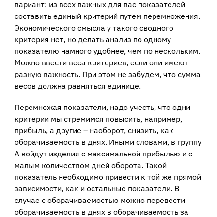
вариант: из всех важных для вас показателей
составить единый критерий путем перемножения.
Экономического смысла у такого сводного
критерия нет, но делать анализ по одному
показателю намного удобнее, чем по нескольким.
Можно ввести веса критериев, если они имеют
разную важность. При этом не забудем, что сумма
весов должна равняться единице.
Перемножая показатели, надо учесть, что одни
критерии мы стремимся повысить, например,
прибыль, а другие – наоборот, снизить, как
оборачиваемость в днях. Иными словами, в группу
А войдут изделия с максимальной прибылью и с
малым количеством дней оборота. Такой
показатель необходимо привести к той же прямой
зависимости, как и остальные показатели. В
случае с оборачиваемостью можно перевести
оборачиваемость в днях в оборачиваемость за