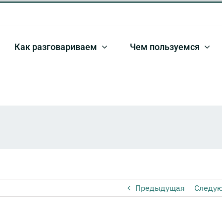
Как разговариваем
Чем пользуемся
Предыдущая
Следу