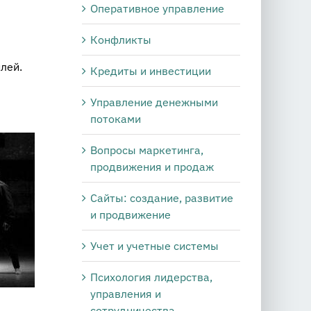
Оперативное управление
Конфликты
лей.
Кредиты и инвестиции
Управление денежными
потоками
Вопросы маркетинга,
продвижения и продаж
Сайты: создание, развитие
и продвижение
Учет и учетные системы
Психология лидерства,
управления и
сотрудничества