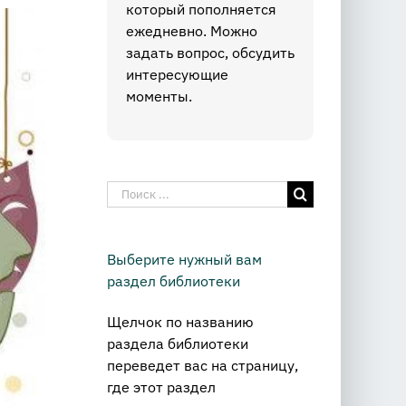
который пополняется
ежедневно. Можно
задать вопрос, обсудить
интересующие
моменты.
Результат
поиска:
Выберите нужный вам
раздел библиотеки
Щелчок по названию
раздела библиотеки
переведет вас на страницу,
где этот раздел