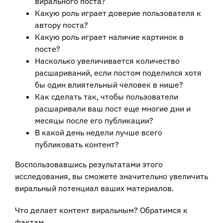
вирального поста?
Какую роль играет доверие пользователя к
автору поста?
Какую роль играет наличие картинок в
посте?
Насколько увеличивается количество
расшариваний, если постом поделился хотя
бы один влиятельный человек в нише?
Как сделать так, чтобы пользователи
расшаривали ваш пост еще многие дни и
месяцы после его публикации?
В какой день недели лучше всего
публиковать контент?
Воспользовавшись результатами этого
исследования, вы сможете значительно увеличить
виральный потенциал ваших материалов.
Что делает контент виральным? Обратимся к
фактам.