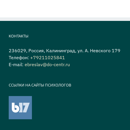
КОНТАКТЫ
236029, Россия, Калининград, ул. А. Невского 179
Телефон:
+79211025841
E-mail:
ebreslav@do-centr.ru
ССЫЛКИ НА САЙТЫ ПСИХОЛОГОВ