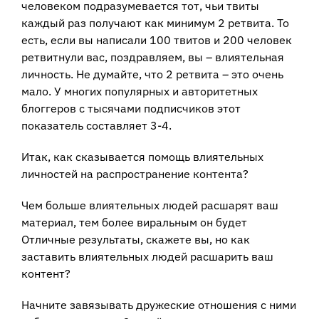
человеком подразумевается тот, чьи твиты
каждый раз получают как минимум 2 ретвита. То
есть, если вы написали 100 твитов и 200 человек
ретвитнули вас, поздравляем, вы – влиятельная
личность. Не думайте, что 2 ретвита – это очень
мало. У многих популярных и авторитетных
блоггеров с тысячами подписчиков этот
показатель составляет 3-4.
Итак, как сказывается помощь влиятельных
личностей на распространение контента?
Чем больше влиятельных людей расшарят ваш
материал, тем более виральным он будет
Отличные результаты, скажете вы, но как
заставить влиятельных людей расшарить ваш
контент?
Начните завязывать дружеские отношения с ними