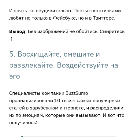
И опять же неудивительно. Посты с картинками
любят не только в Фейсбуке, но и в Твиттере.
Вывод
. Без изображений не обойтись. Смиритесь
:)
5. Восхищайте, смешите и
развлекайте. Воздействуйте на
эго
Специалисты компании BuzzSumo
проанализировали 10 тысяч самых популярных
статей в зарубежном интернете, и распределили
их по эмоциям, которые они вызывают. И вот что
получилось: