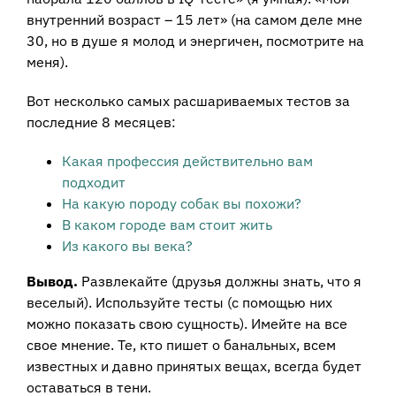
внутренний возраст – 15 лет» (на самом деле мне
30, но в душе я молод и энергичен, посмотрите на
меня).
Вот несколько самых расшариваемых тестов за
последние 8 месяцев:
Какая профессия действительно вам
подходит
На какую породу собак вы похожи?
В каком городе вам стоит жить
Из какого вы века?
Вывод.
Развлекайте (друзья должны знать, что я
веселый). Используйте тесты (с помощью них
можно показать свою сущность). Имейте на все
свое мнение. Те, кто пишет о банальных, всем
известных и давно принятых вещах, всегда будет
оставаться в тени.