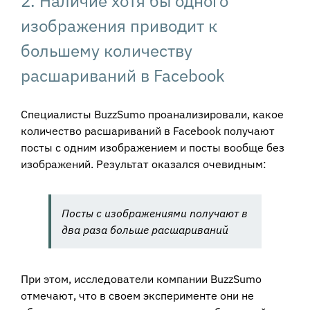
2. Наличие хотя бы одного
изображения приводит к
большему количеству
расшариваний в Facebook
Специалисты BuzzSumo проанализировали, какое
количество расшариваний в Facebook получают
посты с одним изображением и посты вообще без
изображений. Результат оказался очевидным:
Посты с изображениями получают в
два раза больше расшариваний
При этом, исследователи компании BuzzSumo
отмечают, что в своем эксперименте они не