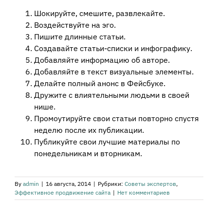
Шокируйте, смешите, развлекайте.
Воздействуйте на эго.
Пишите длинные статьи.
Создавайте статьи-списки и инфографику.
Добавляйте информацию об авторе.
Добавляйте в текст визуальные элементы.
Делайте полный анонс в Фейсбуке.
Дружите с влиятельными людьми в своей
нише.
Промоутируйте свои статьи повторно спустя
неделю после их публикации.
Публикуйте свои лучшие материалы по
понедельникам и вторникам.
By
admin
|
16 августа, 2014
|
Рубрики:
Советы экспертов
,
Эффективное продвижение сайта
|
Нет комментариев