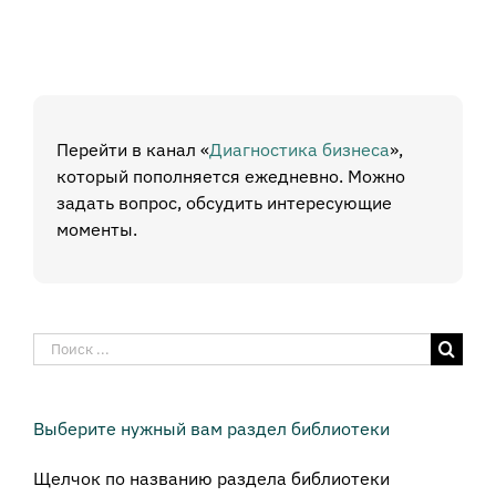
Перейти в канал «
Диагностика бизнеса
»,
который пополняется ежедневно. Можно
задать вопрос, обсудить интересующие
моменты.
Результат
поиска:
Выберите нужный вам раздел библиотеки
Щелчок по названию раздела библиотеки