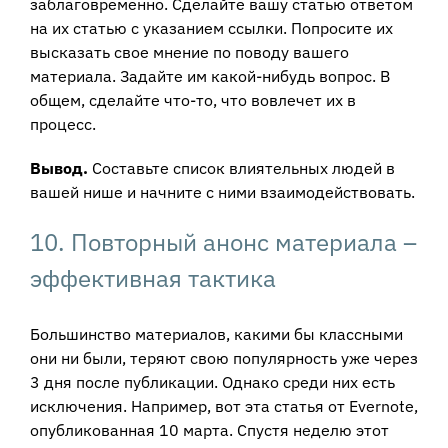
заблаговременно. Сделайте вашу статью ответом
на их статью с указанием ссылки. Попросите их
высказать свое мнение по поводу вашего
материала. Задайте им какой-нибудь вопрос. В
общем, сделайте что-то, что вовлечет их в
процесс.
Вывод.
Составьте список влиятельных людей в
вашей нише и начните с ними взаимодействовать.
10. Повторный анонс материала –
эффективная тактика
Большинство материалов, какими бы классными
они ни были, теряют свою популярность уже через
3 дня после публикации. Однако среди них есть
исключения. Например, вот эта статья от Evernote,
опубликованная 10 марта. Спустя неделю этот