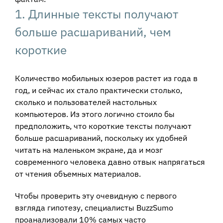
1. Длинные тексты получают
больше расшариваний, чем
короткие
Количество мобильных юзеров растет из года в
год, и сейчас их стало практически столько,
сколько и пользователей настольных
компьютеров. Из этого логично стоило бы
предположить, что короткие тексты получают
больше расшариваний, поскольку их удобней
читать на маленьком экране, да и мозг
современного человека давно отвык напрягаться
от чтения объемных материалов.
Чтобы проверить эту очевидную с первого
взгляда гипотезу, специалисты BuzzSumo
проанализовали 10% самых часто