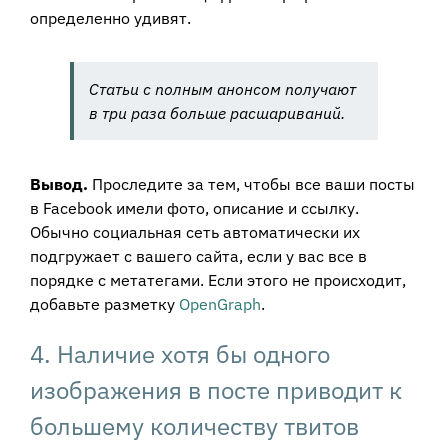
определенно удивят.
Статьи с полным анонсом получают
в три раза больше расшариваний.
Вывод.
Проследите за тем, чтобы все ваши посты
в Facebook имели фото, описание и ссылку.
Обычно социальная сеть автоматически их
подгружает с вашего сайта, если у вас все в
порядке с метатегами. Если этого не происходит,
добавьте разметку
OpenGraph
.
4. Наличие хотя бы одного
изображения в посте приводит к
большему количеству твитов