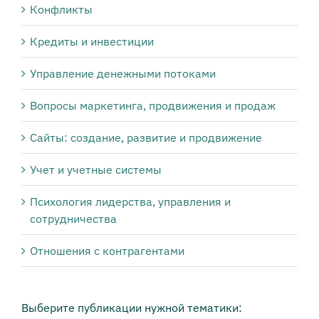
Конфликты
Кредиты и инвестиции
Управление денежными потоками
Вопросы маркетинга, продвижения и продаж
Сайты: создание, развитие и продвижение
Учет и учетные системы
Психология лидерства, управления и
сотрудничества
Отношения с контрагентами
Выберите публикации нужной тематики: