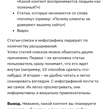
«Какой контент воспринимается людьми как
полезный?»)
Статьи, которые начинаются со слова
«почему» (пример: «Почему клиенты не
доверяют вашему сайту»)
Видео
Статьи-списки и инфографика лидируют по
количеству расшариваний.
Успех статей-списков можно объяснить двумя
причинами. Первая – из заголовка статьи
пользователь сразу понимает, что его ждет
внутри (например, 10 способов сделать что-
нибудь). И вторая – их удобно читать и легко
сканировать взглядом. С инфографикой почти то
же самое. Их легко просматривать, они
информативны и визуально привлекательны.
Вывод.
Неважно, какой контент вы планируете