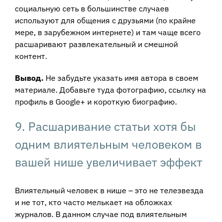
социальную сеть в большинстве случаев
используют для общения с друзьями (по крайне
мере, в зарубежном интернете) и там чаще всего
расшаривают развлекательный и смешной
контент.
Вывод.
Не забудьте указать имя автора в своем
материале. Добавьте туда фотографию, ссылку на
профиль в Google+ и короткую биографию.
9. Расшаривание статьи хотя бы
одним влиятельным человеком в
вашей нише увеличивает эффект
Влиятельный человек в нише – это не телезвезда
и не тот, кто часто мелькает на обложках
журналов. В данном случае под влиятельным