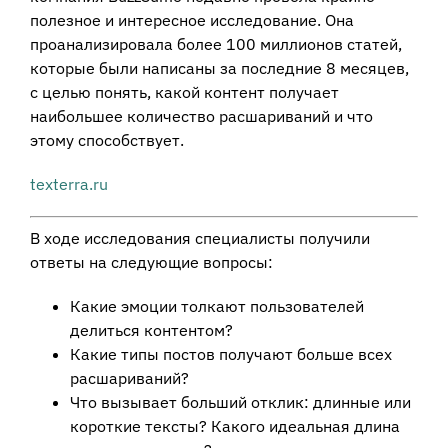
полезное и интересное исследование. Она
проанализировала более 100 миллионов статей,
которые были написаны за последние 8 месяцев,
с целью понять, какой контент получает
наибольшее количество расшариваний и что
этому способствует.
texterra.ru
В ходе исследования специалисты получили
ответы на следующие вопросы:
Какие эмоции толкают пользователей
делиться контентом?
Какие типы постов получают больше всех
расшариваний?
Что вызывает больший отклик: длинные или
короткие тексты? Какого идеальная длина