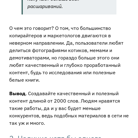
расшариваний.
О чем это говорит? О том, что большинство
копирайтеров и маркетологов двигаются в
неверном направлении. Да, пользователи любят
делиться фотографиями котиков, мемами и
демотиваторами, но гораздо больше этого они
любят качественный и глубоко проработанный
контент, будь то исследования или полезные
белые книги.
Вывод
. Создавайте качественный и полезный
контент длиной от 2000 слов. Людям нравятся
такие работы, да и у вас будет меньше
конкурентов, ведь подобных материалов в сети не
так уж и много.