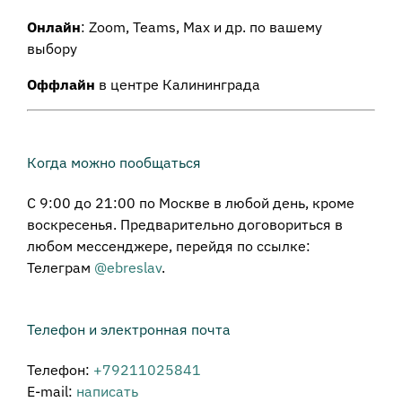
Онлайн
: Zoom, Teams, Max и др. по вашему
выбору
Оффлайн
в центре Калининграда
Когда можно пообщаться
С 9:00 до 21:00 по Москве в любой день, кроме
воскресенья. Предварительно договориться в
любом мессенджере, перейдя по ссылке:
Телеграм
@ebreslav
.
Телефон и электронная почта
Телефон:
+79211025841
E-mail:
написать