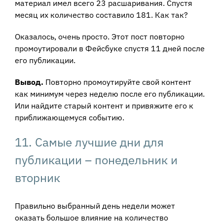
материал имел всего 23 расшаривания. Спустя
месяц их количество составило 181. Как так?
Оказалось, очень просто. Этот пост повторно
промоутировали в Фейсбуке спустя 11 дней после
его публикации.
Вывод.
Повторно промоутируйте свой контент
как минимум через неделю после его публикации.
Или найдите старый контент и привяжите его к
приближающемуся событию.
11. Самые лучшие дни для
публикации – понедельник и
вторник
Правильно выбранный день недели может
оказать большое влияние на количество