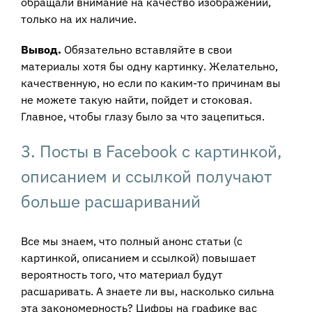
обращали внимание на качество изображений,
только на их наличие.
Вывод.
Обязательно вставляйте в свои
материалы хотя бы одну картинку. Желательно,
качественную, но если по каким-то причинам вы
не можете такую найти, пойдет и стоковая.
Главное, чтобы глазу было за что зацепиться.
3. Посты в Facebook с картинкой,
описанием и ссылкой получают
больше расшариваний
Все мы знаем, что полный анонс статьи (с
картинкой, описанием и ссылкой) повышает
вероятность того, что материал будут
расшаривать. А знаете ли вы, насколько сильна
эта закономерность? Цифры на графике вас