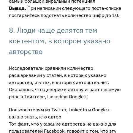
самый большой виральный потенциал
Вывод.
При написании следующего поста-списка
постарайтесь подогнать количество цифр до 10.
8. Люди чаще делятся тем
контентом, в котором указано
авторство
Исследователи сравнили количество
расшариваний у статей, в которых указано
авторство, и в тех, в которых авторства нет.
Оказалось, что доверие к автору играет весомую
роль в Твиттере, Linkedinи Google+:
Пользователям из Twitter, LinkedIn и Google+
важно знать, кто автор
Тот факт, что указание авторства не важно для
пользователей Facebook, говорит о том, что эту