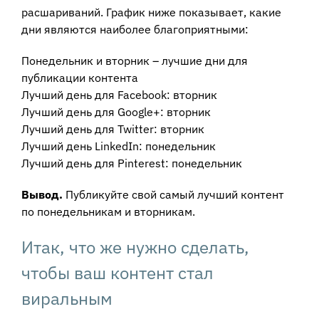
расшариваний. График ниже показывает, какие
дни являются наиболее благоприятными:
Понедельник и вторник – лучшие дни для
публикации контента
Лучший день для Facebook: вторник
Лучший день для Google+: вторник
Лучший день для Twitter: вторник
Лучший день LinkedIn: понедельник
Лучший день для Pinterest: понедельник
Вывод.
Публикуйте свой самый лучший контент
по понедельникам и вторникам.
Итак, что же нужно сделать,
чтобы ваш контент стал
виральным