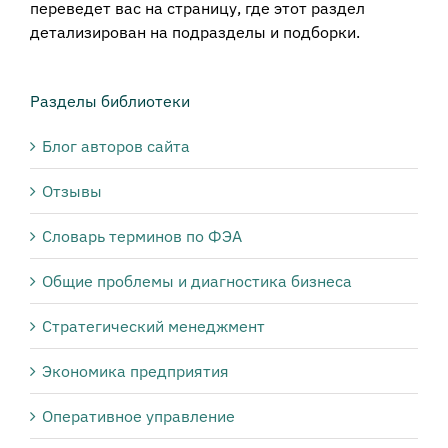
переведет вас на страницу, где этот раздел
детализирован на подразделы и подборки.
Разделы библиотеки
Блог авторов сайта
Отзывы
Словарь терминов по ФЭА
Общие проблемы и диагностика бизнеса
Стратегический менеджмент
Экономика предприятия
Оперативное управление