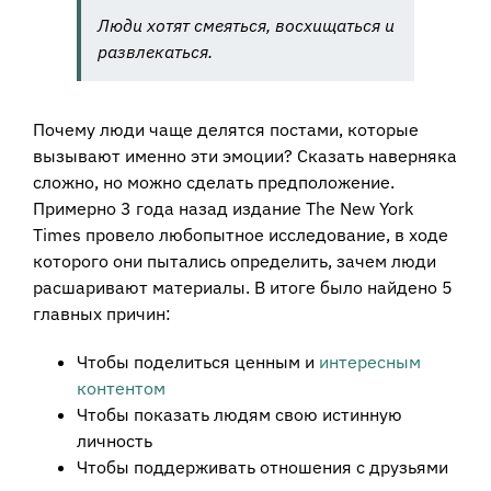
Люди хотят смеяться, восхищаться и
развлекаться.
Почему люди чаще делятся постами, которые
вызывают именно эти эмоции? Сказать наверняка
сложно, но можно сделать предположение.
Примерно 3 года назад издание The New York
Times провело любопытное исследование, в ходе
которого они пытались определить, зачем люди
расшаривают материалы. В итоге было найдено 5
главных причин:
Чтобы поделиться ценным и
интересным
контентом
Чтобы показать людям свою истинную
личность
Чтобы поддерживать отношения с друзьями