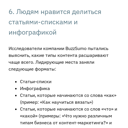
6. Людям нравится делиться
статьями-списками и
инфографикой
Исследователи компании BuzzSumo пытались
выяснить, какие типы контента расшаривают
чаще всего. Лидирующие места заняли
следующие форматы:
Статьи-списки
Инфографика
Статьи, которые начинаются со слова «как»
(пример: «Как научиться вязать»)
Статьи, которые начинаются со слов «что» и
«какой» (примеры: «Что нужно различным
типам бизнеса от контент-маркетинга?» и