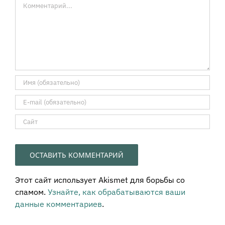
Комментарий
Этот сайт использует Akismet для борьбы со
спамом.
Узнайте, как обрабатываются ваши
данные комментариев
.