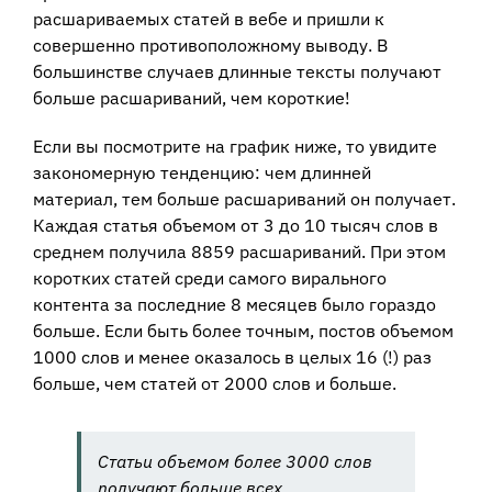
расшариваемых статей в вебе и пришли к
совершенно противоположному выводу. В
большинстве случаев длинные тексты получают
больше расшариваний, чем короткие!
Если вы посмотрите на график ниже, то увидите
закономерную тенденцию: чем длинней
материал, тем больше расшариваний он получает.
Каждая статья объемом от 3 до 10 тысяч слов в
среднем получила 8859 расшариваний. При этом
коротких статей среди самого вирального
контента за последние 8 месяцев было гораздо
больше. Если быть более точным, постов объемом
1000 слов и менее оказалось в целых 16 (!) раз
больше, чем статей от 2000 слов и больше.
Статьи объемом более 3000 слов
получают больше всех