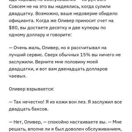
Совсем не на это вы надеялись, когда сулили
двадцатку. Возможно, ваше недоверие обидело
официанта. Когда же Оливер приносит счет на
$80, вы достаете десятку и две купюры по
одному доллару и говорите:
— Очень жаль, Оливер, но я рассчитывал на
лучший сервис. Сверх обычных 15% вы ничего не
заслужили. Верните мне половину моей
двадцатки, и вот вам двенадцать долларов
чаевых.
Оливер взрывается:
— Так нечестно! Я из кожи вон лез. Я заслужил все
двадцать баксов.
— Нет, Оливер, — спокойно настаиваете вы. — Мне
решать, вполне ли я был доволен обслуживанием,