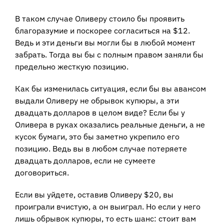
В таком случае Оливеру стоило бы проявить
благоразумие и поскорее согласиться на $12.
Ведь и эти деньги вы могли бы в любой момент
забрать. Тогда вы бы с полным правом заняли бы
предельно жесткую позицию.
Как бы изменилась ситуация, если бы вы авансом
выдали Оливеру не обрывок купюры, а эти
двадцать долларов в целом виде? Если бы у
Оливера в руках оказались реальные деньги, а не
кусок бумаги, это бы заметно укрепило его
позицию. Ведь вы в любом случае потеряете
двадцать долларов, если не сумеете
договориться.
Если вы уйдете, оставив Оливеру $20, вы
проиграли вчистую, а он выиграл. Но если у него
лишь обрывок купюры, то есть шанс: стоит вам