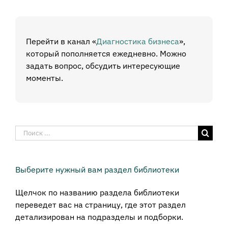
Перейти в канал «
Диагностика бизнеса
»,
который пополняется ежедневно. Можно
задать вопрос, обсудить интересующие
моменты.
Результат
поиска:
Выберите нужный вам раздел библиотеки
Щелчок по названию раздела библиотеки
переведет вас на страницу, где этот раздел
детализирован на подразделы и подборки.