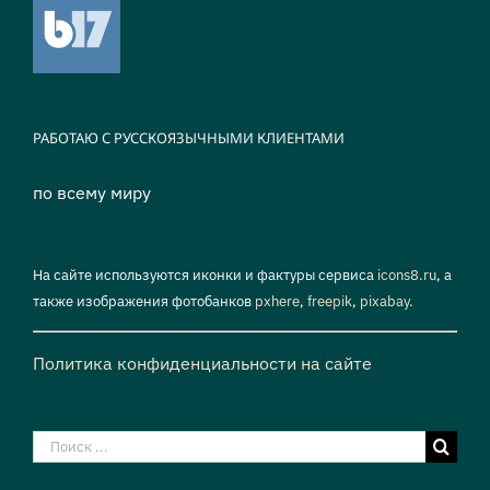
РАБОТАЮ С РУССКОЯЗЫЧНЫМИ КЛИЕНТАМИ
по всему миру
На сайте используются иконки и фактуры сервиса
icons8.ru
, а
также изображения фотобанков
pxhere
,
freepik
,
pixabay.
Политика конфиденциальности на сайте
Результат
поиска: