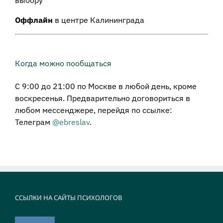
выбору
Оффлайн
в центре Калининграда
Когда можно пообщаться
С 9:00 до 21:00 по Москве в любой день, кроме
воскресенья. Предварительно договориться в
любом мессенджере, перейдя по ссылке:
Телеграм
@ebreslav
.
ССЫЛКИ НА САЙТЫ ПСИХОЛОГОВ