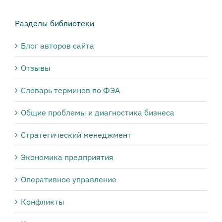
Разделы библиотеки
Блог авторов сайта
Отзывы
Словарь терминов по ФЭА
Общие проблемы и диагностика бизнеса
Стратегический менеджмент
Экономика предприятия
Оперативное управление
Конфликты