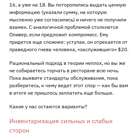
16, а уже на 18. Вы поторопились выдать ценную
информацию (указали сумму, на которую
мысленно уже согласились) и ничего не получили
взамен. С аналогичной проблемой столкнется
Оливер, если предложит компромисс. Ему
придется еще сложнее: уступая, он отрекается от
праведного гнева человека, «заслужившего» $20.
Рациональный подход в теории неплох, но вы же
не собираетесь торчать в ресторане всю ночь.
Пока выявите стандарты обслуживания, пока
разберетесь, к чему ведет этот спор — как бы вам
в итоге не пришлось заплатить еще больше.
Какие у нас остаются варианты?
Инвентаризация сильных и слабых
сторон