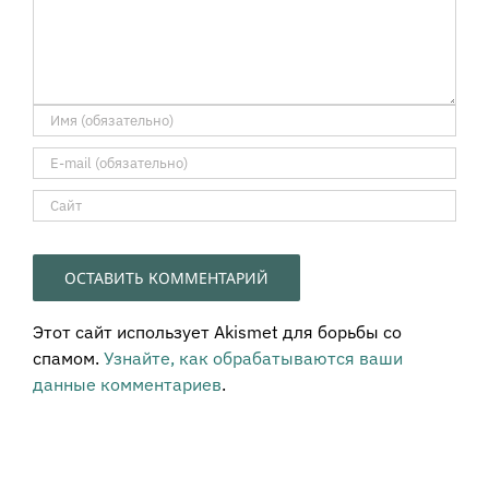
Этот сайт использует Akismet для борьбы со
спамом.
Узнайте, как обрабатываются ваши
данные комментариев
.