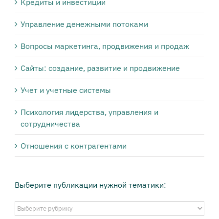
Кредиты и инвестиции
Управление денежными потоками
Вопросы маркетинга, продвижения и продаж
Сайты: создание, развитие и продвижение
Учет и учетные системы
Психология лидерства, управления и
сотрудничества
Отношения с контрагентами
Выберите публикации нужной тематики:
Выберите
публикации