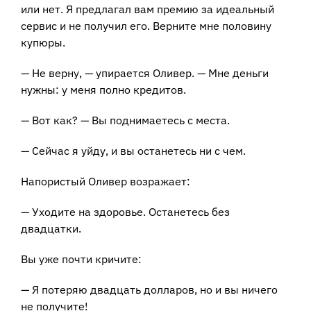
или нет. Я предлагал вам премию за идеальный
сервис и не получил его. Верните мне половину
купюры.
— Не верну, — упирается Оливер. — Мне деньги
нужны: у меня полно кредитов.
— Вот как? — Вы поднимаетесь с места.
— Сейчас я уйду, и вы останетесь ни с чем.
Напористый Оливер возражает:
— Уходите на здоровье. Останетесь без
двадцатки.
Вы уже почти кричите:
— Я потеряю двадцать долларов, но и вы ничего
не получите!