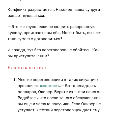
Конфликт разрастается. Наконец, ваша супруга
решает вмешаться:
— Это же глупо: если не склеить разорванную
купюру, проиграете вы оба. Может быть, вы все-
таки сумеете договориться?
И правда, тут без переговоров не обойтись. Как
вы приступите к ним?
Каков ваш стиль
Многие переговорщики в таких ситуациях
проявляют
жесткость
:— Вот двенадцать
долларов, Оливер. Берите их — или ничего.
Радуйтесь, что после такого обслуживания
вы еще и чаевые получили. Если Оливер не
уступает, жесткий переговорщик дает ему