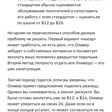
стандартам обычно оценивается
обслуживание посетителей и сопоставить
его работу с этим стандартом — оценить ее
по шкале от $12 до $20.
Ни одним из перечисленных способов данную
проблему не решить. Первый вариант «наезд»
может сработать, но есть риск, что Оливер
забудет о собственных интересах и посоветует
засунуть вашу половинку двадцатки подальше.
Второй метод (попросту отдать все Оливеру) — это
уже капитуляция.
Третий подход годится, если вы уверены, что
Оливер примет предложение поделить разницу.
Однако вы сомневаетесь, а значит рискуете. Вы
были готовы заплатить уже не $12, а $16, Оливер
может упереться на своих 20. Даже если он в
конце концов уступит, то может согласиться не на