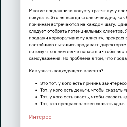
Многие продажники попусту тратят кучу врем
покупать. Это не всегда столь очевидно, как
причинам встречаются на каждом шагу. Один 
следует отобрать потенциальных клиентов. 
продажи корпоративному клиенту, прекрасно
настойчиво пытались продавать директорам 
потому что к ним легче попасть и чтобы вест
самоуважения. Но проблема в том, что прода
Как узнать подходящего клиента?
Это тот, у кого есть причина заинтере
Тот, у кого есть деньги, чтобы сказать «
Тот, у кого есть власть, чтобы сказать «
Тот, кто предрасположен сказать «да».
Интерес