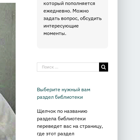
который пополняется
ежедневно. Можно
задать вопрос, обсудить
интересующие
моменты.
Результат
поиска:
Выберите нужный вам
раздел библиотеки
Щелчок по названию
раздела библиотеки
переведет вас на страницу,
где этот раздел