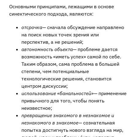
Основными принципами, лежащими в основе
синектического подхода, являются:
отсрочка
— сначала обсуждение направлено
на поиск новых точек зрения или
перспектив, а не решений;
автономность объекта
— проблеме дается
возможность «иметь успех» самой по себе.
Таким образом, сама проблема в большей
степени, чем потенциальные
технологические решения, становится
центром дискуссии;
использование «банальностей»
— применение
привычного для того, чтобы понять
неизвестное;
превращение знакомого в незнакомое и
незнакомого в знакомое
— сознательная
попытка достигнуть нового взгляда на мир,