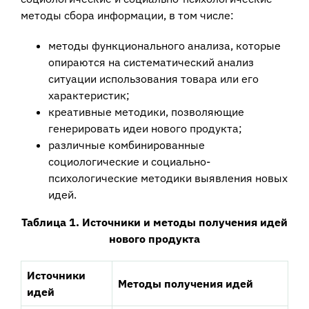
методы сбора информации, в том числе:
методы функционального анализа, которые
опираются на систематический анализ
ситуации использования товара или его
характеристик;
креативные методики, позволяющие
генерировать идеи нового продукта;
различные комбинированные
социологические и социально-
психологические методики выявления новых
идей.
Таблица 1. Источники и методы получения идей
нового продукта
Источники
Методы получения идей
идей