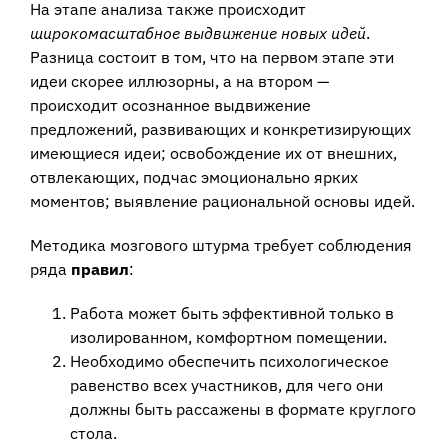
На этапе анализа также происходит
широкомасштабное выдвижение новых идей
.
Разница состоит в том, что на первом этапе эти
идеи скорее иллюзорны, а на втором —
происходит осознанное выдвижение
предложений, развивающих и конкретизирующих
имеющиеся идеи; освобождение их от внешних,
отвлекающих, подчас эмоционально ярких
моментов; выявление рациональной основы идей.
Методика мозгового штурма требует соблюдения
ряда
правил
:
Работа может быть эффективной только в
изолированном, комфортном помещении.
Необходимо обеспечить психологическое
равенство всех участников, для чего они
должны быть рассажены в формате круглого
стола.