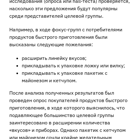
исследования (опроса или hall-теста) проверяется,
насколько эти предложения будут популярны
среди представителей целевой группы.
Например, в ходе фокус-групп с потребителями
продуктов быстрого приготовления были
высказаны следующие пожелания:
расширить линейку вкусов;
прикладывать к упаковке ложку или вилку;
прикладывать к упаковке пакетик с
майонезом и кетчупом.
После анализа полученных результатов был
проведен опрос покупателей продуктов быстрого
приготовления, в ходе которого выяснилось, что
подавляющее большинство целевой группы
заинтересовано в расширении количества
«вкусов» и приборах. Однако пакетик с кетчупом
или майонезом сочли крайне желательным