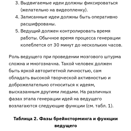
Выдвигаемые идеи должны фиксироваться
(желательно на видеопленку).
Записанные идеи должны быть оперативно
расшифрованы.
Ведущий должен контролировать время
работы. Обычное время процесса генерации
колеблется от 30 минут до нескольких часов.
Роль ведущего при проведении мозгового штурма
сложна и многозначна. Такой человек должен
быть яркой авторитетной личностью, сам
обладать высокой творческой активностью и
доброжелательно относиться к идеям,
высказанным другими людьми. На различных
фазах этапа генерации идей на ведущего
возлагаются следующие функции (см. табл. 1).
Таблица 2. Фазы брейнсторминга и функции
ведущего