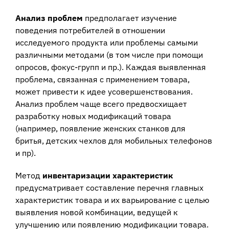
Анализ проблем
предполагает изучение
поведения потребителей в отношении
исследуемого продукта или проблемы самыми
различными методами (в том числе при помощи
опросов, фокус-групп и пр.). Каждая выявленная
проблема, связанная с применением товара,
может привести к идее усовершенствования.
Анализ проблем чаще всего предвосхищает
разработку новых модификаций товара
(например, появление женских станков для
бритья, детских чехлов для мобильных телефонов
и пр).
Метод
инвентаризации характеристик
предусматривает составление перечня главных
характеристик товара и их варьирование с целью
выявления новой комбинации, ведущей к
улучшению или появлению модификации товара.