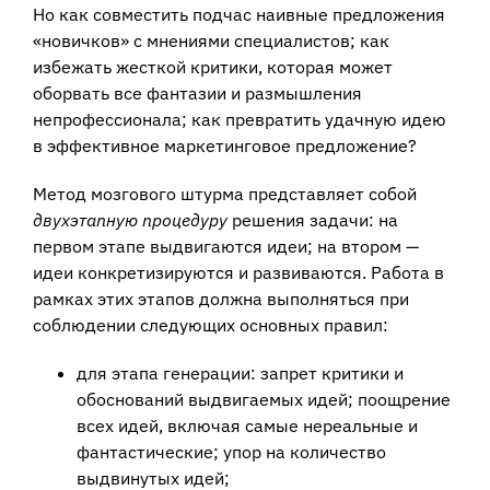
Но как совместить подчас наивные предложения
«новичков» с мнениями специалистов; как
избежать жесткой критики, которая может
оборвать все фантазии и размышления
непрофессионала; как превратить удачную идею
в эффективное маркетинговое предложение?
Метод мозгового штурма представляет собой
двухэтапную процедуру
решения задачи: на
первом этапе выдвигаются идеи; на втором —
идеи конкретизируются и развиваются. Работа в
рамках этих этапов должна выполняться при
соблюдении следующих основных правил:
для этапа генерации: запрет критики и
обоснований выдвигаемых идей; поощрение
всех идей, включая самые нереальные и
фантастические; упор на количество
выдвинутых идей;