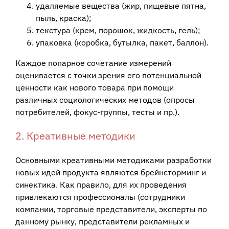
удаляемые вещества (жир, пищевые пятна,
пыль, краска);
текстура (крем, порошок, жидкость, гель);
упаковка (коробка, бутылка, пакет, баллон).
Каждое попарное сочетание измерений
оценивается с точки зрения его потенциальной
ценности как нового товара при помощи
различных социологических методов (опросы
потребителей, фокус-группы, тесты и пр.).
2. Креативные методики
Основными креативными методиками разработки
новых идей продукта являются брейнсторминг и
синектика. Как правило, для их проведения
привлекаются профессионалы (сотрудники
компании, торговые представители, эксперты по
данному рынку, представители рекламных и