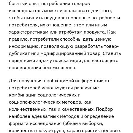
богатый опыт потребления товаров
исследователь может использовать для того,
чтобы выявить неудовлетворенные потребности
потребителя, их отношение к тем или иным
характеристикам или атрибутам продукта. Как
правило, потребители способны дать ценную
информацию, позволяющую разработать товар-
дубликат или модифицированный товар. Ставить
перед ними задачу поиска идеи для настоящего
нововведения бессмысленно.
Для получения необходимой информации от
потребителей используются различные
комбинации социологических и
социопсихологических методов, как
количественных, так и качественных. Подбор
наиболее адекватных методов и определение
формата исследования (объема выборки,
количества фокус-групп, характеристик целевых