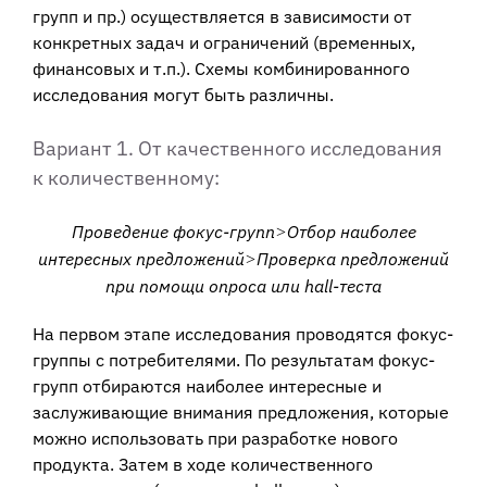
групп и пр.) осуществляется в зависимости от
конкретных задач и ограничений (временных,
финансовых и т.п.). Схемы комбинированного
исследования могут быть различны.
Вариант 1. От качественного исследования
к количественному:
Проведение фокус-групп
Отбор наиболее
>
интересных предложений
Проверка предложений
>
при помощи опроса или hall-теста
На первом этапе исследования проводятся фокус-
группы с потребителями. По результатам фокус-
групп отбираются наиболее интересные и
заслуживающие внимания предложения, которые
можно использовать при разработке нового
продукта. Затем в ходе количественного