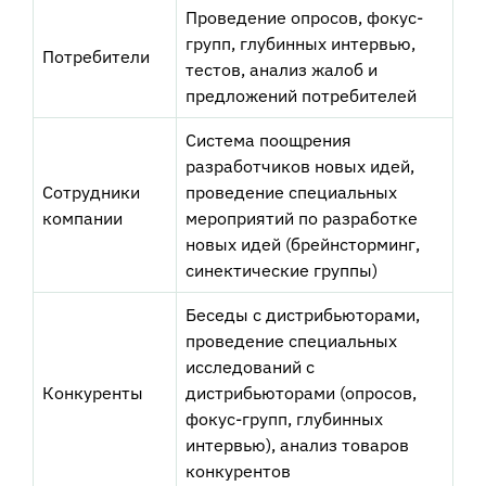
Проведение опросов, фокус-
групп, глубинных интервью,
Потребители
тестов, анализ жалоб и
предложений потребителей
Система поощрения
разработчиков новых идей,
Сотрудники
проведение специальных
компании
мероприятий по разработке
новых идей (брейнсторминг,
синектические группы)
Беседы с дистрибьюторами,
проведение специальных
исследований с
Конкуренты
дистрибьюторами (опросов,
фокус-групп, глубинных
интервью), анализ товаров
конкурентов