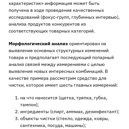
характеристик» информация может быть
получена в ходе проведения качественных
исследований (фокус-групп, глубинных интервью),
анализа продуктов конкурентов из
соответствующих товарных категорий.
Морфологический анализ
ориентирован на
выявление основных структурных изменений
товара и предполагает последующий попарный
анализ связей между измерениями с целью
выявления новых интересных комбинаций. В
качестве примера рассмотрим средство для
чистки, которое имеет шесть главных измерений:
на что наносится (щетка, тряпка, губка,
тампон);
ингредиенты (спирт, аммиак, дезинфектант);
объекты чистки (стекло, одежда, ковры,
сантехника, посуда, машины);