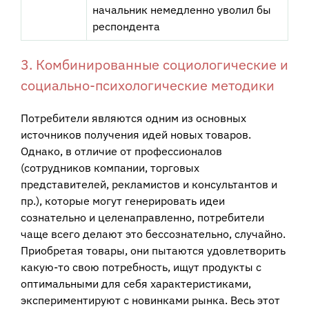
начальник немедленно уволил бы
респондента
3. Комбинированные социологические и
социально-психологические методики
Потребители являются одним из основных
источников получения идей новых товаров.
Однако, в отличие от профессионалов
(сотрудников компании, торговых
представителей, рекламистов и консультантов и
пр.), которые могут генерировать идеи
сознательно и целенаправленно, потребители
чаще всего делают это бессознательно, случайно.
Приобретая товары, они пытаются удовлетворить
какую-то свою потребность, ищут продукты с
оптимальными для себя характеристиками,
экспериментируют с новинками рынка. Весь этот