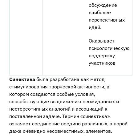
обсуждение
наиболее
перспективных
идей.
Оказывает
психологическую
поддержку
участников
Синектика
была разработана как метод
стимулирования творческой активности, в
котором создаются особые условия,
способствующие выдвижению неожиданных и
нестереотипных аналогий и ассоциаций к
поставленной задаче. Термин «синектика»
означает соединение воедино различных, а порой
даже очевидно несовместимых, элементов.