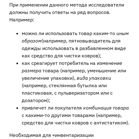
При применении данного метода исследователи
должны получить ответы на ряд вопросов.
Например:
можно ли использовать товар каким-то
иным
образом
(например, пятновыводитель для
одежды использовать в разбавленном виде
как средство для чистки ковров);
как среагирует потребитель на изменение
размера
товара (например, уменьшение или
увеличение упаковки),
вида упаковки
(например, стеклянная бутылка или
пластиковая, с пульверизатором или с
дозатором);
привлечет ли покупателя
комбинация товара
с какими-то другими товарами (например,
средство для чистки ковров с антистатиком).
Необходимая для «инвентаризации