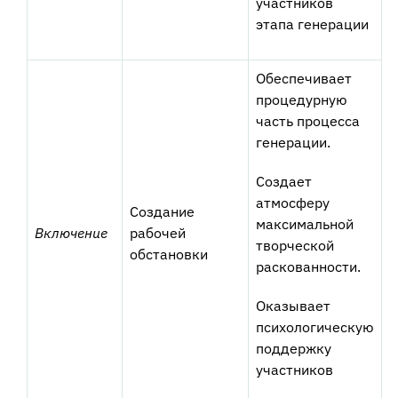
участников
этапа генерации
Обеспечивает
процедурную
часть процесса
генерации.
Создает
атмосферу
Создание
максимальной
Включение
рабочей
творческой
обстановки
раскованности.
Оказывает
психологическую
поддержку
участников