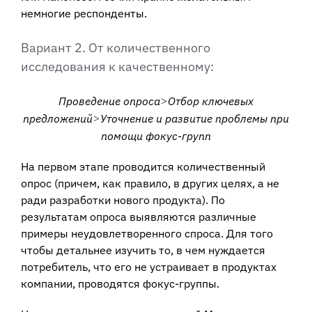
немногие респонденты.
Вариант 2. От количественного
исследования к качественному:
Проведение опроса
Отбор ключевых
>
предложений
Уточнение и развитие проблемы при
>
помощи фокус-групп
На первом этапе проводится количественный
опрос (причем, как правило, в других целях, а не
ради разработки нового продукта). По
результатам опроса выявляются различные
примеры неудовлетворенного спроса. Для того
чтобы детальнее изучить то, в чем нуждается
потребитель, что его не устраивает в продуктах
компании, проводятся фокус-группы.