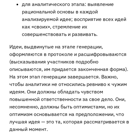
для аналитического этапа: выявление
рациональной основы в каждой
анализируемой идее; восприятие всех идей
как «своих», стремление их
совершенствовать и развивать.
Идеи, выдвинутые на этапе генерации,
оформляются в протоколе и расшифровываются
(высказывания участников подробно
описываются, им придается законченная форма).
На этом этап генерации завершается. Важно,
чтобы аналитики не относились ревниво к чужим
идеям. Они должны обладать чувством
повышенной ответственности за свое дело. Они,
несомненно, должны быть оптимистами, но их
оптимизм основывается на предположении, что
лучшая идея — это та, которая рассматривается в
данный момент.