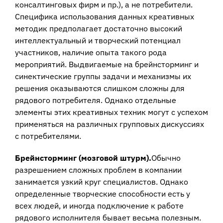
консалтинговых фирм и пр.), а не потребители.
Специфика использования данных креативных
методик предполагает достаточно высокий
интеллектуальный и творческий потенциал
участников, наличие опыта такого рода
мероприятий. Выдвигаемые на брейнсторминг и
синектические группы задачи и механизмы их
решения оказываются слишком сложны для
рядового потребителя. Однако отдельные
элементы этих креативных техник могут с успехом
применяться на различных групповых дискуссиях
с потребителями.
Брейнсторминг (мозговой штурм).
Обычно
разрешением сложных проблем в компании
занимается узкий круг специалистов. Однако
определенные творческие способности есть у
всех людей, и иногда подключение к работе
рядового исполнителя бывает весьма полезным.