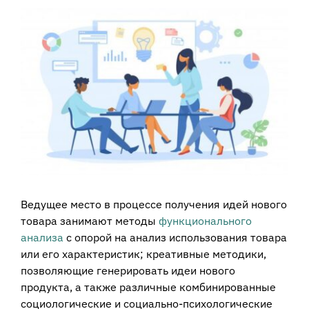
View
Larger
Image
Ведущее место в процессе получения идей нового
товара занимают методы
функционального
анализа
с опорой на анализ использования товара
или его характеристик; креативные методики,
позволяющие генерировать идеи нового
продукта, а также различные комбинированные
социологические и социально-психологические