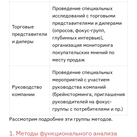
Проведение специальных
исследований с торговыми
представителями и дилерами
Торговые
(опросов, фокус-групп,
представители
глубинных интервью),
и дилеры
организация мониторинга
покупательских мнений по
месту продаж
Проведение специальных
мероприятий с участием
Руководство
руководства компаний
компании
(брейнсторминга, приглашения
руководителей на фокус-
группы с потребителями и пр.)
Рассмотрим подробнее эти группы методов.
1. Методы функционального анализа