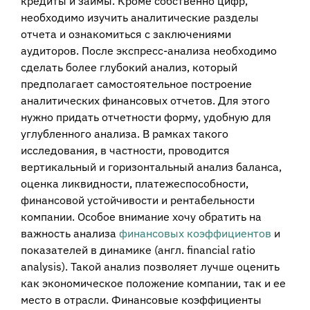
кредиты и займы. Кроме собственно цифр,
необходимо изучить аналитические разделы
отчета и ознакомиться с заключениями
аудиторов. После экспресс-анализа необходимо
сделать более глубокий анализ, который
предполагает самостоятельное построение
аналитических финансовых отчетов. Для этого
нужно придать отчетности форму, удобную для
углубленного анализа. В рамках такого
исследования, в частности, проводится
вертикальный и горизонтальный анализ баланса,
оценка ликвидности, платежеспособности,
финансовой устойчивости и рентабельности
компании. Особое внимание хочу обратить на
важность анализа
финансовых коэффициентов
и
показателей в динамике (англ. financial ratio
analysis). Такой анализ позволяет лучше оценить
как экономическое положение компании, так и ее
место в отрасли. Финансовые коэффициенты