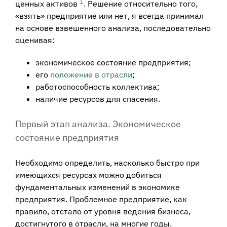
1
ценных активов
. Решение относительно того,
«взять» предприятие или нет, я всегда принимал
на основе взвешенного анализа, последовательно
оценивая:
экономическое состояние предприятия;
его
положение в отрасли
;
работоспособность коллектива;
наличие ресурсов для спасения.
Первый этап анализа. Экономическое
состояние предприятия
Необходимо определить, насколько быстро при
имеющихся ресурсах можно добиться
фундаментальных изменений в экономике
предприятия. Проблемное предприятие, как
правило, отстало от уровня ведения бизнеса,
достигнутого в отрасли, на многие годы.