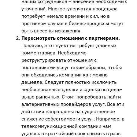
Ваших сотрудников – внесение необходимых
уточнений. Многоступенчатая процедура
потребует немало времени и сил, но в
противном случае в бизнес-процессы могут
быть внесены искажения.
Пересмотреть отношения с партнерами.
Полагаю, этот пункт не требует длинных
комментариев. Необходимо
реструктурировать отношения с
поставщиками услуг таким образом, чтобы
они обходились компании как можно
дешевле. Следует полностью исключить
необоснованные сделки и сделки по ценам
выше рыночных. Стоит попробовать найти
альтернативных провайдеров услуг. Все эти
дей ствия направлены на существенное
снижение себестоимости услуг. Например, в
телекоммуникационной компании нам
удалось в кратчайший срок снизить в разы