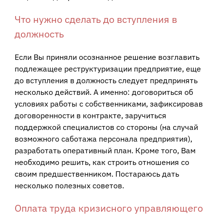
Что нужно сделать до вступления в
должность
Если Вы приняли осознанное решение возглавить
подлежащее реструктуризации предприятие, еще
до вступления в должность следует предпринять
несколько действий. А именно: договориться об
условиях работы с собственниками, зафиксировав
договоренности в контракте, заручиться
поддержкой специалистов со стороны (на случай
возможного саботажа персонала предприятия),
разработать оперативный план. Кроме того, Вам
необходимо решить, как строить отношения со
своим предшественником. Постараюсь дать
несколько полезных советов.
Оплата труда кризисного управляющего