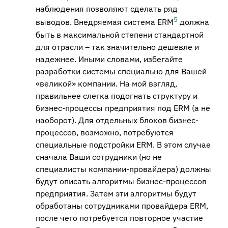
наблюдения позволяют сделать ряд
5
выводов. Внедряемая система ERM
должна
быть в максимальной степени стандартной
для отрасли – так значительно дешевле и
надежнее. Иными словами, избегайте
разработки системы специально для Вашей
«великой» компании. На мой взгляд,
правильнее слегка подогнать структуру и
бизнес-процессы предприятия под ERM (а не
наоборот). Для отдельных блоков бизнес-
процессов, возможно, потребуются
специальные подстройки ERM. В этом случае
сначала Ваши сотрудники (но не
специалисты компании-провайдера) должны
будут описать алгоритмы бизнес-процессов
предприятия. Затем эти алгоритмы будут
обработаны сотрудниками провайдера ERM,
после чего потребуется повторное участие