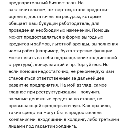
предварительный бизнес-план. На
заключительном, четвертом, этапе предстоит
оценить, достаточны ли ресурсы, которые
обещает Ваш будущий работодатель, для
проведения необходимых изменений. Помощь
может предоставляться в форме выгодных
кредитов и займов, льготной аренды, выполнения
части работ (например, бухгалтерские функции
может взять на себя подразделение холдинговой
структуры), консультаций и пр. Торгуйтесь. Но
если помощи недостаточно, не рекомендую Вам
становиться ответственным за дальнейшее
развитие предприятия. На мой взгляд, самое
главное при реструктуризации – получить
заемные денежные средства по ставке, не
превышающей среднерыночную. Как правило,
такие средства могут быть предоставлены
компаниями, входящими в холдинг, либо третьими
лицами под гарантии холдинга.