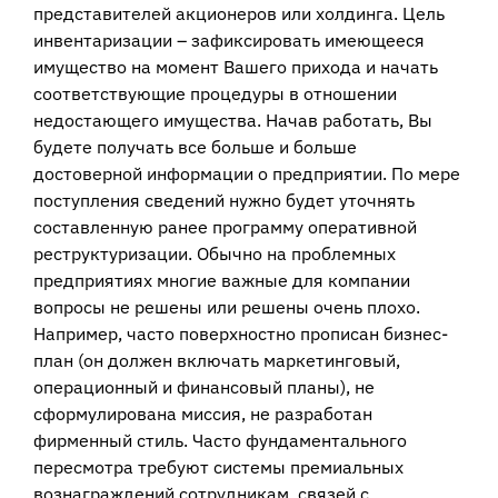
представителей акционеров или холдинга. Цель
инвентаризации – зафиксировать имеющееся
имущество на момент Вашего прихода и начать
соответствующие процедуры в отношении
недостающего имущества. Начав работать, Вы
будете получать все больше и больше
достоверной информации о предприятии. По мере
поступления сведений нужно будет уточнять
составленную ранее программу оперативной
реструктуризации. Обычно на проблемных
предприятиях многие важные для компании
вопросы не решены или решены очень плохо.
Например, часто поверхностно прописан бизнес-
план (он должен включать маркетинговый,
операционный и финансовый планы), не
сформулирована миссия, не разработан
фирменный стиль. Часто фундаментального
пересмотра требуют системы премиальных
вознаграждений сотрудникам, связей с