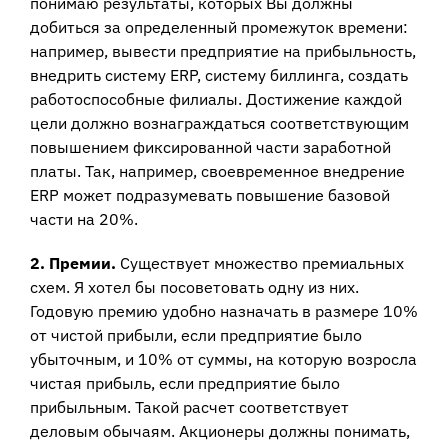
понимаю результаты, которых Вы должны
добиться за определенный промежуток времени:
например, вывести предприятие на прибыльность,
внедрить систему ERP, систему биллинга, создать
работоспособные филиалы. Достижение каждой
цели должно вознаграждаться соответствующим
повышением фиксированной части заработной
платы. Так, например, своевременное внедрение
ERP может подразумевать повышение базовой
части на 20%.
2. Премии.
Существует множество премиальных
схем. Я хотел бы посоветовать одну из них.
Годовую премию удобно назначать в размере 10%
от чистой прибыли, если предприятие было
убыточным, и 10% от суммы, на которую возросла
чистая прибыль, если предприятие было
прибыльным. Такой расчет соответствует
деловым обычаям. Акционеры должны понимать,