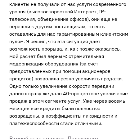
клиенты не получали от нас услуги современного
уровня (высокоскоростной Интернет, IP-
телефония, объединение офисов), они еще не
перешли к другим поставщикам, то есть
оставались для нас гарантированным клиентским
пулом. Я решил, что эта ситуация дает
возможность прорыва, и, как позже оказалось,
мой расчет был верным: стремительная
модернизация оборудования (за счет
предоставленных при помощи акционеров
кредитов) позволила резко увеличить продажи.
Одно только увеличение скорости передачи
данных сразу же дало 40-процентное увеличение
продаж в этом сегменте услуг. Уже через восемь
месяцев все кредиты были полностью
возвращены, а коэффициенты ликвидности и
платежеспособности стали отличными.
Второй этап анализа. Положение