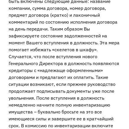
быть включены следующие данные: название
компании, сумма договора, номер договора,
предмет договора (кратко) и лаконичный
комментарий по состоянию исполнения договора
на день передачи. Таким образом Вы
зафиксируете состояние задолженностей на
момент Вашего вступления в должность. Эта мера
помогает избежать «скелетов в шкафу».
Случается, что после вступления нового
Генерального Директора в должность появляются
кредиторы с «надлежаще оформленными»
договорами и предлагают их оплатить. Такие
ситуации возникают, если прежнее руководство
продолжает подписывать документы уже после
увольнения. После вступления в должность
немедленно начните полную инвентаризацию
имущества – буквально бросьте на это все
имеющиеся силы и завершите ее в кратчайший
срок. В комиссию по инвентаризации включите