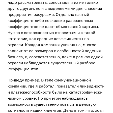
надо рассматривать, сопоставляя их не только
друг с другом, но и с выделяемыми для спасения
предприятия ресурсами. Отдельно взятый
коэффициент либо несколько разрозненных
коэффициентов не дают объективной картины.
Нужно с осторожностью относиться и к такой
категории, как средние коэффициенты по
отрасли. Каждая компания уникальна, многое
зависит от ее размеров и особенностей ведения
бизнеса, и, соответственно, даже в рамках одной
отрасли наблюдается существенный разброс
коэффициентов.
Приведу пример. В телекоммуникационной
компании, где я работал, показатели ликвидности
и платежеспособности были на катастрофически
низком уровне. Но при этом наблюдалась
возможность существенно повысить деловую
активность наших клиентов. Дело в том, что, хотя