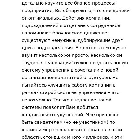
детально изучите все бизнес-процессы
предприятия, Вы обнаружите, что они далеки
от оптимальных. Действия компании,
подразделений и отдельных сотрудников
напоминают броуновское движение;
существуют ненужные, дублирующие друг
друга подразделения. Рецепт в этом случае
звучит настолько же просто, насколько он
труден в реализации: нужно внедрить новую
систему управления в сочетании с новой
организационно-штатной структурой. Не
пытайтесь улучшить работу компании в
рамках старой системы управления – это
невозможно. Только внедрение новой
системы позволит Вам добиться
кардинальных улучшений. Мне пришлось
быть свидетелем (но не участником) по
крайней мере нескольких провалов в этой
области, стоивших много миллионов, и эти