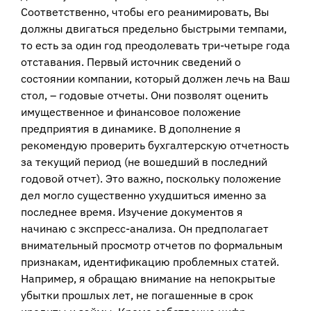
Соответственно, чтобы его реанимировать, Вы
должны двигаться предельно быстрыми темпами,
то есть за один год преодолевать три-четыре года
отставания. Первый источник сведений о
состоянии компании, который должен лечь на Ваш
стол, – годовые отчеты. Они позволят оценить
имущественное и финансовое положение
предприятия в динамике. В дополнение я
рекомендую проверить бухгалтерскую отчетность
за текущий период (не вошедший в последний
годовой отчет). Это важно, поскольку положение
дел могло существенно ухудшиться именно за
последнее время. Изучение документов я
начинаю с экспресс-анализа. Он предполагает
внимательный просмотр отчетов по формальным
признакам, идентификацию проблемных статей.
Например, я обращаю внимание на непокрытые
убытки прошлых лет, не погашенные в срок