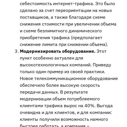
себестоимость интернет-трафика. Это было
сделано за счет переориентации на новых
поставщиков, а также благодаря схеме
снижения стоимости при увеличении объема
и схеме безлимитного динамического
приобретения трафика (предполагает
снижение лимита при снижении объема).
Модернизировать оборудование.
Этот
пункт особенно актуален для
высокотехнологичных компаний. Приведу
только один пример из своей практики.
Новое телекоммуникационное оборудование
обеспечило более высокую скорость
передачи данных. В результате
модернизации объем потребляемого
клиентами трафика вырос на 40%. Выгода
очевидна и для клиентов, и для компании:
клиенты получили возможность намного
быстрее работать, а компания –