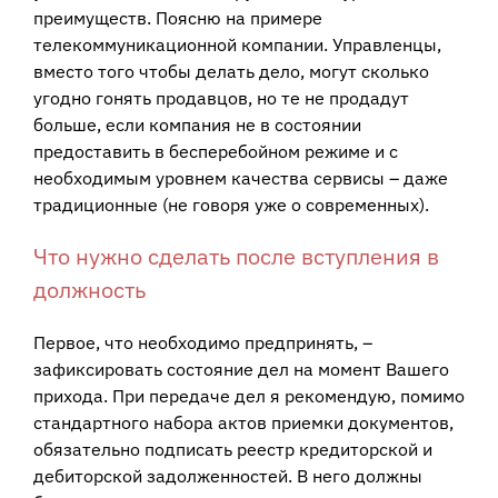
преимуществ. Поясню на примере
телекоммуникационной компании. Управленцы,
вместо того чтобы делать дело, могут сколько
угодно гонять продавцов, но те не продадут
больше, если компания не в состоянии
предоставить в бесперебойном режиме и с
необходимым уровнем качества сервисы – даже
традиционные (не говоря уже о современных).
Что нужно сделать после вступления в
должность
Первое, что необходимо предпринять, –
зафиксировать состояние дел на момент Вашего
прихода. При передаче дел я рекомендую, помимо
стандартного набора актов приемки документов,
обязательно подписать реестр кредиторской и
дебиторской задолженностей. В него должны