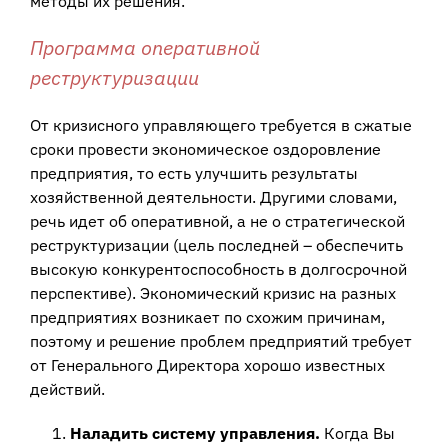
методы их решения.
Программа оперативной
реструктуризации
От кризисного управляющего требуется в сжатые
сроки провести экономическое оздоровление
предприятия, то есть улучшить результаты
хозяйственной деятельности. Другими словами,
речь идет об оперативной, а не о стратегической
реструктуризации (цель последней – обеспечить
высокую конкурентоспособность в долгосрочной
перспективе). Экономический кризис на разных
предприятиях возникает по схожим причинам,
поэтому и решение проблем предприятий требует
от Генерального Директора хорошо известных
действий.
Наладить систему управления.
Когда Вы