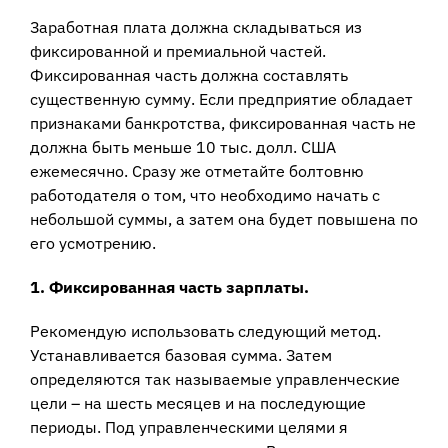
Заработная плата должна складываться из
фиксированной и премиальной частей.
Фиксированная часть должна составлять
существенную сумму. Если предприятие обладает
признаками банкротства, фиксированная часть не
должна быть меньше 10 тыс. долл. США
ежемесячно. Сразу же отметайте болтовню
работодателя о том, что необходимо начать с
небольшой суммы, а затем она будет повышена по
его усмотрению.
1. Фиксированная часть зарплаты.
Рекомендую использовать следующий метод.
Устанавливается базовая сумма. Затем
определяются так называемые управленческие
цели – на шесть месяцев и на последующие
периоды. Под управленческими целями я