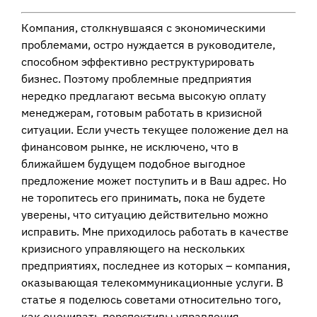
Компания, столкнувшаяся с экономическими
проблемами, остро нуждается в руководителе,
способном эффективно реструктурировать
бизнес. Поэтому проблемные предприятия
нередко предлагают весьма высокую оплату
менеджерам, готовым работать в кризисной
ситуации. Если учесть текущее положение дел на
финансовом рынке, не исключено, что в
ближайшем будущем подобное выгодное
предложение может поступить и в Ваш адрес. Но
не торопитесь его принимать, пока не будете
уверены, что ситуацию действительно можно
исправить. Мне приходилось работать в качестве
кризисного управляющего на нескольких
предприятиях, последнее из которых – компания,
оказывающая телекоммуникационные услуги. В
статье я поделюсь советами относительно того,
как оценивать перспективы управления