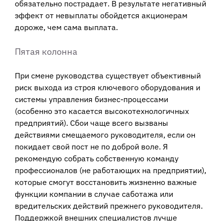
обязательно пострадает. В результате негативный
эффект от невыплаты обойдется акционерам
дороже, чем сама выплата.
Пятая колонна
При смене руководства существует объективный
риск выхода из строя ключевого оборудования и
системы управления бизнес-процессами
(особенно это касается высокотехнологичных
предприятий). Сбои чаще всего вызваны
действиями смещаемого руководителя, если он
покидает свой пост не по доброй воле. Я
рекомендую собрать собственную команду
профессионалов (не работающих на предприятии),
которые смогут восстановить жизненно важные
функции компании в случае саботажа или
вредительских действий прежнего руководителя.
Поддержкой внешних специалистов лучше