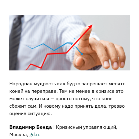
View
Larger
Image
Народная мудрость как будто запрещает менять
коней на переправе. Тем не менее в кризисе это
может случиться — просто потому, что конь
сбежит сам. И новому надо принять дела, трезво
оценив ситуацию.
Владимир Бенда
| Кризисный управляющий,
Москва,
gd.ru