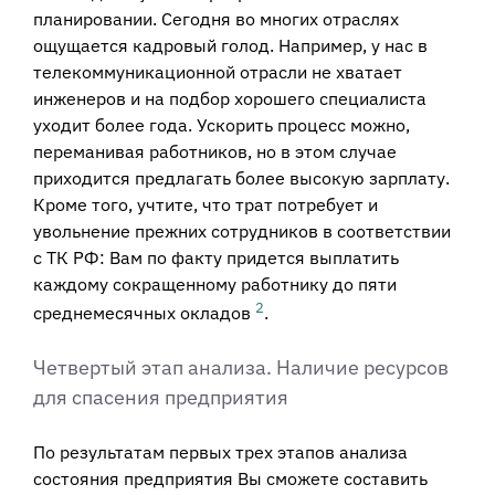
планировании. Сегодня во многих отраслях
ощущается кадровый голод. Например, у нас в
телекоммуникационной отрасли не хватает
инженеров и на подбор хорошего специалиста
уходит более года. Ускорить процесс можно,
переманивая работников, но в этом случае
приходится предлагать более высокую зарплату.
Кроме того, учтите, что трат потребует и
увольнение прежних сотрудников в соответствии
с ТК РФ: Вам по факту придется выплатить
каждому сокращенному работнику до пяти
2
среднемесячных окладов
.
Четвертый этап анализа. Наличие ресурсов
для спасения предприятия
По результатам первых трех этапов анализа
состояния предприятия Вы сможете составить