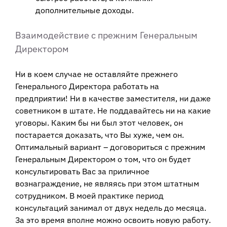
дополнительные доходы.
Взаимодействие с прежним Генеральным
Директором
Ни в коем случае не оставляйте прежнего
Генерального Директора работать на
предприятии! Ни в качестве заместителя, ни даже
советником в штате. Не поддавайтесь ни на какие
уговоры. Каким бы ни был этот человек, он
постарается доказать, что Вы хуже, чем он.
Оптимальный вариант – договориться с прежним
Генеральным Директором о том, что он будет
консультировать Вас за приличное
вознаграждение, не являясь при этом штатным
сотрудником. В моей практике период
консультаций занимал от двух недель до месяца.
За это время вполне можно освоить новую работу.