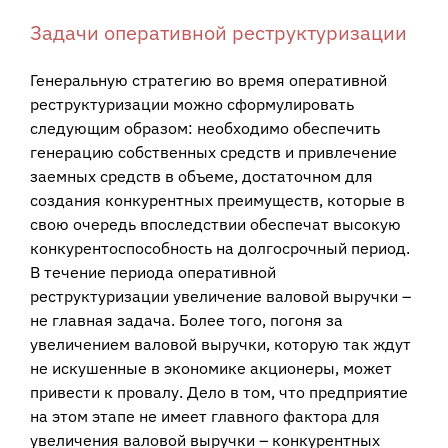
Задачи оперативной реструктуризации
Генеральную стратегию во время оперативной
реструктуризации можно сформулировать
следующим образом: необходимо обеспечить
генерацию собственных средств и привлечение
заемных средств в объеме, достаточном для
создания конкурентных преимуществ, которые в
свою очередь впоследствии обеспечат высокую
конкурентоспособность на долгосрочный период.
В течение периода оперативной
реструктуризации увеличение валовой выручки –
не главная задача. Более того, погоня за
увеличением валовой выручки, которую так ждут
не искушенные в экономике акционеры, может
привести к провалу. Дело в том, что предприятие
на этом этапе не имеет главного фактора для
увеличения валовой выручки – конкурентных