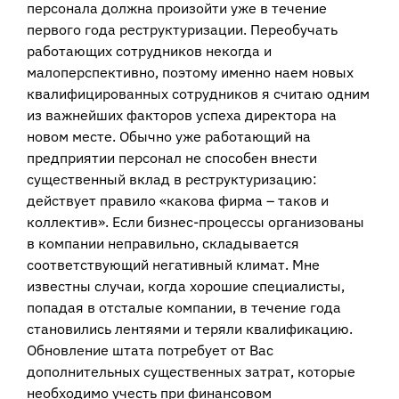
персонала должна произойти уже в течение
первого года реструктуризации. Переобучать
работающих сотрудников некогда и
малоперспективно, поэтому именно наем новых
квалифицированных сотрудников я считаю одним
из важнейших факторов успеха директора на
новом месте. Обычно уже работающий на
предприятии персонал не способен внести
существенный вклад в реструктуризацию:
действует правило «какова фирма – таков и
коллектив». Если бизнес-процессы организованы
в компании неправильно, складывается
соответствующий негативный климат. Мне
известны случаи, когда хорошие специалисты,
попадая в отсталые компании, в течение года
становились лентяями и теряли квалификацию.
Обновление штата потребует от Вас
дополнительных существенных затрат, которые
необходимо учесть при финансовом