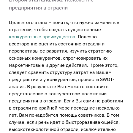
предприятия в отрасли
Цель этого этапа – понять, что нужно изменить в
стратегии, чтобы создать существенные
конкурентные преимущества
. Полезно
всесторонне оценить состояние отрасли и
перспективы ее развития, изучить стратегию
основных конкурентов, спрогнозировать их
маркетинговые и другие действия. Кроме этого,
следует сравнить структуру затрат на Вашем
предприятии и у конкурентов, провести SWOT-
анализ. В результате Вы сможете составить
представление о конкурентном положении
предприятия в отрасли. Если Вы сами не работали
в отрасли по крайней мере последние несколько
лет, Вам понадобится помощь советников. В том
случае, если речь идет о быстроразвивающейся,
высокотехнологичной отрасли, исключительно