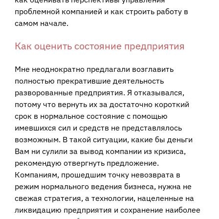
проблемной компанией и как строить работу в
самом начале.
Как оценить состояние предприятия
Мне неоднократно предлагали возглавить
полностью прекратившие деятельность
разворованные предприятия. Я отказывался,
потому что вернуть их за достаточно короткий
срок в нормальное состояние с помощью
имевшихся сил и средств не представлялось
возможным. В такой ситуации, какие бы деньги
Вам ни сулили за вывод компании из кризиса,
рекомендую отвергнуть предложение.
Компаниям, прошедшим точку невозврата в
режим нормального ведения бизнеса, нужна не
свежая стратегия, а технологии, нацеленные на
ликвидацию предприятия и сохранение наиболее