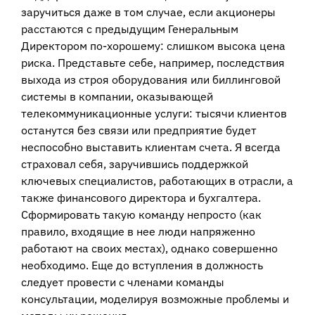
заручиться даже в том случае, если акционеры
расстаются с предыдущим Генеральным
Директором по-хорошему: слишком высока цена
риска. Представьте себе, например, последствия
выхода из строя оборудования или биллинговой
системы в компании, оказывающей
телекоммуникационные услуги: тысячи клиентов
останутся без связи или предприятие будет
неспособно выставить клиентам счета. Я всегда
страховал себя, заручившись поддержкой
ключевых специалистов, работающих в отрасли, а
также финансового директора и бухгалтера.
Сформировать такую команду непросто (как
правило, входящие в нее люди напряженно
работают на своих местах), однако совершенно
необходимо. Еще до вступления в должность
следует провести с членами команды
консультации, моделируя возможные проблемы и