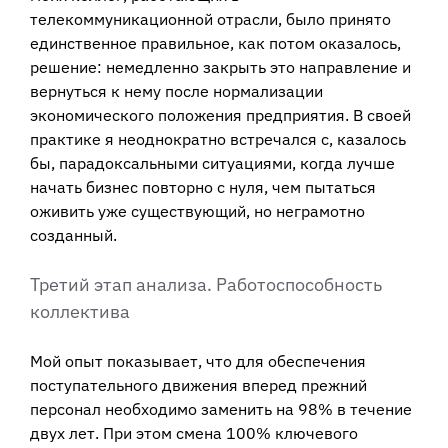
телекоммуникационной отрасли, было принято
единственное правильное, как потом оказалось,
решение: немедленно закрыть это направление и
вернуться к нему после нормализации
экономического положения предприятия. В своей
практике я неоднократно встречался с, казалось
бы, парадоксальными ситуациями, когда лучше
начать бизнес повторно с нуля, чем пытаться
оживить уже существующий, но неграмотно
созданный.
Третий этап анализа. Работоспособность
коллектива
Мой опыт показывает, что для обеспечения
поступательного движения вперед прежний
персонал необходимо заменить на 98% в течение
двух лет. При этом смена 100% ключевого