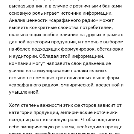
высказывания, а в случае с розничными банками
основную роль играет источник информации.
Анализ ценности «сарафанного радио» может
выявить конкретные свойства потребителей,
оказывающих особое влияние на других в рамках
данной категории продукции, и помочь с выбором
наиболее подходящих формулировок, обстановки
и аудитории. Обладая этой информацией,
компании могут направить свои дальнейшие
усилия на стимулирование положительных
отзывов с помощью трех описанных выше форм
«сарафанного радио»: эмпирической, косвенной и
умышленной.
Хотя степень важности этих факторов зависит от
категории продукции, эмпирические источники
всегда играют ключевую роль. Чтобы подчинить
себе эмпирическую рекламу, необходимо прежде
всего дать потребителям возможность делиться