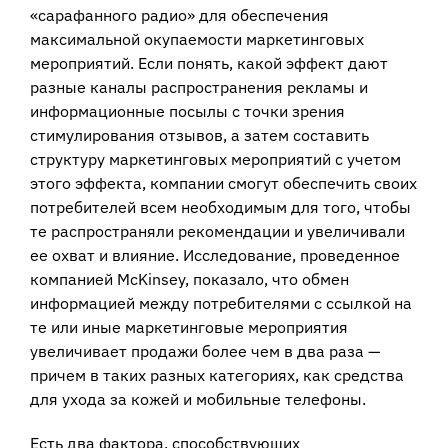
«сарафанного радио» для обеспечения
максимальной окупаемости маркетинговых
мероприятий. Если понять, какой эффект дают
разные каналы распространения рекламы и
информационные посылы с точки зрения
стимулирования отзывов, а затем составить
структуру маркетинговых мероприятий с учетом
этого эффекта, компании смогут обеспечить своих
потребителей всем необходимым для того, чтобы
те распространяли рекомендации и увеличивали
ее охват и влияние. Исследование, проведенное
компанией McKinsey, показало, что обмен
информацией между потребителями с ссылкой на
те или иные маркетинговые мероприятия
увеличивает продажи более чем в два раза —
причем в таких разных категориях, как средства
для ухода за кожей и мобильные телефоны.
Есть два фактора, способствующих