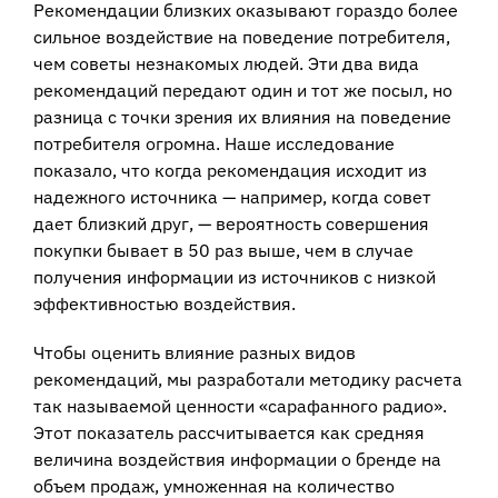
Рекомендации близких оказывают гораздо более
сильное воздействие на поведение потребителя,
чем советы незнакомых людей. Эти два вида
рекомендаций передают один и тот же посыл, но
разница с точки зрения их влияния на поведение
потребителя огромна. Наше исследование
показало, что когда рекомендация исходит из
надежного источника — например, когда совет
дает близкий друг, — вероятность совершения
покупки бывает в 50 раз выше, чем в случае
получения информации из источников с низкой
эффективностью воздействия.
Чтобы оценить влияние разных видов
рекомендаций, мы разработали методику расчета
так называемой ценности «сарафанного радио».
Этот показатель рассчитывается как средняя
величина воздействия информации о бренде на
объем продаж, умноженная на количество