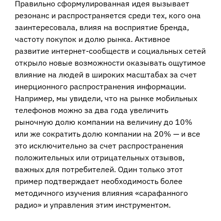
Правильно сформулированная идея вызывает
резонанс и распространяется среди тех, кого она
заинтересовала, влияя на восприятие бренда,
частоту покупок и долю рынка. Активное
развитие интернет-сообществ и социальных сетей
открыло новые возможности оказывать ощутимое
влияние на людей в широких масштабах за счет
инерционного распространения информации.
Например, мы увидели, что на рынке мобильных
телефонов можно за два года увеличить
рыночную долю компании на величину до 10%
или же сократить долю компании на 20% — и все
это исключительно за счет распространения
положительных или отрицательных отзывов,
важных для потребителей. Один только этот
пример подтверждает необходимость более
методичного изучения влияния «сарафанного
радио» и управления этим инструментом.