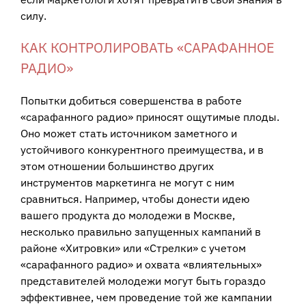
силу.
КАК КОНТРОЛИРОВАТЬ «САРАФАННОЕ
РАДИО»
Попытки добиться совершенства в работе
«сарафанного радио» приносят ощутимые плоды.
Оно может стать источником заметного и
устойчивого конкурентного преимущества, и в
этом отношении большинство других
инструментов маркетинга не могут с ним
сравниться. Например, чтобы донести идею
вашего продукта до молодежи в Москве,
несколько правильно запущенных кампаний в
районе «Хитровки» или «Стрелки» с учетом
«сарафанного радио» и охвата «влиятельных»
представителей молодежи могут быть гораздо
эффективнее, чем проведение той же кампании