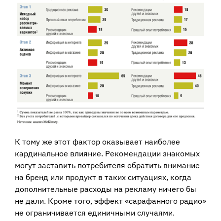
К тому же этот фактор оказывает наиболее
кардинальное влияние. Рекомендации знакомых
могут заставить потребителя обратить внимание
на бренд или продукт в таких ситуациях, когда
дополнительные расходы на рекламу ничего бы
не дали. Кроме того, эффект «сарафанного радио»
не ограничивается единичными случаями.