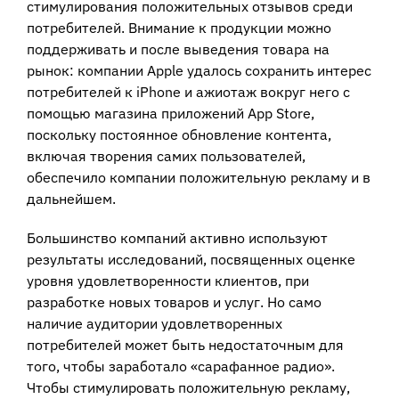
стимулирования положительных отзывов среди
потребителей. Внимание к продукции можно
поддерживать и после выведения товара на
рынок: компании Apple удалось сохранить интерес
потребителей к iPhone и ажиотаж вокруг него с
помощью магазина приложений App Store,
поскольку постоянное обновление контента,
включая творения самих пользователей,
обеспечило компании положительную рекламу и в
дальнейшем.
Большинство компаний активно используют
результаты исследований, посвященных оценке
уровня удовлетворенности клиентов, при
разработке новых товаров и услуг. Но само
наличие аудитории удовлетворенных
потребителей может быть недостаточным для
того, чтобы заработало «сарафанное радио».
Чтобы стимулировать положительную рекламу,