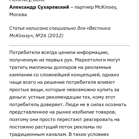
Александр Сухаревский
– партнер McKinsey,
Москва
Статья написана специально для «Вестника
McKinsey», №26 (2012)
Потребители всегда ценили информацию,
полученную из первых рук. Маркетологи могут
тратить миллионы долларов на рекламные
кампании со сложнейшей концепцией, однако
чаще всего на решение потребителя влияют
простые вещи, которые невозможно купить за
деньги: устные рекомендации тех, кому этот
потребитель доверяет. Люди не в силах осознать
представленное на рынке изобилие товаров,
поэтому они просто перестают реагировать на
постоянно растущий поток рекламы по
традиционным каналам. В таких условиях