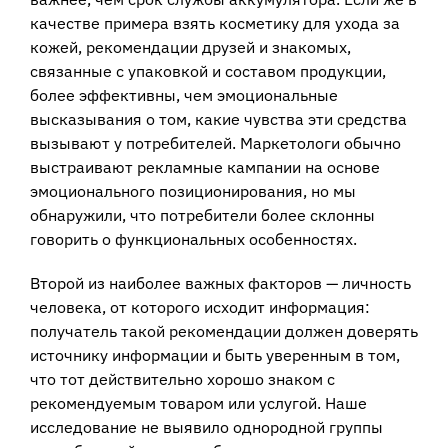
качестве примера взять косметику для ухода за
кожей, рекомендации друзей и знакомых,
связанные с упаковкой и составом продукции,
более эффективны, чем эмоциональные
высказывания о том, какие чувства эти средства
вызывают у потребителей. Маркетологи обычно
выстраивают рекламные кампании на основе
эмоционального позиционирования, но мы
обнаружили, что потребители более склонны
говорить о функциональных особенностях.
Второй из наиболее важных факторов — личность
человека, от которого исходит информация:
получатель такой рекомендации должен доверять
источнику информации и быть уверенным в том,
что тот действительно хорошо знаком с
рекомендуемым товаром или услугой. Наше
исследование не выявило однородной группы