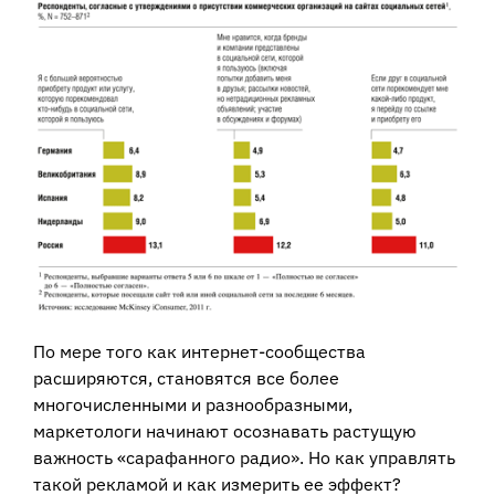
По мере того как интернет-сообщества
расширяются, становятся все более
многочисленными и разнообразными,
маркетологи начинают осознавать растущую
важность «сарафанного радио». Но как управлять
такой рекламой и как измерить ее эффект?