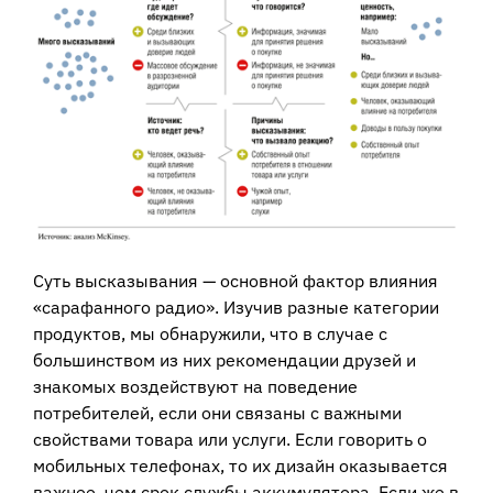
Суть высказывания — основной фактор влияния
«сарафанного радио». Изучив разные категории
продуктов, мы обнаружили, что в случае с
большинством из них рекомендации друзей и
знакомых воздействуют на поведение
потребителей, если они связаны с важными
свойствами товара или услуги. Если говорить о
мобильных телефонах, то их дизайн оказывается
важнее, чем срок службы аккумулятора. Если же в