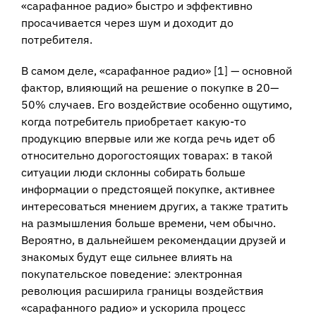
«сарафанное радио» быстро и эффективно
просачивается через шум и доходит до
потребителя.
В самом деле, «сарафанное радио» [1] — основной
фактор, влияющий на решение о покупке в 20—
50% случаев. Его воздействие особенно ощутимо,
когда потребитель приобретает какую-то
продукцию впервые или же когда речь идет об
относительно дорогостоящих товарах: в такой
ситуации люди склонны собирать больше
информации о предстоящей покупке, активнее
интересоваться мнением других, а также тратить
на размышления больше времени, чем обычно.
Вероятно, в дальнейшем рекомендации друзей и
знакомых будут еще сильнее влиять на
покупательское поведение: электронная
революция расширила границы воздействия
«сарафанного радио» и ускорила процесс