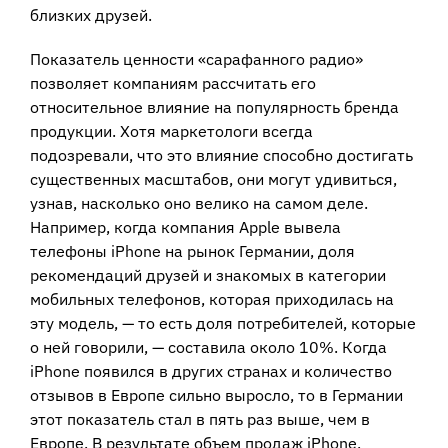
близких друзей.
Показатель ценности «сарафанного радио»
позволяет компаниям рассчитать его
относительное влияние на популярность бренда
продукции. Хотя маркетологи всегда
подозревали, что это влияние способно достигать
существенных масштабов, они могут удивиться,
узнав, насколько оно велико на самом деле.
Например, когда компания Apple вывела
телефоны iPhone на рынок Германии, доля
рекомендаций друзей и знакомых в категории
мобильных телефонов, которая приходилась на
эту модель, — то есть доля потребителей, которые
о ней говорили, — составила около 10%. Когда
iPhone появился в других странах и количество
отзывов в Европе сильно выросло, то в Германии
этот показатель стал в пять раз выше, чем в
Европе. В результате объем продаж iPhone,