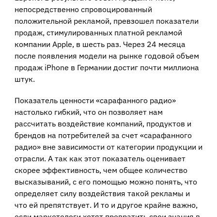
непосредственно спровоцированный
положительной рекламой, превзошел показатели
продаж, стимулированных платной рекламой
компании Apple, в шесть раз. Через 24 месяца
после появления модели на рынке годовой объем
продаж iPhone в Германии достиг почти миллиона
штук.
Показатель ценности «сарафанного радио»
настолько гибкий, что он позволяет нам
рассчитать воздействие компаний, продуктов и
брендов на потребителей за счет «сарафанного
радио» вне зависимости от категории продукции и
отрасли. А так как этот показатель оценивает
скорее эффективность, чем общее количество
высказываний, с его помощью можно понять, что
определяет силу воздействия такой рекламы и
что ей препятствует. И то и другое крайне важно,
если маркетологи хотят превратить свои знания в