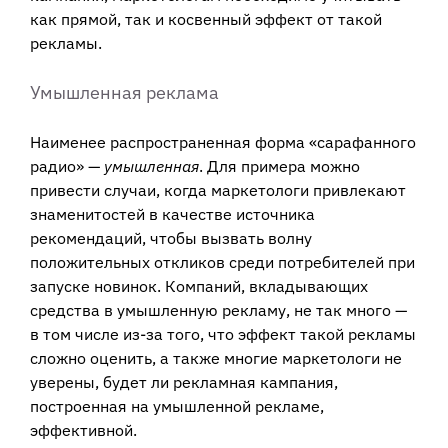
как прямой, так и косвенный эффект от такой
рекламы.
Умышленная реклама
Наименее распространенная форма «сарафанного
радио» —
умышленная
. Для примера можно
привести случаи, когда маркетологи привлекают
знаменитостей в качестве источника
рекомендаций, чтобы вызвать волну
положительных откликов среди потребителей при
запуске новинок. Компаний, вкладывающих
средства в умышленную рекламу, не так много —
в том числе из-за того, что эффект такой рекламы
сложно оценить, а также многие маркетологи не
уверены, будет ли рекламная кампания,
построенная на умышленной рекламе,
эффективной.