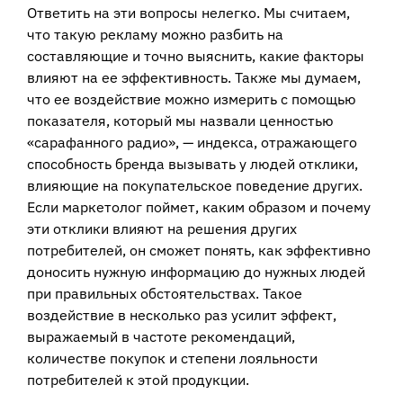
Ответить на эти вопросы нелегко. Мы считаем,
что такую рекламу можно разбить на
составляющие и точно выяснить, какие факторы
влияют на ее эффективность. Также мы думаем,
что ее воздействие можно измерить с помощью
показателя, который мы назвали ценностью
«сарафанного радио», — индекса, отражающего
способность бренда вызывать у людей отклики,
влияющие на покупательское поведение других.
Если маркетолог поймет, каким образом и почему
эти отклики влияют на решения других
потребителей, он сможет понять, как эффективно
доносить нужную информацию до нужных людей
при правильных обстоятельствах. Такое
воздействие в несколько раз усилит эффект,
выражаемый в частоте рекомендаций,
количестве покупок и степени лояльности
потребителей к этой продукции.