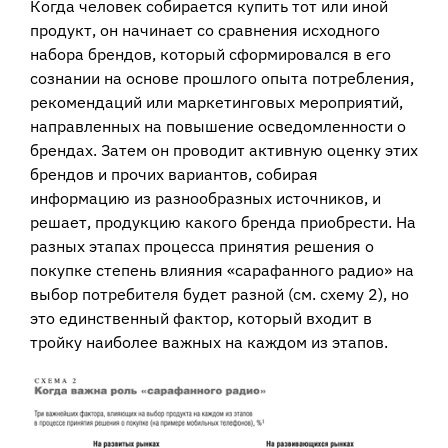
Когда человек собирается купить тот или иной
продукт, он начинает со сравнения исходного
набора брендов, который сформировался в его
сознании на основе прошлого опыта потребления,
рекомендаций или маркетинговых мероприятий,
направленных на повышение осведомленности о
брендах. Затем он проводит активную оценку этих
брендов и прочих вариантов, собирая
информацию из разнообразных источников, и
решает, продукцию какого бренда приобрести. На
разных этапах процесса принятия решения о
покупке степень влияния «сарафанного радио» на
выбор потребителя будет разной (см. схему 2), но
это единственный фактор, который входит в
тройку наиболее важных на каждом из этапов.