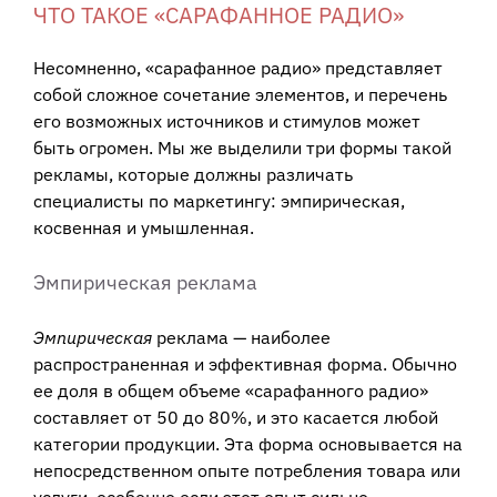
ЧТО ТАКОЕ «САРАФАННОЕ РАДИО»
Несомненно, «сарафанное радио» представляет
собой сложное сочетание элементов, и перечень
его возможных источников и стимулов может
быть огромен. Мы же выделили три формы такой
рекламы, которые должны различать
специалисты по маркетингу: эмпирическая,
косвенная и умышленная.
Эмпирическая реклама
Эмпирическая
реклама — наиболее
распространенная и эффективная форма. Обычно
ее доля в общем объеме «сарафанного радио»
составляет от 50 до 80%, и это касается любой
категории продукции. Эта форма основывается на
непосредственном опыте потребления товара или