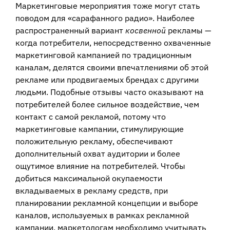
Маркетинговые мероприятия тоже могут стать
поводом для «сарафанного радио». Наиболее
распространенный вариант
косвенной
рекламы —
когда потребители, непосредственно охваченные
маркетинговой кампанией по традиционным
каналам, делятся своими впечатлениями об этой
рекламе или продвигаемых брендах с другими
людьми. Подобные отзывы часто оказывают на
потребителей более сильное воздействие, чем
контакт с самой рекламой, потому что
маркетинговые кампании, стимулирующие
положительную рекламу, обеспечивают
дополнительный охват аудитории и более
ощутимое влияние на потребителей. Чтобы
добиться максимальной окупаемости
вкладываемых в рекламу средств, при
планировании рекламной концепции и выборе
каналов, используемых в рамках рекламной
кампании, маркетологам необходимо учитывать