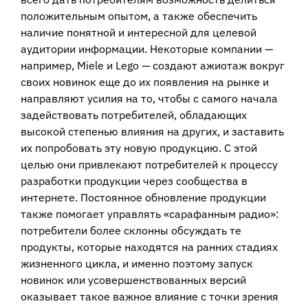
положительным опытом, а также обеспечить
наличие понятной и интересной для целевой
аудитории информации. Некоторые компании —
например, Miele и Lego — создают ажиотаж вокруг
своих новинок еще до их появления на рынке и
направляют усилия на то, чтобы с самого начала
задействовать потребителей, обладающих
высокой степенью влияния на других, и заставить
их попробовать эту новую продукцию. С этой
целью они привлекают потребителей к процессу
разработки продукции через сообщества в
интернете. Постоянное обновление продукции
также помогает управлять «сарафанным радио»:
потребители более склонны обсуждать те
продукты, которые находятся на ранних стадиях
жизненного цикла, и именно поэтому запуск
новинок или усовершенствованных версий
оказывает такое важное влияние с точки зрения