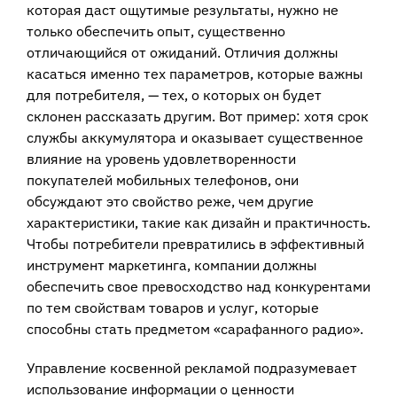
которая даст ощутимые результаты, нужно не
только обеспечить опыт, существенно
отличающийся от ожиданий. Отличия должны
касаться именно тех параметров, которые важны
для потребителя, — тех, о которых он будет
склонен рассказать другим. Вот пример: хотя срок
службы аккумулятора и оказывает существенное
влияние на уровень удовлетворенности
покупателей мобильных телефонов, они
обсуждают это свойство реже, чем другие
характеристики, такие как дизайн и практичность.
Чтобы потребители превратились в эффективный
инструмент маркетинга, компании должны
обеспечить свое превосходство над конкурентами
по тем свойствам товаров и услуг, которые
способны стать предметом «сарафанного радио».
Управление косвенной рекламой подразумевает
использование информации о ценности