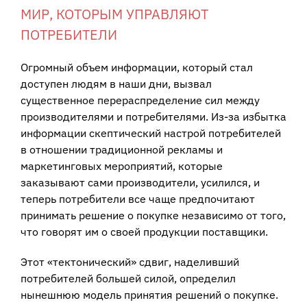
МИР, КОТОРЫМ УПРАВЛЯЮТ
ПОТРЕБИТЕЛИ
Огромный объем информации, который стал
доступен людям в наши дни, вызвал
существенное перераспределение сил между
производителями и потребителями. Из-за избытка
информации скептический настрой потребителей
в отношении традиционной рекламы и
маркетинговых мероприятий, которые
заказывают сами производители, усилился, и
теперь потребители все чаще предпочитают
принимать решение о покупке независимо от того,
что говорят им о своей продукции поставщики.
Этот «тектонический» сдвиг, наделивший
потребителей большей силой, определил
нынешнюю модель принятия решений о покупке.