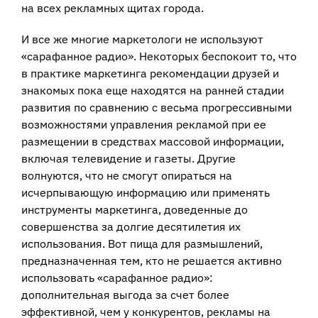
на всех рекламных щитах города.
И все же многие маркетологи не используют
«сарафанное радио». Некоторых беспокоит то, что
в практике маркетинга рекомендации друзей и
знакомых пока еще находятся на ранней стадии
развития по сравнению с весьма прогрессивными
возможностями управления рекламой при ее
размещении в средствах массовой информации,
включая телевидение и газеты. Другие
волнуются, что не смогут опираться на
исчерпывающую информацию или применять
инструменты маркетинга, доведенные до
совершенства за долгие десятилетия их
использования. Вот пища для размышлений,
предназначенная тем, кто не решается активно
использовать «сарафанное радио»:
дополнительная выгода за счет более
эффективной, чем у конкурентов, рекламы на