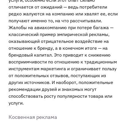
услуги, особенно если этот опыт сильно
отличается от ожиданий — ведь потребители
редко жалуются на компанию или хвалят ее, если
получают именно то, на что рассчитывали.
Жалобы на авиакомпанию при потере багажа —
классический пример эмпирической рекламы,
оказывающей отрицательное воздействие на
отношение к бренду, а в конечном итоге — на
брендовый капитал. Это приводит к снижению
восприимчивости по отношению к традиционным
инструментам маркетинга и ограничивает пользу
от положительных отзывов, поступающих из
других источников. И наоборот, положительные
рекомендации друзей и знакомых могут
способствовать росту популярности товара или
услуги.
Косвенная реклама