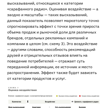
высказываний, относящихся к категории
«сарафанного радио». Оценивая воздействие — а
заодно и масштабы — таких высказываний,
данный показатель позволяет маркетологу точно
спрогнозировать эффект с точки зрения прироста
объема продаж и рыночной доли для различных
брендов, отдельных рекламных кампаний и
компании в целом (см. схему 3). Это воздействие
— другими словами, способность рекомендаций
друзей и отрицательных отзывов влиять на
поведение потребителей — отражает суть
переданной информации, ее источник и место
распространения. Эффект также будет зависеть
от категории продуктов и услуг.