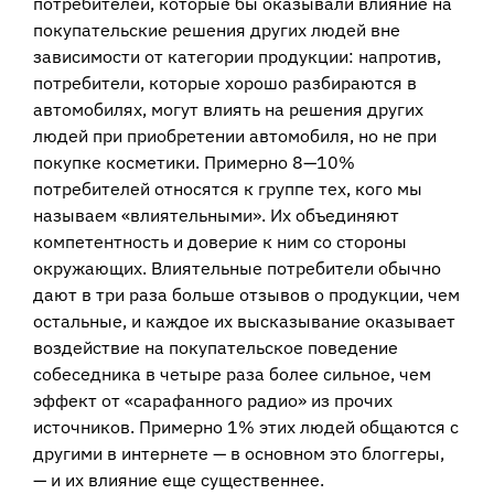
потребителей, которые бы оказывали влияние на
покупательские решения других людей вне
зависимости от категории продукции: напротив,
потребители, которые хорошо разбираются в
автомобилях, могут влиять на решения других
людей при приобретении автомобиля, но не при
покупке косметики. Примерно 8—10%
потребителей относятся к группе тех, кого мы
называем «влиятельными». Их объединяют
компетентность и доверие к ним со стороны
окружающих. Влиятельные потребители обычно
дают в три раза больше отзывов о продукции, чем
остальные, и каждое их высказывание оказывает
воздействие на покупательское поведение
собеседника в четыре раза более сильное, чем
эффект от «сарафанного радио» из прочих
источников. Примерно 1% этих людей общаются с
другими в интернете — в основном это блоггеры,
— и их влияние еще существеннее.