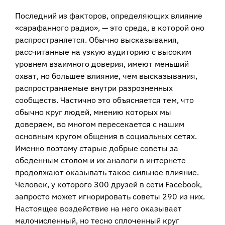
Последний из факторов, определяющих влияние
«сарафанного радио», — это среда, в которой оно
распространяется. Обычно высказывания,
рассчитанные на узкую аудиторию с высоким
уровнем взаимного доверия, имеют меньший
охват, но большее влияние, чем высказывания,
распространяемые внутри разрозненных
сообществ. Частично это объясняется тем, что
обычно круг людей, мнению которых мы
доверяем, во многом пересекается с нашим
основным кругом общения в социальных сетях.
Именно поэтому старые добрые советы за
обеденным столом и их аналоги в интернете
продолжают оказывать такое сильное влияние.
Человек, у которого 300 друзей в сети Facebook,
запросто может игнорировать советы 290 из них.
Настоящее воздействие на него оказывает
малочисленный, но тесно сплоченный круг