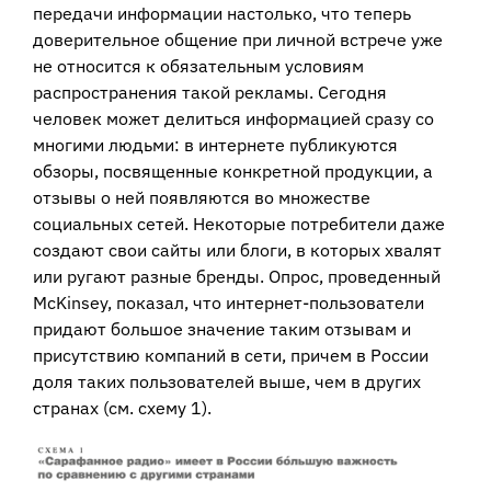
передачи информации настолько, что теперь
доверительное общение при личной встрече уже
не относится к обязательным условиям
распространения такой рекламы. Сегодня
человек может делиться информацией сразу со
многими людьми: в интернете публикуются
обзоры, посвященные конкретной продукции, а
отзывы о ней появляются во множестве
социальных сетей. Некоторые потребители даже
создают свои сайты или блоги, в которых хвалят
или ругают разные бренды. Опрос, проведенный
McKinsey, показал, что интернет-пользователи
придают большое значение таким отзывам и
присутствию компаний в сети, причем в России
доля таких пользователей выше, чем в других
странах (см. схему 1).