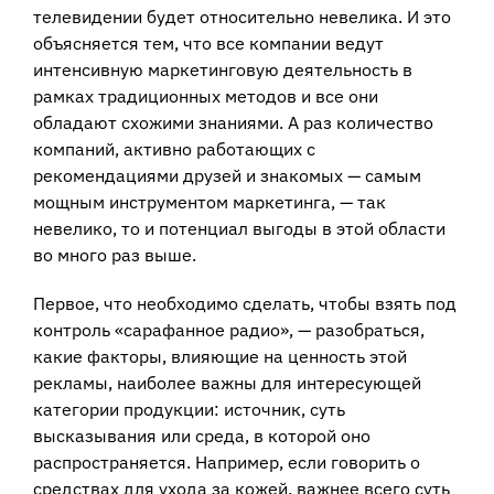
телевидении будет относительно невелика. И это
объясняется тем, что все компании ведут
интенсивную маркетинговую деятельность в
рамках традиционных методов и все они
обладают схожими знаниями. А раз количество
компаний, активно работающих с
рекомендациями друзей и знакомых — самым
мощным инструментом маркетинга, — так
невелико, то и потенциал выгоды в этой области
во много раз выше.
Первое, что необходимо сделать, чтобы взять под
контроль «сарафанное радио», — разобраться,
какие факторы, влияющие на ценность этой
рекламы, наиболее важны для интересующей
категории продукции: источник, суть
высказывания или среда, в которой оно
распространяется. Например, если говорить о
средствах для ухода за кожей, важнее всего суть