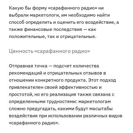
Какую бы форму «сарафанного радио» ни
выбрали маркетологи, им необходимо найти
способ определить и оценить его воздействие, а
также финансовые последствия — как
положительные, так и отрицательные.
Ценность «сарафанного радио»
Отправная точка — подсчет количества
рекомендаций и отрицательных отзывов в
отношении конкретного продукта. Этот подход
привлекателен своей эффективностью и
простотой, но его реализация также связана с
определенными трудностями: маркетологам
сложно предугадать, какими будут масштабы
воздействия при использовании различных видов
«сарафанного радио».