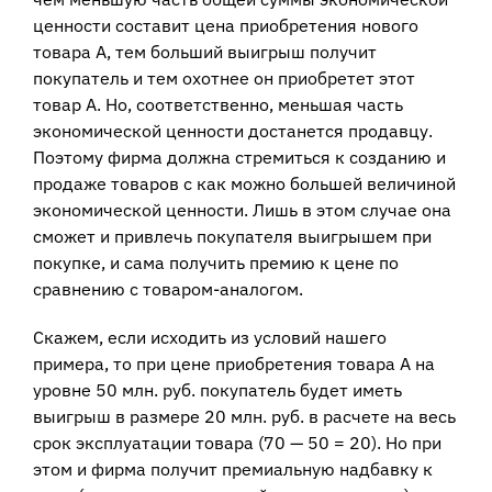
ценности составит цена приобретения нового
товара А, тем больший выигрыш получит
покупатель и тем охотнее он приобретет этот
товар А. Но, соответственно, меньшая часть
экономической ценности достанется продавцу.
Поэтому фирма должна стремиться к созданию и
продаже товаров с как можно большей величиной
экономической ценности. Лишь в этом случае она
сможет и привлечь покупателя выигрышем при
покупке, и сама получить премию к цене по
сравнению с товаром-аналогом.
Скажем, если исходить из условий нашего
примера, то при цене приобретения товара А на
уровне 50 млн. руб. покупатель будет иметь
выигрыш в размере 20 млн. руб. в расчете на весь
срок эксплуатации товара (70 — 50 = 20). Но при
этом и фирма получит премиальную надбавку к