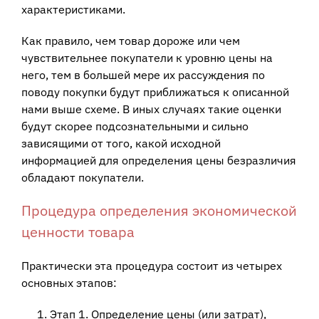
характеристиками.
Как правило, чем товар дороже или чем
чувствительнее покупатели к уровню цены на
него, тем в большей мере их рассуждения по
поводу покупки будут приближаться к описанной
нами выше схеме. В иных случаях такие оценки
будут скорее подсознательными и сильно
зависящими от того, какой исходной
информацией для определения цены безразличия
обладают покупатели.
Процедура определения экономической
ценности товара
Практически эта процедура состоит из четырех
основных этапов:
Этап 1. Определение цены (или затрат),