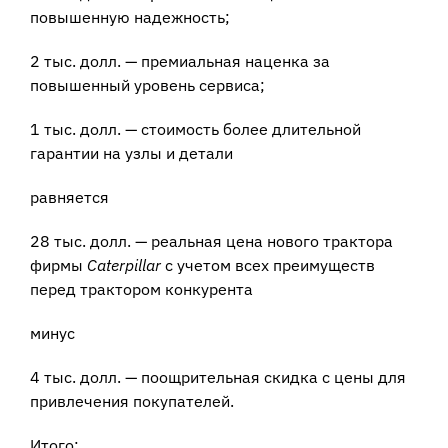
повышенную надежность;
2 тыс. долл. — премиальная наценка за
повышенный уровень сервиса;
1 тыс. долл. — стоимость более длительной
гарантии на узлы и детали
равняется
28 тыс. долл. — реальная цена нового трактора
фирмы
Caterpillar
с учетом всех преимуществ
перед трактором конкурента
минус
4 тыс. долл. — поощрительная скидка с цены для
привлечения покупателей.
Итого: