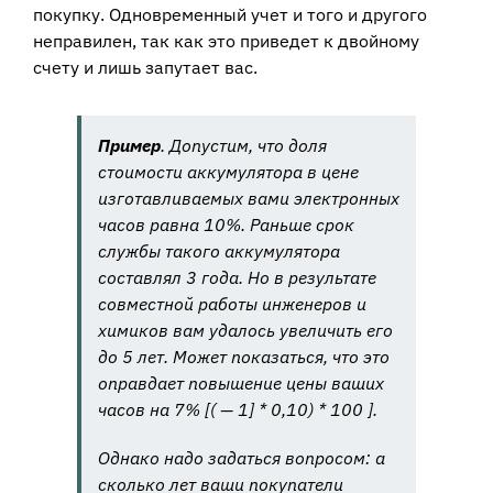
покупку. Одновременный учет и того и другого
неправилен, так как это приведет к двойному
счету и лишь запутает вас.
Пример
. Допустим, что доля
стоимости аккумулятора в цене
изготавливаемых вами электронных
часов равна 10%. Раньше срок
службы такого аккумулятора
составлял 3 года. Но в результате
совместной работы инженеров и
химиков вам удалось увеличить его
до 5 лет. Может показаться, что это
оправдает повышение цены ваших
часов на 7%
[
(
— 1] * 0,10) * 100
]
.
Однако надо задаться вопросом: а
сколько лет ваши покупатели