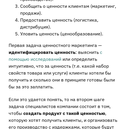
Сообщить о ценности клиентам (маркетинг,
продажи).
Предоставить ценность (логистика,
дистрибуция).
Уловить ценность (ценообразование).
Первая задача ценностного маркетинга —
идентифицировать ценность
: выяснить
с
помощью исследований
или определить
интуитивно, что за ценность (т.е. какой набор
свойств товара или услуги) клиенты хотели бы
получить и сколько они в принципе готовы были
бы за это заплатить.
Если это удается понять, то на втором шаге
задача специалистов компании состоит в том,
чтобы
создать продукт с такой ценностью
,
которую хотят получить клиенты, и организовать
его производство с издержками, которые будут