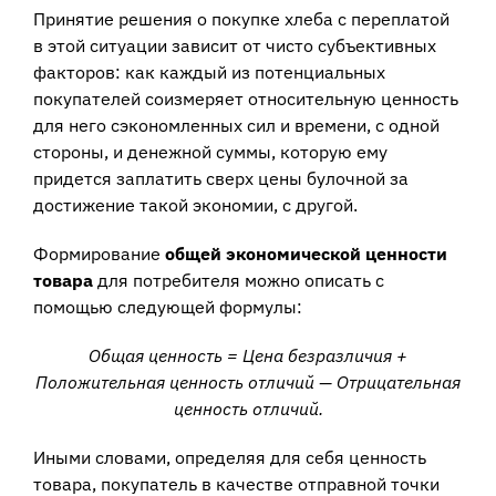
Принятие решения о покупке хлеба с переплатой
в этой ситуации зависит от чисто субъективных
факторов: как каждый из потенциальных
покупателей соизмеряет относительную ценность
для него сэкономленных сил и времени, с одной
стороны, и денежной суммы, которую ему
придется заплатить сверх цены булочной за
достижение такой экономии, с другой.
Формирование
общей экономической ценности
товара
для потребителя можно описать с
помощью следующей формулы:
Общая ценность = Цена безразличия +
Положительная ценность отличий — Отрицательная
ценность отличий.
Иными словами, определяя для себя ценность
товара, покупатель в качестве отправной точки