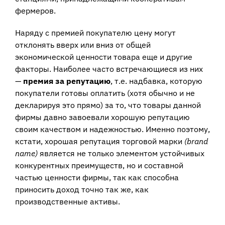
фермеров.
Наряду с премией покупателю цену могут
отклонять вверх или вниз от общей
экономической ценности товара еще и другие
факторы. Наиболее часто встречающиеся из них
—
премия за репутацию
, т.е. надбавка, которую
покупатели готовы оплатить (хотя обычно и не
декларируя это прямо) за то, что товары данной
фирмы давно завоевали хорошую репутацию
своим качеством и надежностью. Именно поэтому,
кстати, хорошая репутация торговой марки
(brand
name)
является не только элементом устойчивых
конкурентных преимуществ, но и составной
частью ценности фирмы, так как способна
приносить доход точно так же, как
производственные активы.