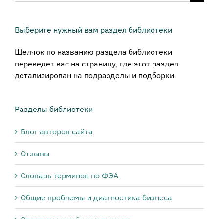
поиска:
Выберите нужный вам раздел библиотеки
Щелчок по названию раздела библиотеки
переведет вас на страницу, где этот раздел
детализирован на подразделы и подборки.
Разделы библиотеки
Блог авторов сайта
Отзывы
Словарь терминов по ФЭА
Общие проблемы и диагностика бизнеса