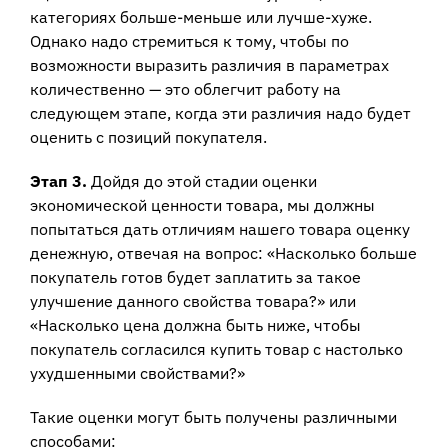
категориях больше-меньше или лучше-хуже.
Однако надо стремиться к тому, чтобы по
возможности выразить различия в параметрах
количественно — это облегчит работу на
следующем этапе, когда эти различия надо будет
оценить с позиций покупателя.
Этап 3.
Дойдя до этой стадии оценки
экономической ценности товара, мы должны
попытаться дать отличиям нашего товара оценку
денежную, отвечая на вопрос: «Насколько больше
покупатель готов будет заплатить за такое
улучшение данного свойства товара?» или
«Насколько цена должна быть ниже, чтобы
покупатель согласился купить товар с настолько
ухудшенными свойствами?»
Такие оценки могут быть получены различными
способами: