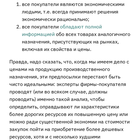
все покупатели являются экономическими
людьми, т.е. всегда принимают решения
экономически рационально;
все покупатели
обладают полной
информацией
обо всех товарах аналогичного
назначения, присутствующих на рынках,
включая их свойства и цены.
Правда, надо сказать, что, когда мы имеем дело с
ценами на продукцию производственного
назначения, эти предпосылки перестают быть
чисто идеальными: эксперты фирмы-покупателя
проводят (или во всяком случае, должны
проводить) именно такой анализ, чтобы
определить, оправдывают ли характеристики
более дорогих ресурсов их повышенную цену или
можно ради существенной экономии на стоимости
закупок пойти на приобретение более дешевых
ресурсов, хотя и с несколько худшими