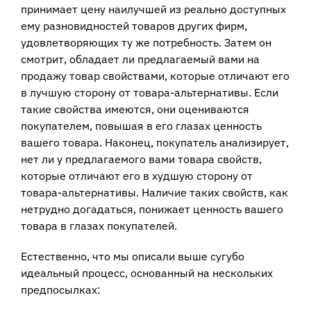
принимает цену наилучшей из реально доступных
ему разновидностей товаров других фирм,
удовлетворяющих ту же потребность. Затем он
смотрит, обладает ли предлагаемый вами на
продажу товар свойствами, которые отличают его
в лучшую сторону от товара-альтернативы. Если
такие свойства имеются, они оцениваются
покупателем, повышая в его глазах ценность
вашего товара. Наконец, покупатель анализирует,
нет ли у предлагаемого вами товара свойств,
которые отличают его в худшую сторону от
товара-альтернативы. Наличие таких свойств, как
нетрудно догадаться, понижает ценность вашего
товара в глазах покупателей.
Естественно, что мы описали выше сугубо
идеальный процесс, основанный на нескольких
предпосылках: