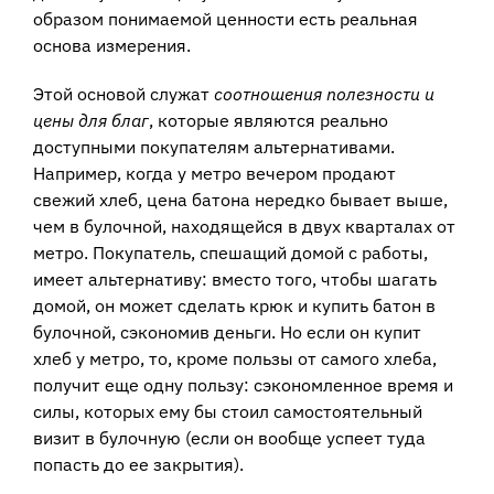
образом понимаемой ценности есть реальная
основа измерения.
Этой основой служат
соотношения полезности и
цены для благ
, которые являются реально
доступными покупателям альтернативами.
Например, когда у метро вечером продают
свежий хлеб, цена батона нередко бывает выше,
чем в булочной, находящейся в двух кварталах от
метро. Покупатель, спешащий домой с работы,
имеет альтернативу: вместо того, чтобы шагать
домой, он может сделать крюк и купить батон в
булочной, сэкономив деньги. Но если он купит
хлеб у метро, то, кроме пользы от самого хлеба,
получит еще одну пользу: сэкономленное время и
силы, которых ему бы стоил самостоятельный
визит в булочную (если он вообще успеет туда
попасть до ее закрытия).