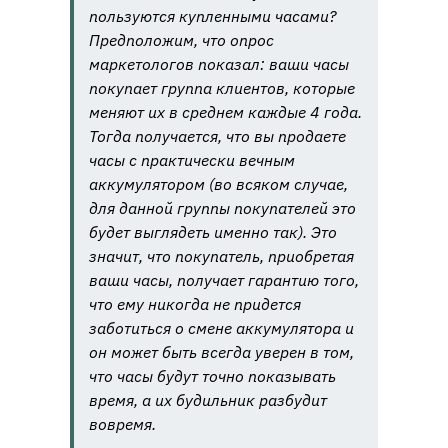
пользуются купленными часами?
Предположим, что опрос
маркетологов показал: ваши часы
покупает группа клиентов, которые
меняют их в среднем каждые 4 года.
Тогда получается, что вы продаете
часы с практически вечным
аккумулятором (во всяком случае,
для данной группы покупателей это
будет выглядеть именно так). Это
значит, что покупатель, приобретая
ваши часы, получает гарантию того,
что ему никогда не придется
заботиться о смене аккумулятора и
он может быть всегда уверен в том,
что часы будут точно показывать
время, а их будильник разбудит
вовремя.