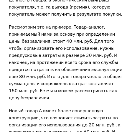
покупателя, т.е. та выгода (премия), которую
покупатель может получить в результате покупки.
Рассмотрим это на примере. Товар-аналог,
принимаемый нами за основу при определении
цены безразличия, стоит
4
0 млн. руб. Для того
чтобы организовать его использование, нужны
предпусковые затраты в размере 30 млн. руб. И
наконец, на протяжении всего срока его службы
придется потратить на обеспечение эксплуатации
еще 80 млн. руб. Итого для товара-аналога общая
сумма цены и сопряженных затрат составляет
150 млн. руб. Ее мы и можем рассматривать как
цену безразличия.
Новый товар А имеет более совершенную
конструкцию, что позволяет снизить затраты по
организации его использования до 20 млн. руб., а
эксплуатационные затраты — до 60 млн. руб. И