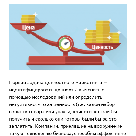
View
Larger
Image
Первая задача ценностного маркетинга —
идентифицировать ценность: выяснить с
помощью исследований или определить
интуитивно, что за ценность (т.е. какой набор
свойств товара или услуги) клиенты хотели бы
получить и сколько они готовы были бы за это
заплатить. Компании, принявшие на вооружение
такую технологию бизнеса, способны эффективно