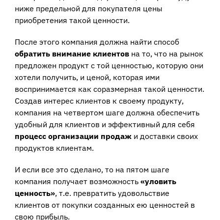
ниже предельной для покупателя цены
приобретения такой ценности.
После этого компания должна найти способ
обратить внимание клиентов
на то, что на рынок
предложен продукт с той ценностью, которую они
хотели получить, и ценой, которая ими
воспринимается как соразмерная такой ценности.
Создав интерес клиентов к своему продукту,
компания на четвертом шаге должна обеспечить
удобный для клиентов и эффективный для себя
процесс организации продаж
и доставки своих
продуктов клиентам.
И если все это сделано, то на пятом шаге
компания получает возможность
«уловить
ценность»
, т.е. превратить удовольствие
клиентов от покупки созданных ею ценностей в
свою прибыль.