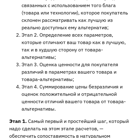
связанных с использованием того блага
(товара или технологии), которое покупатель
склонен рассматривать как лучшую из
реально доступных ему альтернатив;
Этап 2. Определение всех параметров,
которые отличают ваш товар как в лучшую,
так и в худшую сторону от товара-
альтернативы;
Этап 3. Оценка ценности для покупателя
различий в параметрах вашего товара и
товара-альтернативы;
Этап 4. Суммирование цены безразличия и
оценок положительной и отрицательной
ценности отличий вашего товара от товара-
альтернативы.
Этап 1.
Самый первый и простейший шаг, который
надо сделать на этом этапе расчетов, —
обеспечить сопоставимость в натуральном