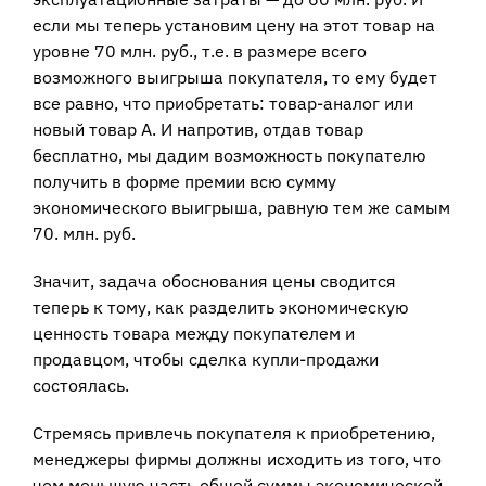
если мы теперь установим цену на этот товар на
уровне 70 млн. руб., т.е. в размере всего
возможного выигрыша покупателя, то ему будет
все равно, что приобретать: товар-аналог или
новый товар А. И напротив, отдав товар
бесплатно, мы дадим возможность покупателю
получить в форме премии всю сумму
экономического выигрыша, равную тем же самым
70. млн. руб.
Значит, задача обоснования цены сводится
теперь к тому, как разделить экономическую
ценность товара между покупателем и
продавцом, чтобы сделка купли-продажи
состоялась.
Стремясь привлечь покупателя к приобретению,
менеджеры фирмы должны исходить из того, что
чем меньшую часть общей суммы экономической