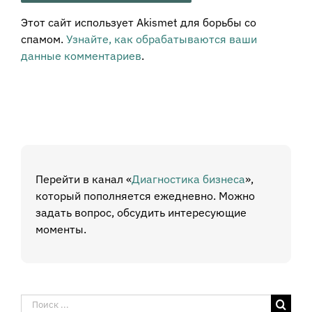
Этот сайт использует Akismet для борьбы со
спамом.
Узнайте, как обрабатываются ваши
данные комментариев
.
Перейти в канал «
Диагностика бизнеса
»,
который пополняется ежедневно. Можно
задать вопрос, обсудить интересующие
моменты.
Результат