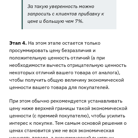
За такую уверенность можно
запросить с клиентов прибавку к
цене и большую чем 7%.
Этап 4.
На этом этапе остается только
просуммировать цену безразличия и
положительную ценность отличий (а при
необходимости вычесть отрицательную ценность
некоторых отличий вашего товара от аналога),
чтобы получить общую величину экономической
ценности вашего товара для покупателей.
При этом обычно рекомендуется устанавливать
цену ниже верхней границы такой экономической
ценности (с премией покупателю), чтобы усилить
интерес к покупке. Тем самым основой решения о
ценах становится уже не вся экономическая
ценность товара, а экономический выигрыш