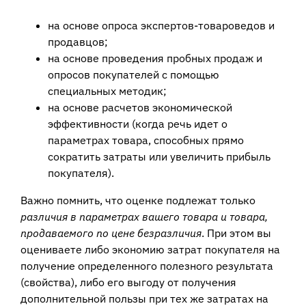
на основе опроса экспертов-товароведов и
продавцов;
на основе проведения пробных продаж и
опросов покупателей с помощью
специальных методик;
на основе расчетов экономической
эффективности (когда речь идет о
параметрах товара, способных прямо
сократить затраты или увеличить прибыль
покупателя).
Важно помнить, что оценке подлежат только
различия в параметрах вашего товара и товара,
продаваемого по цене безразличия
. При этом вы
оцениваете либо экономию затрат покупателя на
получение определенного полезного результата
(свойства), либо его выгоду от получения
дополнительной пользы при тех же затратах на