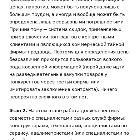
ценах, напротив, может быть получена лишь с
большим трудом, а иногда и вообще может быть
определена лишь с серьезными погрешностями.
Причина тому — система скидок, применяемых
при заключении контрактов с конкретными
клиентами и являющихся коммерческой тайной
фирмы-продавца. Поэтому для определения цены
безразличия приходится пользоваться всякого
рода косвенной информацией (порой даже идти
на разведывательные закупки товаров у
конкурентов через третьи фирмы или
имитировать заключение контракта). Ничего
невероятно сложного в этом нет.
Этап 2.
На этом этапе работа должна вестись
совместно специалистами разных служб фирмы:
конструкторами, технологами, специалистами по
сервису, квалиметристами (или специалистами по