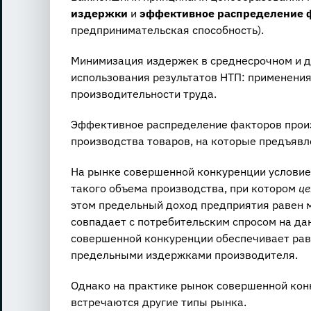
издержки
и
эффективное распределение 
предпринимательская способность).
Минимизация издержек в среднесрочном и д
использования результатов НТП: применения
производительности труда.
Эффективное распределение факторов произ
производства товаров, на которые предъявл
На рынке совершенной конкуренции условие
такого объема производства, при котором
це
этом предельный доход предприятия равен 
совпадает с потребительским спросом на да
совершенной конкуренции обеспечивает рав
предельными издержками производителя.
Однако на практике рынок совершенной конк
встречаются другие типы рынка.