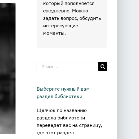
который пополняется
ежедневно. Можно
задать вопрос, обсудить
интересующие
моменты.
Результат
поиска:
Выберите нужный вам
раздел библиотеки
Щелчок по названию
раздела библиотеки
переведет вас на страницу,
где этот раздел