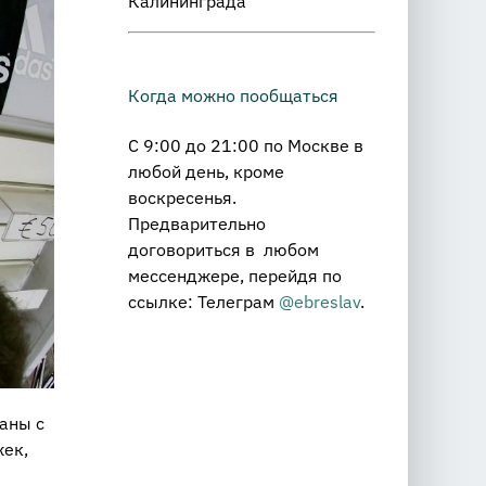
Калининграда
Когда можно пообщаться
С 9:00 до 21:00 по Москве в
любой день, кроме
воскресенья.
Предварительно
договориться в любом
мессенджере, перейдя по
ссылке: Телеграм
@ebreslav
.
аны с
жек,