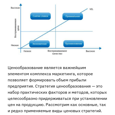
View
Larger
Image
Ценообразование является важнейшим
элементом комплекса маркетинга, которое
позволяет формировать объем прибыли
предприятия. Стратегия ценообразования — это
набор практических факторов и методов, которых
целесообразно придерживаться при установлении
цен на продукцию. Рассмотрим как основные, так
и редко применяемые виды ценовых стратегий.