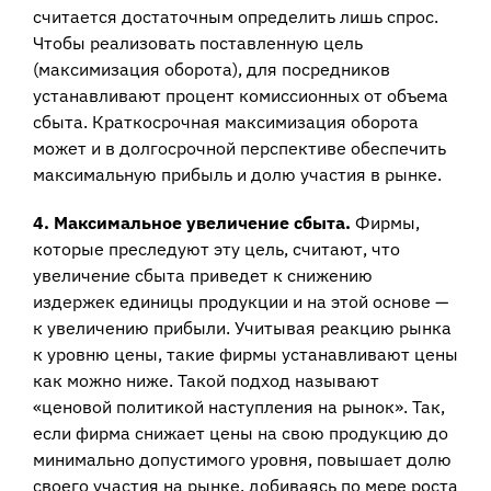
считается достаточным определить лишь спрос.
Чтобы реализовать поставленную цель
(максимизация оборота), для посредников
устанавливают процент комиссионных от объема
сбыта. Краткосрочная максимизация оборота
может и в долгосрочной перспективе обеспечить
максимальную прибыль и долю участия в рынке.
4. Максимальное увеличение сбыта.
Фирмы,
которые преследуют эту цель, считают, что
увеличение сбыта приведет к снижению
издержек единицы продукции и на этой основе —
к увеличению прибыли. Учитывая реакцию рынка
к уровню цены, такие фирмы устанавливают цены
как можно ниже. Такой подход называют
«ценовой политикой наступления на рынок». Так,
если фирма снижает цены на свою продукцию до
минимально допустимого уровня, повышает долю
своего участия на рынке, добиваясь по мере роста