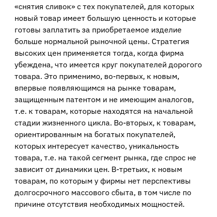
«снятия сливок» с тех покупателей, для которых
новый товар имеет большую ценность и которые
готовы заплатить за приобретаемое изделие
больше нормальной рыночной цены. Стратегия
высоких цен применяется тогда, когда фирма
убеждена, что имеется круг покупателей дорогого
товара. Это применимо, во-первых, к новым,
впервые появляющимся на рынке товарам,
защищенным патентом и не имеющим аналогов,
т.е. к товарам, которые находятся на начальной
стадии жизненного цикла. Во-вторых, к товарам,
ориентированным на богатых покупателей,
которых интересует качество, уникальность
товара, т.е. на такой сегмент рынка, где спрос не
зависит от динамики цен. В-третьих, к новым
товарам, по которым у фирмы нет перспективы
долгосрочного массового сбыта, в том числе по
причине отсутствия необходимых мощностей.