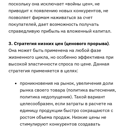
поскольку она исключает «войны цен», не
приводит к появлению новых конкурентов, не
позволяет фирмам наживаться за счет
покупателей, дает возможность получать
справедливую прибыль на вложенный капитал.
3. Стратегия низких цен (ценового прорыва)
.
Она может быть применена на любой фазе
жизненного цикла, но особенно эффективна при
высокой эластичности спроса по цене. Данная
стратегия применяется в целях:
проникновения на рынок, увеличения доли
рынка своего товара (политика вытеснения,
политика недопущения). Такой вариант
целесообразен, если затраты в расчете на
единицу продукции быстро сокращаются с
ростом объема продаж. Низкие цены не
стимулируют конкурентов создавать