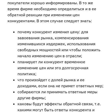
покупатели хорошо информированы. В то же
время фирме необходимо определиться и в ее
обратной реакции при изменении цен
конкурентами. В этом случае следует знать:
почему конкурент изменил цену: для
завоевания рынка, компенсирования
изменившихся издержек, использования
свободных мощностей или чтобы положить
начало изменению цен в отрасли;
планирует ли конкурент временное
изменение цен или это долгосрочная
политика;
что произойдет с долей рынка и ее
доходами, если она не примет ответных мер;
собираются ли принимать ответные меры
другие фирмы;
каковы будут эффекты обратной связи, т.е.
какими могут быть ответы конкурента и