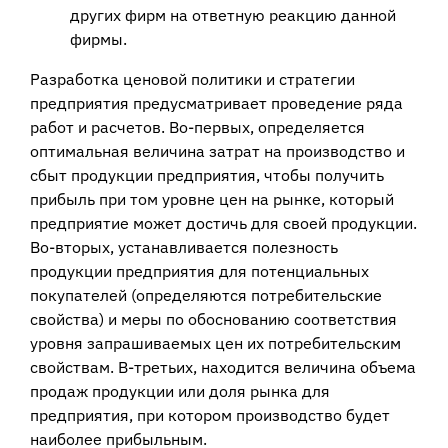
других фирм на ответную реакцию данной
фирмы.
Разработка ценовой политики и стратегии
предприятия предусматривает проведение ряда
работ и расчетов. Во-первых, определяется
оптимальная величина затрат на производство и
сбыт продукции предприятия, чтобы получить
прибыль при том уровне цен на рынке, который
предприятие может достичь для своей продукции.
Во-вторых, устанавливается полезность
продукции предприятия для потенциальных
покупателей (определяются потребительские
свойства) и меры по обоснованию соответствия
уровня запрашиваемых цен их потребительским
свойствам. В-третьих, находится величина объема
продаж продукции или доля рынка для
предприятия, при котором производство будет
наиболее прибыльным.