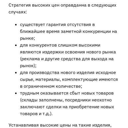
Стратегия высоких цен оправданна в следующих
случаях:
существует гарантия отсутствия в
ближайшее время заметной конкуренции на
рынке;
для конкурентов слишком высокими
являются издержки освоения нового рынка
(реклама и другие средства для выхода на
рынок);
для производства нового изделия исходное
сырье, материалы, комплектующие имеются
в ограниченном количестве;
трудным оказывается сбыт новых товаров
(склады заполнены, посредники неохотно
заключают сделки на приобретение новых
товаров и т.д.).
Устанавливая высокие цены на такие изделия,