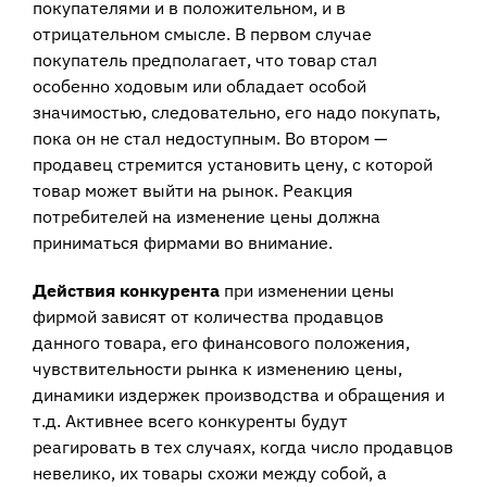
покупателями и в положительном, и в
отрицательном смысле. В первом случае
покупатель предполагает, что товар стал
особенно ходовым или обладает особой
значимостью, следовательно, его надо покупать,
пока он не стал недоступным. Во втором —
продавец стремится установить цену, с которой
товар может выйти на рынок. Реакция
потребителей на изменение цены должна
приниматься фирмами во внимание.
Действия конкурента
при изменении цены
фирмой зависят от количества продавцов
данного товара, его финансового положения,
чувствительности рынка к изменению цены,
динамики издержек производства и обращения и
т.д. Активнее всего конкуренты будут
реагировать в тех случаях, когда число продавцов
невелико, их товары схожи между собой, а