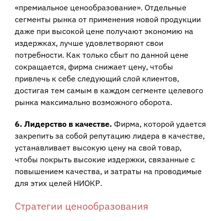
«премиальное ценообразование». Отдельные
сегменты рынка от применения новой продукции
даже при высокой цене получают экономию на
издержках, лучше удовлетворяют свои
потребности. Как только сбыт по данной цене
сокращается, фирма снижает цену, чтобы
привлечь к себе следующий слой клиентов,
достигая тем самым в каждом сегменте целевого
рынка максимально возможного оборота.
6. Лидерство в качестве.
Фирма, которой удается
закрепить за собой репутацию лидера в качестве,
устанавливает высокую цену на свой товар,
чтобы покрыть высокие издержки, связанные с
повышением качества, и затраты на проводимые
для этих целей НИОКР.
Стратегии ценообразования