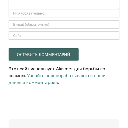
Этот сайт использует Akismet для борьбы со
спамом.
Узнайте, как обрабатываются ваши
данные комментариев
.