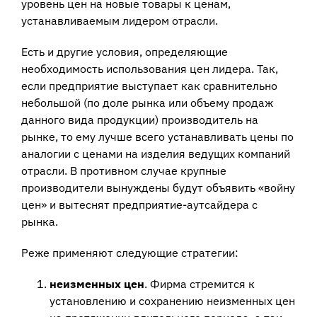
уровень цен на новые товары к ценам,
устанавливаемым лидером отрасли.
Есть и другие условия, определяющие
необходимость использования цен лидера. Так,
если предприятие выступает как сравнительно
небольшой (по доле рынка или объему продаж
данного вида продукции) производитель на
рынке, то ему лучше всего устанавливать цены по
аналогии с ценами на изделия ведущих компаний
отрасли. В противном случае крупные
производители вынуждены будут объявить «войну
цен» и вытеснят предприятие-аутсайдера с
рынка.
Реже применяют следующие стратегии:
неизменных цен
. Фирма стремится к
установлению и сохранению неизменных цен