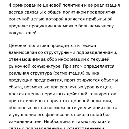
Формирование ценовой политики и ее реализация
всегда связаны с общей политикой предприятия,
конечной целью которой является прибыльной
продаже продукции как можно большему числу
покупателей.
Ценовая политика проводится в тесной
взаимосвязи со структурными подразделениями,
отвечающими за сбор информации о текущей
рыночной конъюнктуре. При этом определяется
реальная структура (сегментация) рынка
продукции предприятия, прогнозируются объемы
сбыта, возможные при различных уровнях цен,
дается оценка вероятных действий конкурентов
при тех или иных вариантах ценовой политики,
обосновываются возможности увеличения сбыта
и улучшение его финансовых показателей без
изменения цен. Необходима в таких случаях и
связь с подразделениями, ответственными