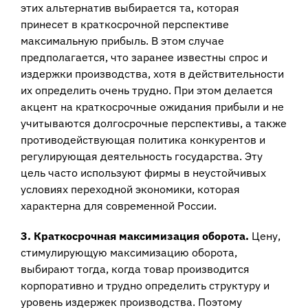
этих альтернатив выбирается та, которая
принесет в краткосрочной перспективе
максимальную прибыль. В этом случае
предполагается, что заранее известны спрос и
издержки производства, хотя в действительности
их определить очень трудно. При этом делается
акцент на краткосрочные ожидания прибыли и не
учитываются долгосрочные перспективы, а также
противодействующая политика конкурентов и
регулирующая деятельность государства. Эту
цель часто используют фирмы в неустойчивых
условиях переходной экономики, которая
характерна для современной России.
3. Краткосрочная максимизация оборота.
Цену,
стимулирующую максимизацию оборота,
выбирают тогда, когда товар производится
корпоративно и трудно определить структуру и
уровень издержек производства. Поэтому