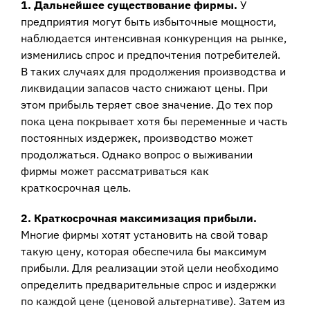
1. Дальнейшее существование фирмы.
У
предприятия могут быть избыточные мощности,
наблюдается интенсивная конкуренция на рынке,
изменились спрос и предпочтения потребителей.
В таких случаях для продолжения производства и
ликвидации запасов часто снижают цены. При
этом прибыль теряет свое значение. До тех пор
пока цена покрывает хотя бы переменные и часть
постоянных издержек, производство может
продолжаться. Однако вопрос о выживании
фирмы может рассматриваться как
краткосрочная цель.
2. Краткосрочная максимизация прибыли.
Многие фирмы хотят установить на свой товар
такую цену, которая обеспечила бы максимум
прибыли. Для реализации этой цели необходимо
определить предварительные спрос и издержки
по каждой цене (ценовой альтернативе). Затем из