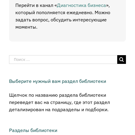
Перейти в канал «
Диагностика бизнеса
»,
который пополняется ежедневно. Можно
задать вопрос, обсудить интересующие
моменты.
Результат
поиска:
Выберите нужный вам раздел библиотеки
Щелчок по названию раздела библиотеки
переведет вас на страницу, где этот раздел
детализирован на подразделы и подборки.
Разделы библиотеки