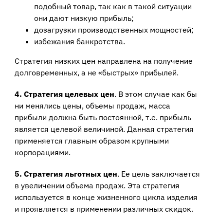
подобный товар, так как в такой ситуации
они дают низкую прибыль;
дозагрузки производственных мощностей;
избежания банкротства.
Стратегия низких цен направлена на получение
долговременных, а не «быстрых» прибылей.
4. Стратегия целевых цен
. В этом случае как бы
ни менялись цены, объемы продаж, масса
прибыли должна быть постоянной, т.е. прибыль
является целевой величиной. Данная стратегия
применяется главным образом крупными
корпорациями.
5. Стратегия льготных цен
. Ее цель заключается
в увеличении объема продаж. Эта стратегия
используется в конце жизненного цикла изделия
и проявляется в применении различных скидок.