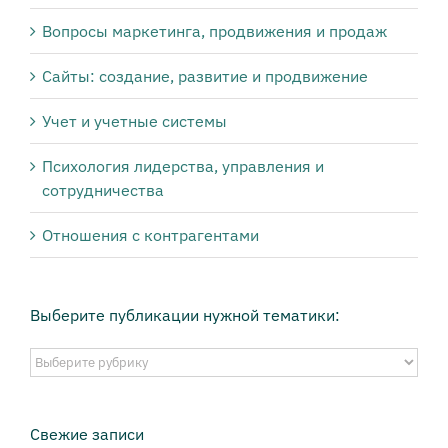
Вопросы маркетинга, продвижения и продаж
Сайты: создание, развитие и продвижение
Учет и учетные системы
Психология лидерства, управления и
сотрудничества
Отношения с контрагентами
Выберите публикации нужной тематики:
Выберите
публикации
нужной
тематики:
Свежие записи