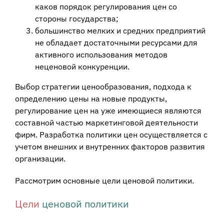
каков порядок регулирования цен со
стороны государства;
большинство мелких и средних предприятий
не обладает достаточными ресурсами для
активного использования методов
неценовой конкуренции.
Выбор стратегии ценообразования, подхода к
определению цены на новые продукты,
регулирование цен на уже имеющиеся являются
составной частью маркетинговой деятельности
фирм. Разработка политики цен осуществляется с
учетом внешних и внутренних факторов развития
организации.
Рассмотрим основные цели ценовой политики.
Цели
ценовой политики