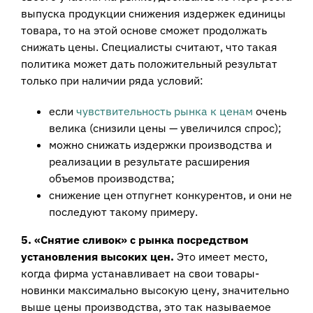
выпуска продукции снижения издержек единицы
товара, то на этой основе сможет продолжать
снижать цены. Специалисты считают, что такая
политика может дать положительный результат
только при наличии ряда условий:
если
чувствительность рынка к ценам
очень
велика (снизили цены — увеличился спрос);
можно снижать издержки производства и
реализации в результате расширения
объемов производства;
снижение цен отпугнет конкурентов, и они не
последуют такому примеру.
5. «Снятие сливок» с рынка посредством
установления высоких цен.
Это имеет место,
когда фирма устанавливает на свои товары-
новинки максимально высокую цену, значительно
выше цены производства, это так называемое