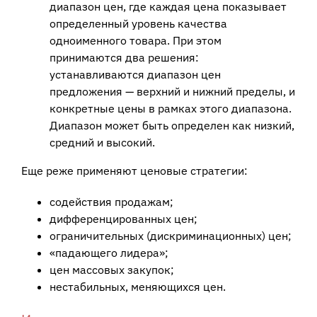
диапазон цен, где каждая цена показывает
определенный уровень качества
одноименного товара. При этом
принимаются два решения:
устанавливаются диапазон цен
предложения — верхний и нижний пределы, и
конкретные цены в рамках этого диапазона.
Диапазон может быть определен как низкий,
средний и высокий.
Еще реже применяют ценовые стратегии:
содействия продажам;
дифференцированных цен;
ограничительных (дискриминационных) цен;
«падающего лидера»;
цен массовых закупок;
нестабильных, меняющихся цен.