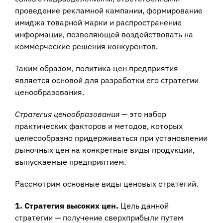
проведение рекламной кампании, формирование
имиджа товарной марки и распространение
информации, позволяющей воздействовать на
коммерческие решения конкурентов.
Таким образом, политика цен предприятия
является основой для разработки его стратегии
ценообразования.
Стратегия ценообразования
— это набор
практических факторов и методов, которых
целесообразно придерживаться при установлении
рыночных цен на конкретные виды продукции,
выпускаемые предприятием.
Рассмотрим основные виды ценовых стратегий.
1. Стратегия высоких цен.
Цель данной
стратегии — получение сверхприбыли путем