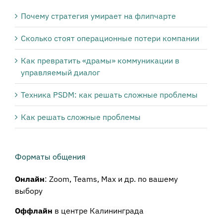
Почему стратегия умирает на флипчарте
Сколько стоят операционные потери компании
Как превратить «драмы» коммуникации в
управляемый диалог
Техника PSDM: как решать сложные проблемы
Как решать сложные проблемы
Форматы общения
Онлайн
: Zoom, Teams, Max и др. по вашему
выбору
Оффлайн
в центре Калининграда