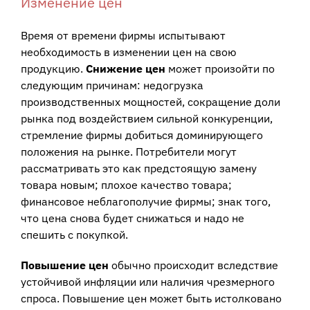
Изменение цен
Время от времени фирмы испытывают
необходимость в изменении цен на свою
продукцию.
Снижение цен
может произойти по
следующим причинам: недогрузка
производственных мощностей, сокращение доли
рынка под воздействием сильной конкуренции,
стремление фирмы добиться доминирующего
положения на рынке. Потребители могут
рассматривать это как предстоящую замену
товара новым; плохое качество товара;
финансовое неблагополучие фирмы; знак того,
что цена снова будет снижаться и надо не
спешить с покупкой.
Повышение цен
обычно происходит вследствие
устойчивой инфляции или наличия чрезмерного
спроса. Повышение цен может быть истолковано