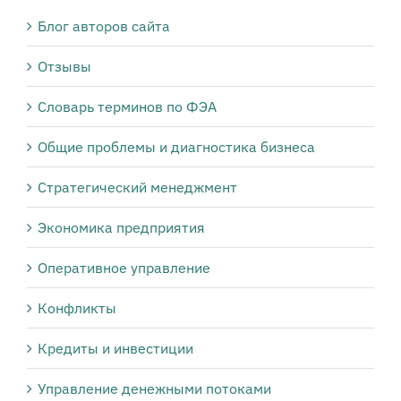
Блог авторов сайта
Отзывы
Словарь терминов по ФЭА
Общие проблемы и диагностика бизнеса
Стратегический менеджмент
Экономика предприятия
Оперативное управление
Конфликты
Кредиты и инвестиции
Управление денежными потоками