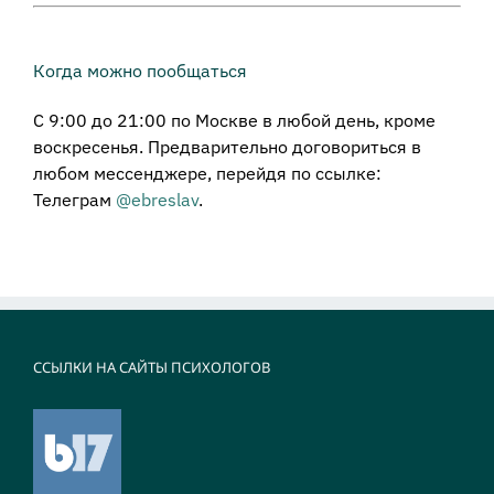
Когда можно пообщаться
С 9:00 до 21:00 по Москве в любой день, кроме
воскресенья. Предварительно договориться в
любом мессенджере, перейдя по ссылке:
Телеграм
@ebreslav
.
ССЫЛКИ НА САЙТЫ ПСИХОЛОГОВ