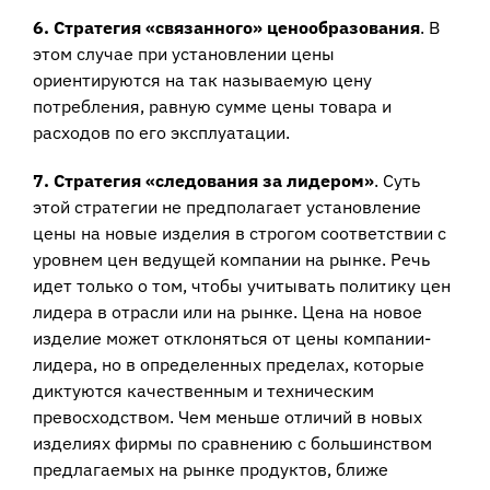
6. Стратегия «связанного» ценообразования
. В
этом случае при установлении цены
ориентируются на так называемую цену
потребления, равную сумме цены товара и
расходов по его эксплуатации.
7. Стратегия «следования за лидером»
. Суть
этой стратегии не предполагает установление
цены на новые изделия в строгом соответствии с
уровнем цен ведущей компании на рынке. Речь
идет только о том, чтобы учитывать политику цен
лидера в отрасли или на рынке. Цена на новое
изделие может отклоняться от цены компании-
лидера, но в определенных пределах, которые
диктуются качественным и техническим
превосходством. Чем меньше отличий в новых
изделиях фирмы по сравнению с большинством
предлагаемых на рынке продуктов, ближе