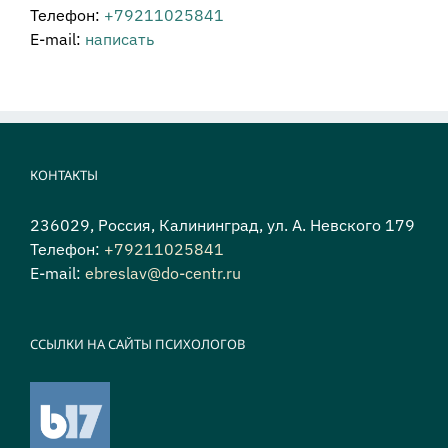
Телефон:
+79211025841
E-mail:
написать
КОНТАКТЫ
236029, Россия, Калининград, ул. А. Невского 179
Телефон:
+79211025841
E-mail:
ebreslav@do-centr.ru
ССЫЛКИ НА САЙТЫ ПСИХОЛОГОВ