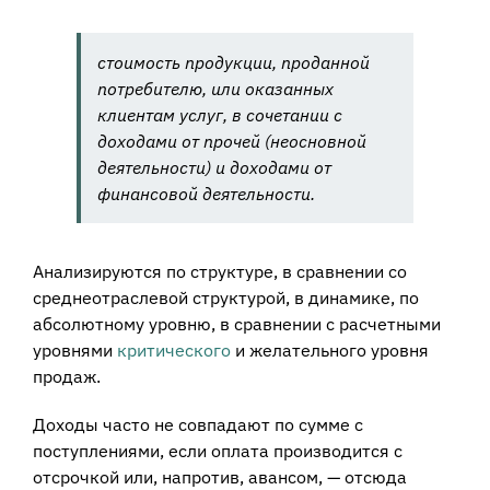
стоимость продукции, проданной
потребителю, или оказанных
клиентам услуг, в сочетании с
доходами от прочей (неосновной
деятельности) и доходами от
финансовой деятельности.
Анализируются по структуре, в сравнении со
среднеотраслевой структурой, в динамике, по
абсолютному уровню, в сравнении с расчетными
уровнями
критического
и желательного уровня
продаж.
Доходы часто не совпадают по сумме с
поступлениями, если оплата производится с
отсрочкой или, напротив, авансом, — отсюда