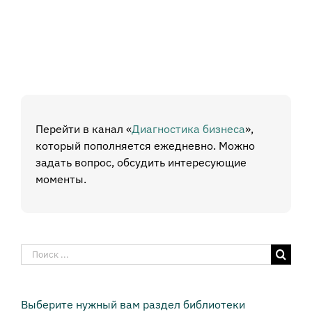
Перейти в канал «
Диагностика бизнеса
»,
который пополняется ежедневно. Можно
задать вопрос, обсудить интересующие
моменты.
Результат
поиска:
Выберите нужный вам раздел библиотеки