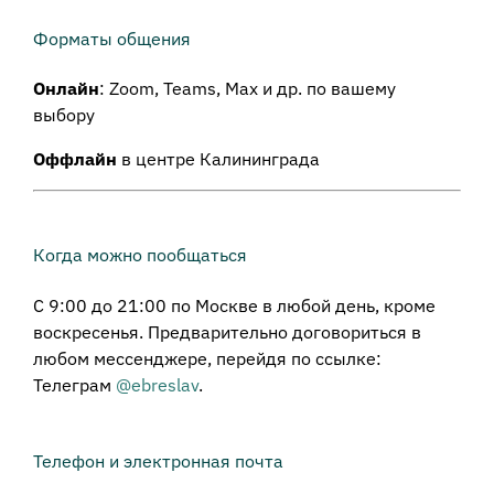
Форматы общения
Онлайн
: Zoom, Teams, Max и др. по вашему
выбору
Оффлайн
в центре Калининграда
Когда можно пообщаться
С 9:00 до 21:00 по Москве в любой день, кроме
воскресенья. Предварительно договориться в
любом мессенджере, перейдя по ссылке:
Телеграм
@ebreslav
.
Телефон и электронная почта