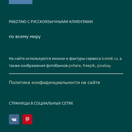
РАБОТАЮ С РУССКОЯЗЫЧНЫМИ КЛИЕНТАМИ
по всему миру
На сайте используются иконки и фактуры сервиса
icons8.ru
, а
также изображения фотобанков
pxhere
,
freepik
,
pixabay.
Политика конфиденциальности на сайте
СТРАНИЦЫ В СОЦИАЛЬНЫХ СЕТЯХ