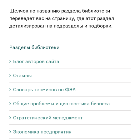
Щелчок по названию раздела библиотеки
переведет вас на страницу, где этот раздел
детализирован на подразделы и подборки.
Разделы библиотеки
Блог авторов сайта
Отзывы
Словарь терминов по ФЭА
Общие проблемы и диагностика бизнеса
Стратегический менеджмент
Экономика предприятия