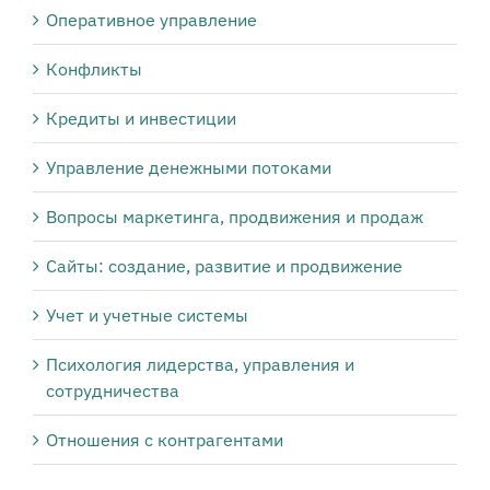
Оперативное управление
Конфликты
Кредиты и инвестиции
Управление денежными потоками
Вопросы маркетинга, продвижения и продаж
Сайты: создание, развитие и продвижение
Учет и учетные системы
Психология лидерства, управления и
сотрудничества
Отношения с контрагентами