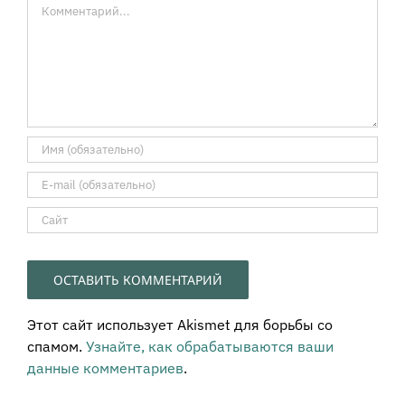
Комментарий
Этот сайт использует Akismet для борьбы со
спамом.
Узнайте, как обрабатываются ваши
данные комментариев
.