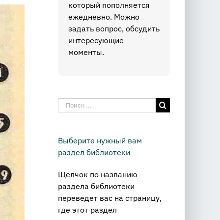
который пополняется
ежедневно. Можно
задать вопрос, обсудить
интересующие
моменты.
Результат
поиска:
Выберите нужный вам
раздел библиотеки
Щелчок по названию
раздела библиотеки
переведет вас на страницу,
где этот раздел