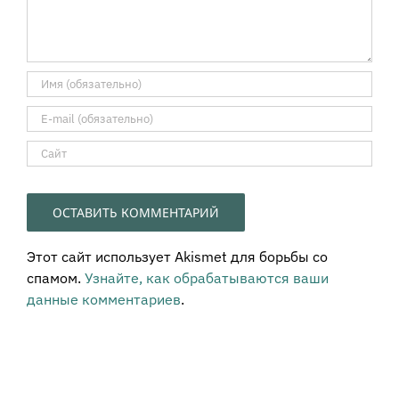
Этот сайт использует Akismet для борьбы со
спамом.
Узнайте, как обрабатываются ваши
данные комментариев
.