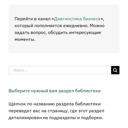
Перейти в канал «
Диагностика бизнеса
»,
который пополняется ежедневно. Можно
задать вопрос, обсудить интересующие
моменты.
Результат
поиска:
Выберите нужный вам раздел библиотеки
Щелчок по названию раздела библиотеки
переведет вас на страницу, где этот раздел
детализирован на подразделы и подборки.