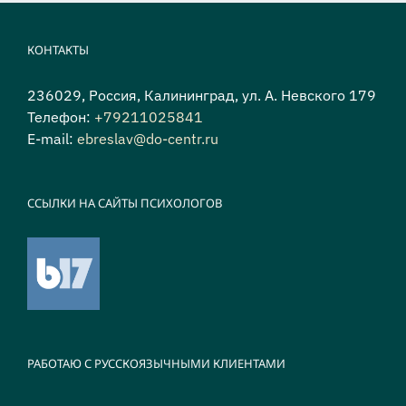
КОНТАКТЫ
236029, Россия, Калининград, ул. А. Невского 179
Телефон:
+79211025841
E-mail:
ebreslav@do-centr.ru
ССЫЛКИ НА САЙТЫ ПСИХОЛОГОВ
РАБОТАЮ С РУССКОЯЗЫЧНЫМИ КЛИЕНТАМИ