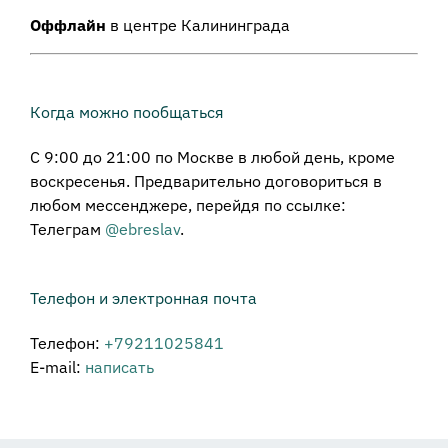
Оффлайн
в центре Калининграда
Когда можно пообщаться
С 9:00 до 21:00 по Москве в любой день, кроме
воскресенья. Предварительно договориться в
любом мессенджере, перейдя по ссылке:
Телеграм
@ebreslav
.
Телефон и электронная почта
Телефон:
+79211025841
E-mail:
написать