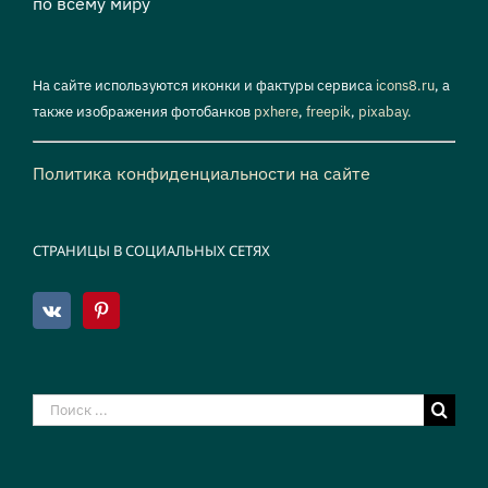
по всему миру
На сайте используются иконки и фактуры сервиса
icons8.ru
, а
также изображения фотобанков
pxhere
,
freepik
,
pixabay.
Политика конфиденциальности на сайте
СТРАНИЦЫ В СОЦИАЛЬНЫХ СЕТЯХ
Результат
поиска: