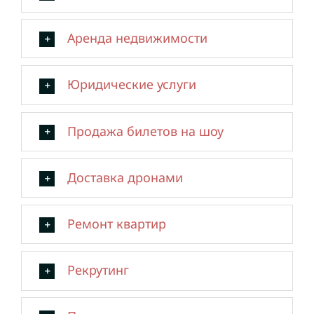
Аренда недвижимости
Юридические услуги
Продажа билетов на шоу
Доставка дронами
Ремонт квартир
Рекрутинг