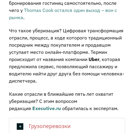
бронирования гостиниц самостоятельно, после
чего у
Thomas Cook остался один выход – вон с
рынка
.
Что такое уберизация? Цифровая трансформация
отрасли, процесс, в ходе которого традиционный
посредник между покупателем и продавцом
уступает место онлайн-платформе. Термин
происходит от названия компании
Uber
, которая
предложила сервис, позволяющий пассажиру и
водителю найти друг друга без помощи человека-
диспетчера.
Какие отрасли в ближайшие пять лет охватит
уберизация? С этим вопросом
редакция
Executive.ru
обратилась к экспертам.
Грузоперевозки