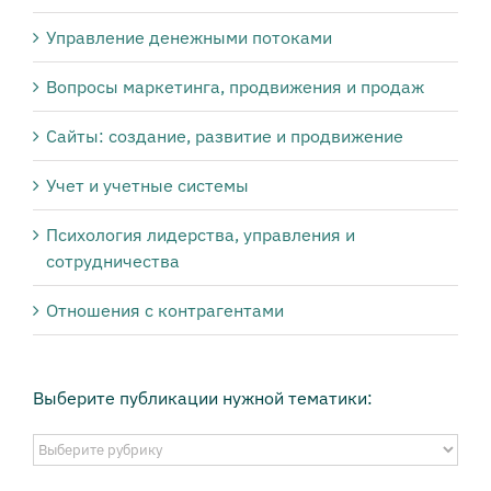
Управление денежными потоками
Вопросы маркетинга, продвижения и продаж
Сайты: создание, развитие и продвижение
Учет и учетные системы
Психология лидерства, управления и
сотрудничества
Отношения с контрагентами
Выберите публикации нужной тематики:
Выберите
публикации