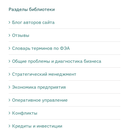
Разделы библиотеки
Блог авторов сайта
Отзывы
Словарь терминов по ФЭА
Общие проблемы и диагностика бизнеса
Стратегический менеджмент
Экономика предприятия
Оперативное управление
Конфликты
Кредиты и инвестиции