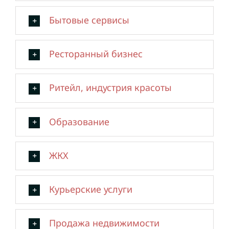
Бытовые сервисы
Ресторанный бизнес
Ритейл, индустрия красоты
Образование
ЖКХ
Курьерские услуги
Продажа недвижимости