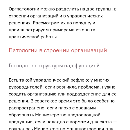
Оргпатологии можно разделить на две группы: в
строении организаций и в управленческих
решениях. Рассмотрим их по порядку и
проиллюстрируем примерами из опыта
практической работы.
Патологии в строении организаций
Господство структуры над функцией
Есть такой управленческий рефлекс у многих
руководителей: если возникла проблема, нужно
создать организацию или подразделение для ее
решения. В советское время это было особенно
распространено: если плохо с овощами —
образовать Министерство плодоовощной
продукции; если неладно с кормами для скота —
рождалось Министерство машиностроения для