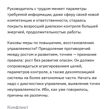
Руководитель с трудом меняет параметры
требуемой информации, даже сферу своей новой
компетенции и ответственности, стараясь
покрыть возросший диапазон контроля большей
энергией, продолжительностью работы.
Каковы меры по повышению, восстановлению
управляемости? Преодоление противоречий
между ростом и развитием, точнее — признание
правила: рост без развития опасен. Он должен
сопровождаться агрегированием целей,
параметров контроля, а также декомпозицией
системы на более автономные части. Начать же
надо с диагностики управления, выявления точек
неуправляемости. Ибо, как уже говорилось,
причины ее различны.
Конфликт