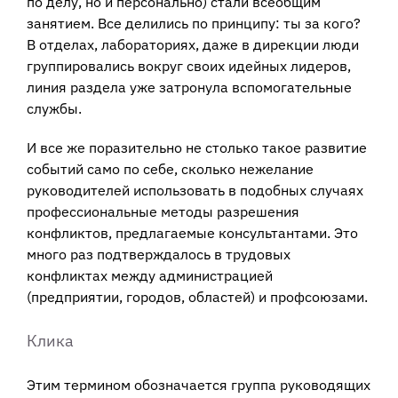
по делу, но и персонально) стали всеобщим
занятием. Все делились по принципу: ты за кого?
В отделах, лабораториях, даже в дирекции люди
группировались вокруг своих идейных лидеров,
линия раздела уже затронула вспомогательные
службы.
И все же поразительно не столько такое развитие
событий само по себе, сколько нежелание
руководителей использовать в подобных случаях
профессиональные методы разрешения
конфликтов, предлагаемые консультантами. Это
много раз подтверждалось в трудовых
конфликтах между администрацией
(предприятии, городов, областей) и профсоюзами.
Клика
Этим термином обозначается группа руководящих