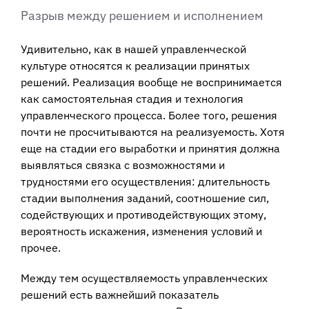
Разрыв между решением и исполнением
Удивительно, как в нашей управленческой
культуре относятся к реализации принятых
решений. Реализация вообще не воспринимается
как самостоятельная стадия и технология
управленческого процесса. Более того, решения
почти не просчитываются на реализуемость. Хотя
еще на стадии его выработки и принятия должна
выявляться связка с возможностями и
трудностями его осуществления: длительность
стадии выполнения заданий, соотношение сил,
содействующих и противодействующих этому,
вероятность искажения, изменения условий и
прочее.
Между тем осуществляемость управленческих
решений есть важнейший показатель