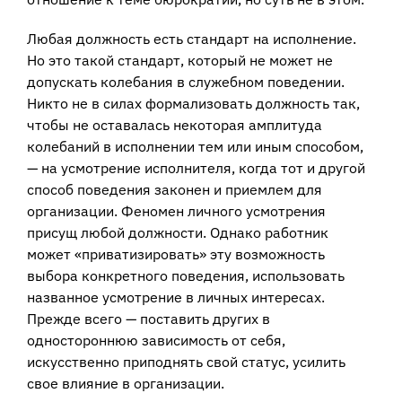
Любая должность есть стандарт на исполнение.
Но это такой стандарт, который не может не
допускать колебания в служебном поведении.
Никто не в силах формализовать должность так,
чтобы не оставалась некоторая амплитуда
колебаний в исполнении тем или иным способом,
— на усмотрение исполнителя, когда тот и другой
способ поведения законен и приемлем для
организации. Феномен личного усмотрения
присущ любой должности. Однако работник
может «приватизировать» эту возможность
выбора конкретного поведения, использовать
названное усмотрение в личных интересах.
Прежде всего — поставить других в
одностороннюю зависимость от себя,
искусственно приподнять свой статус, усилить
свое влияние в организации.