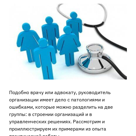
View
Larger
Image
Подобно врачу или адвокату, руководитель
организации имеет дело с патологиями и
ошибками, которые можно разделить на две
группы: в строении организаций и в
управленческих решениях. Рассмотрим и
проиллюстрируем их примерами из опыта
практической работы.