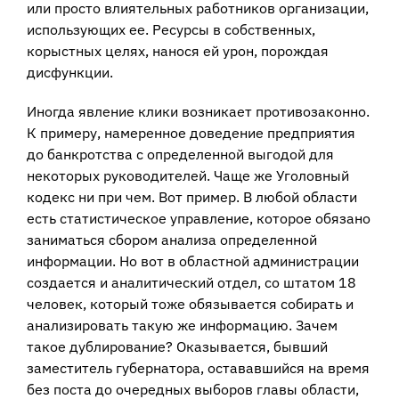
или просто влиятельных работников организации,
использующих ее. Ресурсы в собственных,
корыстных целях, нанося ей урон, порождая
дисфункции.
Иногда явление клики возникает противозаконно.
К примеру, намеренное доведение предприятия
до банкротства с определенной выгодой для
некоторых руководителей. Чаще же Уголовный
кодекс ни при чем. Вот пример. В любой области
есть статистическое управление, которое обязано
заниматься сбором анализа определенной
информации. Но вот в областной администрации
создается и аналитический отдел, со штатом 18
человек, который тоже обязывается собирать и
анализировать такую же информацию. Зачем
такое дублирование? Оказывается, бывший
заместитель губернатора, остававшийся на время
без поста до очередных выборов главы области,