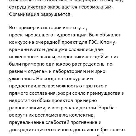
сотрудничество оказывается невозможным.
Организация разрушается.
Вот пример из истории института,
проектировавшего гидростанции. Был объявлен
конкурс на очередной проект для ГЭС. К тому
времени в этом деле уже сложились две
инженерные школы, сторонники каждой из них
были примерно одинаково распределены по
разным отделам и лабораториям и мирно
уживались. Но когда на конкурсе им
предоставилась возможность открытого и
прямого состязания, жюри сочло преимущества и
недостатки обоих проектов примерно
равновеликими, и все решали детали. Борьба
вокруг них воспламенила коллектив,
преувеличение слабостей противника и
дискредитация его личных достоинств (не только