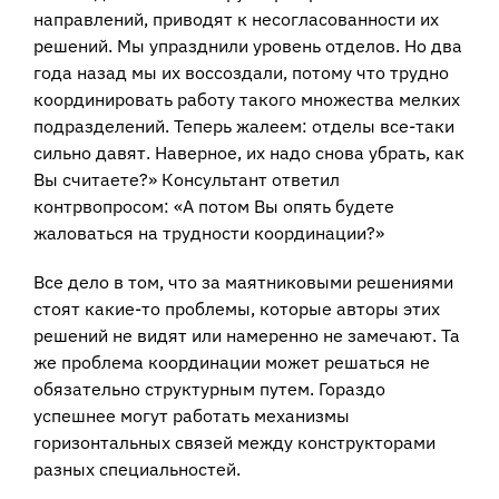
направлений, приводят к несогласованности их
решений. Мы упразднили уровень отделов. Но два
года назад мы их воссоздали, потому что трудно
координировать работу такого множества мелких
подразделений. Теперь жалеем: отделы все-таки
сильно давят. Наверное, их надо снова убрать, как
Вы считаете?» Консультант ответил
контрвопросом: «А потом Вы опять будете
жаловаться на трудности координации?»
Все дело в том, что за маятниковыми решениями
стоят какие-то проблемы, которые авторы этих
решений не видят или намеренно не замечают. Та
же проблема координации может решаться не
обязательно структурным путем. Гораздо
успешнее могут работать механизмы
горизонтальных связей между конструкторами
разных специальностей.