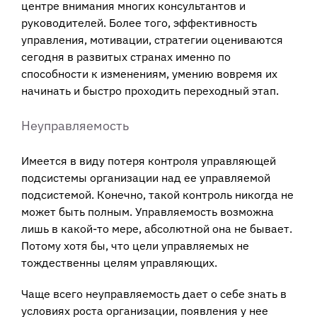
центре внимания многих консультантов и
руководителей. Более того, эффективность
управления, мотивации, стратегии оцениваются
сегодня в развитых странах именно по
способности к изменениям, умению вовремя их
начинать и быстро проходить переходный этап.
Неуправляемость
Имеется в виду потеря контроля управляющей
подсистемы организации над ее управляемой
подсистемой. Конечно, такой контроль никогда не
может быть полным. Управляемость возможна
лишь в какой-то мере, абсолютной она не бывает.
Потому хотя бы, что цели управляемых не
тождественны целям управляющих.
Чаще всего неуправляемость дает о себе знать в
условиях роста организации, появления у нее