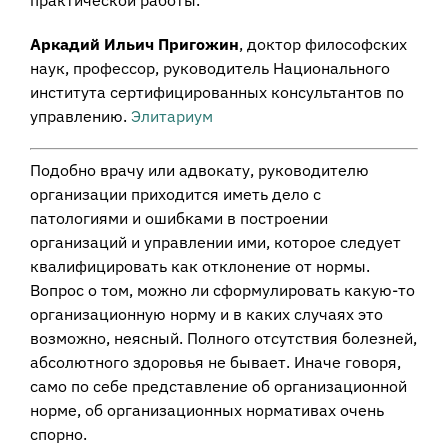
Аркадий Ильич Пpигoжин
, доктор философских
наук, профессор, руководитель Национального
института сертифицированных консультантов по
управлению.
Элитариум
Подобно врачу или адвокату, руководителю
организации приходится иметь дело с
патологиями и ошибками в построении
организаций и управлении ими, которое следует
квалифицировать как отклонение от нормы.
Вопрос о том, можно ли сформулировать какую-то
организационную норму и в каких случаях это
возможно, неясный. Полного отсутствия болезней,
абсолютного здоровья не бывает. Иначе говоря,
само по себе представление об организационной
норме, об организационных нормативах очень
спорно.