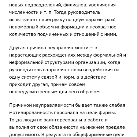
новых подразделений, филиалов, увеличения
численности и т. п. Тогда руководитель
испытывает перегрузку по двум параметрам:
непомерный объем информации и неохватное
количество подчиненных и отношений с ними.
Другая причина неуправляемости — в
нарастающих расхождениях между формальной и
неформальной структурами организации, когда
руководитель направляет свои воздействия на
одну систему связей и норм, а в действие
приходит другая, причем совсем
непредусмотренным для него образом.
Причиной неуправляемости бывает также слабая
мотивированность персонала на цели фирмы.
Тогда люди не заинтересованы в работе и
выполняют свои обязанности на нижнем пределе
допустимого. В результате общефирменные цели