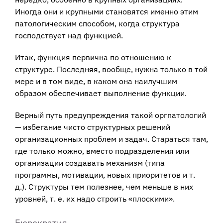
Иногда они и крупными становятся именно этим
патологическим способом, когда структура
господствует над функцией.
Итак, функция первична по отношению к
структуре. Последняя, вообще, нужна только в той
мере и в том виде, в каком она наилучшим
образом обеспечивает выполнение функции.
Верный путь предупреждения такой оргпатологий
— избегание чисто структурных решений
организационных проблем и задач. Стараться там,
где только можно, вместо подразделения или
организации создавать механизм (типа
программы, мотивации, новых приоритетов и т.
д.). Структуры тем полезнее, чем меньше в них
уровней, т. е. их надо строить «плоскими».
Бюрократия