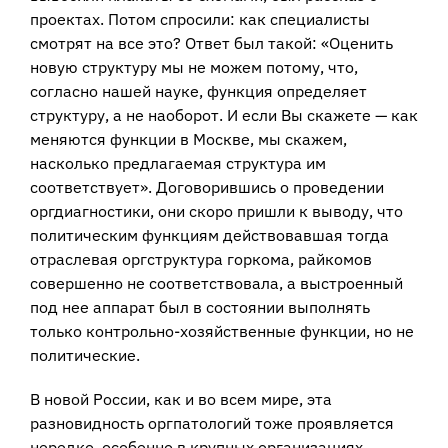
проектах. Потом спросили: как специалисты
смотрят на все это? Ответ был такой: «Оценить
новую структуру мы не можем потому, что,
согласно нашей науке, функция определяет
структуру, а не наоборот. И если Вы скажете — как
меняются функции в Москве, мы скажем,
насколько предлагаемая структура им
соответствует». Договорившись о проведении
оргдиагностики, они скоро пришли к выводу, что
политическим функциям действовавшая тогда
отраслевая оргструктура горкома, райкомов
совершенно не соответствовала, а выстроенный
под нее аппарат был в состоянии выполнять
только контрольно-хозяйственные функции, но не
политические.
В новой России, как и во всем мире, эта
разновидность оргпатологий тоже проявляется
нередко, особенно в крупных организациях.