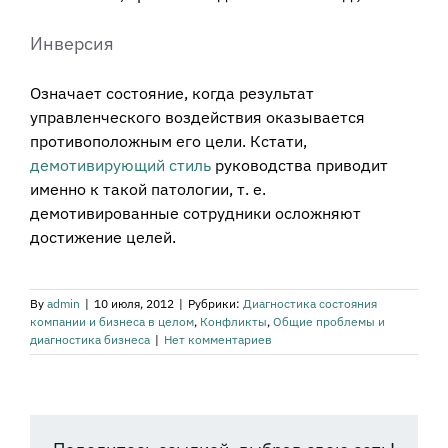
Инверсия
Означает состояние, когда результат
управленческого воздействия оказывается
противоположным его цели. Кстати,
демотивирующий стиль
руководства приводит
именно к такой патологии, т. е.
демотивированные сотрудники осложняют
достижение целей.
By
admin
|
10 июля, 2012
|
Рубрики:
Диагностика состояния
компании и бизнеса в целом
,
Конфликты
,
Общие проблемы и
диагностика бизнеса
|
Нет комментариев