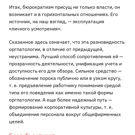
Итак, бюрократизм присущ не только власти, он
возникает и в горизонтальных отношениях. Его
источник, на наш взгляд, — эксплуатация
«личного усмотрения».
Сказанное здесь означает, что эта разновидность
оргпатологии, в отличие от предыдущей,
неустранима. Лучший способ сопротивления ей —
прозрачность деятельности, унификация учета и
доступность его для обзора. Сильное средство —
обозначение порока публично или в узком кругу,
т. е. предъявление работнику понимания средой
типа его поведения как именно такой формы
оргпатологии. А еще более надежный путь —
формирование корпоративной культуры, т. е.
объединения персонала вокруг общефирменных
целей.