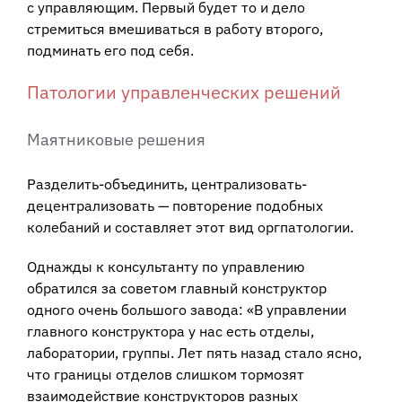
с управляющим. Первый будет то и дело
стремиться вмешиваться в работу второго,
подминать его под себя.
Патологии управленческих решений
Маятниковые решения
Разделить-объединить, централизовать-
децентрализовать — повторение подобных
колебаний и составляет этот вид оргпатологии.
Однажды к консультанту по управлению
обратился за советом главный конструктор
одного очень большого завода: «В управлении
главного конструктора у нас есть отделы,
лаборатории, группы. Лет пять назад стало ясно,
что границы отделов слишком тормозят
взаимодействие конструкторов разных