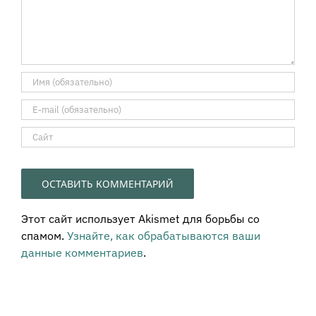
Этот сайт использует Akismet для борьбы со
спамом.
Узнайте, как обрабатываются ваши
данные комментариев
.