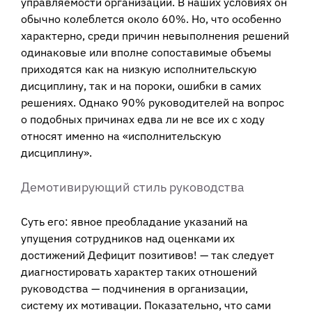
управляемости организации. В наших условиях он
обычно колеблется около 60%. Но, что особенно
характерно, среди причин невыполнения решений
одинаковые или вполне сопоставимые объемы
приходятся как на низкую исполнительскую
дисциплину, так и на пороки, ошибки в самих
решениях. Однако 90% руководителей на вопрос
о подобных причинах едва ли не все их с ходу
относят именно на «исполнительскую
дисциплину».
Демотивирующий стиль руководства
Суть его: явное преобладание указаний на
упущения сотрудников над оценками их
достижений Дефицит позитивов! — так следует
диагностировать характер таких отношений
руководства — подчинения в организации,
систему их мотивации. Показательно, что сами