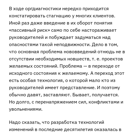
В ходе оргдиагностики нередко приходится
констатировать стагнацию у многих клиентов.
Иной раз даже введение в их оборот понятия
«пассивный риск» само по себе настораживает
руководителей и побуждает задуматься над
опасностями такой неподвижности. Дело в том,
что основная проблема нововведений отнюдь не в
отсутствии необходимых новшеств, т. е. проектов
желаемых состояний. Проблема — в переходе от
исходного состояния к желаемому. А переход этот
есть особая технология, о которой мало кто из
руководителей имеет представление. И поэтому
обычно давят, заставляют. Бывает, получается.
Но долго, с перенапряжением сил, конфликтами и
увольнениями.
Надо сказать, что разработка технологий
изменений в последние десятилетия оказалась в