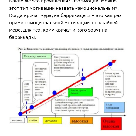
Какие же это проявления? Это эмоции. Можно
этот тип мотивации назвать «эмоциональным».
Когда кричат «ура, на баррикады!» – это как раз
пример эмоциональной мотивации, по крайней
мере, для тех, кому кричат и кого зовут на
баррикады.