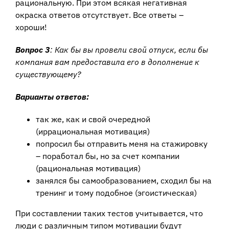
рациональную. При этом всякая негативная
окраска ответов отсутствует. Все ответы –
хороши!
Вопрос 3
: Как бы вы провели свой отпуск, если бы
компания вам предоставила его в дополнение к
существующему?
Варианты ответов:
так же, как и свой очередной
(иррациональная мотивация)
попросил бы отправить меня на стажировку
– поработал бы, но за счет компании
(рациональная мотивация)
занялся бы самообразованием, сходил бы на
тренинг и тому подобное (эгоистическая)
При составлении таких тестов учитывается, что
люди с различным типом мотивации будут