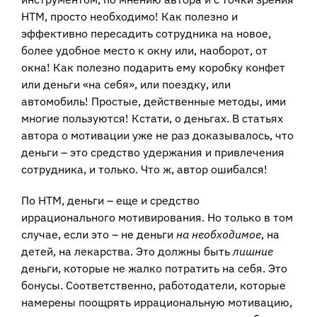
НТМ, просто необходимо! Как полезно и
эффективно пересадить сотрудника на новое,
более удобное место к окну или, наоборот, от
окна! Как полезно подарить ему коробку конфет
или деньги «на себя», или поездку, или
автомобиль! Простые, действенные методы, ими
многие пользуются! Кстати, о деньгах. В статьях
автора о мотивации уже не раз доказывалось, что
деньги – это средство удержания и привлечения
сотрудника, и только. Что ж, автор ошибался!
По НТМ, деньги – еще и средство
иррационального мотивирования. Но только в том
случае, если это – не деньги
на необходимое
, на
детей, на лекарства. Это должны быть
лишние
деньги, которые не жалко потратить на себя. Это
бонусы. Соответственно, работодатели, которые
намерены поощрять иррациональную мотивацию,