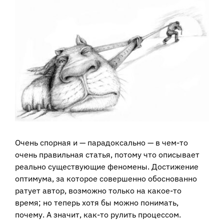
View
Larger
Image
Очень спорная и — парадоксально — в чем-то
очень правильная статья, потому что описывает
реально существующие феномены. Достижение
оптимума, за которое совершенно обоснованно
ратует автор, возможно только на какое-то
время; но теперь хотя бы можно понимать,
почему. А значит, как-то рулить процессом.