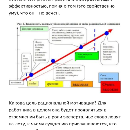
эффективностью, помня о том (это свойственно
уму), что он – не вечен.
Какова цель рациональной мотивации? Для
работника в целом она будет проявляться в
стремлении быть в роли эксперта, чье слово ловят
на лету, к чьему суждению прислушиваются, кто