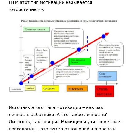
НТМ этот тип мотивации называется
«эгоистичным».
Источник этого типа мотивации – как раз
личность работника. А что такое личность?
Личность, как говорил
Мясищев
и учит советская
психология, – это сумма отношений человека и