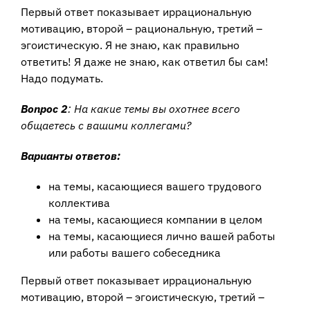
Первый ответ показывает иррациональную
мотивацию, второй – рациональную, третий –
эгоистическую. Я не знаю, как правильно
ответить! Я даже не знаю, как ответил бы сам!
Надо подумать.
Вопрос 2
: На какие темы вы охотнее всего
общаетесь с вашими коллегами?
Варианты ответов:
на темы, касающиеся вашего трудового
коллектива
на темы, касающиеся компании в целом
на темы, касающиеся лично вашей работы
или работы вашего собеседника
Первый ответ показывает иррациональную
мотивацию, второй – эгоистическую, третий –