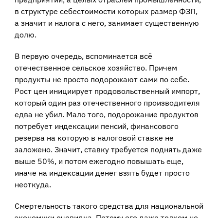
в структуре себестоимости которых размер ФЗП,
а значит и налога с него, занимает существенную
долю.
В первую очередь, вспоминается всё
отечественное сельское хозяйство. Причем
продукты не просто подорожают сами по себе.
Рост цен инициирует продовольственный импорт,
который один раз отечественного производителя
едва не убил. Мало того, подорожание продуктов
потребует индексации пенсий, финансового
резерва на которую в налоговой ставке не
заложено. Значит, ставку требуется поднять даже
выше 50%, и потом ежегодно повышать еще,
иначе на индексации денег взять будет просто
неоткуда.
Смертельность такого средства для национальной
экономики очевидна. Потому его даже толком не