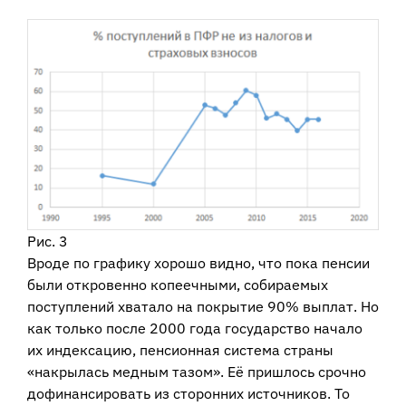
Рис. 3
Вроде по графику хорошо видно, что пока пенсии
были откровенно копеечными, собираемых
поступлений хватало на покрытие 90% выплат. Но
как только после 2000 года государство начало
их индексацию, пенсионная система страны
«накрылась медным тазом». Её пришлось срочно
дофинансировать из сторонних источников. То