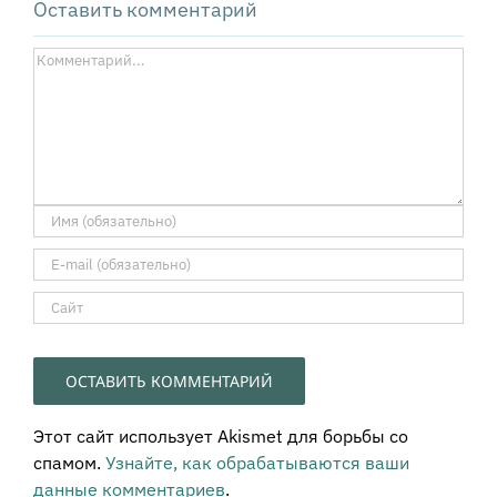
Оставить комментарий
Комментарий
Этот сайт использует Akismet для борьбы со
спамом.
Узнайте, как обрабатываются ваши
данные комментариев
.