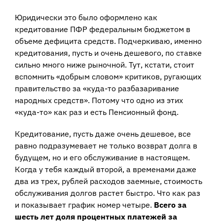
Юридически это было оформлено как
кредитование ПФР федеральным бюджетом в
объеме дефицита средств. Подчеркиваю, именно
кредитования, пусть и очень дешевого, по ставке
сильно много ниже рыночной. Тут, кстати, стоит
вспомнить «добрым словом» критиков, ругающих
правительство за «куда-то разбазаривание
народных средств». Потому что одно из этих
«куда-то» как раз и есть Пенсионный фонд.
Кредитование, пусть даже очень дешевое, все
равно подразумевает не только возврат долга в
будущем, но и его обслуживание в настоящем.
Когда у тебя каждый второй, а временами даже
два из трех, рублей расходов заемные, стоимость
обслуживания долгов растет быстро. Что как раз
и показывает график номер четыре.
Всего за
шесть лет доля процентных платежей за