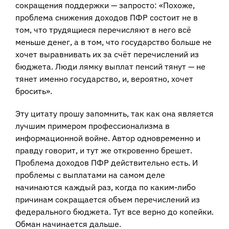
сокращения поддержки — запросто: «Похоже,
проблема снижения доходов ПФР состоит не в
том, что трудящиеся перечисляют в него всё
меньше денег, а в том, что государство больше не
хочет выравнивать их за счёт перечислений из
бюджета. Люди лямку выплат пенсий тянут — не
тянет именно государство, и, вероятно, хочет
бросить».
Эту цитату прошу запомнить, так как она является
лучшим примером профессионализма в
информационной войне. Автор одновременно и
правду говорит, и тут же откровенно брешет.
Проблема доходов ПФР действительно есть. И
проблемы с выплатами на самом деле
начинаются каждый раз, когда по каким-либо
причинам сокращается объем перечислений из
федерального бюджета. Тут все верно до копейки.
Обман начинается дальше.