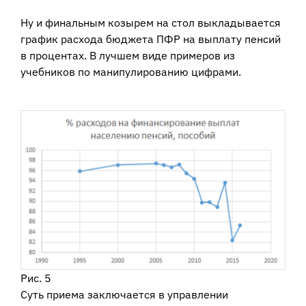
Ну и финальным козырем на стол выкладывается
график расхода бюджета ПФР на выплату пенсий
в процентах. В лучшем виде примеров из
учебников по манипулированию цифрами.
Рис. 5
Суть приема заключается в управлении