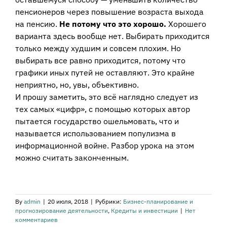
пенсионеров через повышение возраста выхода
на пенсию.
Не потому что это хорошо.
Хорошего
варианта здесь вообще нет. Выбирать приходится
только между худшим и совсем плохим. Но
выбирать все равно приходится, потому что
графики иных путей не оставляют. Это крайне
неприятно, но, увы, объективно.
И прошу заметить, это всё наглядно следует из
тех самых «цифр», с помощью которых автор
пытается государство ошельмовать, что и
называется использованием популизма в
информационной войне. Разбор урока на этом
можно считать законченным.
By
admin
|
20 июля, 2018
|
Рубрики:
Бизнес-планирование и
прогнозирование деятельности
,
Кредиты и инвестиции
|
Нет
комментариев