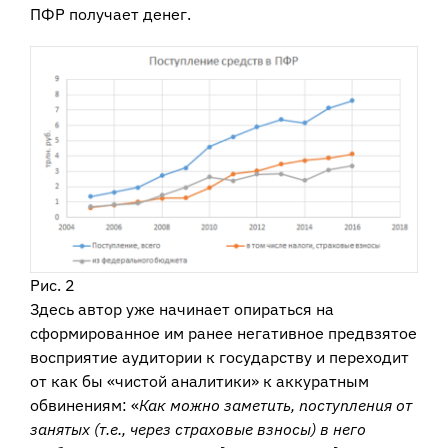
ПФР получает денег.
Рис. 2
Здесь автор уже начинает опираться на
сформированное им ранее негативное предвзятое
восприятие аудитории к государству и переходит
от как бы «чистой аналитики» к аккуратным
обвинениям: «
Как можно заметить, поступления от
занятых (т.е., через страховые взносы) в него