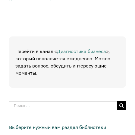
Перейти в канал «
Диагностика бизнеса
»,
который пополняется ежедневно. Можно
задать вопрос, обсудить интересующие
моменты.
Результат
поиска:
Выберите нужный вам раздел библиотеки