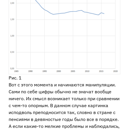
Рис. 1
Вот с этого момента и начинаются манипуляции.
Сами по себе цифры обычно не значат вообще
ничего. Их смысл возникает только при сравнении
с чем-то опорным. В данном случае картинка
исподволь преподносится так, словно в стране с
пенсиями в девяностые годы было все в порядке.
А если какие-то мелкие проблемы и наблюдались,