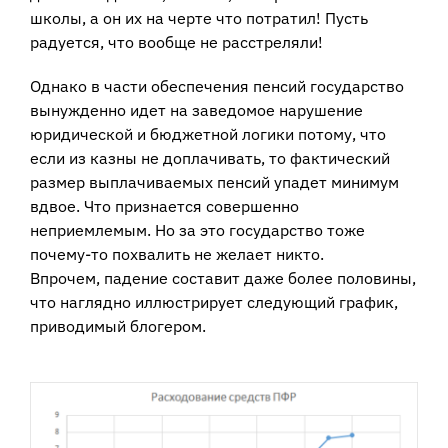
школы, а он их на черте что потратил! Пусть
радуется, что вообще не расстреляли!
Однако в части обеспечения пенсий государство
вынужденно идет на заведомое нарушение
юридической и бюджетной логики потому, что
если из казны не доплачивать, то фактический
размер выплачиваемых пенсий упадет минимум
вдвое. Что признается совершенно
неприемлемым. Но за это государство тоже
почему-то похвалить не желает никто.
Впрочем, падение составит даже более половины,
что наглядно иллюстрирует следующий график,
приводимый блогером.