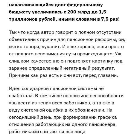
накапливающийся долг федеральному
бюджету увеличилась с 200 млрд до 1,5
триллионов рублей, иными словами в 7,5 раз!
Так что когда автор говорит о полном отсутствии
объективных причин для пенсионной реформы, он,
мягко говоря, лукавит. И еще хорошо, если просто
от полного непонимания сути происходящего. Уж
слишком качественно он подгоняет картинку под
заранее определенный негативный результат.
Причины как раз есть и они вот, перед глазами.
Идея солидарной пенсионной системы не
сработала. В том числе по причине неспособности
«вывести из тени» всех работников, а также в
виду системной ошибки в их обозначении. На
сегодняшний день, при формировании графика
отношения работающих на одного пенсионера,
работниками считаются все лица