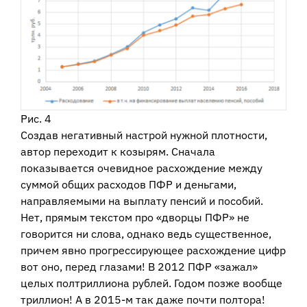
Рис. 4
Создав негативный настрой нужной плотности,
автор переходит к козырям. Сначала
показывается очевидное расхождение между
суммой общих расходов ПФР и деньгами,
направляемыми на выплату пенсий и пособий.
Нет, прямым текстом про «дворцы ПФР» не
говорится ни слова, однако ведь существенное,
причем явно прогрессирующее расхождение цифр
вот оно, перед глазами! В 2012 ПФР «зажал»
целых полтриллиона рублей. Годом позже вообще
триллион! А в 2015-м так даже почти полтора!