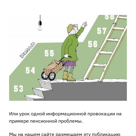
View
Larger
Image
Или урок одной информационной провокации на
примере пенсионной проблемы.
Мы на нашем сайте размещаем эту публикацию