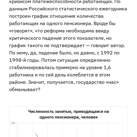
кризисом платежеспособности работающих. По
данным Российского статистического ежегодника
построен график отношения количества
работающих на одного пенсионера. Вроде бы
«говорят», что реформа необходима ввиду
критического падения этого показателя, но
график такого не подтверждает — говорит автор.
По нему, да, падение было, но давно, с 1992 по
1998-й годы. Потом ситуация определенно
стабилизировалась примерно на уровне 1,6
работника и по сей день колеблется в этом
районе. Значит, получается, государство «нас»
обманывает?