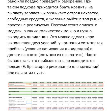
рано или поздно приведет к разорению. При
таком подходе приходится брать кредиты на
выплату зарплаты и возникает острая нехватка
свободных средств, а желание выйти в топ рынка
просто не реализуемо. Поэтому стоит описать в
модели, в каких количествах можно и нужно
выводить дивиденды. Это можно сделать при
выполнении двух условий: у компании есть чистая
прибыль (условие начисления дивидендов) и
деньги на счете (есть чем их выплатить). Часто
бывает так, что прибыль есть, но выводить ее
нельзя (Е. Бр.: скорее рискованно для компании)
или на счетах пусто.