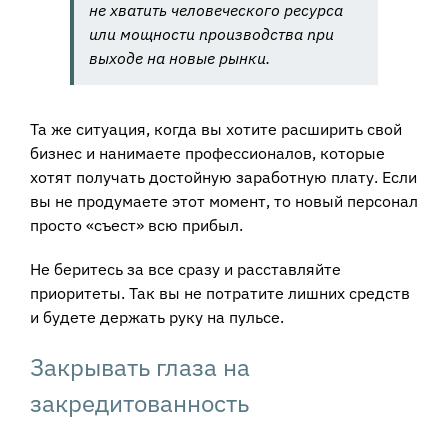
не хватить человеческого ресурса
или мощности производства при
выходе на новые рынки.
Та же ситуация, когда вы хотите расширить свой
бизнес и нанимаете профессионалов, которые
хотят получать достойную заработную плату. Если
вы не продумаете этот момент, то новый персонал
просто «съест» всю прибыл.
Не беритесь за все сразу и расставляйте
приоритеты. Так вы не потратите лишних средств
и будете держать руку на пульсе.
Закрывать глаза на
закредитованность