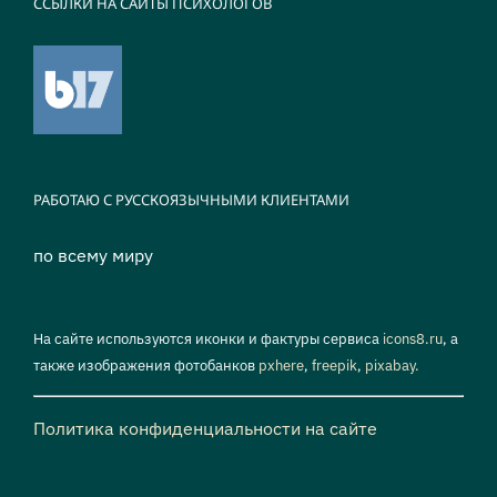
ССЫЛКИ НА САЙТЫ ПСИХОЛОГОВ
РАБОТАЮ С РУССКОЯЗЫЧНЫМИ КЛИЕНТАМИ
по всему миру
На сайте используются иконки и фактуры сервиса
icons8.ru
, а
также изображения фотобанков
pxhere
,
freepik
,
pixabay.
Политика конфиденциальности на сайте