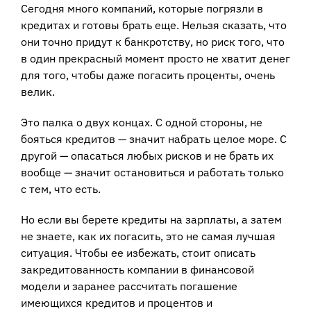
Сегодня много компаний, которые погрязли в
кредитах и готовы брать еще. Нельзя сказать, что
они точно придут к банкротству, но риск того, что
в один прекрасный момент просто не хватит денег
для того, чтобы даже погасить проценты, очень
велик.
Это палка о двух концах. С одной стороны, не
бояться кредитов — значит набрать целое море. С
другой — опасаться любых рисков и не брать их
вообще — значит остановиться и работать только
с тем, что есть.
Но если вы берете кредиты на зарплаты, а затем
не знаете, как их погасить, это не самая лучшая
ситуация. Чтобы ее избежать, стоит описать
закредитованность компании в финансовой
модели и заранее рассчитать погашение
имеющихся кредитов и процентов и