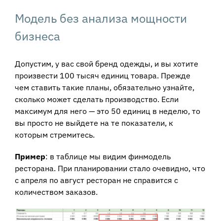
Модель без анализа мощности
бизнеса
Допустим, у вас свой бренд одежды, и вы хотите
произвести 100 тысяч единиц товара. Прежде
чем ставить такие планы, обязательно узнайте,
сколько может сделать производство. Если
максимум для него — это 50 единиц в неделю, то
вы просто не выйдете на те показатели, к
которым стремитесь.
Пример
: в таблице мы видим финмодель
ресторана. При планировании стало очевидно, что
с апреля по август ресторан не справится с
количеством заказов.