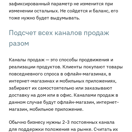
зафиксированный параметр не изменится при
изменении остальных. Не сойдется и баланс, его
тоже нужно будет выдумывать.
Подсчет всех каналов продаж
разом
Каналы продаж — это способы продвижения и
реализации продуктов. Клиенты покупают товары
повседневного спроса в офлайн-магазинах, в
интернет-магазинах и мобильных приложениях,
забирают их самостоятельно или заказывают
доставку на дом или в офис. Каналами продаж в
данном случае будут офлайн-магазин, интернет-
магазин, мобильное приложение.
Обычно бизнесу нужны 2-3 постоянных канала
для поддержки положения на рынке. Считать их