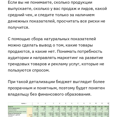
Если вы не понимаете, сколько продукции
выпускаете, сколько у вас продаж и лидов, какой
средний чек, и следите только за наличием
денежных показателей, просчитать все риски не
получится.
С помощью сбора натуральных показателей
можно сделать вывод о том, какие товары
продаются, а какие нет. Понимать потребность
аудитории и направлять маркетинг на развитие
трендовых товаров и рекламу услуг, которые не
пользуются спросом.
При такой детализации бюджет выглядит более
прозрачным и понятным, поэтому будет понятен
владельцу без финансового образования.