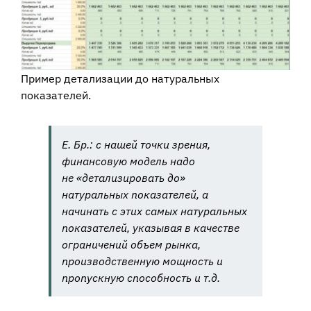
Пример детализации до натуральных
показателей.
Е. Бр.: с нашей точки зрения,
финансовую модель надо
не «детализировать до»
натуральных показателей, а
начинать с этих самых натуральных
показателей, указывая в качестве
ограничений объем рынка,
производственную мощность и
пропускную способность и т.д.