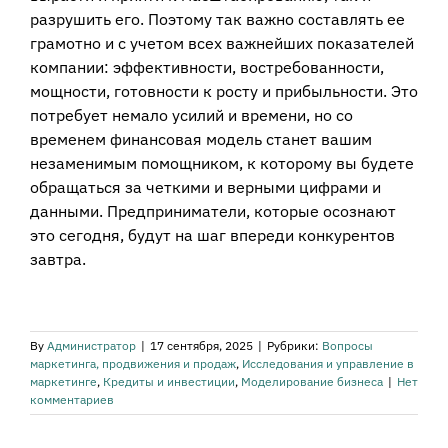
разрушить его. Поэтому так важно составлять ее
грамотно и с учетом всех важнейших показателей
компании: эффективности, востребованности,
мощности, готовности к росту и прибыльности. Это
потребует немало усилий и времени, но со
временем финансовая модель станет вашим
незаменимым помощником, к которому вы будете
обращаться за четкими и верными цифрами и
данными. Предприниматели, которые осознают
это сегодня, будут на шаг впереди конкурентов
завтра.
By
Администратор
|
17 сентября, 2025
|
Рубрики:
Вопросы
маркетинга, продвижения и продаж
,
Исследования и управление в
маркетинге
,
Кредиты и инвестиции
,
Моделирование бизнеса
|
Нет
комментариев