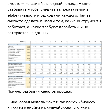
вместе — не самый выгодный подход. Нужно
разбивать, чтобы следить за показателями
эффективности и расходами каждого. Так вы
сможете сделать вывод о том, какие инструменты
работают, а какие требуют доработки, и не
потеряетесь в данных.
Пример разбивки каналов продаж.
Финансовая модель может как помочь бизнесу
вырасти и прийти к масштабированию, так и