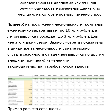
проанализировать данные за 3-5 лет, мы
получим одинаковые изменения данных по
месяцам, на которые повлиял именно спрос.
Пример
: на протяжении нескольких лет компания
ежемесячно зарабатывает по 10 млн рублей, а
летом выручка проседает до 3 млн рублей. Для
нее это низкий сезон. Важно смотреть показатели
в динамике за несколько лет, иначе можно
спутать сезонность с падением выручки по другим
внешним причинам: изменениям
законодательства, тарифов, курса валюты.
Пример расчета сезонности.