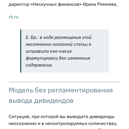
директор «Нескучных финансов» Ирина Ремнева.
rb.ru
Е. Бр.: в ходе размещения этой
несомненно полезной статьи я
исправила кое-какие
формулировки без изменения
содержания.
Модель без регламентирования
вывода дивидендов
Ситуация, при которой вы выводите дивиденды
неосознанно и в неконтролируемых количествах,