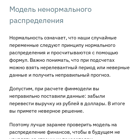
Модель ненормального
распределения
Нормальность означает, что наши случайные
переменные следуют принципу нормального
распределения и просчитываются с помощью
формул. Важно понимать, что при подсчетах
можно взять нерелевантный период или неверные
данные и получить неправильный прогноз.
Допустим, при расчете финмодели вы
неправильно поставили данные: забыли
перевести выручку из рублей в доллары. В итоге
вы примете неверное решение.
Поэтому лучше заранее проверить модель на
распределение финансов, чтобы в будущем не