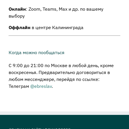
Онлайн
: Zoom, Teams, Max и др. по вашему
выбору
Оффлайн
в центре Калининграда
Когда можно пообщаться
С 9:00 до 21:00 по Москве в любой день, кроме
воскресенья. Предварительно договориться в
любом мессенджере, перейдя по ссылке:
Телеграм
@ebreslav
.