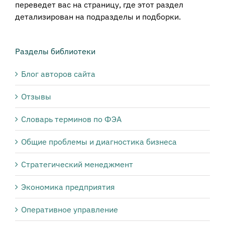
переведет вас на страницу, где этот раздел
детализирован на подразделы и подборки.
Разделы библиотеки
Блог авторов сайта
Отзывы
Словарь терминов по ФЭА
Общие проблемы и диагностика бизнеса
Стратегический менеджмент
Экономика предприятия
Оперативное управление