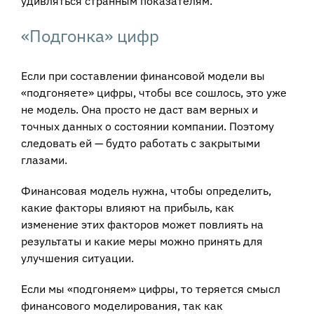
удивляться странным показателям.
«Подгонка» цифр
Если при составлении финансовой модели вы
«подгоняете» цифры, чтобы все сошлось, это уже
не модель. Она просто не даст вам верных и
точных данных о состоянии компании. Поэтому
следовать ей — будто работать с закрытыми
глазами.
Финансовая модель нужна, чтобы определить,
какие факторы влияют на прибыль, как
изменение этих факторов может повлиять на
результаты и какие меры можно принять для
улучшения ситуации.
Если мы «подгоняем» цифры, то теряется смысл
финансового моделирования, так как