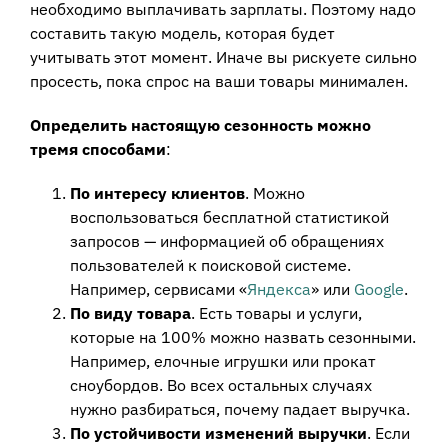
необходимо выплачивать зарплаты. Поэтому надо
составить такую модель, которая будет
учитывать этот момент. Иначе вы рискуете сильно
просесть, пока спрос на ваши товары минимален.
Определить настоящую сезонность можно
тремя способами
:
По интересу клиентов
. Можно
воспользоваться бесплатной статистикой
запросов — информацией об обращениях
пользователей к поисковой системе.
Например, сервисами «
Яндекса
» или
Google
.
По виду товара
. Есть товары и услуги,
которые на 100% можно назвать сезонными.
Например, елочные игрушки или прокат
сноубордов. Во всех остальных случаях
нужно разбираться, почему падает выручка.
По устойчивости изменений выручки
. Если