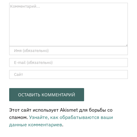
Комментарий
Этот сайт использует Akismet для борьбы со
спамом.
Узнайте, как обрабатываются ваши
данные комментариев
.