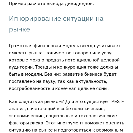
Пример расчета вывода дивидендов.
Игнорирование ситуации на
рынке
Грамотная финансовая модель всегда учитывает
емкость рынка: количество товаров или услуг,
которые можно продать потенциальной целевой
аудитории. Тренды и конкуренция тоже должны
быть в модели. Без них развитие бизнеса будет
поставлено на паузу, так как актуальность,
востребованность и конечная цель не ясны.
Как следить за рынком? Для это существует PEST-
анализ, сочетающий в себе политические,
экономические, социальные и технологические
факторы риска. Этот инструмент поможет оценить
ситуацию на рынке и подготовиться к возможным