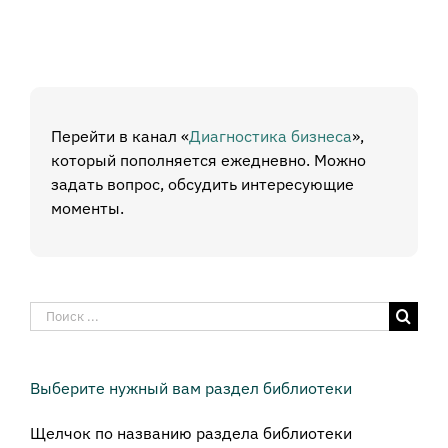
Перейти в канал «
Диагностика бизнеса
»,
который пополняется ежедневно. Можно
задать вопрос, обсудить интересующие
моменты.
Результат
поиска:
Выберите нужный вам раздел библиотеки
Щелчок по названию раздела библиотеки