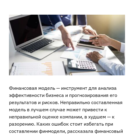
View
Larger
Image
Финансовая модель — инструмент для анализа
эффективности бизнеса и прогнозирования его
результатов и рисков. Неправильно составленная
модель в лучшем случае может привести к
неправильной оценке компании, в худшем — к
разорению. Каких ошибок стоит избегать при
составлении финмодели, рассказала финансовый