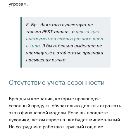
угрозам.
Е. Бр.: для этого существует не
только PEST-анализ, а
целый куст
инструментов самого разного вида
и типа
. Я бы отдельно выделила не
упомянутые в этой статье признаки
насыщения рынка.
Отсутствие учета сезонности
Бренды и компании, которые производят
сезонный продукт, обязательно должны отражать
это в финансовой модели. Если вы продаете
пуховики, летом спрос на них будет минимальный.
Но сотрудники работают круглый год и им