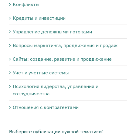
Конфликты
Кредиты и инвестиции
Управление денежными потоками
Вопросы маркетинга, продвижения и продаж
Сайты: создание, развитие и продвижение
Учет и учетные системы
Психология лидерства, управления и
сотрудничества
Отношения с контрагентами
Выберите публикации нужной тематики: