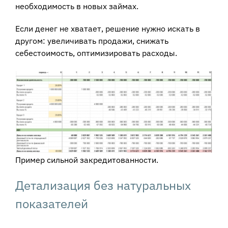
необходимость в новых займах.
Если денег не хватает, решение нужно искать в
другом: увеличивать продажи, снижать
себестоимость, оптимизировать расходы.
Пример сильной закредитованности.
Детализация без натуральных
показателей