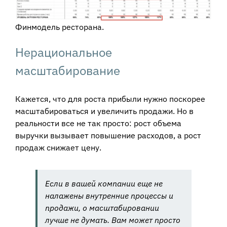
Финмодель ресторана.
Нерациональное
масштабирование
Кажется, что для роста прибыли нужно поскорее
масштабироваться и увеличить продажи. Но в
реальности все не так просто: рост объема
выручки вызывает повышение расходов, а рост
продаж снижает цену.
Если в вашей компании еще не
налажены внутренние процессы и
продажи, о масштабировании
лучше не думать. Вам может просто