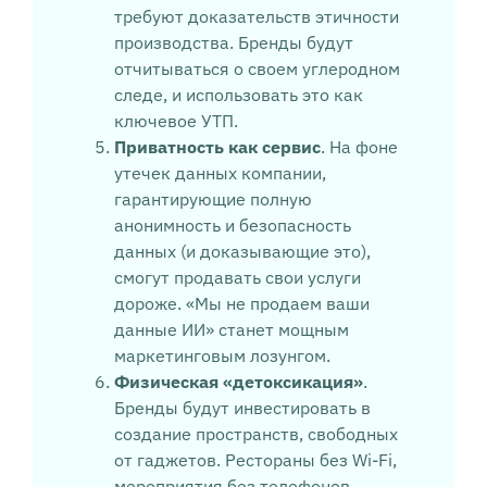
требуют доказательств этичности
производства. Бренды будут
отчитываться о своем углеродном
следе, и использовать это как
ключевое УТП.
Приватность как сервис
. На фоне
утечек данных компании,
гарантирующие полную
анонимность и безопасность
данных (и доказывающие это),
смогут продавать свои услуги
дороже. «Мы не продаем ваши
данные ИИ» станет мощным
маркетинговым лозунгом.
Физическая «детоксикация»
.
Бренды будут инвестировать в
создание пространств, свободных
от гаджетов. Рестораны без Wi-Fi,
мероприятия без телефонов.