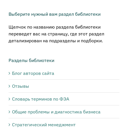
Выберите нужный вам раздел библиотеки
Щелчок по названию раздела библиотеки
переведет вас на страницу, где этот раздел
детализирован на подразделы и подборки.
Разделы библиотеки
Блог авторов сайта
Отзывы
Словарь терминов по ФЭА
Общие проблемы и диагностика бизнеса
Стратегический менеджмент