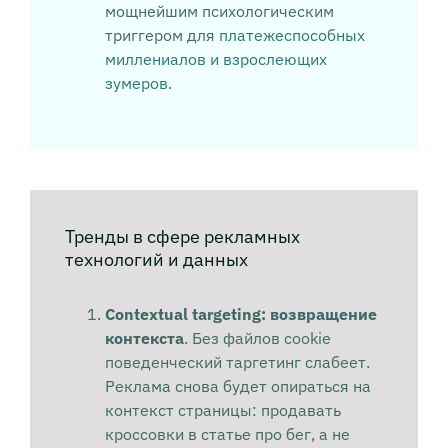
мощнейшим психологическим
триггером для
платежеспособных
миллениалов и взрослеющих
зумеров
.
Тренды в сфере рекламных
технологий и данных
Сontextual targeting: возвращение
контекста
. Без файлов cookie
поведенческий таргетинг слабеет.
Реклама снова будет опираться на
контекст страницы: продавать
кроссовки в статье про бег, а не