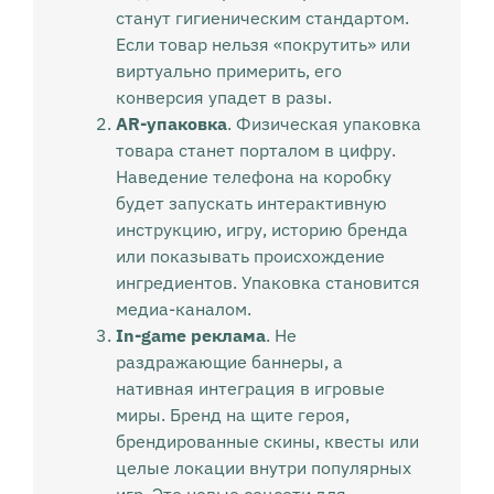
станут гигиеническим стандартом.
Если товар нельзя «покрутить» или
виртуально примерить, его
конверсия упадет в разы.
AR-упаковка
. Физическая упаковка
товара станет порталом в цифру.
Наведение телефона на коробку
будет запускать интерактивную
инструкцию, игру, историю бренда
или показывать происхождение
ингредиентов. Упаковка становится
медиа-каналом.
In-game реклама
. Не
раздражающие баннеры, а
нативная интеграция в игровые
миры. Бренд на щите героя,
брендированные скины, квесты или
целые локации внутри популярных