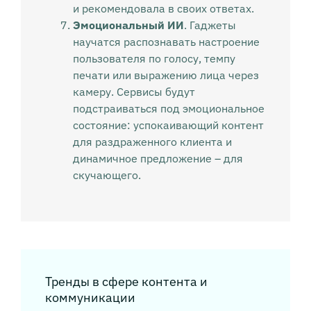
и рекомендовала в своих ответах.
Эмоциональный ИИ
. Гаджеты
научатся распознавать настроение
пользователя по голосу, темпу
печати или выражению лица через
камеру. Сервисы будут
подстраиваться под эмоциональное
состояние: успокаивающий контент
для раздраженного клиента и
динамичное предложение – для
скучающего.
Тренды в сфере контента и
коммуникации