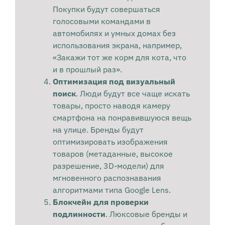
Покупки будут совершаться
голосовыми командами в
автомобилях и умных домах без
использования экрана, например,
«Закажи тот же корм для кота, что
и в прошлый раз».
Оптимизация под визуальный
поиск
. Люди будут все чаще искать
товары, просто наводя камеру
смартфона на понравившуюся вещь
на улице. Бренды будут
оптимизировать изображения
товаров (метаданные, высокое
разрешение, 3D-модели) для
мгновенного распознавания
алгоритмами типа Google Lens.
Блокчейн для проверки
подлинности
. Люксовые бренды и