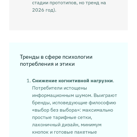
стадии прототипов, но тренд на
2026 год).
Тренды в сфере психологии
потребления и этики
Снижение когнитивной нагрузки
.
Потребители истощены
информационным шумом. Выиграют
бренды, исповедующие философию
«выбор без выбора»: максимально
простые тарифные сетки,
лаконичный дизайн, минимум
кнопок и готовые пакетные