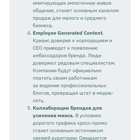
имитирующих эмпатичное живое
общение, станет основным каналом
продаж для малого и среднего
бизнеса.
Employee Generated Content
.
Кризис доверия к корпорациям и
CEO приведет к появлению
амбассадоров бренда. Люди
доверяют рядовым специалистам.
Компании будут официально
платить своим работникам
за ведение профессиональных
блогов, превращая штат в медиа-
сеть.
Коллаборации брендов для
усиления микса.
В условиях
дорогого трафика кросс-промо
станет основным источником
свежей аудитории. Ожидаются