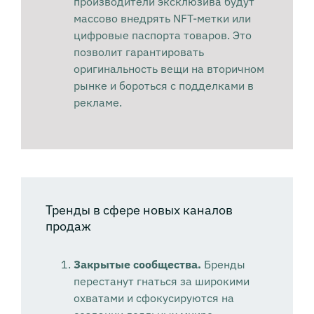
производители эксклюзива будут
массово внедрять NFT-метки или
цифровые паспорта товаров. Это
позволит гарантировать
оригинальность вещи на вторичном
рынке и бороться с подделками в
рекламе.
Тренды в сфере новых каналов
продаж
Закрытые сообщества.
Бренды
перестанут гнаться за широкими
охватами и сфокусируются на