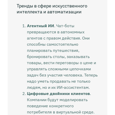
Тренды в сфере искусственного
интеллекта и автоматизации
Агентный ИИ
. Чат-боты
превращаются в автономных
агентов с правом действия. Они
способны самостоятельно
планировать путешествия,
бронировать столы, заказывать
товары, вести переговоры о цене и
управлять сложными цепочками
задач без участия человека. Теперь
надо уметь продавать не только
людям, но и их ИИ-ассистентам.
Цифровые двойники клиентов
.
Компании будут моделировать
поведение конкретного
потребителя в виртуальной среде.