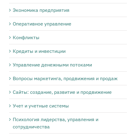
Экономика предприятия
Оперативное управление
Конфликты
Кредиты и инвестиции
Управление денежными потоками
Вопросы маркетинга, продвижения и продаж
Сайты: создание, развитие и продвижение
Учет и учетные системы
Психология лидерства, управления и
сотрудничества