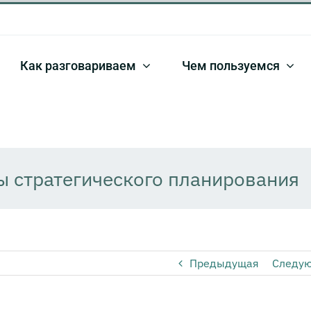
Как разговариваем
Чем пользуемся
ы стратегического планирования
Предыдущая
Следу