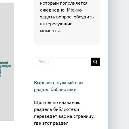
который пополняется
ежедневно. Можно
задать вопрос, обсудить
интересующие
моменты.
Результат
поиска:
Выберите нужный вам
раздел библиотеки
Щелчок по названию
раздела библиотеки
переведет вас на страницу,
где этот раздел