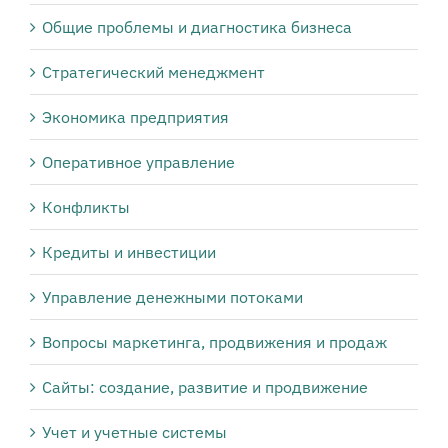
Общие проблемы и диагностика бизнеса
Стратегический менеджмент
Экономика предприятия
Оперативное управление
Конфликты
Кредиты и инвестиции
Управление денежными потоками
Вопросы маркетинга, продвижения и продаж
Сайты: создание, развитие и продвижение
Учет и учетные системы