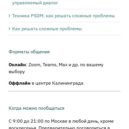
управляемый диалог
Техника PSDM: как решать сложные проблемы
Как решать сложные проблемы
Форматы общения
Онлайн
: Zoom, Teams, Max и др. по вашему
выбору
Оффлайн
в центре Калининграда
Когда можно пообщаться
С 9:00 до 21:00 по Москве в любой день, кроме
воскресенья. Предварительно договориться в