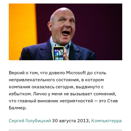
View
Larger
Image
Версий о том, что довело Microsoft до столь
непривлекательного состояния, в котором
компания оказалась сегодня, выдвинуто с
избытком. Лично у меня не вызывает сомнений,
что главный виновник неприятностей — это Стив
Балмер.
Сергей Голубицкий
30 августа 2013,
Компьютерра