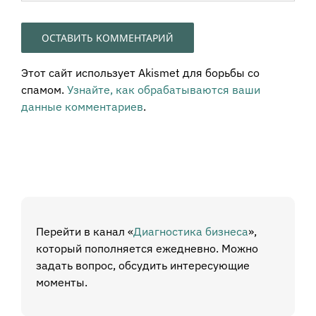
Этот сайт использует Akismet для борьбы со
спамом.
Узнайте, как обрабатываются ваши
данные комментариев
.
Перейти в канал «
Диагностика бизнеса
»,
который пополняется ежедневно. Можно
задать вопрос, обсудить интересующие
моменты.