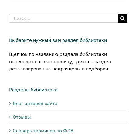
Результат
поиска:
Выберите нужный вам раздел библиотеки
Щелчок по названию раздела библиотеки
переведет вас на страницу, где этот раздел
детализирован на подразделы и подборки.
Разделы библиотеки
Блог авторов сайта
Отзывы
Словарь терминов по ФЭА