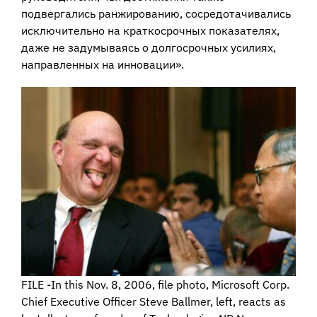
подвергались ранжированию, сосредотачивались
исключительно на краткосрочных показателях,
даже не задумываясь о долгосрочных усилиях,
направленных на инновации».
FILE -In this Nov. 8, 2006, file photo, Microsoft Corp.
Chief Executive Officer Steve Ballmer, left, reacts as