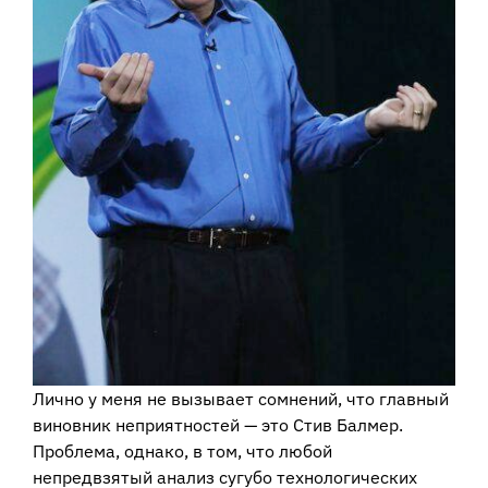
Лично у меня не вызывает сомнений, что главный
виновник неприятностей — это Стив Балмер.
Проблема, однако, в том, что любой
непредвзятый анализ сугубо технологических