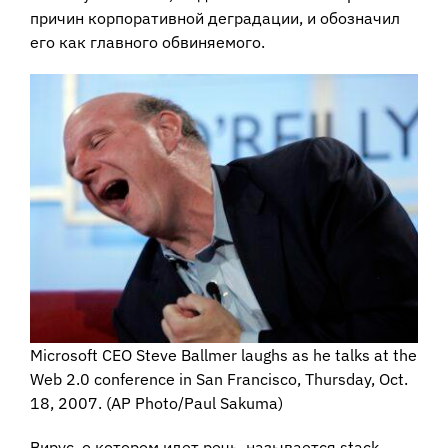
причин корпоративной деградации, и обозначил
его как главного обвиняемого.
Microsoft CEO Steve Ballmer laughs as he talks at the
Web 2.0 conference in San Francisco, Thursday, Oct.
18, 2007. (AP Photo/Paul Sakuma)
Вирус, о котором идет речь, называется stack