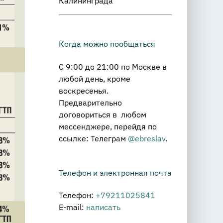
Калининграда
Когда можно пообщаться
С 9:00 до 21:00 по Москве в
любой день, кроме
воскресенья.
Предварительно
договориться в любом
мессенджере, перейдя по
ссылке: Телеграм
@ebreslav
.
Телефон и электронная почта
Телефон:
+79211025841
E-mail:
написать