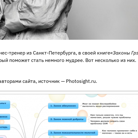
ес-тренер из Санкт-Петербурга, в своей книге
«Законы Гр
ый поможет стать немного мудрее. Вот несколько из них.
торами сайта, источник — Photosight.ru.