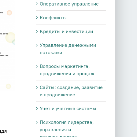
Оперативное управление
Конфликты
Кредиты и инвестиции
Управление денежными
потоками
Вопросы маркетинга,
продвижения и продаж
Сайты: создание, развитие
и продвижение
Учет и учетные системы
Психология лидерства,
управления и
ядя
сотрудничества