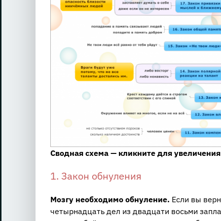
Сводная схема — кликните для увеличения
1. Закон обнуления
Мозгу необходимо обнуление.
Если вы верн
четырнадцать дел из двадцати восьми заплан