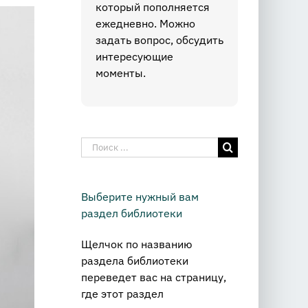
который пополняется
ежедневно. Можно
задать вопрос, обсудить
интересующие
моменты.
Результат
поиска:
Выберите нужный вам
раздел библиотеки
Щелчок по названию
раздела библиотеки
переведет вас на страницу,
где этот раздел