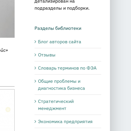
детализирован на
подразделы и подборки.
Разделы библиотеки
Блог авторов сайта
эйс»
Отзывы
Словарь терминов по ФЭА
Общие проблемы и
диагностика бизнеса
Стратегический
менеджмент
Экономика предприятия