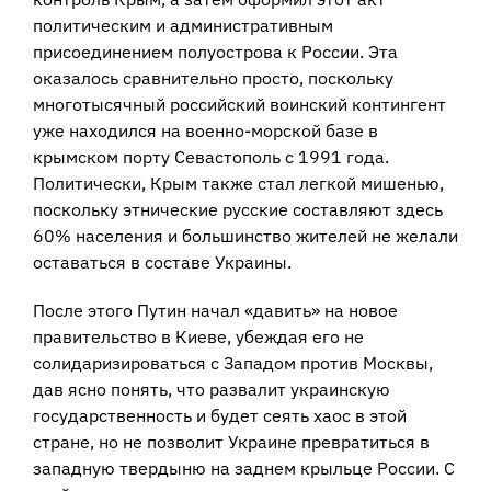
политическим и административным
присоединением полуострова к России. Эта
оказалось сравнительно просто, поскольку
многотысячный российский воинский контингент
уже находился на военно-морской базе в
крымском порту Севастополь с 1991 года.
Политически, Крым также стал легкой мишенью,
поскольку этнические русские составляют здесь
60% населения и большинство жителей не желали
оставаться в составе Украины.
После этого Путин начал «давить» на новое
правительство в Киеве, убеждая его не
солидаризироваться с Западом против Москвы,
дав ясно понять, что развалит украинскую
государственность и будет сеять хаос в этой
стране, но не позволит Украине превратиться в
западную твердыню на заднем крыльце России. С