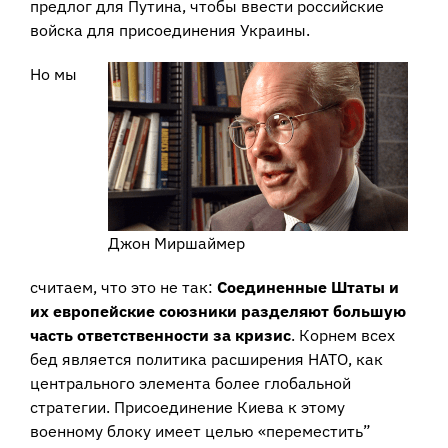
предлог для Путина, чтобы ввести российские
войска для присоединения Украины.
Но мы
Джон Миршаймер
считаем, что это не так:
Соединенные Штаты и
их европейские союзники разделяют большую
часть ответственности за кризис
. Корнем всех
бед является политика расширения НАТО, как
центрального элемента более глобальной
стратегии. Присоединение Киева к этому
военному блоку имеет целью «переместить”