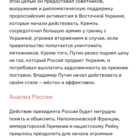
этой целью он предоставил советников,
вооружения и дипломатическую поддержку
пророссийским активистам в Восточной Украине,
которые начали действовать. Кремль
сосредоточил большую армию у границ с
Украиной, угрожая вторжением в случае, если
правительство попытается уничтожить
мятежников. Кроме того, Путин резко поднял цену
на газ, который Россия продает Украине, и
потребовал выплатить задолженность за прежние
поставки. Владимир Путин начал действовать в
своём стиле – жёстко и эффективно.
Анализ России
Действия президента России будет нетрудно
понять и объяснить. Наполеоновской Франции,
императорской Германии и нацистскому Рейху
пришлось преодолеть для начала огромные