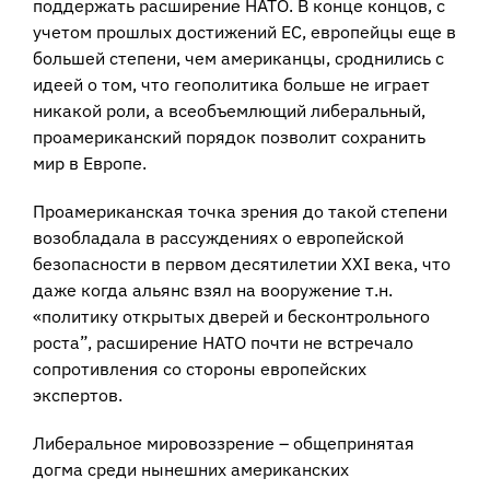
поддержать расширение НАТО. В конце концов, с
учетом прошлых достижений ЕС, европейцы еще в
большей степени, чем американцы, сроднились с
идеей о том, что геополитика больше не играет
никакой роли, а всеобъемлющий либеральный,
проамериканский порядок позволит сохранить
мир в Европе.
Проамериканская точка зрения до такой степени
возобладала в рассуждениях о европейской
безопасности в первом десятилетии XXI века, что
даже когда альянс взял на вооружение т.н.
«политику открытых дверей и бесконтрольного
роста”, расширение НАТО почти не встречало
сопротивления со стороны европейских
экспертов.
Либеральное мировоззрение – общепринятая
догма среди нынешних американских