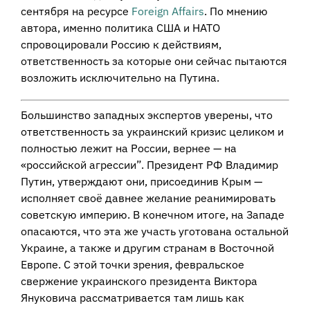
сентября на ресурсе
Foreign Affairs
. По мнению
автора, именно политика США и НАТО
спровоцировали Россию к действиям,
ответственность за которые они сейчас пытаются
возложить исключительно на Путина.
Большинство западных экспертов уверены, что
ответственность за украинский кризис целиком и
полностью лежит на России, вернее — на
«российской агрессии”. Президент РФ Владимир
Путин, утверждают они, присоединив Крым —
исполняет своё давнее желание реанимировать
советскую империю. В конечном итоге, на Западе
опасаются, что эта же участь уготована остальной
Украине, а также и другим странам в Восточной
Европе. С этой точки зрения, февральское
свержение украинского президента Виктора
Януковича рассматривается там лишь как