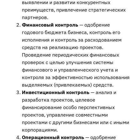
выявлении и развитии конкурентных
преимуществ, привлечение стратегических
партнеров.
Финансовый контроль
— одобрение
годового бюджета бизнеса, контроль его
исполнения и контроль за расходованием
средств на реализацию проектов.
Проведение периодических финансовых
проверок с целью улучшения системы
финансового и управленческого учета и
контроля за эффективностью использования
выделяемых (привлекаемых) средств.
Инвестиционный контроль
— анализ и
разработка проектов, целевое
финансирование особо перспективных
проектов, управление совместными
проектами с другими бизнесами или с иными
корпорациями.
Операционный контроль
— одобрение