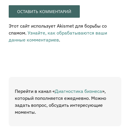
Этот сайт использует Akismet для борьбы со
спамом.
Узнайте, как обрабатываются ваши
данные комментариев
.
Перейти в канал «
Диагностика бизнеса
»,
который пополняется ежедневно. Можно
задать вопрос, обсудить интересующие
моменты.