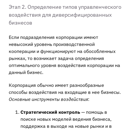
Этап 2. Определение типов управленческого
воздействия для диверсифицированных
бизнесов
Если подразделения корпорации имеют
невысокий уровень производственной
кооперации и функционируют на обособленных
рынках, то возникает задача определения
оптимального уровня воздействия корпорации на
данный бизнес.
Корпорация обычно имеет разнообразные
способы воздействия на входящие в нее бизнесы.
Основные инструменты воздействия
:
Стратегический контроль
— помощь в
поиске новых моделей ведения бизнеса,
поддержка в выходе на новые рынки и в