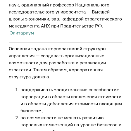
наук, ординарный профессор Национального
исследовательского университета — Высшей
школы экономики, зав. кафедрой стратегического
менеджмента АНХ при Правительстве РФ.
Элитариум
Основная задача корпоративной структуры
управления — создавать организационные
возможности для разработки и реализации
стратегии. Таким образом, корпоративная
структура должна:
поддерживать «родительские способности»
корпорации в области извлечения стоимости
и в области добавления стоимости входящим
бизнесам;
по возможности не мешать развитию
корневых компетенций на уровне бизнесов и