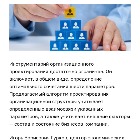
View
Larger
Image
Инструментарий организационного
проектирования достаточно ограничен. Он
включает, в общем виде, определение
оптимального сочетания шести параметров.
Предлагаемый алгоритм проектирования
организационной структуры учитывает
определенные взаимосвязи указанных
параметров, а также учитывает внешние факторы
— состав и состояние бизнесов компании.
Игорь Борисович Гypкoв, доктор экономических