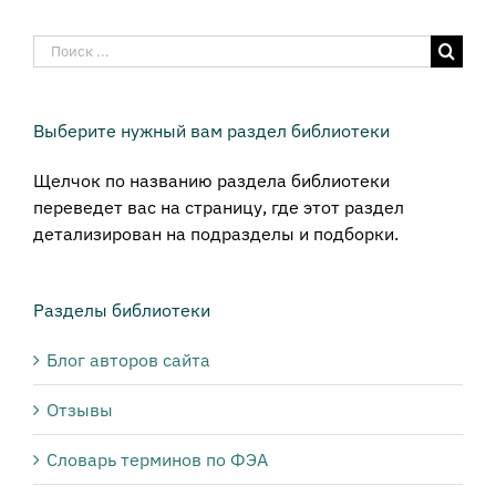
Результат
поиска:
Выберите нужный вам раздел библиотеки
Щелчок по названию раздела библиотеки
переведет вас на страницу, где этот раздел
детализирован на подразделы и подборки.
Разделы библиотеки
Блог авторов сайта
Отзывы
Словарь терминов по ФЭА