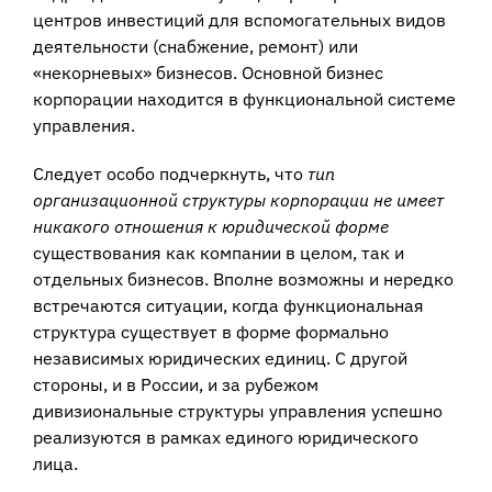
центров инвестиций для вспомогательных видов
деятельности (снабжение, ремонт) или
«некорневых» бизнесов. Основной бизнес
корпорации находится в функциональной системе
управления.
Следует особо подчеркнуть, что
тип
организационной структуры корпорации не имеет
никакого отношения к юридической форме
существования как компании в целом, так и
отдельных бизнесов. Вполне возможны и нередко
встречаются ситуации, когда функциональная
структура существует в форме формально
независимых юридических единиц. С другой
стороны, и в России, и за рубежом
дивизиональные структуры управления успешно
реализуются в рамках единого юридического
лица.