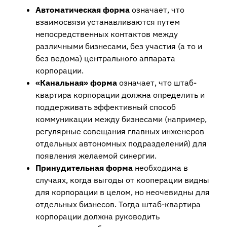
Автоматическая форма
означает, что
взаимосвязи устанавливаются путем
непосредственных контактов между
различными бизнесами, без участия (а то и
без ведома) центрального аппарата
корпорации.
«Канальная» форма
означает, что штаб-
квартира корпорации должна определить и
поддерживать эффективный способ
коммуникации между бизнесами (например,
регулярные совещания главных инженеров
отдельных автономных подразделений) для
появления желаемой синергии.
Принудительная форма
необходима в
случаях, когда выгоды от кооперации видны
для корпорации в целом, но неочевидны для
отдельных бизнесов. Тогда штаб-квартира
корпорации должна руководить