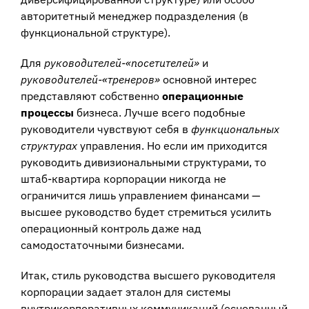
авторитетный менеджер подразделения (в
функциональной структуре).
Для
руководителей-«посетителей»
и
руководителей-«тренеров»
основной интерес
представляют собственно
операционные
процессы
бизнеса. Лучше всего подобные
руководители чувствуют себя в
функциональных
структурах
управления. Но если им приходится
руководить дивизиональными структурами, то
штаб-квартира корпорации никогда не
ограничится лишь управлением финансами —
высшее руководство будет стремиться усилить
операционный контроль даже над
самодостаточными бизнесами.
Итак, стиль руководства высшего руководителя
корпорации задает эталон для системы
внутрикорпоративных коммуникаций (основанный