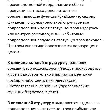
производственной координации и сбыта
продукции, а также дополнительные
обеспечивающие функции (снабжение, кадры,
финансы). В функциональной структуре все
подразделения имеют статус центров издержек
или центров расходов, и лишь сбытовые
подразделения получают статус центров доходов.
Центром инвестиций оказывается корпорация в
целом.
В
дивизиональной структуре
управления
большинство подразделений ведут производство
и сбыт самостоятельно и являются центрами
прибыли либо центрами инвестиций.
Соответственно, основные управленческие
функции
децентрализуются
.
В
смешанной структуре
выделяются отдельные
подразделения в статусе центров прибыли или