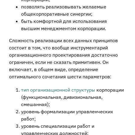
позволять реализовывать желаемые
общекорпоративные синергии;
быть комфортной для использования
высшим менеджментом корпорации.
Сложность реализации всех данных принципов
состоит в том, что вообще инструментарий
организационного проектирования достаточно
ограничен, если не сказать примитивен. Он
включает, в общем виде, определение
оптимального сочетания шести параметров:
тип организационной структуры
корпорации
(функциональная, дивизиональная,
смешанная);
уровень формализации управленческих
работ;
уровень специализации работ и
управленческих должностей;