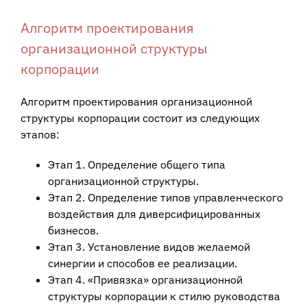
Алгоритм проектирования
организационной структуры
корпорации
Алгоритм проектирования организационной
структуры корпорации состоит из следующих
этапов:
Этап 1. Определение общего типа
организационной структуры.
Этап 2. Определение типов управленческого
воздействия для диверсифицированных
бизнесов.
Этап 3. Установление видов желаемой
синергии и способов ее реализации.
Этап 4. «Привязка» организационной
структуры корпорации к стилю руководства