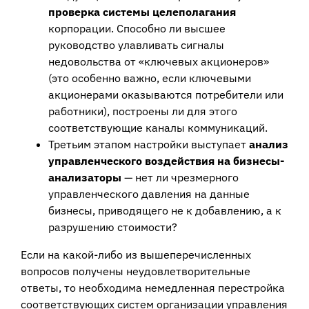
проверка системы целеполагания
корпорации. Способно ли высшее
руководство улавливать сигналы
недовольства от «ключевых акционеров»
(это особенно важно, если ключевыми
акционерами оказываются потребители или
работники), построены ли для этого
соответствующие каналы коммуникаций.
Третьим этапом настройки выступает
анализ
управленческого воздействия на бизнесы-
анализаторы
— нет ли чрезмерного
управленческого давления на данные
бизнесы, приводящего не к добавлению, а к
разрушению стоимости?
Если на какой-либо из вышеперечисленных
вопросов получены неудовлетворительные
ответы, то необходима немедленная перестройка
соответствующих систем организации управления