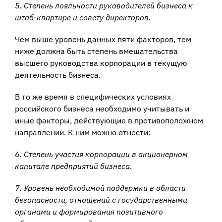
5. Степень лояльности руководителей бизнеса к
штаб-квартире и совету директоров.
Чем выше уровень данных пяти факторов, тем
ниже должна быть степень вмешательства
высшего руководства корпорации в текущую
деятельность бизнеса.
В то же время в специфических условиях
российского бизнеса необходимо учитывать и
иные факторы, действующие в противоположном
направлении. К ним можно отнести:
6. Степень участия корпорации в акционерном
капитале предприятий бизнеса
.
7. Уровень необходимой поддержки в области
безопасности, отношений с государственными
органами и формирования позитивного