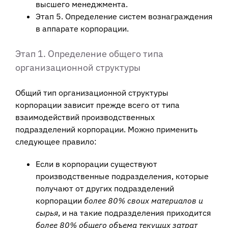
высшего менеджмента.
Этап 5. Определение систем вознаграждения
в аппарате корпорации.
Этап 1. Определение общего типа
организационной структуры
Общий тип организационной структуры
корпорации зависит прежде всего от типа
взаимодействий производственных
подразделений корпорации. Можно применить
следующее правило:
Если в корпорации существуют
производственные подразделения, которые
получают от других подразделений
корпорации
более 80% своих материалов и
сырья
, и на такие подразделения приходится
более 80% общего объема текущих затрат