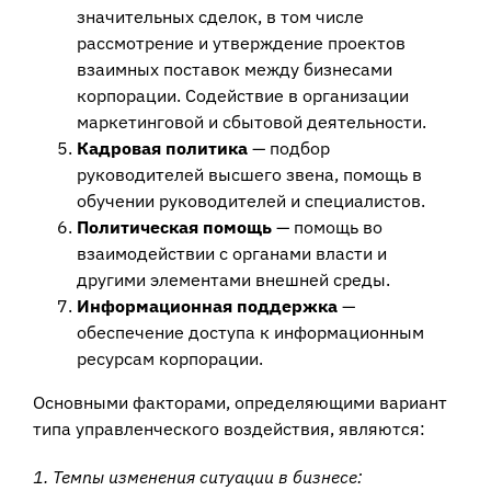
значительных сделок, в том числе
рассмотрение и утверждение проектов
взаимных поставок между бизнесами
корпорации. Содействие в организации
маркетинговой и сбытовой деятельности.
Кадровая политика
— подбор
руководителей высшего звена, помощь в
обучении руководителей и специалистов.
Политическая помощь
— помощь во
взаимодействии с органами власти и
другими элементами внешней среды.
Информационная поддержка
—
обеспечение доступа к информационным
ресурсам корпорации.
Основными факторами, определяющими вариант
типа управленческого воздействия, являются:
1. Темпы изменения ситуации в бизнесе: