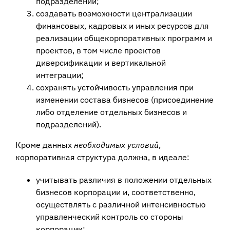
подразделений;
создавать возможности централизации
финансовых, кадровых и иных ресурсов для
реализации общекорпоративных программ и
проектов, в том числе проектов
диверсификации и вертикальной
интеграции;
сохранять устойчивость управления при
изменении состава бизнесов (присоединение
либо отделение отдельных бизнесов и
подразделений).
Кроме данных
необходимых условий
,
корпоративная структура должна, в идеале:
учитывать различия в положении отдельных
бизнесов корпорации и, соответственно,
осуществлять с различной интенсивностью
управленческий контроль со стороны
корпорации;