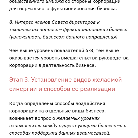
общественного имиджа
со стороны корпорации
для нормального функционирования бизнеса.
8. Интерес членов Совета директоров к
техническим вопросам функционирования бизнеса
(увлеченность бизнесом данного направления)
.
Чем выше уровень показателей 6-8, тем выше
оказывается уровень вмешательства руководства
корпорации в деятельность бизнеса.
Этап 3. Установление видов желаемой
синергии и способов ее реализации
Когда определены способы воздействия
корпорации на отдельные виды бизнеса,
возникает вопрос о
желаемых уровнях
взаимосвязей между существующими бизнесами и
способах поддержки данных взаимосвязей
.