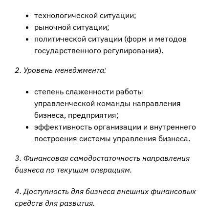
технологической ситуации;
рыночной ситуации;
политической ситуации (форм и методов
государственного регулирования).
2. Уровень менеджмента:
степень слаженности работы
управленческой команды направления
бизнеса, предприятия;
эффективность организации и внутреннего
построения системы управления бизнеса.
3. Финансовая самодостаточность направления
бизнеса по текущим операциям.
4. Доступность для бизнеса внешних финансовых
средств для развития.