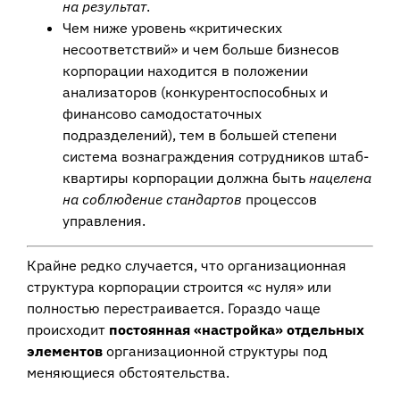
на результат
.
Чем ниже уровень «критических
несоответствий» и чем больше бизнесов
корпорации находится в положении
анализаторов (конкурентоспособных и
финансово самодостаточных
подразделений), тем в большей степени
система вознаграждения сотрудников штаб-
квартиры корпорации должна быть
нацелена
на соблюдение стандартов
процессов
управления.
Крайне редко случается, что организационная
структура корпорации строится «с нуля» или
полностью перестраивается. Гораздо чаще
происходит
постоянная «настройка» отдельных
элементов
организационной структуры под
меняющиеся обстоятельства.