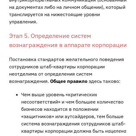
на документах либо на личном общении), который
транслируется на нижестоящие уровни
управления.
Этап 5. Определение систем
вознаграждения в аппарате корпорации
Постановка стандартов желательного поведения
сотрудников штаб-квартиры корпорации
неотделима от определения систем
вознаграждения.
Общее правило
здесь таково:
Чем выше уровень «критических
несоответствий» и чем большее количество
бизнесов находится в положении
«защитников» или аутсайдеров, тем больше
система вознаграждения сотрудников штаб-
квартиры корпорации должна быть
нацелена