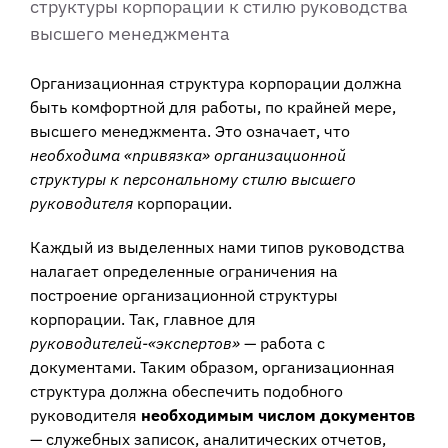
структуры корпорации к стилю руководства
высшего менеджмента
Организационная структура корпорации должна
быть комфортной для работы, по крайней мере,
высшего менеджмента. Это означает, что
необходима «привязка» организационной
структуры к персональному стилю высшего
руководителя
корпорации.
Каждый из выделенных нами типов руководства
налагает определенные ограничения на
построение организационной структуры
корпорации. Так, главное для
руководителей-«экспертов»
— работа с
документами. Таким образом, организационная
структура должна обеспечить подобного
руководителя
необходимым числом документов
— служебных записок, аналитических отчетов,