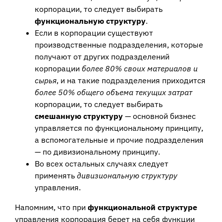
корпорации, то следует выбирать
функциональную структуру
.
Если в корпорации существуют
производственные подразделения, которые
получают от других подразделений
корпорации
более 80% своих материалов и
сырья
, и на такие подразделения приходится
более 50% общего объема текущих затрат
корпорации, то следует выбирать
смешанную структуру
— основной бизнес
управляется по функциональному принципу,
а вспомогательные и прочие подразделения
— по дивизиональному принципу.
Во всех остальных случаях следует
применять
дивизиональную структуру
управления.
Напомним, что при
функциональной структуре
управления корпорация берет на себя функции