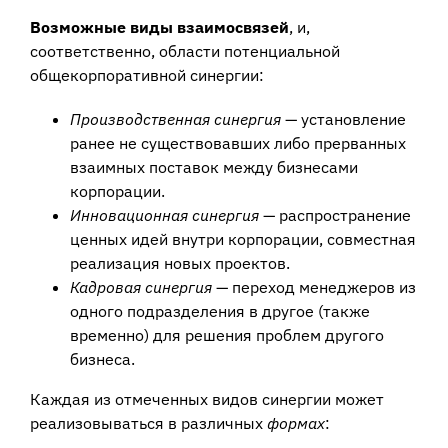
Возможные виды взаимосвязей
, и,
соответственно, области потенциальной
общекорпоративной синергии:
Производственная синергия
— установление
ранее не существовавших либо прерванных
взаимных поставок между бизнесами
корпорации.
Инновационная синергия
— распространение
ценных идей внутри корпорации, совместная
реализация новых проектов.
Кадровая синергия
— переход менеджеров из
одного подразделения в другое (также
временно) для решения проблем другого
бизнеса.
Каждая из отмеченных видов синергии может
реализовываться в различных
формах
: