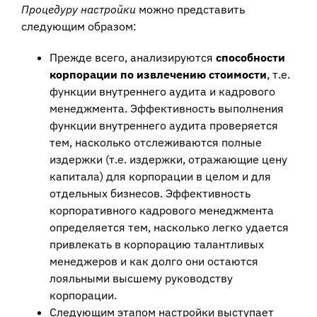
Процедуру настройки
можно представить
следующим образом:
Прежде всего, анализируются
способности
корпорации по извлечению стоимости
, т.е.
функции внутреннего аудита и кадрового
менеджмента. Эффективность выполнения
функции внутреннего аудита проверяется
тем, насколько отслеживаются полные
издержки (т.е. издержки, отражающие цену
капитала) для корпорации в целом и для
отдельных бизнесов. Эффективность
корпоративного кадрового менеджмента
определяется тем, насколько легко удается
привлекать в корпорацию талантливых
менеджеров и как долго они остаются
лояльными высшему руководству
корпорации.
Следующим этапом настройки выступает