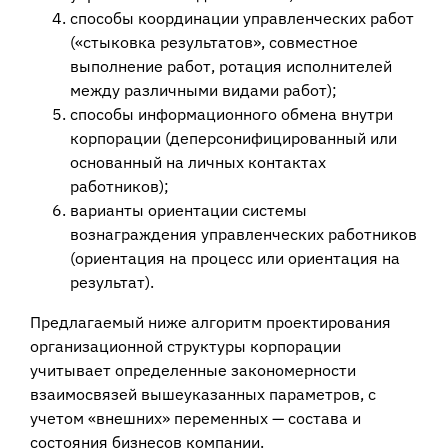
способы координации управленческих работ
(«стыковка результатов», совместное
выполнение работ, ротация исполнителей
между различными видами работ);
способы информационного обмена внутри
корпорации (деперсонифицированный или
основанный на личных контактах
работников);
варианты ориентации системы
вознаграждения управленческих работников
(ориентация на процесс или ориентация на
результат).
Предлагаемый ниже алгоритм проектирования
организационной структуры корпорации
учитывает определенные закономерности
взаимосвязей вышеуказанных параметров, с
учетом «внешних» переменных — состава и
состояния бизнесов компании.