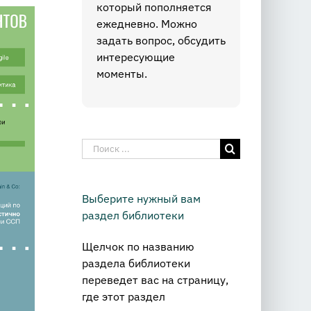
который пополняется
ежедневно. Можно
задать вопрос, обсудить
интересующие
моменты.
Результат
поиска:
Выберите нужный вам
раздел библиотеки
Щелчок по названию
раздела библиотеки
переведет вас на страницу,
где этот раздел