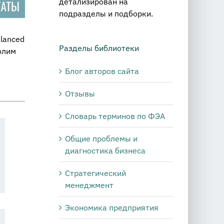
детализирован на
подразделы и подборки.
lanced
Разделы библиотеки
олим
Блог авторов сайта
Отзывы
Словарь терминов по ФЭА
Общие проблемы и
диагностика бизнеса
Стратегический
менеджмент
Экономика предприятия