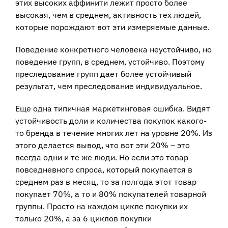
этих высоких аффинити лежит просто более
высокая, чем в среднем, активность тех людей,
которые порождают вот эти измеряемые данные.
Поведение конкретного человека неустойчиво, но
поведение групп, в среднем, устойчиво. Поэтому
преследование групп дает более устойчивый
результат, чем преследование индивидуальное.
Еще одна типичная маркетинговая ошибка. Видят
устойчивость доли и количества покупок какого-
то бренда в течение многих лет на уровне 20%. Из
этого делается вывод, что вот эти 20% – это
всегда одни и те же люди. Но если это товар
повседневного спроса, который покупается в
среднем раз в месяц, то за полгода этот товар
покупает 70%, а то и 80% покупателей товарной
группы. Просто на каждом цикле покупки их
только 20%, а за 6 циклов покупки