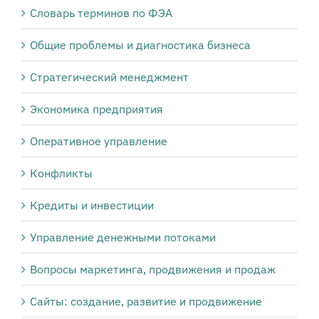
Словарь терминов по ФЭА
Общие проблемы и диагностика бизнеса
Стратегический менеджмент
Экономика предприятия
Оперативное управление
Конфликты
Кредиты и инвестиции
Управление денежными потоками
Вопросы маркетинга, продвижения и продаж
Сайты: создание, развитие и продвижение