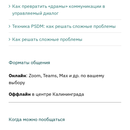
Как превратить «драмы» коммуникации в
управляемый диалог
Техника PSDM: как решать сложные проблемы
Как решать сложные проблемы
Форматы общения
Онлайн
: Zoom, Teams, Max и др. по вашему
выбору
Оффлайн
в центре Калининграда
Когда можно пообщаться