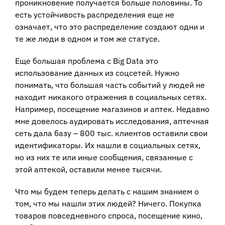
проникновение получается больше половины. То
есть устойчивость распределения еще не
означает, что это распределение создают одни и
те же люди в одном и том же статусе.
Еще большая проблема с Big Data это
использование данных из соцсетей. Нужно
понимать, что большая часть событий у людей не
находит никакого отражения в социальных сетях.
Например, посещение магазинов и аптек. Недавно
мне довелось аудировать исследования, аптечная
сеть дала базу – 800 тыс. клиентов оставили свои
идентификаторы. Их нашли в социальных сетях,
но из них те или иные сообщения, связанные с
этой аптекой, оставили менее тысячи.
Что мы будем теперь делать с нашим знанием о
том, что мы нашли этих людей? Ничего. Покупка
товаров повседневного спроса, посещение кино,