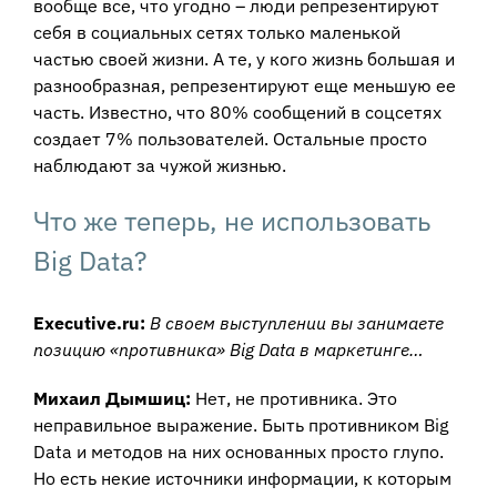
вообще все, что угодно – люди репрезентируют
себя в социальных сетях только маленькой
частью своей жизни. А те, у кого жизнь большая и
разнообразная, репрезентируют еще меньшую ее
часть. Известно, что 80% сообщений в соцсетях
создает 7% пользователей. Остальные просто
наблюдают за чужой жизнью.
Что же теперь, не использовать
Big Data?
Executive.ru:
В своем выступлении вы занимаете
позицию «противника» Big Data в маркетинге…
Михаил Дымшиц:
Нет, не противника. Это
неправильное выражение. Быть противником Big
Data и методов на них основанных просто глупо.
Но есть некие источники информации, к которым