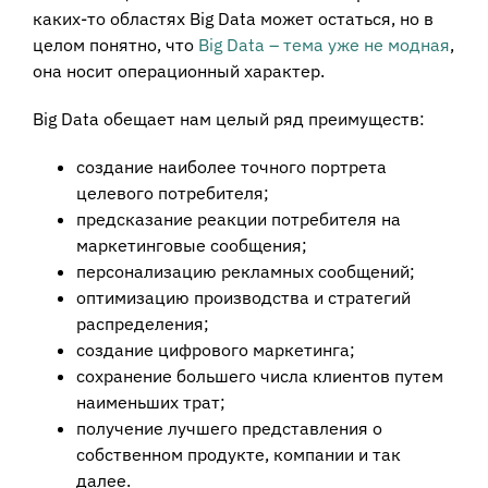
каких-то областях Big Data может остаться, но в
целом понятно, что
Big Data – тема уже не модная
,
она носит операционный характер.
Big Data обещает нам целый ряд преимуществ:
создание наиболее точного портрета
целевого потребителя;
предсказание реакции потребителя на
маркетинговые сообщения;
персонализацию рекламных сообщений;
оптимизацию производства и стратегий
распределения;
создание цифрового маркетинга;
сохранение большего числа клиентов путем
наименьших трат;
получение лучшего представления о
собственном продукте, компании и так
далее.