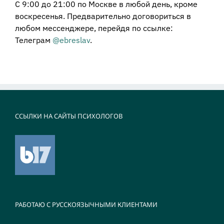
С 9:00 до 21:00 по Москве в любой день, кроме
воскресенья. Предварительно договориться в
любом мессенджере, перейдя по ссылке:
Телеграм
@ebreslav
.
ССЫЛКИ НА САЙТЫ ПСИХОЛОГОВ
РАБОТАЮ С РУССКОЯЗЫЧНЫМИ КЛИЕНТАМИ