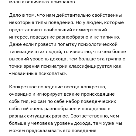
малых величинах признаков.
Дело в том, что нам действительно свойственны
некоторые типы поведения. Но у людей, которые
представляют наибольший коммерческий
интерес, поведение разнообразно и не типично.
Даже если провести попытку психологической
типизации этих людей, то известно, что чем более
высокий уровень дохода, тем больше эта группа с
точки зрения психиатрии классифицируется как
«мозаичные психопаты».
Конкретное поведение всегда конкретно,
очевидно и игнорирует всякие происходящие
события, но сам по себе набор поведенческих
событий очень разнообразен и поведение в
разных ситуациях разное. Соответственно, чем
больше у человека уровень дохода, тем хуже мы
можем предсказывать его поведение