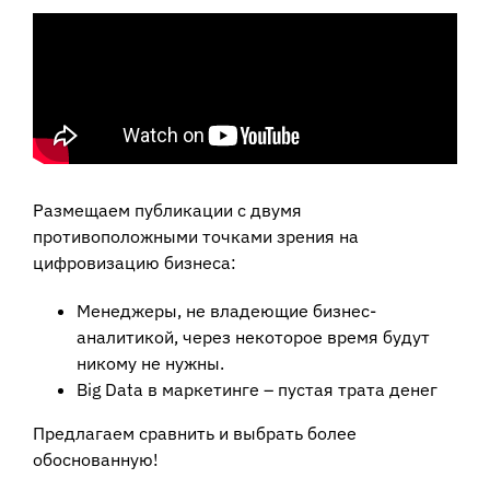
Размещаем публикации с двумя
противоположными точками зрения на
цифровизацию бизнеса:
Менеджеры, не владеющие бизнес-
аналитикой, через некоторое время будут
никому не нужны.
Big Data в маркетинге – пустая трата денег
Предлагаем сравнить и выбрать более
обоснованную!