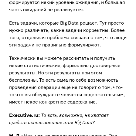
формируется некий уровень ожидания, и большая
часть ожиданий не реализуется.
Есть задачи, которые Big Data решает. Тут просто
нужно различать, какие задачи корректны. Более
того, отдельная проблема связана с тем, что люди
эти задачи не правильно формулируют.
Технически вы можете рассчитать и получить
некие статистические, формально достоверные
результаты. Но эти результаты при этом
бесполезны. То есть сама по себе возможность
проведения операции еще не говорит о том, что-
то что вы обсуждаете является содержательным,
имеет некое конкретное содержание.
Executive.ru:
То есть, возможно, не хватает
средств использование этих Big Data?
М. Д.:
Нет, нет, со средствами все хорошо. Это