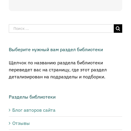
Результат
поиска:
Выберите нужный вам раздел библиотеки
Щелчок по названию раздела библиотеки
переведет вас на страницу, где этот раздел
детализирован на подразделы и подборки.
Разделы библиотеки
Блог авторов сайта
Отзывы