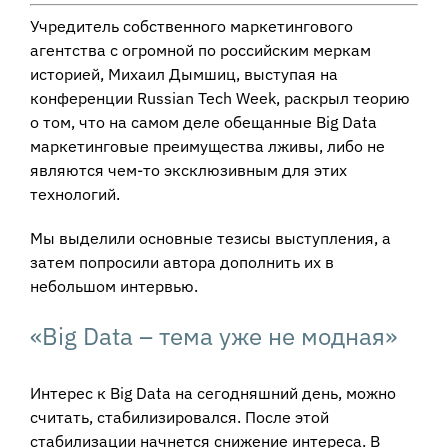
Учредитель собственного маркетингового
агентства с огромной по российским меркам
историей, Михаил Дымшиц, выступая на
конференции Russian Tech Week, раскрыл теорию
о том, что на самом деле обещанные Big Data
маркетинговые преимущества лживы, либо не
являются чем-то эксклюзивным для этих
технологий.
Мы выделили основные тезисы выступления, а
затем попросили автора дополнить их в
небольшом интервью.
«Big Data – тема уже не модная»
Интерес к Big Data на сегодняшний день, можно
считать, стабилизировался. После этой
стабилизации начнется снижение интереса. В