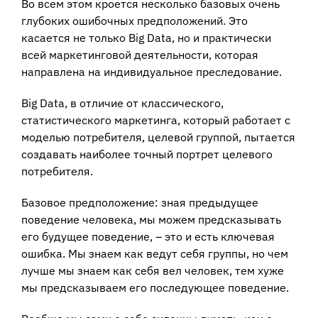
Во всем этом кроется несколько базовых очень
глубоких ошибочных предположений. Это
касается не только Big Data, но и практически
всей маркетинговой деятельности, которая
направлена на индивидуальное преследование.
Big Data, в отличие от классического,
статистического маркетинга, который работает с
моделью потребителя, целевой группой, пытается
создавать наиболее точный портрет целевого
потребителя.
Базовое предположение: зная предыдущее
поведение человека, мы можем предсказывать
его будущее поведение, – это и есть ключевая
ошибка. Мы знаем как ведут себя группы, но чем
лучше мы знаем как себя вел человек, тем хуже
мы предсказываем его последующее поведение.