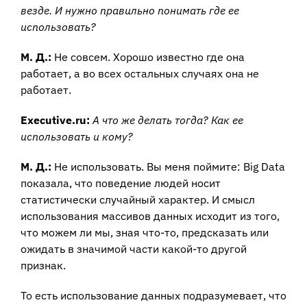
везде. И нужно правильно понимать где ее
использовать?
М. Д.:
Не совсем. Хорошо известно где она
работает, а во всех остальных случаях она не
работает.
Executive.ru:
А что же делать тогда? Как ее
использовать и кому?
М. Д.:
Не использовать. Вы меня поймите: Big Data
показала, что поведение людей носит
статистически случайный характер. И смысл
использования массивов данных исходит из того,
что можем ли мы, зная что-то, предсказать или
ожидать в значимой части какой-то другой
признак.
То есть использование данных подразумевает, что