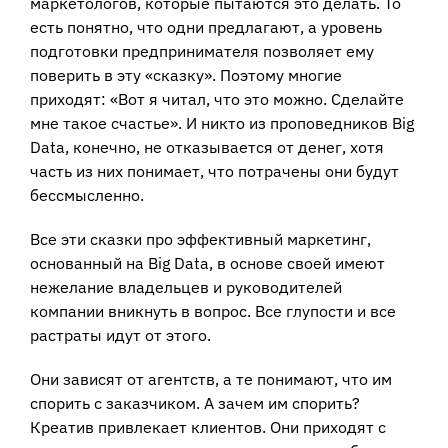
маркетологов, которые пытаются это делать. То
есть понятно, что одни предлагают, а уровень
подготовки предпринимателя позволяет ему
поверить в эту «сказку». Поэтому многие
приходят: «Вот я читал, что это можно. Сделайте
мне такое счастье». И никто из проповедников Big
Data, конечно, не отказывается от денег, хотя
часть из них понимает, что потрачены они будут
бессмысленно.
Все эти сказки про эффективный маркетинг,
основанный на Big Data, в основе своей имеют
нежелание владельцев и руководителей
компании вникнуть в вопрос. Все глупости и все
растраты идут от этого.
Они зависят от агентств, а те понимают, что им
спорить с заказчиком. А зачем им спорить?
Креатив привлекает клиентов. Они приходят с