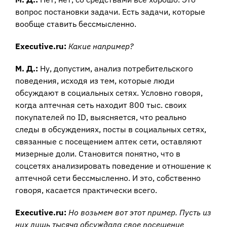
вопрос постановки задачи. Есть задачи, которые
вообще ставить бессмысленно.
Executive.ru:
Какие например?
М. Д.:
Ну, допустим, анализ потребительского
поведения, исходя из тем, которые люди
обсуждают в социальных сетях. Условно говоря,
когда аптечная сеть находит 800 тыс. своих
покупателей по ID, выясняется, что реально
следы в обсуждениях, посты в социальных сетях,
связанные с посещением аптек сети, оставляют
мизерные доли. Становится понятно, что в
соцсетях анализировать поведение и отношение к
аптечной сети бессмысленно. И это, собственно
говоря, касается практически всего.
Executive.ru:
Но возьмем вот этот пример. Пусть из
них лишь тысяча обсуждала свое посещение