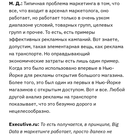
М. Д.:
Типичная проблема маркетинга в том, что
все, что входит в арсенал маркетолога, оно
работает, но работает только в очень узком
диапазоне условий, товарных групп, целевых
групп и прочее. То есть, есть примеры
эффективных рекламных кампаний. Вот знаете,
допустим, такая элементарная вещь, как реклама
на транспорте. Но оправдывающий
экономические затраты есть лишь один пример.
Когда это было использовано впервые в Нью-
Йорке для рекламы открытия большого магазина.
Более того, это был один из первых в Нью-Йорке
магазинов с открытым доступом. Вот и все. Любой
другой анализ рекламы на транспорте
показывает, что это безумно дорого и
нецелесообразно.
Executive.ru:
То есть получается, в принципе, Big
Data в маркетинге работает, просто далеко не