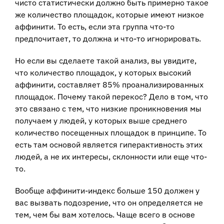
чисто статистически должно быть примерно такое
же количество площадок, которые имеют низкое
аффинити. То есть, если эта группа что-то
предпочитает, то должна и что-то игнорировать.
Но если вы сделаете такой анализ, вы увидите,
что количество площадок, у которых высокий
аффинити, составляет 85% проанализированных
площадок. Почему такой перекос? Дело в том, что
это связано с тем, что низкие проникновения мы
получаем у людей, у которых выше среднего
количество посещенных площадок в принципе. То
есть там основой является гиперактивность этих
людей, а не их интересы, склонности или еще что-
то.
Вообще аффинити-индекс больше 150 должен у
вас вызвать подозрение, что он определяется не
тем, чем бы вам хотелось. Чаще всего в основе