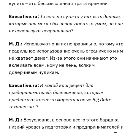
купить – это бессмысленная трата времени.
Executive.ru:
То есть по сути-то у них есть данные,
которые они могли бы использовать с умом, но они
их используют неправильно?
М. Д.:
Используют они их неправильно, потому что
правильное использование очень ограничено и им
не хватает денег. Из-за этого они начинают это
вклеивать всем, кому не лень, всяким
доверчивым чудикам.
Executive.ru:
И какой ваш рецепт для
предпринимателей, бизнесменов, которым
предлагают какие-то маркетинговые Big Data-
технологии..?
М. Д.:
Безусловно, в основе всего этого бардака –
низкий уровень подготовки и предпринимателей и