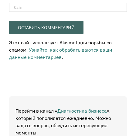
Этот сайт использует Akismet для борьбы со
спамом.
Узнайте, как обрабатываются ваши
данные комментариев
.
Перейти в канал «
Диагностика бизнеса
»,
который пополняется ежедневно. Можно
задать вопрос, обсудить интересующие
моменты.