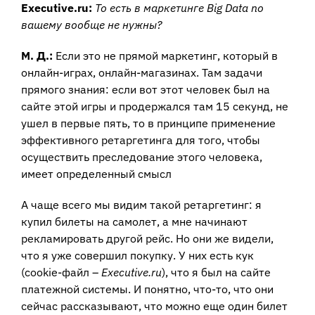
Executive.ru:
То есть в маркетинге Big Data по
вашему вообще не нужны?
М. Д.:
Если это не прямой маркетинг, который в
онлайн-играх, онлайн-магазинах. Там задачи
прямого знания: если вот этот человек был на
сайте этой игры и продержался там 15 секунд, не
ушел в первые пять, то в принципе применение
эффективного ретаргетинга для того, чтобы
осуществить преследование этого человека,
имеет определенный смысл
А чаще всего мы видим такой ретаргетинг: я
купил билеты на самолет, а мне начинают
рекламировать другой рейс. Но они же видели,
что я уже совершил покупку. У них есть кук
(cookie-файл –
Executive.ru
), что я был на сайте
платежной системы. И понятно, что-то, что они
сейчас рассказывают, что можно еще один билет