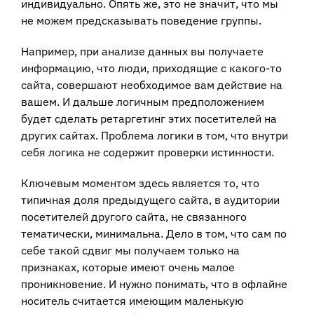
индивидуально. Опять же, это не значит, что мы
не можем предсказывать поведение группы.
Например, при анализе данных вы получаете
информацию, что люди, приходящие с какого-то
сайта, совершают необходимое вам действие на
вашем. И дальше логичным предположением
будет сделать ретаргетинг этих посетителей на
других сайтах. Проблема логики в том, что внутри
себя логика не содержит проверки истинности.
Ключевым моментом здесь является то, что
типичная доля предыдущего сайта, в аудитории
посетителей другого сайта, не связанного
тематически, минимальна. Дело в том, что сам по
себе такой сдвиг мы получаем только на
признаках, которые имеют очень малое
проникновение. И нужно понимать, что в офлайне
носитель считается имеющим маленькую