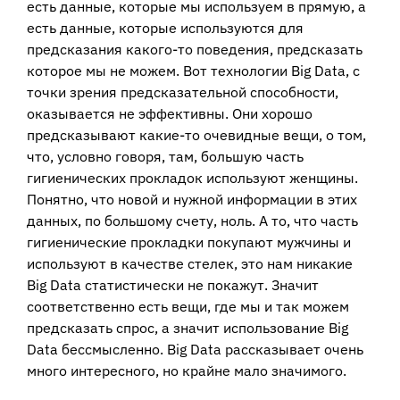
есть данные, которые мы используем в прямую, а
есть данные, которые используются для
предсказания какого-то поведения, предсказать
которое мы не можем. Вот технологии Big Data, с
точки зрения предсказательной способности,
оказывается не эффективны. Они хорошо
предсказывают какие-то очевидные вещи, о том,
что, условно говоря, там, большую часть
гигиенических прокладок используют женщины.
Понятно, что новой и нужной информации в этих
данных, по большому счету, ноль. А то, что часть
гигиенические прокладки покупают мужчины и
используют в качестве стелек, это нам никакие
Big Data статистически не покажут. Значит
соответственно есть вещи, где мы и так можем
предсказать спрос, а значит использование Big
Data бессмысленно. Big Data рассказывает очень
много интересного, но крайне мало значимого.