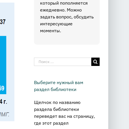
который пополняется
ежедневно. Можно
задать вопрос, обсудить
интересующие
моменты.
Результат
поиска:
Выберите нужный вам
раздел библиотеки
Щелчок по названию
раздела библиотеки
переведет вас на страницу,
где этот раздел