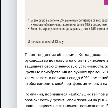
Такая тенденция объяснима. Когда доходы па
руководство во главу угла ставит снижение 
защищает свою финансовую устойчивость, ж
крупные приобретения до лучших времен и 
«замирают»: в периоды спада 60% компаний
чтобы изменить свой портфель активов, а н
Компании, добившиеся наибольших темпов р
возможность укрепить свои позиции на рынк
появляющиеся в этот момент возможности. В