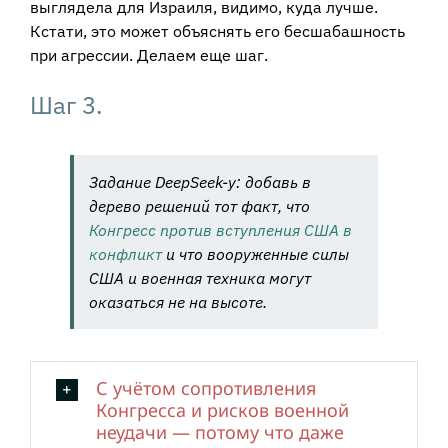
выглядела для Израиля, видимо, куда лучше.
Кстати, это может объяснять его бесшабашность
при агрессии. Делаем еще шаг.
Шаг 3.
Задание DeepSeek-у: добавь в
дерево решений тот факт, что
Конгресс против вступления США в
конфликт
и что вооруженные силы
США и военная техника могут
оказаться не на высоте.
С учётом сопротивления
Конгресса и рисков военной
неудачи — потому что даже