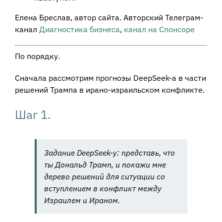
Елена Бреслав, автор сайта. Авторский Телеграм-
канал
Диагностика бизнеса
,
канал на Спонсоре
По порядку.
Сначала рассмотрим прогнозы DeepSeek-а в части
решений Трампа в ирано-израильском конфликте.
Шаг 1.
Задание DeepSeek-у: представь, что
ты Дональд Трамп, и покажи мне
дерево решений для ситуации со
вступлением в конфликт между
Израилем и Ираном.