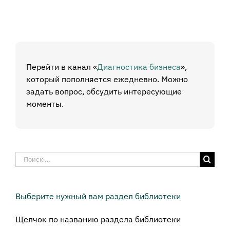
Перейти в канал «
Диагностика бизнеса
»,
который пополняется ежедневно. Можно
задать вопрос, обсудить интересующие
моменты.
Результат
поиска:
Выберите нужный вам раздел библиотеки
Щелчок по названию раздела библиотеки