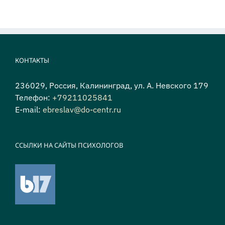
КОНТАКТЫ
236029, Россия, Калининград, ул. А. Невского 179
Телефон:
+79211025841
E-mail:
ebreslav@do-centr.ru
ССЫЛКИ НА САЙТЫ ПСИХОЛОГОВ