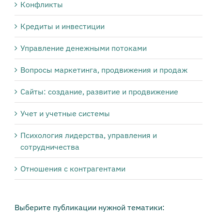
Конфликты
Кредиты и инвестиции
Управление денежными потоками
Вопросы маркетинга, продвижения и продаж
Сайты: создание, развитие и продвижение
Учет и учетные системы
Психология лидерства, управления и
сотрудничества
Отношения с контрагентами
Выберите публикации нужной тематики: