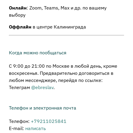
Онлайн
: Zoom, Teams, Max и др. по вашему
выбору
Оффлайн
в центре Калининграда
Когда можно пообщаться
С 9:00 до 21:00 по Москве в любой день, кроме
воскресенья. Предварительно договориться в
любом мессенджере, перейдя по ссылке:
Телеграм
@ebreslav
.
Телефон и электронная почта
Телефон:
+79211025841
E-mail:
написать