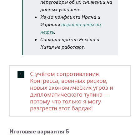
переговоры об их снижении на
равных условиях.
Из-за конфликта Ирана и
Израиля
выросли цены на
нефть
.
Санкции против России и
Китая не работают.
С учётом сопротивления
Конгресса, военных рисков,
новых экономических угроз и
дипломатического тупика —
потому что только я могу
разгрести этот бардак!
Итоговые варианты 5