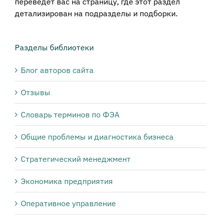
переведет вас на страницу, где этот раздел
детализирован на подразделы и подборки.
Разделы библиотеки
Блог авторов сайта
Отзывы
Словарь терминов по ФЭА
Общие проблемы и диагностика бизнеса
Стратегический менеджмент
Экономика предприятия
Оперативное управление