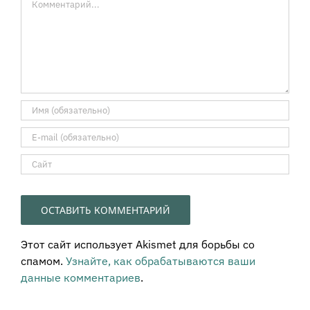
Этот сайт использует Akismet для борьбы со
спамом.
Узнайте, как обрабатываются ваши
данные комментариев
.