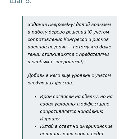
Шаг 5.
Задание DeepSeek-у: давай возьмем
в работу дерево решений (С учётом
сопротивления Конгресса и рисков
военной неудачи — потому что даже
гении сталкиваются с предателями
и слабыми генералами!)
Добавь в него еще уровень с учетом
следующих фактов:
Иран согласен на сделку, но на
своих условиях и эффективно
сопротивляется нападению
Израиля.
Китай в ответ на американские
пошлины ввел свои и ведет