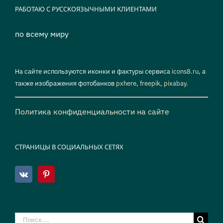
РАБОТАЮ С РУССКОЯЗЫЧНЫМИ КЛИЕНТАМИ
по всему миру
На сайте используются иконки и фактуры сервиса
icons8.ru
, а
также изображения фотобанков
pxhere
,
freepik
,
pixabay.
Политика конфиденциальности на сайте
СТРАНИЦЫ В СОЦИАЛЬНЫХ СЕТЯХ
Результат