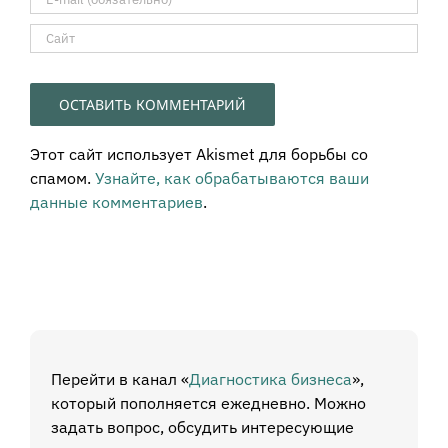
Этот сайт использует Akismet для борьбы со
спамом.
Узнайте, как обрабатываются ваши
данные комментариев
.
Перейти в канал «
Диагностика бизнеса
»,
который пополняется ежедневно. Можно
задать вопрос, обсудить интересующие