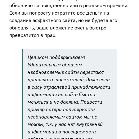
обновляются ежедневно или в реальном времени.
Если вы попросту истратите все деньги на
создание эффектного сайта, но не будете его
обновлять, ваше вложение очень быстро
превратится в прах.
Целиком поддерживаем!
Удивительным образом
необновляемые сайты перестают
привлекать посетителей, даже если
в силу отраслевой принадлежности
информация на сайте быстро
меняться и не должна. Привести
пример потери популярности
необновляемым сайтом мы не
можем, т.к. у нас нет внутренней
информации о посещаемости