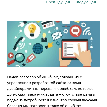
Предыдущая
Следующая
View
Larger
Image
Начав разговор об ошибках, связанных с
управлением разработкой сайта самими
дизайнерами, мы перешли к ошибкам, которые
допускают заказчики сайта – отсутствие цели и
подмена потребностей клиентов своими вкусами.
Сегодня мы поговорим тоже об ошибках