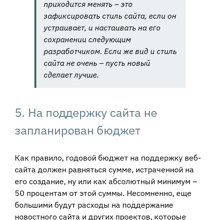
приходится менять – это
зафиксировать стиль сайта, если он
устраивает, и настаивать на его
сохранении следующим
разработчиком. Если же вид и стиль
сайта не очень – пусть новый
сделает лучше.
5. На поддержку сайта не
запланирован бюджет
Как правило, годовой бюджет на поддержку веб-
сайта должен равняться сумме, истраченной на
его создание, ну или как абсолютный минимум –
50 процентам от этой суммы. Несомненно, еще
большими будут расходы на поддержание
новостного сайта и других проектов, которые