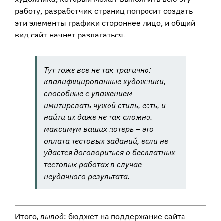
работу, разработчик страниц попросит создать
эти элементы графики стороннее лицо, и общий
вид сайт начнет разлагаться.
Тут тоже все не так трагично:
квалифицированные художники,
способные с уважением
имитировать чужой стиль, есть, и
найти их даже не так сложно.
максимум ваших потерь – это
оплата тестовых заданий, если не
удастся договориться о бесплатных
тестовых работах в случае
неудачного результата.
Итого,
вывод
: бюджет на поддержание сайта