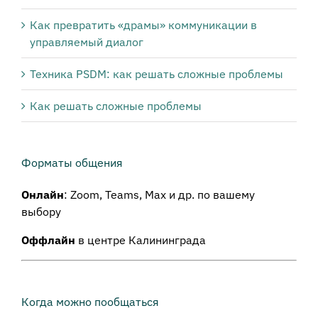
Как превратить «драмы» коммуникации в
управляемый диалог
Техника PSDM: как решать сложные проблемы
Как решать сложные проблемы
Форматы общения
Онлайн
: Zoom, Teams, Max и др. по вашему
выбору
Оффлайн
в центре Калининграда
Когда можно пообщаться