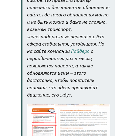
сайтов. Но привести пример
полезного для клиентов обновления
сайта, где такого обновления могло
и не быть можно и даже не сложно.
возьмем транспорт,
железнодорожные перевозки. Это
сфера стабильная, устойчивая. Но
на сайте компании
Райдерс
с
периодичностью раз в месяц
появляются новости, а также
обновляются цены – этого
достаточно, чтобы посетитель
понимал, что здесь происходит
движение, его ждут: