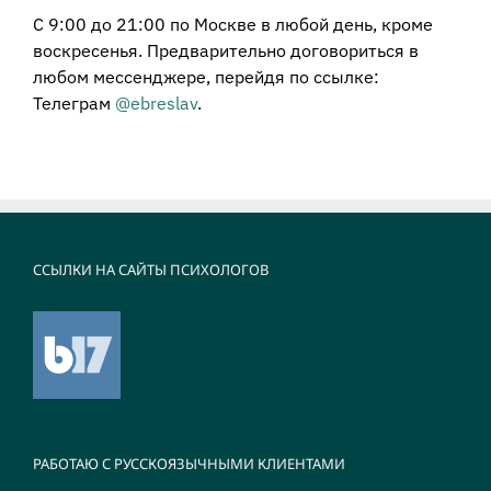
С 9:00 до 21:00 по Москве в любой день, кроме
воскресенья. Предварительно договориться в
любом мессенджере, перейдя по ссылке:
Телеграм
@ebreslav
.
ССЫЛКИ НА САЙТЫ ПСИХОЛОГОВ
РАБОТАЮ С РУССКОЯЗЫЧНЫМИ КЛИЕНТАМИ