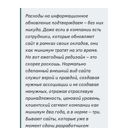
Расходы на информационное
обновление подтверждаем – без них
никуда. Даже если в компании есть
сотрудники, которые обновляют
сайт в рамках своих окладов, они
как минимум тратят на это время.
Но вот ежегодный редизайн – это
скорее роскошь. Нормально
сделанный внешний вид сайта
служит верой и правдой, создавая
нужные ассоциации и не создавая
ненужных, отражая отраслевую
принадлежность, ценовой уровень,
клиентский сегмент компании как
минимум два года, а в норме – три.
Бывают сайты, которые уже в
момент сдачи разработчиком