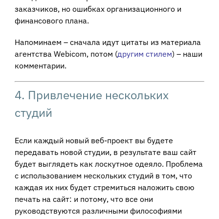
заказчиков, но ошибках организационного и
финансового плана.
Напоминаем – сначала идут цитаты из материала
агентства Webicom, потом (
другим стилем
) – наши
комментарии.
4. Привлечение нескольких
студий
Если каждый новый веб-проект вы будете
передавать новой студии, в результате ваш сайт
будет выглядеть как лоскутное одеяло. Проблема
с использованием нескольких студий в том, что
каждая их них будет стремиться наложить свою
печать на сайт: и потому, что все они
руководствуются различными философиями