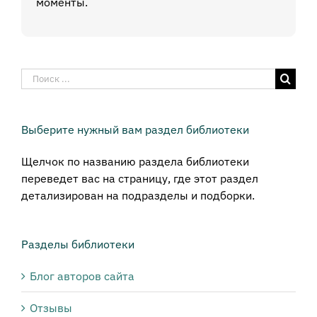
моменты.
Результат
поиска:
Выберите нужный вам раздел библиотеки
Щелчок по названию раздела библиотеки
переведет вас на страницу, где этот раздел
детализирован на подразделы и подборки.
Разделы библиотеки
Блог авторов сайта
Отзывы