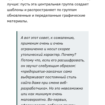
лучше: пусть эта центральная группа создает
шаблоны и распространяет по группам
обновленные и переделанные графические
материалы.
А вот этот совет, к сожалению,
применим очень и очень
ограниченно и носит скорее
утопический характер. Почему?
Потому что, если его расшифровать,
он звучит следующим образом:
«предприятие-заказчик само
выдерживает постоянный стиль
сайта даже при смене веб-
разработчика». Но это невозможно
или как минимум очень
маловероятно. Во-первых,
сформировать рабочую группу