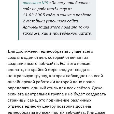
рассылке №9
«Почему ваш бизнес-
сайт не работает?» еще от
11.03.2005 года, а также в разделе
2 Методики успешного сайта.
Аргументация этого правила точно
такая же, как в приведенной цитате.
Для достижения единообразия лучше всего
создать один отдел, который отвечает за
создание всего веб-сайта. Если это нельзя
сделать, по крайней мере следует создать
центральную группу, которая наблюдает за всей
дизайнерской работой и которой дано право
определять единый стиль для всех сайтов. Даже
если эта центральная группа и не будет создавать
страницы сама, это подчинение различных
отделов единому центру позволит достичь
единообразия во всех частях веб-сайта. Или даже