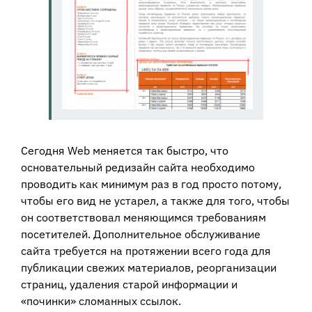
Сегодня Web меняется так быстро, что
основательный редизайн сайта необходимо
проводить как минимум раз в год просто потому,
чтобы его вид не устарел, а также для того, чтобы
он соответствовал меняющимся требованиям
посетителей. Дополнительное обслуживание
сайта требуется на протяжении всего года для
публикации свежих материалов, реорганизации
страниц, удаления старой информации и
«починки» сломанных ссылок.