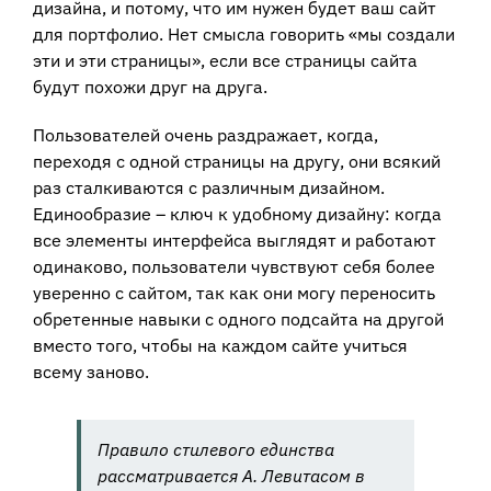
дизайна, и потому, что им нужен будет ваш сайт
для портфолио. Нет смысла говорить «мы создали
эти и эти страницы», если все страницы сайта
будут похожи друг на друга.
Пользователей очень раздражает, когда,
переходя с одной страницы на другу, они всякий
раз сталкиваются с различным дизайном.
Единообразие – ключ к удобному дизайну: когда
все элементы интерфейса выглядят и работают
одинаково, пользователи чувствуют себя более
уверенно с сайтом, так как они могу переносить
обретенные навыки с одного подсайта на другой
вместо того, чтобы на каждом сайте учиться
всему заново.
Правило стилевого единства
рассматривается А. Левитасом в