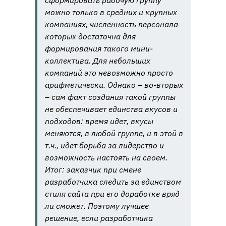
можно только в средних и крупных
компаниях, численность персонала
которых достаточна для
формирования такого мини-
коллектива. Для небольших
компаний это невозможно просто
арифметически. Однако – во-вторых
– сам факт создания такой группы
не обеспечивает единства вкусов и
подходов: время идет, вкусы
меняются, в любой группе, и в этой в
т.ч., идет борьба за лидерство и
возможность настоять на своем.
Итог: заказчик при смене
разработчика следить за единством
стиля сайта при его доработке вряд
ли сможет. Поэтому лучшее
решение, если разработчика