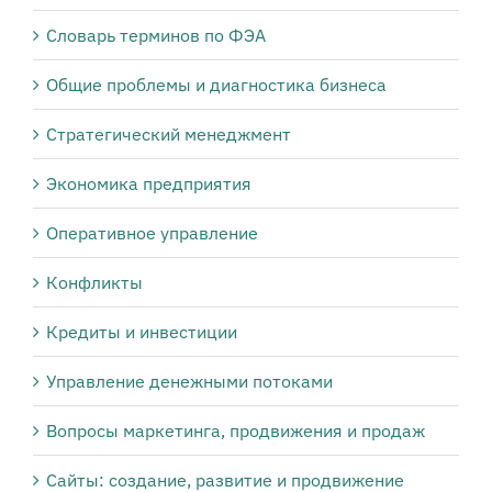
Словарь терминов по ФЭА
Общие проблемы и диагностика бизнеса
Стратегический менеджмент
Экономика предприятия
Оперативное управление
Конфликты
Кредиты и инвестиции
Управление денежными потоками
Вопросы маркетинга, продвижения и продаж
Сайты: создание, развитие и продвижение