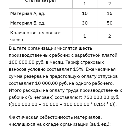
Статья затрат
1
2
Материал А, ед.
10
15
Материал Б, ед.
30
50
Количество человеко-
1
2
часов
В штате организации числятся шесть
производственных рабочих с заработной платой
100 000,00 руб. в месяц. Тариф страховых
взносов условно составляет 15%. Ежемесячная
сумма резерва на предстоящую оплату отпусков
составляет 10 000,00 руб. на одного рабочего.
Итого расходы на оплату труда производственных
рабочих (6 человек) составляют: 750 000,00 руб.
((100 000,00 + 10 000 + 100 000,00 * 0,15) * 6)).
Фактическая себестоимость материалов,
числящихся на складе организации (за 1 ед.):