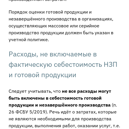
Порядок оценки готовой продукции и
незавершённого производства в организациях,
осуществляющих массовое или серийное
производство продукции должен быть указан в
учетной политике.
Расходы, не включаемые в
фактическую себестоимость НЗП
и готовой продукции
Следует учитывать, что
не все расходы могут
быть включены в себестоимость готовой
продукции и незавершённого производства
(п.
26 ФСБУ 5/2019). Речь идёт о затратах, которые
не являются необходимыми для производства
продукции, выполнения работ, оказании услуг, т.е.