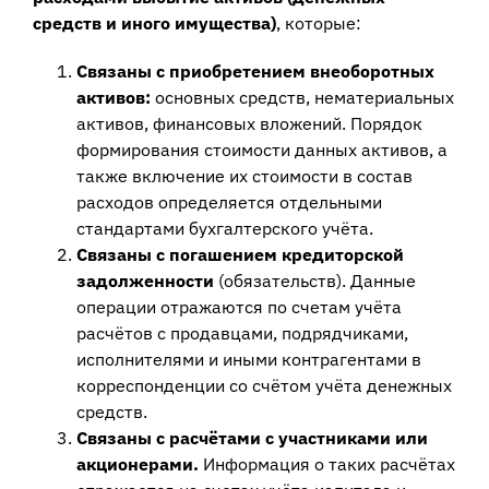
средств и иного имущества)
, которые:
Связаны с приобретением внеоборотных
активов:
основных средств, нематериальных
активов, финансовых вложений. Порядок
формирования стоимости данных активов, а
также включение их стоимости в состав
расходов определяется отдельными
стандартами бухгалтерского учёта.
Связаны с погашением кредиторской
задолженности
(обязательств). Данные
операции отражаются по счетам учёта
расчётов с продавцами, подрядчиками,
исполнителями и иными контрагентами в
корреспонденции со счётом учёта денежных
средств.
Связаны с расчётами с участниками или
акционерами.
Информация о таких расчётах