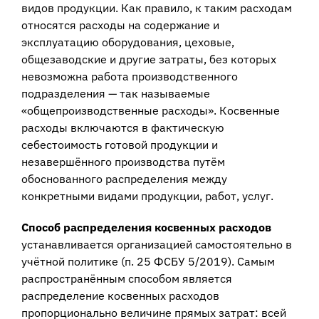
видов продукции. Как правило, к таким расходам
относятся расходы на содержание и
эксплуатацию оборудования, цеховые,
общезаводские и другие затраты, без которых
невозможна работа производственного
подразделения — так называемые
«общепроизводственные расходы». Косвенные
расходы включаются в фактическую
себестоимость готовой продукции и
незавершённого производства путём
обоснованного распределения между
конкретными видами продукции, работ, услуг.
Способ распределения косвенных расходов
устанавливается организацией самостоятельно в
учётной политике (п. 25 ФСБУ 5/2019). Самым
распространённым способом является
распределение косвенных расходов
пропорционально величине прямых затрат: всей