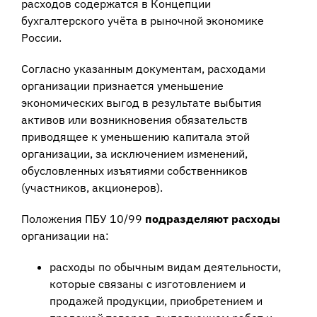
расходов содержатся в Концепции
бухгалтерского учёта в рыночной экономике
России.
Согласно указанным документам, расходами
организации признается уменьшение
экономических выгод в результате выбытия
активов или возникновения обязательств
приводящее к уменьшению капитала этой
организации, за исключением изменений,
обусловленных изъятиями собственников
(участников, акционеров).
Положения ПБУ 10/99
подразделяют расходы
организации на:
расходы по обычным видам деятельности,
которые связаны с изготовлением и
продажей продукции, приобретением и