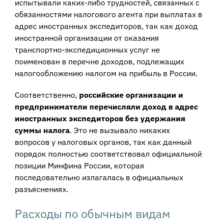
испытывали каких-либо трудностей, связанных с
обязанностями налогового агента при выплатах в
адрес иностранных экспедиторов, так как доход
иностранной организации от оказания
транспортно-экспедиционных услуг не
поименован в перечне доходов, подлежащих
налогообложению налогом на прибыль в России.
Соответственно,
российские организации и
предприниматели перечисляли доход в адрес
иностранных экспедиторов без удержания
суммы налога
. Это не вызывало никаких
вопросов у налоговых органов, так как данный
порядок полностью соответствовал официальной
позиции Минфина России, которая
последовательно излагалась в официальных
разъяснениях.
Расходы по обычным видам