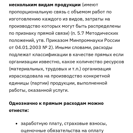
нескольким видам продукции
(имеют
пропорциональную связь с объемом работ по
изготовлению каждого из видов, затраты на
производство которых могут быть распределены
по признаку прямой связи) (п. 5.7 Методических
положений, утв. Приказом Минпромнауки России
от 04.01.2003 № 2). Иными словами, расходы
подлежат классификации в качестве прямых если
организации известно, какое количество ресурсов
(материальных, трудовых и т.п.) организация
израсходовала на производство конкретной
единицы (партии) продукции, выполненной
работы, оказанной услуги.
Однозначно к прямым расходам можно
отнести:
заработную плату, страховые взносы,
оценочные обязательства на оплату