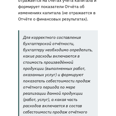
отражается на счетах учёта капитала и
формирует показатели Отчёта об
изменениях капитала (не отражается в
Отчёте о финансовых результатах).
Для корректного составления
бухгалтерской отчётности,
бухгалтеру необходимо определить,
какие расходы включаются в
стоимость произведённой
продукции (выполненных работ,
оказанных услуг) и формируют
показатель себестоимости продаж
отчётного периода по мере
реализации данной продукции
(работ, услуг), а какая часть
расходов включается в состав
себестоимости продаж отчётного