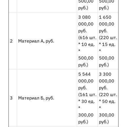
500,00
500,00
руб.)
руб.)
3 080
1 650
000,00
000,00
руб.
руб.
(616 шт.
(220 шт.
2
Материал А, руб.
* 10 ед.
* 15 ед.
*
*
500,00
500,00
руб.)
руб.)
5 544
3 300
000,00
000,00
руб.
руб.
(161 шт.
(220 шт.
3
Материал Б, руб.
* 30 ед.
* 50 ед.
*
*
300,00
300,00
руб.)
руб.)