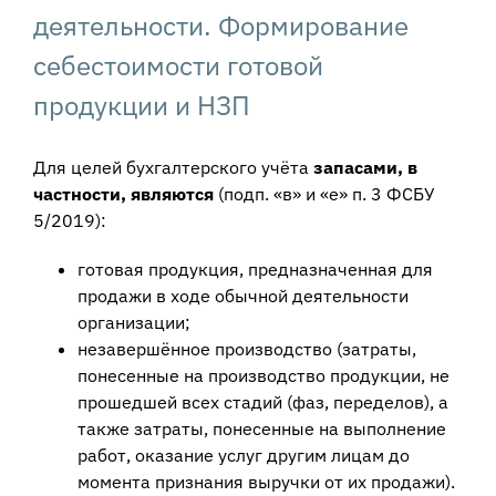
деятельности. Формирование
себестоимости готовой
продукции и НЗП
Для целей бухгалтерского учёта
запасами, в
частности, являются
(подп. «в» и «е» п. 3 ФСБУ
5/2019):
готовая продукция, предназначенная для
продажи в ходе обычной деятельности
организации;
незавершённое производство (затраты,
понесенные на производство продукции, не
прошедшей всех стадий (фаз, переделов), а
также затраты, понесенные на выполнение
работ, оказание услуг другим лицам до
момента признания выручки от их продажи).