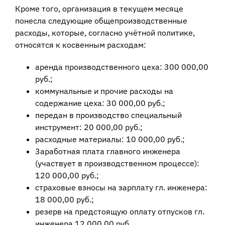
Кроме того, организация в текущем месяце
понесла следующие общепроизводственные
расходы, которые, согласно учётной политике,
относятся к косвенным расходам:
аренда производственного цеха: 300 000,00
руб.;
коммунальные и прочие расходы на
содержание цеха: 30 000,00 руб.;
передан в производство специальный
инструмент: 20 000,00 руб.;
расходные материалы: 10 000,00 руб.;
3аработная плата главного инженера
(участвует в производственном процессе):
120 000,00 руб.;
страховые взносы на зарплату гл. инженера:
18 000,00 руб.;
резерв на предстоящую оплату отпусков гл.
инженера 12 000,00 руб.