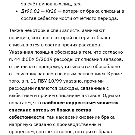
за счёт виновных лиц;
или
Дт90.02 — Кт28
— потери от брака списаны в
состав себестоимости отчётного периода.
Также некоторые специалисты занимают
позицию, согласно которой потери от брака
списываются в состав прочих расходов.
Указанная позиция обоснована тем, что согласно
п. 44 ФСБУ 5/2019 расходы от списания запасов,
отличных от продажи, учитываются обособлено
от списания запасов по иным основаниям. Кроме
того, в п. 11 ПБУ 10/99 указано, прочими
расходами являются расходы, связанные с
выбытием и прочим списанием активов. Однако
полагаем, что
наиболее корректным является
списание потерь от брака в состав
себестоимости
, так как возникновение брака
напрямую связано с производственным
процессом, соответственно, потери от брака