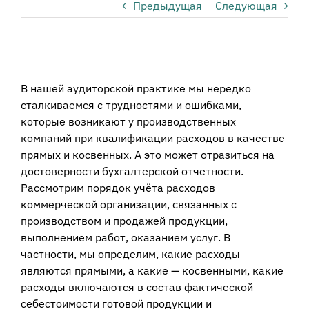
Предыдущая
Следующая
View
Larger
В нашей аудиторской практике мы нередко
Image
сталкиваемся с трудностями и ошибками,
которые возникают у производственных
компаний при квалификации расходов в качестве
прямых и косвенных. А это может отразиться на
достоверности бухгалтерской отчетности.
Рассмотрим порядок учёта расходов
коммерческой организации, связанных с
производством и продажей продукции,
выполнением работ, оказанием услуг. В
частности, мы определим, какие расходы
являются прямыми, а какие — косвенными, какие
расходы включаются в состав фактической
себестоимости готовой продукции и