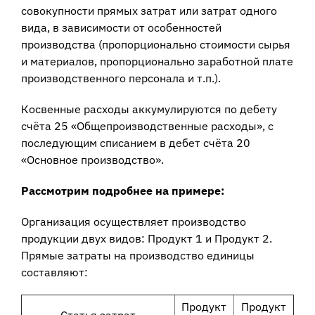
совокупности прямых затрат или затрат одного
вида, в зависимости от особенностей
производства (пропорционально стоимости сырья
и материалов, пропорционально заработной плате
производственного персонала и т.п.).
Косвенные расходы аккумулируются по дебету
счёта 25 «Общепроизводственные расходы», с
последующим списанием в дебет счёта 20
«Основное производство».
Рассмотрим подробнее на примере:
Организация осуществляет производство
продукции двух видов: Продукт 1 и Продукт 2.
Прямые затраты на производство единицы
составляют:
Продукт
Продукт