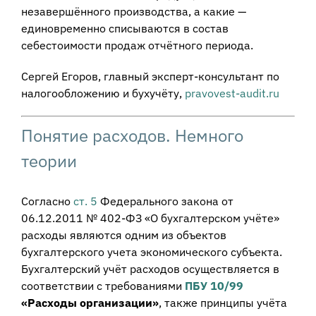
незавершённого производства, а какие —
единовременно списываются в состав
себестоимости продаж отчётного периода.
Сергей Егоров, главный эксперт-консультант по
налогообложению и бухучёту,
pravovest-audit.ru
Понятие расходов. Немного
теории
Согласно
ст. 5
Федерального закона от
06.12.2011 № 402-ФЗ «О бухгалтерском учёте»
расходы являются одним из объектов
бухгалтерского учета экономического субъекта.
Бухгалтерский учёт расходов осуществляется в
соответствии с требованиями
ПБУ 10/99
«Расходы организации»
, также принципы учёта