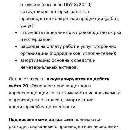
отпусков (согласно ПБУ 8/2010)
сотрудников, которые заняты в
производстве конкретной продукции (работ,
услуг);
стоимость переданных в производство сырья
и материалов;
расходы на оплату работ и услуг сторонних
организаций (подрядчиков, исполнителей);
амортизацию основных средств и
нематериальных активов.
Данные затраты
аккумулируются по дебету
счёта 20
«Основное производство» в
корреспонденции со счетами учёта используемых
в производстве запасов, амортизации,
кредиторской задолженности.
Под косвенными затратами
понимаются
расходы, связанные с производством нескольких