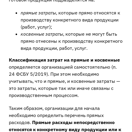
прямые затраты
, которые прямо относятся к
производству конкретного вида продукции
(работ, услуг);
косвенные затраты
, которые не могут быть
прямо отнесены к производству конкретного
вида продукции, работ, услуг.
Классификация затрат на прямые и косвенные
определяется организацией самостоятельно (п.
24 ФСБУ 5/2019). При этом необходимо
учитывать, что и прямые, и косвенные затраты —
это затраты, которые так или иначе связаны с
производственным процессом.
Таким образом, организации для начала
необходимо определить перечень прямых
расходов.
Прямые расходы непосредственно
относятся к конкретному виду продукции или к