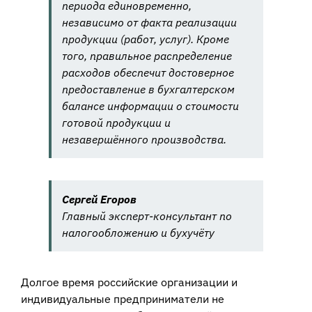
периода единовременно,
независимо от факта реализации
продукции (работ, услуг). Кроме
того, правильное распределение
расходов обеспечит достоверное
предоставление в бухгалтерском
балансе информации о стоимости
готовой продукции и
незавершённого производства.
Сергей Егоров
Главный эксперт-консультант по
налогообложению и бухучёту
Долгое время российские организации и
индивидуальные предприниматели не