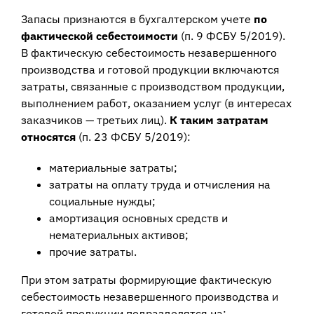
Запасы признаются в бухгалтерском учете
по
фактической себестоимости
(п. 9 ФСБУ 5/2019).
В фактическую себестоимость незавершенного
производства и готовой продукции включаются
затраты, связанные с производством продукции,
выполнением работ, оказанием услуг (в интересах
заказчиков — третьих лиц).
К таким затратам
относятся
(п. 23 ФСБУ 5/2019):
материальные затраты;
затраты на оплату труда и отчисления на
социальные нужды;
амортизация основных средств и
нематериальных активов;
прочие затраты.
При этом затраты формирующие фактическую
себестоимость незавершенного производства и
готовой продукции подразделятся на: