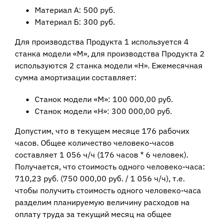
Материал А: 500 руб.
Материал Б: 300 руб.
Для производства Продукта 1 используется 4
станка модели «М», для производства Продукта 2
используются 2 станка модели «Н». Ежемесячная
сумма амортизации составляет:
Станок модели «М»: 100 000,00 руб.
Станок модели «Н»: 300 000,00 руб.
Допустим, что в текущем месяце 176 рабочих
часов. Общее количество человеко-часов
составляет 1 056 ч/ч (176 часов * 6 человек).
Получается, что стоимость одного человеко-часа:
710,23 руб. (750 000,00 руб. / 1 056 ч/ч), т.е.
чтобы получить стоимость одного человеко-часа
разделим планируемую величину расходов на
оплату труда за текущий месяц на общее