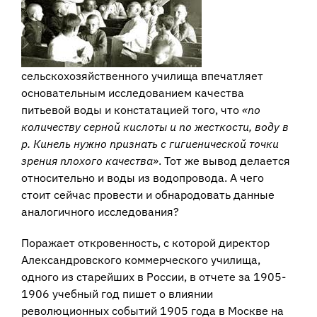
сельскохозяйственного училища впечатляет
основательным исследованием качества
питьевой воды и констатацией того, что
«по
количеству серной кислоты и по жесткости, воду в
р. Кинель нужно признать с гигиенической точки
зрения плохого качества»
. Тот же вывод делается
относительно и воды из водопровода. А чего
стоит сейчас провести и обнародовать данные
аналогичного исследования?
Поражает откровенность, с которой директор
Александровского коммерческого училища,
одного из старейших в России, в отчете за 1905-
1906 учебный год пишет о влиянии
революционных событий 1905 года в Москве на