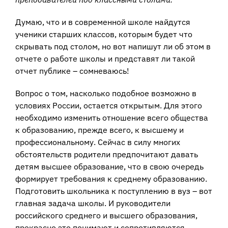
Думаю, что и в современной школе найдутся
ученики старших классов, которым будет что
скрывать под столом, но вот напишут ли об этом в
отчете о работе школы и представят ли такой
отчет публике – сомневаюсь!
Вопрос о том, насколько подобное возможно в
условиях России, остается открытым. Для этого
необходимо изменить отношение всего общества
к образованию, прежде всего, к высшему и
профессиональному. Сейчас в силу многих
обстоятельств родители предпочитают давать
детям высшее образование, что в свою очередь
формирует требования к среднему образованию.
Подготовить школьника к поступлению в вуз – вот
главная задача школы. И руководители
российского среднего и высшего образования,
прекрасно это понимают и сопротивляются