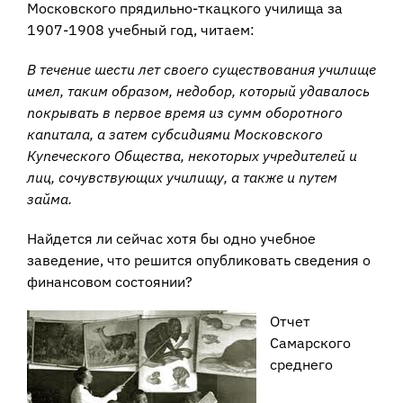
Московского прядильно-ткацкого училища за
1907-1908 учебный год, читаем:
В течение шести лет своего существования училище
имел, таким образом, недобор, который удавалось
покрывать в первое время из сумм оборотного
капитала, а затем субсидиями Московского
Купеческого Общества, некоторых учредителей и
лиц, сочувствующих училищу, а также и путем
займа.
Найдется ли сейчас хотя бы одно учебное
заведение, что решится опубликовать сведения о
финансовом состоянии?
Отчет
Самарского
среднего