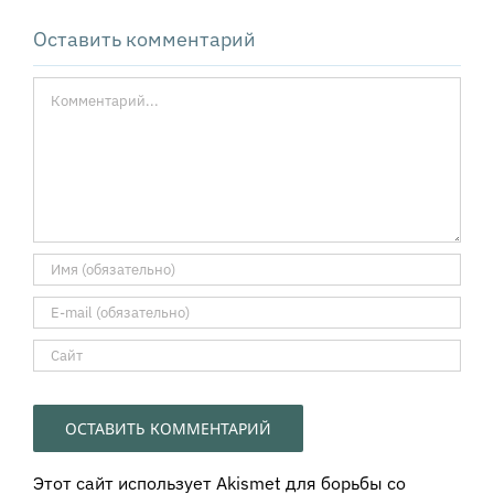
Оставить комментарий
Комментарий
Этот сайт использует Akismet для борьбы со