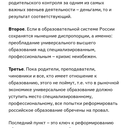
родительского контроля за одним из самых
важных звеньев деятельности – деньгами, то и
результат соответствующий.
Второе
. Если в образовательной системе России
сохранятся нынешние диспропорции, а именно:
преобладание универсального высшего
образования над специализированным,
профессиональным – кризис неизбежен.
Третье
. Пока родители, преподаватели,
чиновники и все, кто имеет отношение к
образованию, этого не поймут, т.е. что в рыночной
экономике универсальное образование должно
уступить место специализированному,
профессиональному, все попытки реформировать
российское образование обречены на провал.
Последний пункт – это ключ к реформированию