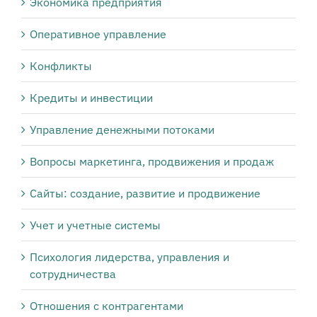
Экономика предприятия
Оперативное управление
Конфликты
Кредиты и инвестиции
Управление денежными потоками
Вопросы маркетинга, продвижения и продаж
Сайты: создание, развитие и продвижение
Учет и учетные системы
Психология лидерства, управления и
сотрудничества
Отношения с контрагентами