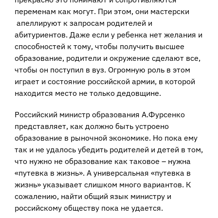
переменам как могут. При этом, они мастерски
апеллируют к запросам родителей и
абитуриентов. Даже если у ребенка нет желания и
способностей к тому, чтобы получить высшее
образование, родители и окружение сделают все,
чтобы он поступил в вуз. Огромную роль в этом
играет и состояние российской армии, в которой
находится место не только дедовщине.
Российский министр образования А.Фурсенко
представляет, как должно быть устроено
образование в рыночной экономике. Но пока ему
так и не удалось убедить родителей и детей в том,
что нужно не образование как таковое – нужна
«путевка в жизнь». А универсальная «путевка в
жизнь» указывает слишком много вариантов. К
сожалению, найти общий язык министру и
российскому обществу пока не удается.