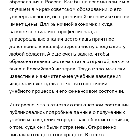
образования в России. Как бы ни вспоминали мы о
«лучшем в мире» советском образовании, о его
универсальности, но в рыночной экономике оно не
имеет цены. Для рыночной экономики куда
важнее специалист, профессионал, а
универсальные знания всего лишь приятное
дополнение к квалифицированному специалисту
любой области. А еще очень важно, чтобы
образовательная система стала открытой, как это
было в Российской империи. Тогда мало-мальски
известные и значительные учебные заведения
издавали ежегодные отчеты о состоянии
учебного процесса и его финансовом состоянии.
Интересно, что в отчетах о финансовом состоянии
публиковались подробные данные о полученных
учебным заведением средствах, об их источниках,
о том, куда они были потрачены. Откровенно
писали и о недостатке средств. В отчете