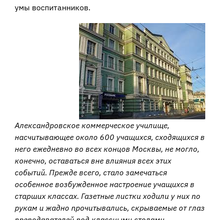
умы воспитанников.
Александровское коммерческое училище,
насчитывающее около 600 учащихся, сходящихся в
него ежедневно во всех концов Москвы, не могло,
конечно, оставаться вне влияния всех этих
событий. Прежде всего, стало замечаться
особенное возбужденное настроение учащихся в
старших классах. Газетные листки ходили у них по
рукам и жадно прочитывались, скрываемые от глаз
преподавателей под классными столами.