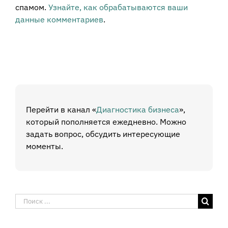
спамом.
Узнайте, как обрабатываются ваши
данные комментариев
.
Перейти в канал «
Диагностика бизнеса
»,
который пополняется ежедневно. Можно
задать вопрос, обсудить интересующие
моменты.
Результат
поиска: