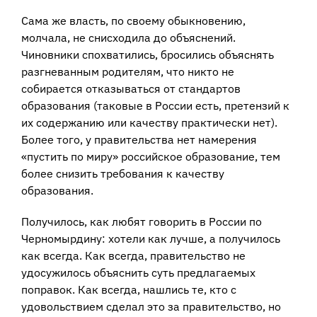
Сама же власть, по своему обыкновению,
молчала, не снисходила до объяснений.
Чиновники спохватились, бросились объяснять
разгневанным родителям, что никто не
собирается отказываться от стандартов
образования (таковые в России есть, претензий к
их содержанию или качеству практически нет).
Более того, у правительства нет намерения
«пустить по миру» российское образование, тем
более снизить требования к качеству
образования.
Получилось, как любят говорить в России по
Черномырдину: хотели как лучше, а получилось
как всегда. Как всегда, правительство не
удосужилось объяснить суть предлагаемых
поправок. Как всегда, нашлись те, кто с
удовольствием сделал это за правительство, но