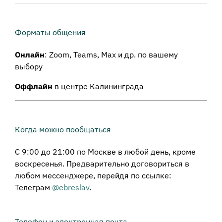
Форматы общения
Онлайн
: Zoom, Teams, Max и др. по вашему
выбору
Оффлайн
в центре Калининграда
Когда можно пообщаться
С 9:00 до 21:00 по Москве в любой день, кроме
воскресенья. Предварительно договориться в
любом мессенджере, перейдя по ссылке:
Телеграм
@ebreslav
.
Телефон и электронная почта