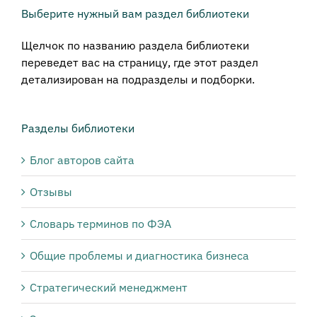
Выберите нужный вам раздел библиотеки
Щелчок по названию раздела библиотеки
переведет вас на страницу, где этот раздел
детализирован на подразделы и подборки.
Разделы библиотеки
Блог авторов сайта
Отзывы
Словарь терминов по ФЭА
Общие проблемы и диагностика бизнеса
Стратегический менеджмент