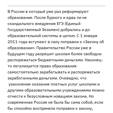
В России в который уже раз реформируют
образование. После бурного и едва ли не
скандального внедрения ЕГЭ (Единый
Государственный Экзамен) добрались и до
образовательной системы в целом. С 1 января
2011 года вступают в силу поправки к «Закону об
образовании». Правительство России уже в
будущем году разрешит школам более свободно
распоряжаться бюджетными деньгами. Наконец-
то легализуется право образования
самостоятельно зарабатывать и распоряжаться
заработанными деньгами. Очевидно, что
узаконение оказания платных услуг школами и
другими образовательными учреждениями можно
отнести к безусловным новациям закона. Но
современная Россия не была бы сама собой, если
бы спокойно восприняла поправки к закону,