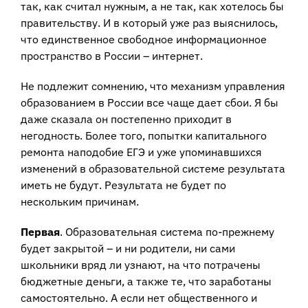
так, как считал нужным, а не так, как хотелось бы
правительству. И в который уже раз выяснилось,
что единственное свободное информационное
пространство в России – интернет.
Не подлежит сомнению, что механизм управления
образованием в России все чаще дает сбои. Я бы
даже сказала он постепенно приходит в
негодность. Более того, попытки капитального
ремонта наподобие ЕГЭ и уже упоминавшихся
изменений в образовательной системе результата
иметь не будут. Результата не будет по
нескольким причинам.
Первая
. Образовательная система по-прежнему
будет закрытой – и ни родители, ни сами
школьники вряд ли узнают, на что потрачены
бюджетные деньги, а также те, что заработаны
самостоятельно. А если нет общественного и