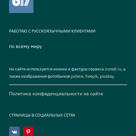
РАБОТАЮ С РУССКОЯЗЫЧНЫМИ КЛИЕНТАМИ
по всему миру
На сайте используются иконки и фактуры сервиса
icons8.ru
, а
также изображения фотобанков
pxhere
,
freepik
,
pixabay.
Политика конфиденциальности на сайте
СТРАНИЦЫ В СОЦИАЛЬНЫХ СЕТЯХ