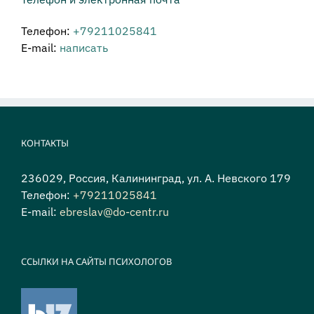
Телефон:
+79211025841
E-mail:
написать
КОНТАКТЫ
236029, Россия, Калининград, ул. А. Невского 179
Телефон:
+79211025841
E-mail:
ebreslav@do-centr.ru
ССЫЛКИ НА САЙТЫ ПСИХОЛОГОВ