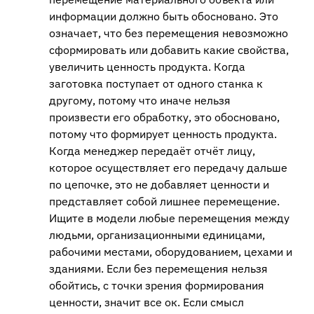
информации должно быть обосновано. Это
означает, что без перемещения невозможно
сформировать или добавить какие свойства,
увеличить ценность продукта. Когда
заготовка поступает от одного станка к
другому, потому что иначе нельзя
произвести его обработку, это обосновано,
потому что формирует ценность продукта.
Когда менеджер передаёт отчёт лицу,
которое осуществляет его передачу дальше
по цепочке, это не добавляет ценности и
представляет собой лишнее перемещение.
Ищите в модели любые перемещения между
людьми, организационными единицами,
рабочими местами, оборудованием, цехами и
зданиями. Если без перемещения нельзя
обойтись, с точки зрения формирования
ценности, значит все ок. Если смысл