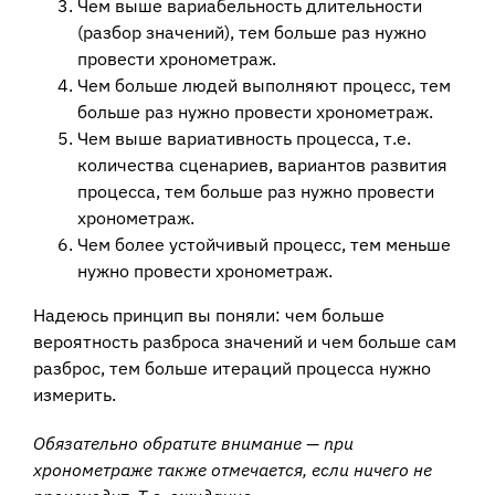
Чем выше вариабельность длительности
(разбор значений), тем больше раз нужно
провести хронометраж.
Чем больше людей выполняют процесс, тем
больше раз нужно провести хронометраж.
Чем выше вариативность процесса, т.е.
количества сценариев, вариантов развития
процесса, тем больше раз нужно провести
хронометраж.
Чем более устойчивый процесс, тем меньше
нужно провести хронометраж.
Надеюсь принцип вы поняли: чем больше
вероятность разброса значений и чем больше сам
разброс, тем больше итераций процесса нужно
измерить.
Обязательно обратите внимание — при
хронометраже также отмечается, если ничего не