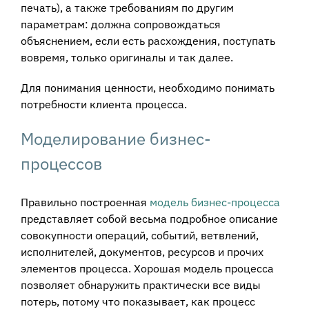
печать), а также требованиям по другим
параметрам: должна сопровождаться
объяснением, если есть расхождения, поступать
вовремя, только оригиналы и так далее.
Для понимания ценности, необходимо понимать
потребности клиента процесса.
Моделирование бизнес-
процессов
Правильно построенная
модель бизнес-процесса
представляет собой весьма подробное описание
совокупности операций, событий, ветвлений,
исполнителей, документов, ресурсов и прочих
элементов процесса. Хорошая модель процесса
позволяет обнаружить практически все виды
потерь, потому что показывает, как процесс