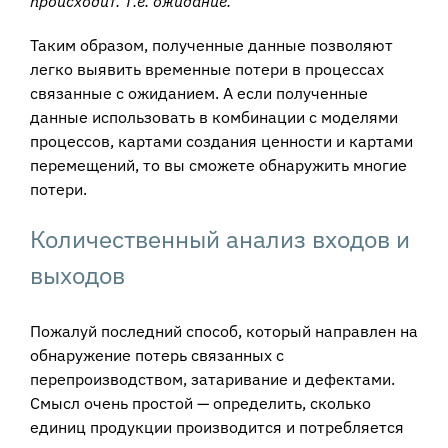
происходит. Т.е. ожидание.
Таким образом, полученные данные позволяют
легко выявить временные потери в процессах
связанные с ожиданием. А если полученные
данные использовать в комбинации с моделями
процессов, картами создания ценности и картами
перемещений, то вы сможете обнаружить многие
потери.
Количественный анализ входов и
выходов
Пожалуй последний способ, который направлен на
обнаружение потерь связанных с
перепроизводством, затаривание и дефектами.
Смысл очень простой — определить, сколько
единиц продукции производится и потребляется