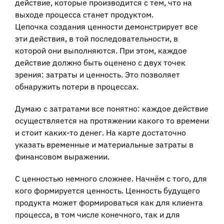
действие, которые производится с тем, что на
выходе процесса станет продуктом.
Цепочка создания ценности демонстрирует все
эти действия, в той последовательности, в
которой они выполняются. При этом, каждое
действие должно быть оценено с двух точек
зрения: затраты и ценность. Это позволяет
обнаружить потери в процессах.
Думаю с затратами все понятно: каждое действие
осуществляется на протяжении какого то времени
и стоит каких-то денег. На карте достаточно
указать временные и материальные затраты в
финансовом выражении.
С ценностью немного сложнее. Начнём с того, для
кого формируется ценность. Ценность будущего
продукта может формироваться как для клиента
процесса, в том числе конечного, так и для