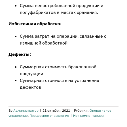
Сумма невостребованной продукции и
полуфабрикатов в местах хранения.
Избыточная обработка:
Сумма затрат на операции, связанные с
излишней обработкой
Дефекты:
Суммарная стоимость бракованной
продукции
Суммарная стоимость на устранение
дефектов
By
Администратор
|
21 октября, 2021
|
Рубрики:
Оперативное
управление
,
Процессное управление
|
Нет комментариев