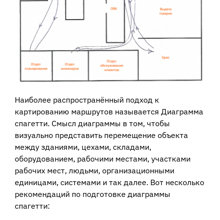
Наиболее распространённый подход к
картированию маршрутов называется Диаграмма
спагетти. Смысл диаграммы в том, чтобы
визуально представить перемещение объекта
между зданиями, цехами, складами,
оборудованием, рабочими местами, участками
рабочих мест, людьми, организационными
единицами, системами и так далее. Вот несколько
рекомендаций по подготовке диаграммы
спагетти: