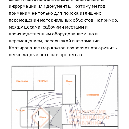
информации или документа. Поэтому метод
применим не только для поиска излишних
перемещений материальных объектов, например,
между цехами, рабочими местами и
производственным оборудованием, но и
перемещением, пересылкой информации.
Картирование маршрутов позволяет обнаружить
неочевидные потери в процессах.