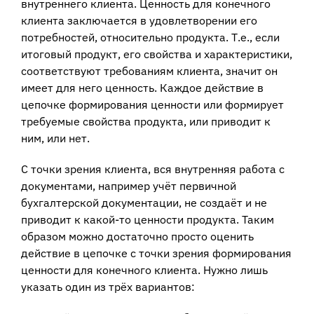
внутреннего клиента. Ценность для конечного
клиента заключается в удовлетворении его
потребностей, относительно продукта. Т.е., если
итоговый продукт, его свойства и характеристики,
соответствуют требованиям клиента, значит он
имеет для него ценность. Каждое действие в
цепочке формирования ценности или формирует
требуемые свойства продукта, или приводит к
ним, или нет.
С точки зрения клиента, вся внутренняя работа с
документами, например учёт первичной
бухгалтерской документации, не создаёт и не
приводит к какой-то ценности продукта. Таким
образом можно достаточно просто оценить
действие в цепочке с точки зрения формирования
ценности для конечного клиента. Нужно лишь
указать один из трёх вариантов: