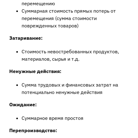
перемещению
Суммарная стоимость прямых потерь от
перемещения (сумма стоимости
поврежденных товаров)
Затаривание:
Стоимость невостребованных продуктов,
материалов, сырья и т.д.
Ненужные действия:
Сумма трудовых и финансовых затрат на
потенциально ненужные действия
Ожидание:
Суммарное время простоя
Перепроизводство: