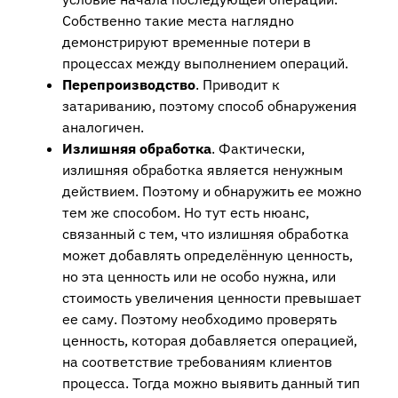
Собственно такие места наглядно
демонстрируют временные потери в
процессах между выполнением операций.
Перепроизводство
. Приводит к
затариванию, поэтому способ обнаружения
аналогичен.
Излишняя обработка
. Фактически,
излишняя обработка является ненужным
действием. Поэтому и обнаружить ее можно
тем же способом. Но тут есть нюанс,
связанный с тем, что излишняя обработка
может добавлять определённую ценность,
но эта ценность или не особо нужна, или
стоимость увеличения ценности превышает
ее саму. Поэтому необходимо проверять
ценность, которая добавляется операцией,
на соответствие требованиям клиентов
процесса. Тогда можно выявить данный тип