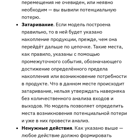
перемещения не очевиден, или неявно
необходим — вы вывили потенциальную
потерю.
Затаривание
. Если модель построена
правильно, то в ней будет указано
накопление продукции, прежде, чем она
перейдёт дальше по цепочке. Такие места,
как правило, указаны с помощью
промежуточного события, обозначающего
достижение определённого предела
накопления или возникновение потребности
в продукте. Что в данном месте происходит
затаривание, нельзя утверждать наверняка
без количественного анализа входов и
выходов. Но модель позволяет определить
места возникновения потенциальной потери
и уже в них провести анализ.
Ненужные действия
. Как указано выше —
любое действие должно формировать