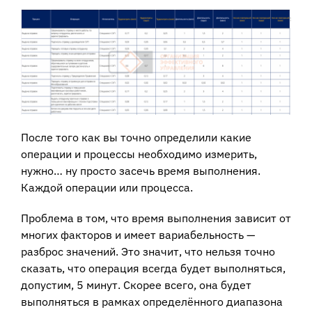
После того как вы точно определили какие
операции и процессы необходимо измерить,
нужно… ну просто засечь время выполнения.
Каждой операции или процесса.
Проблема в том, что время выполнения зависит от
многих факторов и имеет вариабельность —
разброс значений. Это значит, что нельзя точно
сказать, что операция всегда будет выполняться,
допустим, 5 минут. Скорее всего, она будет
выполняться в рамках определённого диапазона