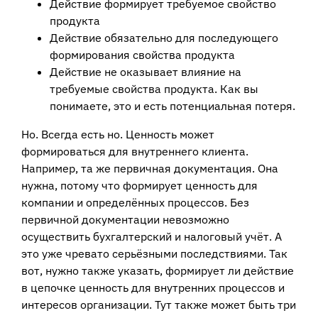
Действие формирует требуемое свойство
продукта
Действие обязательно для последующего
формирования свойства продукта
Действие не оказывает влияние на
требуемые свойства продукта. Как вы
понимаете, это и есть потенциальная потеря.
Но. Всегда есть но. Ценность может
формироваться для внутреннего клиента.
Например, та же первичная документация. Она
нужна, потому что формирует ценность для
компании и определённых процессов. Без
первичной документации невозможно
осуществить бухгалтерский и налоговый учёт. А
это уже чревато серьёзными последствиями. Так
вот, нужно также указать, формирует ли действие
в цепочке ценность для внутренних процессов и
интересов организации. Тут также может быть три