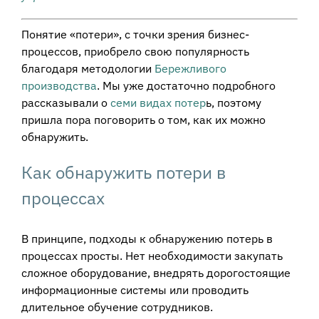
Понятие «потери», с точки зрения бизнес-
процессов, приобрело свою популярность
благодаря методологии
Бережливого
производства
. Мы уже достаточно подробного
рассказывали о
семи видах потер
ь, поэтому
пришла пора поговорить о том, как их можно
обнаружить.
Как обнаружить потери в
процессах
В принципе, подходы к обнаружению потерь в
процессах просты. Нет необходимости закупать
сложное оборудование, внедрять дорогостоящие
информационные системы или проводить
длительное обучение сотрудников.