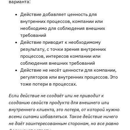
варианта:
Действие добавляет ценность для
внутренних процессов, компании или
необходимо для соблюдения внешних
требований
Действие приводит к необходимому
результату, с точки зрения внутренних
процессов, интересов компании или
соблюдения внешних требований
Действие не несёт ценности для компании,
регуляторов или внутренних процессов. Это
тоже потери в процессах.
Если действие не создаёт или не приводит к
созданию свойств продукта для внешнего или
внутреннего клиента, это потеря, от которой нужно
всеми силами избавляться. Такое действие ничего
не даёт заинтересованным сторонам, но все равно