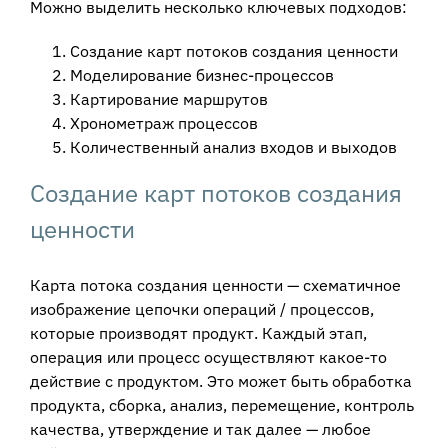
Можно выделить несколько ключевых подходов:
Создание карт потоков создания ценности
Моделирование бизнес-процессов
Картирование маршрутов
Хронометраж процессов
Количественный анализ входов и выходов
Создание карт потоков создания
ценности
Карта потока создания ценности — схематичное
изображение цепочки операций / процессов,
которые производят продукт. Каждый этап,
операция или процесс осуществляют какое-то
действие с продуктом. Это может быть обработка
продукта, сборка, анализ, перемещение, контроль
качества, утверждение и так далее — любое