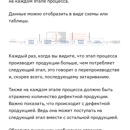
на каждом этапе процесса.
Данные можно отобразить в виде схемы или
таблицы.
Каждый раз, когда вы видите, что этап процесса
производит продукции больше, чем потребляет
следующий этап, это говорит о перепроизводстве
и, скорее всего, последующему затариванию.
Также на каждом этапе процесса должно быть
отражено количество дефектной продукции.
Важно показать, что происходит с дефектной
продукцией. Ведь она может поступать на
следующий этап вместе с остальной продукцией.