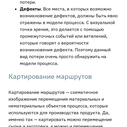
потери.
Дефекты
. Все места, в которых возможно
возникновение дефектов, должны быть явно
отражены в модели процесса. С визуальной
точки зрения, это делается с помощью
промежуточных событий или ветвлений,
которые говорят о вероятности
возникновения дефекта. Поэтому данный
вид потери очень просто обнаружить на
модели процесса.
Картирование маршрутов
Картирование маршрутов — схематичное
изображение перемещения материальных и
нематериальных объектов процесса, которые
используются для производства продукта. Да,
именно так — картировать можно перемещение
сырья и заготовки, а можно и перемещение