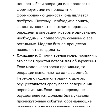
ценность. Если операция или процесс не
формирует, или не приводит к
формированию ценности, она является
потёртей. Поэтому, необходимо понять,
зачем выполняется каждая операция,
определить операции, которые однозначно
необходимы и подвергнуть сомнению все
остальные. Модели бизнес-процессов
позволяют это сделать.
Ожидание
. С точки зрения моделирования,
это самая простая потеря для обнаружения.
Если модель построена правильно, то
операции выполняются одна за одной.
Переход от одной операции к другой,
осуществляется сразу после завершения
первой из них. Если такой переход не
осуществляется, должны быть указаны
промежуточные события, обозначающие
условие начала последующей операции.