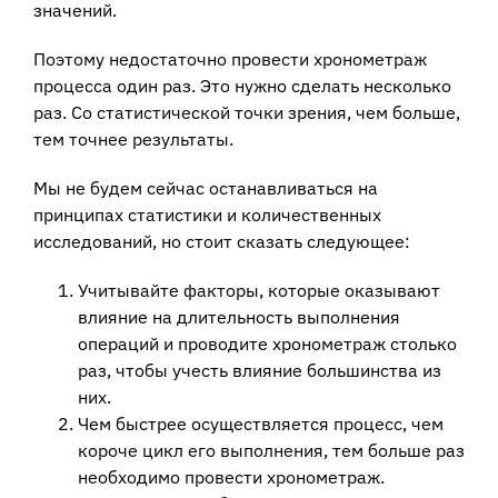
значений.
Поэтому недостаточно провести хронометраж
процесса один раз. Это нужно сделать несколько
раз. Со статистической точки зрения, чем больше,
тем точнее результаты.
Мы не будем сейчас останавливаться на
принципах статистики и количественных
исследований, но стоит сказать следующее:
Учитывайте факторы, которые оказывают
влияние на длительность выполнения
операций и проводите хронометраж столько
раз, чтобы учесть влияние большинства из
них.
Чем быстрее осуществляется процесс, чем
короче цикл его выполнения, тем больше раз
необходимо провести хронометраж.