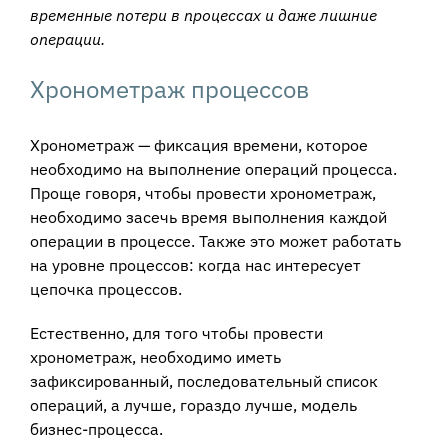
временные потери в процессах и даже лишние
операции.
Хронометраж процессов
Хронометраж — фиксация времени, которое
необходимо на выполнение операций процесса.
Проще говоря, чтобы провести хронометраж,
необходимо засечь время выполнения каждой
операции в процессе. Также это может работать
на уровне процессов: когда нас интересует
цепочка процессов.
Естественно, для того чтобы провести
хронометраж, необходимо иметь
зафиксированный, последовательный список
операций, а лучше, гораздо лучше, модель
бизнес-процесса.