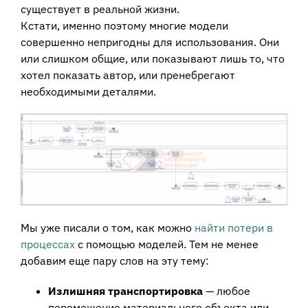
существует в реальной жизни.
Кстати, именно поэтому многие модели
совершенно непригодны для использования. Они
или слишком общие, или показывают лишь то, что
хотел показать автор, или пренебрегают
необходимыми деталями.
Мы уже писали о том, как можно
найти потери в
процессах
с помощью моделей. Тем не менее
добавим еще пару слов на эту тему:
Излишняя транспортировка
— любое
перемещение материального объекта или