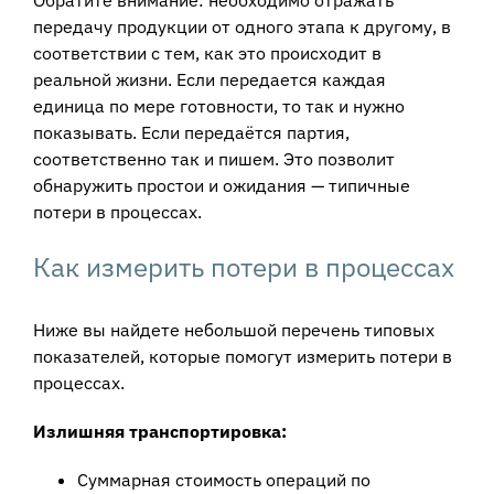
Обратите внимание: необходимо отражать
передачу продукции от одного этапа к другому, в
соответствии с тем, как это происходит в
реальной жизни. Если передается каждая
единица по мере готовности, то так и нужно
показывать. Если передаётся партия,
соответственно так и пишем. Это позволит
обнаружить простои и ожидания — типичные
потери в процессах.
Как измерить потери в процессах
Ниже вы найдете небольшой перечень типовых
показателей, которые помогут измерить потери в
процессах.
Излишняя транспортировка:
Суммарная стоимость операций по