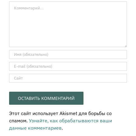
Комментарий
Этот сайт использует Akismet для борьбы со
спамом.
Узнайте, как обрабатываются ваши
данные комментариев
.