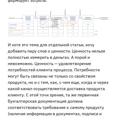
формирует затраты.
И хотя это тема для отдельной статьи, хочу
добавить пару слов о ценности. Ценность нельзя
полностью измерить в деньгах. А порой и
невозможно. Ценность — удовлетворение
потребностей клиента процесса. Потребности
могут быть связаны не только со свойством
продукта, но и с тем, как, с чем еще, когда и через
какой канал осуществляется доставка продукта
клиенту. С этой точи зрения, та же первичная
бухгалтерская документация должна
соответствовать требования к самому продукту
(наличие информации в документах, подписи и