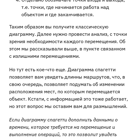
т.е. точки, где начинается работа над
объектом и где заканчивается.
Таким образом вы получите классическую
диаграмму. Далее нужно провести анализ, с точки
зрения необходимости каждого перемещения. Об
этом мы рассказывали выше, в пункте связанном
с излишними перемещениями.
Но тут есть кое-что еще. Диаграмма спагетти
позволяет вам увидеть длинны маршрутов, что, в
свою очередь, позволяет подумать об изменении
расположения мест, по которым перемещается
объект. Кстати, с информацией это тоже работает,
но этот вопрос мы оставим вам для размышлений.
Если диаграмму спагетти дополнить данными о
времени, которое требуется на перемещение и
выполнение операций, то это позволит увидеть