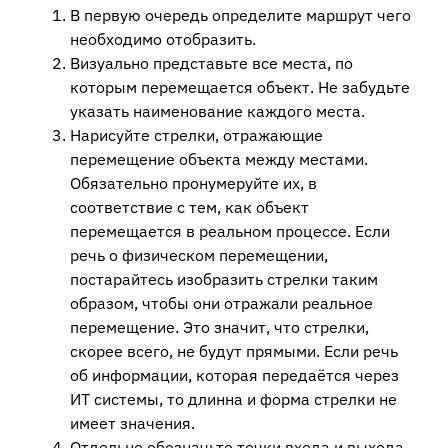
В первую очередь определите маршрут чего
необходимо отобразить.
Визуально представьте все места, по
которым перемещается объект. Не забудьте
указать наименование каждого места.
Нарисуйте стрелки, отражающие
перемещение объекта между местами.
Обязательно пронумеруйте их, в
соответствие с тем, как объект
перемещается в реальном процессе. Если
речь о физическом перемещении,
постарайтесь изобразить стрелки таким
образом, чтобы они отражали реальное
перемещение. Это значит, что стрелки,
скорее всего, не будут прямыми. Если речь
об информации, которая передаётся через
ИТ системы, то длинна и форма стрелки не
имеет значения.
Отдельно обозначьте точки входа и выхода,