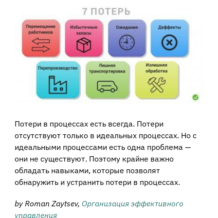
View
Larger
Image
Потери в процессах есть всегда. Потери
отсутствуют только в идеальных процессах. Но с
идеальными процессами есть одна проблема —
они не существуют. Поэтому крайне важно
обладать навыками, которые позволят
обнаружить и устранить потери в процессах.
by Roman Zaytsev,
Организация эффективного
управления