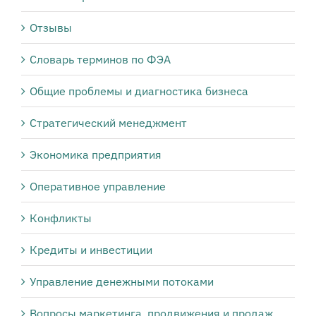
Отзывы
Словарь терминов по ФЭА
Общие проблемы и диагностика бизнеса
Стратегический менеджмент
Экономика предприятия
Оперативное управление
Конфликты
Кредиты и инвестиции
Управление денежными потоками
Вопросы маркетинга, продвижения и продаж