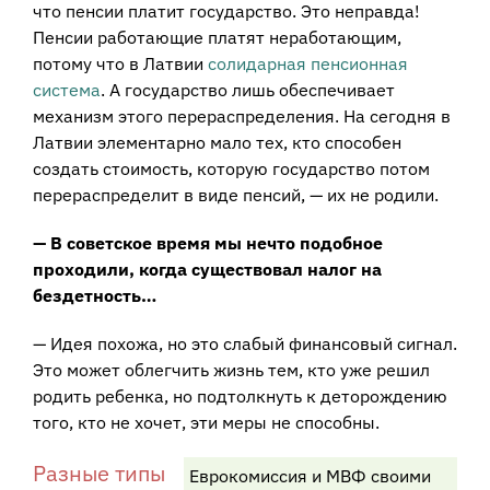
что пенсии платит государство. Это неправда!
Пенсии работающие платят неработающим,
потому что в Латвии
солидарная пенсионная
система
. А государство лишь обеспечивает
механизм этого перераспределения. На сегодня в
Латвии элементарно мало тех, кто способен
создать стоимость, которую государство потом
перераспределит в виде пенсий, — их не родили.
— В советское время мы нечто подобное
проходили, когда существовал налог на
бездетность…
— Идея похожа, но это слабый финансовый сигнал.
Это может облегчить жизнь тем, кто уже решил
родить ребенка, но подтолкнуть к деторождению
того, кто не хочет, эти меры не способны.
Разные типы
Еврокомиссия и МВФ своими