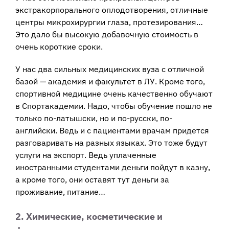
экстракорпорального оплодотворения, отличные
центры микрохирургии глаза, протезирования…
Это дало бы высокую добавочную стоимость в
очень короткие сроки.
У нас два сильных медицинских вуза с отличной
базой — академия и факультет в ЛУ. Кроме того,
спортивной медицине очень качественно обучают
в Спортакадемии. Надо, чтобы обучение пошло не
только по-латышски, но и по-русски, по-
английски. Ведь и с пациентами врачам придется
разговаривать на разных языках. Это тоже будут
услуги на экспорт. Ведь уплаченные
иностранными студентами деньги пойдут в казну,
а кроме того, они оставят тут деньги за
проживание, питание…
2. Химические, косметические и