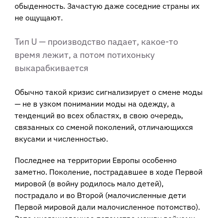
обыденность. Зачастую даже соседние страны их
не ощущают.
Тип U — производство падает, какое-то
время лежит, а потом потихоньку
выкарабкивается
Обычно такой кризис сигнализирует о смене моды
— не в узком понимании моды на одежду, а
тенденций во всех областях, в свою очередь,
связанных со сменой поколений, отличающихся
вкусами и численностью.
Последнее на территории Европы особенно
заметно. Поколение, пострадавшее в ходе Первой
мировой (в войну родилось мало детей),
пострадало и во Второй (малочисленные дети
Первой мировой дали малочисленное потомство).