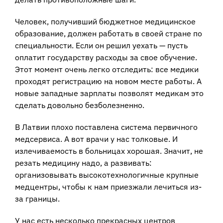
Человек, получивший бюджетное медицинское
образование, должен работать в своей стране по
специальности. Если он решил уехать — пусть
оплатит государству расходы за свое обучение.
Этот момент очень легко отследить: все медики
проходят регистрацию на новом месте работы. А
новые западные зарплаты позволят медикам это
сделать довольно безболезненно.
В Латвии плохо поставлена система первичного
медсервиса. А вот врачи у нас толковые. И
излечиваемость в больницах хорошая. Значит, не
резать медицину надо, а развивать:
организовывать высокотехнологичные крупные
медцентры, чтобы к нам приезжали лечиться из-
за границы.
У нас есть несколько прекрасных центров