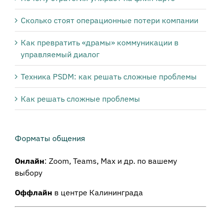
Сколько стоят операционные потери компании
Как превратить «драмы» коммуникации в
управляемый диалог
Техника PSDM: как решать сложные проблемы
Как решать сложные проблемы
Форматы общения
Онлайн
: Zoom, Teams, Max и др. по вашему
выбору
Оффлайн
в центре Калининграда