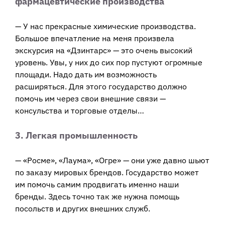
фармацевтические производства
— У нас прекрасные химические производства.
Большое впечатление на меня произвела
экскурсия на «Дзинтарс» — это очень высокий
уровень. Увы, у них до сих пор пустуют огромные
площади. Надо дать им возможность
расширяться. Для этого государство должно
помочь им через свои внешние связи —
консульства и торговые отделы…
3. Легкая промышленность
— «Росме», «Лаума», «Огре» — они уже давно шьют
по заказу мировых брендов. Государство может
им помочь самим продвигать именно наши
бренды. Здесь точно так же нужна помощь
посольств и других внешних служб.