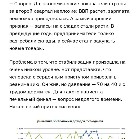
— Спорно. Да, экономические показатели страны
за второй квартал неплохие: ВВП растет, зарплата
немножко приподнялась. А самый хороший
признак — запасы на складах стали расти. В
предыдущие годы предприниматели только
разгребали склады, а сейчас стали закупать
новые товары.
Проблема в том, что стабилизация произошла на
очень низком уровне. Вот представьте, что
человека с сердечным приступом привезли в
реанимацию. Он жив, но давление — 70 на 40 и с
трудом держится. Для такого пациента
печальный финал — вопрос недолгого времени.
Нужен некий приток сил извне.