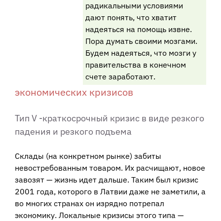
радикальными условиями
дают понять, что хватит
надеяться на помощь извне.
Пора думать своими мозгами.
Будем надеяться, что мозги у
правительства в конечном
счете заработают.
экономических кризисов
Тип V -краткосрочный кризис в виде резкого
падения и резкого подъема
Склады (на конкретном рынке) забиты
невостребованным товаром. Их расчищают, новое
завозят — жизнь идет дальше. Таким был кризис
2001 года, которого в Латвии даже не заметили, а
во многих странах он изрядно потрепал
экономику. Локальные кризисы этого типа —