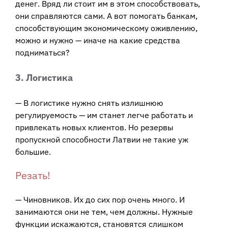
денег. Вряд ли стоит им в этом способствовать,
они справляются сами. А вот помогать банкам,
способствующим экономическому оживлению,
можно и нужно — иначе на какие средства
подниматься?
3. Логистика
— В логистике нужно снять излишнюю
регулируемость — им станет легче работать и
привлекать новых клиентов. Но резервы
пропускной способности Латвии не такие уж
большие.
Резать!
— Чиновников. Их до сих пор очень много. И
занимаются они не тем, чем должны. Нужные
функции искажаются, становятся слишком