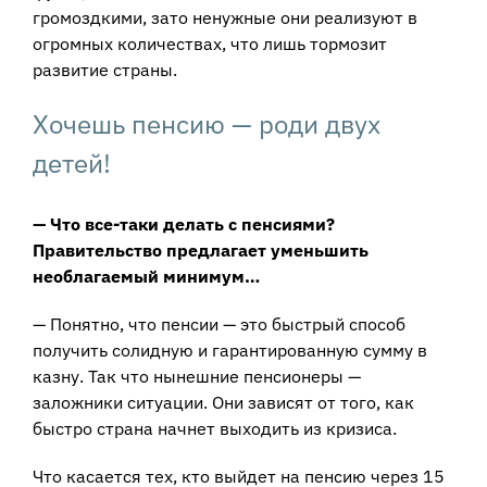
громоздкими, зато ненужные они реализуют в
огромных количествах, что лишь тормозит
развитие страны.
Хочешь пенсию — роди двух
детей!
— Что все-таки делать с пенсиями?
Правительство предлагает уменьшить
необлагаемый минимум…
— Понятно, что пенсии — это быстрый способ
получить солидную и гарантированную сумму в
казну. Так что нынешние пенсионеры —
заложники ситуации. Они зависят от того, как
быстро страна начнет выходить из кризиса.
Что касается тех, кто выйдет на пенсию через 15