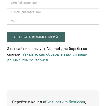
Этот сайт использует Akismet для борьбы со
спамом.
Узнайте, как обрабатываются ваши
данные комментариев
.
Перейти в канал «
Диагностика бизнеса
»,