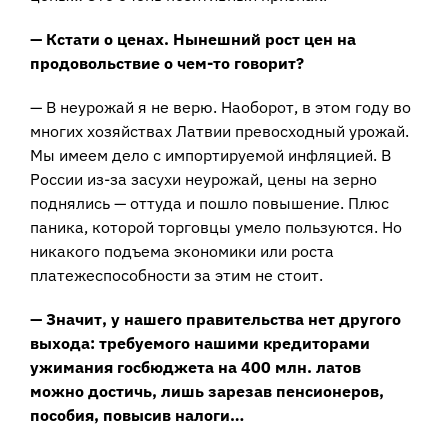
— Кстати о ценах. Нынешний рост цен на
продовольствие о чем-то говорит?
— В неурожай я не верю. Наоборот, в этом году во
многих хозяйствах Латвии превосходный урожай.
Мы имеем дело с импортируемой инфляцией. В
России из-за засухи неурожай, цены на зерно
поднялись — оттуда и пошло повышение. Плюс
паника, которой торговцы умело пользуются. Но
никакого подъема экономики или роста
платежеспособности за этим не стоит.
— Значит, у нашего правительства нет другого
выхода: требуемого нашими кредиторами
ужимания госбюджета на 400 млн. латов
можно достичь, лишь зарезав пенсионеров,
пособия, повысив налоги…