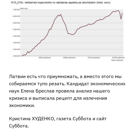
View
Larger
Image
Латвии есть что приумножать, а вместо этого мы
собираемся тупо резать. Кандидат экономических
наук Елена Бреслав провела анализ нашего
кризиса и выписала рецепт для излечения
экономики.
Кристина ХУДЕНКО, газета Суббота и сайт
Суббота.