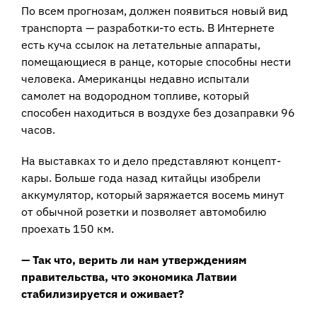
По всем прогнозам, должен появиться новый вид
транспорта — разработки-то есть. В Интернете
есть куча ссылок на летательные аппараты,
помещающиеся в ранце, которые способны нести
человека. Американцы недавно испытали
самолет на водородном топливе, который
способен находиться в воздухе без дозаправки 96
часов.
На выставках то и дело представляют концепт-
кары. Больше года назад китайцы изобрели
аккумулятор, который заряжается восемь минут
от обычной розетки и позволяет автомобилю
проехать 150 км.
— Так что, верить ли нам утверждениям
правительства, что экономика Латвии
стабилизируется и оживает?