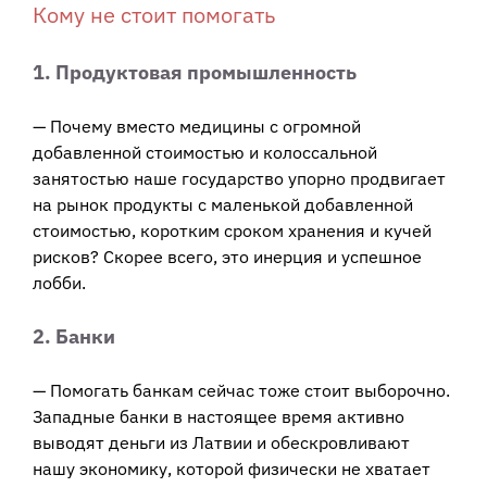
Кому не стоит помогать
1. Продуктовая промышленность
— Почему вместо медицины с огромной
добавленной стоимостью и колоссальной
занятостью наше государство упорно продвигает
на рынок продукты с маленькой добавленной
стоимостью, коротким сроком хранения и кучей
рисков? Скорее всего, это инерция и успешное
лобби.
2. Банки
— Помогать банкам сейчас тоже стоит выборочно.
Западные банки в настоящее время активно
выводят деньги из Латвии и обескровливают
нашу экономику, которой физически не хватает