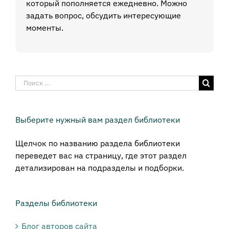
который пополняется ежедневно. Можно
задать вопрос, обсудить интересующие
моменты.
Результат
поиска:
Выберите нужный вам раздел библиотеки
Щелчок по названию раздела библиотеки
переведет вас на страницу, где этот раздел
детализирован на подразделы и подборки.
Разделы библиотеки
Блог авторов сайта