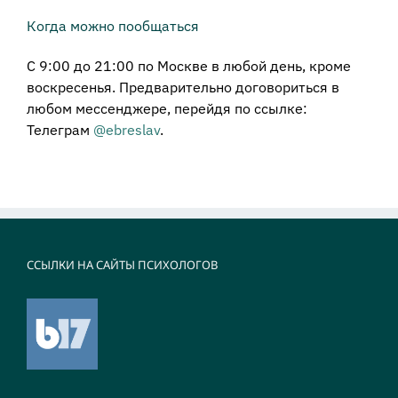
Когда можно пообщаться
С 9:00 до 21:00 по Москве в любой день, кроме
воскресенья. Предварительно договориться в
любом мессенджере, перейдя по ссылке:
Телеграм
@ebreslav
.
ССЫЛКИ НА САЙТЫ ПСИХОЛОГОВ