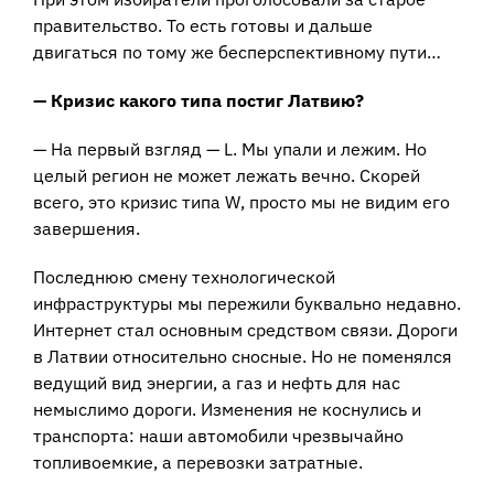
правительство. То есть готовы и дальше
двигаться по тому же бесперспективному пути…
— Кризис какого типа постиг Латвию?
— На первый взгляд — L. Мы упали и лежим. Но
целый регион не может лежать вечно. Скорей
всего, это кризис типа W, просто мы не видим его
завершения.
Последнюю смену технологической
инфраструктуры мы пережили буквально недавно.
Интернет стал основным средством связи. Дороги
в Латвии относительно сносные. Но не поменялся
ведущий вид энергии, а газ и нефть для нас
немыслимо дороги. Изменения не коснулись и
транспорта: наши автомобили чрезвычайно
топливоемкие, а перевозки затратные.