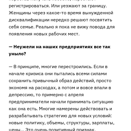
регистрироваться. Или уезжают за границу.
Женщины через какое-то время вынужденной
дисквалификации нередко решают посвятить
себя семье. Реально я пока не вижу повода для
появления новых рабочих мест.
— Неужели на наших предприятиях все так
уныло?
— В принципе, многие перестроились. Если в
начале кризиса они пытались всеми силами
сохранить привычный образ действий, просто
экономя на расходах, а потом и вовсе впали в
депрессию, то примерно с апреля
предприниматели начали принимать ситуацию
как она есть. Многие намерены действовать и
разрабатывать стратегию для новых условий:
новые политику, объемы, структуры, зарплаты,
цены… Это очень позитивный признак.