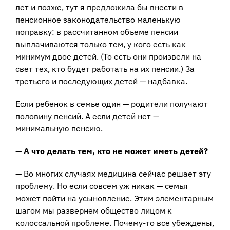
лет и позже, тут я предложила бы внести в
пенсионное законодательство маленькую
поправку: в рассчитанном объеме пенсии
выплачиваются только тем, у кого есть как
минимум двое детей. (То есть они произвели на
свет тех, кто будет работать на их пенсии.) За
третьего и последующих детей — надбавка.
Если ребенок в семье один — родители получают
половину пенсий. А если детей нет —
минимальную пенсию.
— А что делать тем, кто не может иметь детей?
— Во многих случаях медицина сейчас решает эту
проблему. Но если совсем уж никак — семья
может пойти на усыновление. Этим элементарным
шагом мы развернем общество лицом к
колоссальной проблеме. Почему-то все убеждены,