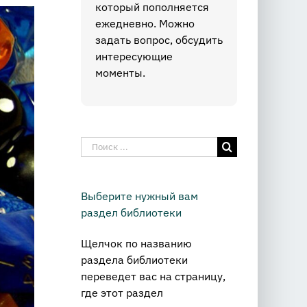
который пополняется
ежедневно. Можно
задать вопрос, обсудить
интересующие
моменты.
Результат
поиска:
Выберите нужный вам
раздел библиотеки
Щелчок по названию
раздела библиотеки
переведет вас на страницу,
где этот раздел