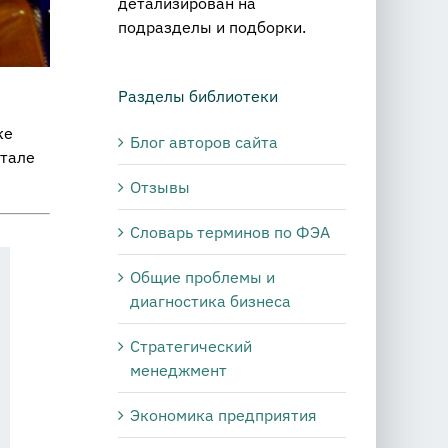
детализирован на
подразделы и подборки.
Разделы библиотеки
ке
Блог авторов сайта
ртале
Отзывы
Словарь терминов по ФЭА
Общие проблемы и
диагностика бизнеса
Стратегический
менеджмент
Экономика предприятия