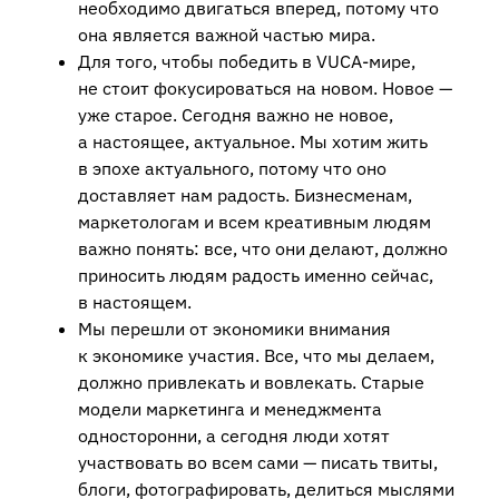
необходимо двигаться вперед, потому что
она является важной частью мира.
Для того, чтобы победить в VUCA-мире,
не стоит фокусироваться на новом. Новое —
уже старое. Сегодня важно не новое,
а настоящее, актуальное. Мы хотим жить
в эпохе актуального, потому что оно
доставляет нам радость. Бизнесменам,
маркетологам и всем креативным людям
важно понять: все, что они делают, должно
приносить людям радость именно сейчас,
в настоящем.
Мы перешли от экономики внимания
к экономике участия. Все, что мы делаем,
должно привлекать и вовлекать. Старые
модели маркетинга и менеджмента
односторонни, а сегодня люди хотят
участвовать во всем сами — писать твиты,
блоги, фотографировать, делиться мыслями