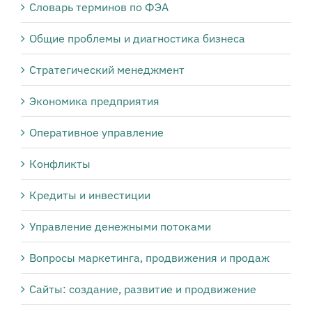
Словарь терминов по ФЭА
Общие проблемы и диагностика бизнеса
Стратегический менеджмент
Экономика предприятия
Оперативное управление
Конфликты
Кредиты и инвестиции
Управление денежными потоками
Вопросы маркетинга, продвижения и продаж
Сайты: создание, развитие и продвижение