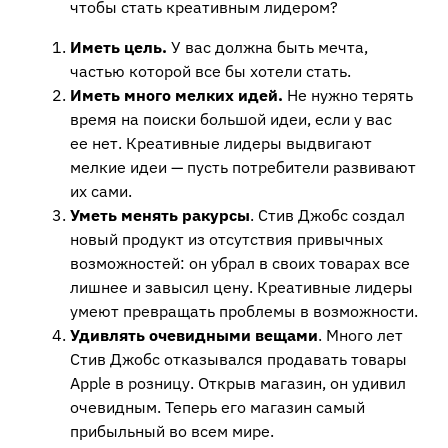
чтобы стать креативным лидером?
Иметь цель.
У вас должна быть мечта,
частью которой все бы хотели стать.
Иметь много мелких идей.
Не нужно терять
время на поиски большой идеи, если у вас
ее нет. Креативные лидеры выдвигают
мелкие идеи — пусть потребители развивают
их сами.
Уметь менять ракурсы
. Стив Джобс создал
новый продукт из отсутствия привычных
возможностей: он убрал в своих товарах все
лишнее и завысил цену. Креативные лидеры
умеют превращать проблемы в возможности.
Удивлять очевидными вещами
. Много лет
Стив Джобс отказывался продавать товары
Apple в розницу. Открыв магазин, он удивил
очевидным. Теперь его магазин самый
прибыльный во всем мире.