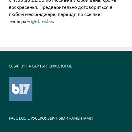
С 9:00 до 21:00 по Москве в любой день, кроме
воскресенья. Предварительно договориться в
любом мессенджере, перейдя по ссылке:
Телеграм
@ebreslav
.
ССЫЛКИ НА САЙТЫ ПСИХОЛОГОВ
РАБОТАЮ С РУССКОЯЗЫЧНЫМИ КЛИЕНТАМИ