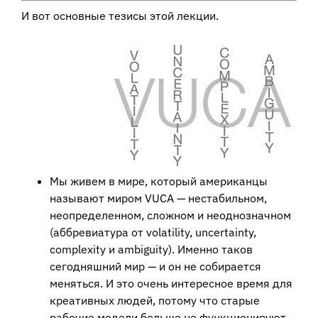
И вот основные тезисы этой лекции.
Мы живем в мире, который американцы
называют миром VUCA — нестабильном,
неопределенном, сложном и неоднозначном
(аббревиатура от volatility, uncertainty,
complexity и ambiguity). Именно таков
сегодняшний мир — и он не собирается
меняться. И это очень интересное время для
креативных людей, потому что старые
рабочие модели больше не функционируют.