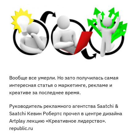
View
Larger
Image
Вообще все умерли. Но зато получилась самая
интересная статья о маркетинге, рекламе и
креативе за последнее время.
Руководитель рекламного агентства Saatchi &
Saatchi Кевин Робертс прочел в центре дизайна
Artplay лекцию «Креативное лидерство».
republic.ru