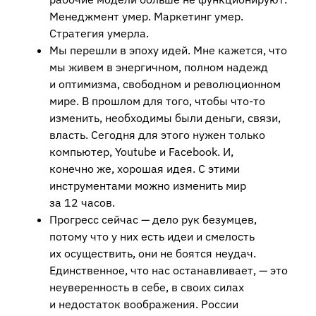
Менеджмент умер. Маркетинг умер.
Стратегия умерла.
Мы перешли в эпоху идей. Мне кажется, что
мы живем в энергичном, полном надежд
и оптимизма, свободном и революционном
мире. В прошлом для того, чтобы что-то
изменить, необходимы были деньги, связи,
власть. Сегодня для этого нужен только
компьютер, Youtube и Facebook. И,
конечно же, хорошая идея. С этими
инструментами можно изменить мир
за 12 часов.
Прогресс сейчас — дело рук безумцев,
потому что у них есть идеи и смелость
их осуществить, они не боятся неудач.
Единственное, что нас останавливает, — это
неуверенность в себе, в своих силах
и недостаток воображения. России