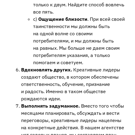
только к двум. Найдите способ вовлечь
все пять.
c)
Ощущение близости
. При всей своей
таинственности мы должны быть
на одной волне со своими
потребителями, и мы должны быть
на равных. Мы больше не даем своим
потребителям указания, а только
помогаем и советуем.
Вдохновлять других.
Креативные лидеры
создают общество, в котором обеспечены
ответственность, обучение, признание
и радость. Именно в таком обществе
рождаются идеи.
Выполнять задуманное.
Вместо того чтобы
месяцами планировать, обсуждать и вести
переговоры, креативные лидеры нацелены
на конкретные действия. В нашем агентстве
нет годовых планов, мы составляем план