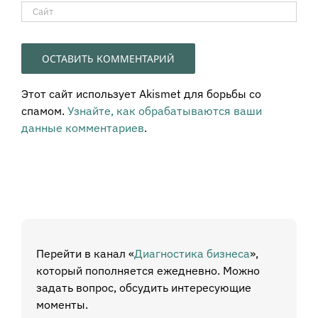
Этот сайт использует Akismet для борьбы со
спамом.
Узнайте, как обрабатываются ваши
данные комментариев
.
Перейти в канал «
Диагностика бизнеса
»,
который пополняется ежедневно. Можно
задать вопрос, обсудить интересующие
моменты.