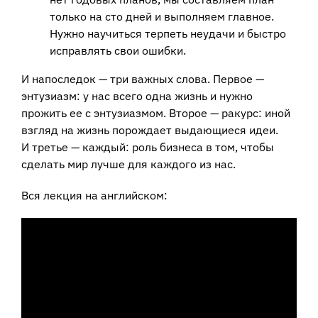
только на сто дней и выполняем главное.
Нужно научиться терпеть неудачи и быстро
исправлять свои ошибки.
И напоследок — три важных слова. Первое —
энтузиазм: у нас всего одна жизнь и нужно
прожить ее с энтузиазмом. Второе — ракурс: иной
взгляд на жизнь порождает выдающиеся идеи.
И третье — каждый: роль бизнеса в том, чтобы
сделать мир лучше для каждого из нас.
Вся лекция на английском: