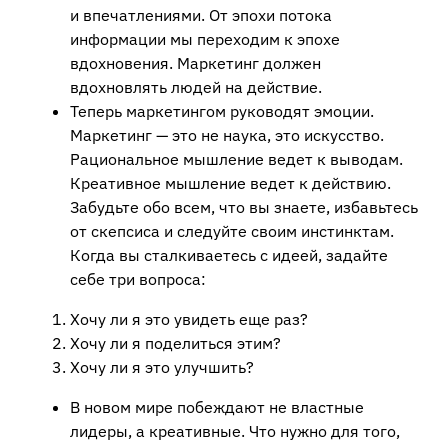
и впечатлениями. От эпохи потока
информации мы переходим к эпохе
вдохновения. Маркетинг должен
вдохновлять людей на действие.
Теперь маркетингом руководят эмоции.
Маркетинг — это не наука, это искусство.
Рациональное мышление ведет к выводам.
Креативное мышление ведет к действию.
Забудьте обо всем, что вы знаете, избавьтесь
от скепсиса и следуйте своим инстинктам.
Когда вы сталкиваетесь с идеей, задайте
себе три вопроса:
Хочу ли я это увидеть еще раз?
Хочу ли я поделиться этим?
Хочу ли я это улучшить?
В новом мире побеждают не властные
лидеры, а креативные. Что нужно для того,