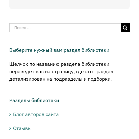
Результат
поиска:
Выберите нужный вам раздел библиотеки
Щелчок по названию раздела библиотеки
переведет вас на страницу, где этот раздел
детализирован на подразделы и подборки.
Разделы библиотеки
Блог авторов сайта
Отзывы