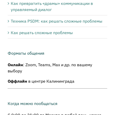
Как превратить «драмы» коммуникации в
управляемый диалог
Техника PSDM: как решать сложные проблемы
Как решать сложные проблемы
Форматы общения
Онлайн
: Zoom, Teams, Max и др. по вашему
выбору
Оффлайн
в центре Калининграда
Когда можно пообщаться