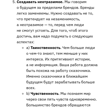
Создавать неотразимое.
Мы говорим
о будущем за пределами брендов. Бренды
легко заменяемы. Нужно создавать не то,
что претендует на незаменимость,
а неотразимое — то, перед чем люди
не смогут устоять. Для того, чтоб этого
достичь, вам надо подумать о следующих
аспектах:
а)
Таинственность
. Чем больше люди
о чем-то знают, тем меньше у них
интереса. Их притягивают истории,
а не информация. Ваша работа должна
быть похожа на работу сказочника.
Именно сказочники в ближайшем
будущем будут зарабатывать больше
всех.
b)
Чувственность
. Мы познаем мир
через свои пять чувств одновременно.
Большинство брендов обращаются