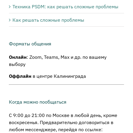
Техника PSDM: как решать сложные проблемы
Как решать сложные проблемы
Форматы общения
Онлайн
: Zoom, Teams, Max и др. по вашему
выбору
Оффлайн
в центре Калининграда
Когда можно пообщаться
С 9:00 до 21:00 по Москве в любой день, кроме
воскресенья. Предварительно договориться в
любом мессенджере, перейдя по ссылке: