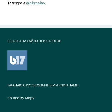
Телеграм
@ebreslav
.
ССЫЛКИ НА САЙТЫ ПСИХОЛОГОВ
РАБОТАЮ С РУССКОЯЗЫЧНЫМИ КЛИЕНТАМИ
по всему миру