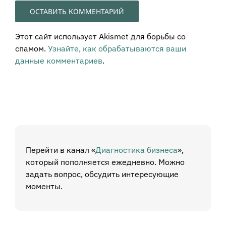
Этот сайт использует Akismet для борьбы со
спамом.
Узнайте, как обрабатываются ваши
данные комментариев
.
Перейти в канал «
Диагностика бизнеса
»,
который пополняется ежедневно. Можно
задать вопрос, обсудить интересующие
моменты.