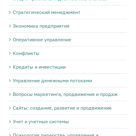
Стратегический менеджмент
Экономика предприятия
Оперативное управление
Конфликты
Кредиты и инвестиции
Управление денежными потоками
Вопросы маркетинга, продвижения и продаж
Сайты: создание, развитие и продвижение
Учет и учетные системы
Психология лидерства, управления и