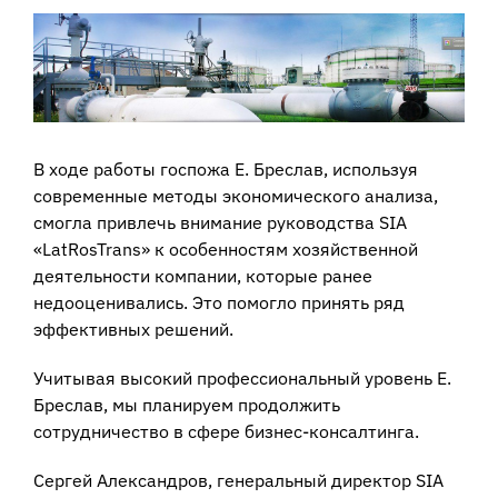
View
Larger
Image
В ходе работы госпожа Е. Бреслав, используя
современные методы экономического анализа,
смогла привлечь внимание руководства SIA
«LatRosTrans» к особенностям хозяйственной
деятельности компании, которые ранее
недооценивались. Это помогло принять ряд
эффективных решений.
Учитывая высокий профессиональный уровень Е.
Бреслав, мы планируем продолжить
сотрудничество в сфере бизнес-консалтинга.
Сергей Александров, генеральный директор SIA