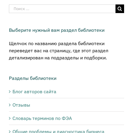
Результат
поиска:
Выберите нужный вам раздел библиотеки
Щелчок по названию раздела библиотеки
переведет вас на страницу, где этот раздел
детализирован на подразделы и подборки.
Разделы библиотеки
Блог авторов сайта
Отзывы
Словарь терминов по ФЭА
Общие проблемы и диагностика бизнеса