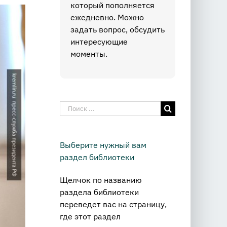
который пополняется
ежедневно. Можно
задать вопрос, обсудить
интересующие
моменты.
Результат
поиска:
Выберите нужный вам
раздел библиотеки
Щелчок по названию
раздела библиотеки
переведет вас на страницу,
где этот раздел