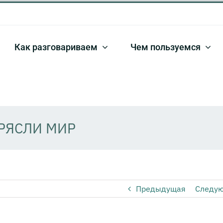
Как разговариваем
Чем пользуемся
ТРЯСЛИ МИР
Предыдущая
Следу