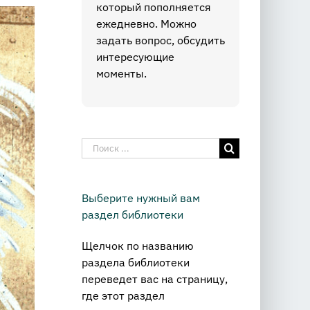
который пополняется
ежедневно. Можно
задать вопрос, обсудить
интересующие
моменты.
Результат
поиска:
Выберите нужный вам
раздел библиотеки
Щелчок по названию
раздела библиотеки
переведет вас на страницу,
где этот раздел