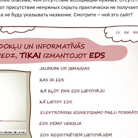
вот присутствие ненужных скрыть практически не получает
 не буду указывать название. Смотрите – чей это сайт?