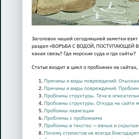
Заголовок нашей сегодняшней заметки взят и
раздел «БОРЬБА С ВОДОЙ, ПОСТУПАЮЩЕЙ В
какая связь? Где морские суда и где сайты?
Статья входит в цикл о пробоинах на сайтах
Причины и виды повреждений. Отыскан
Причины и виды повреждений. Пробоин
Пробоины структуры. Течи в описательн
Пробоины структуры. Откуда на сайте 
Пробоины навигации
Проблемы с пробоинами
Пробоины в текстах — явные и скрытые
Почему стилистов не всегда благодаря