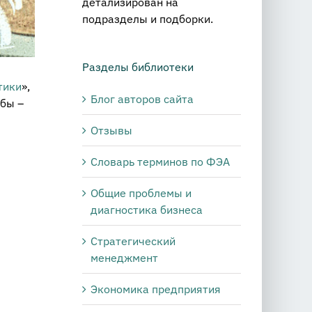
детализирован на
подразделы и подборки.
Разделы библиотеки
тики
»,
Блог авторов сайта
бы –
Отзывы
Словарь терминов по ФЭА
Общие проблемы и
диагностика бизнеса
Стратегический
менеджмент
Экономика предприятия