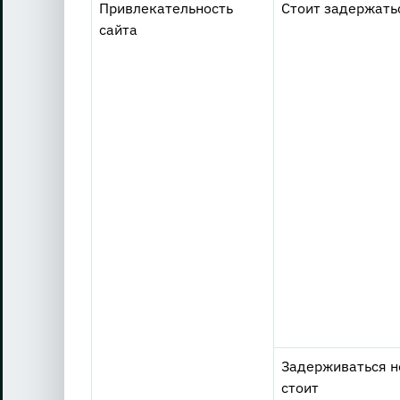
Привлекательность
Стоит задержать
сайта
Задерживаться н
стоит